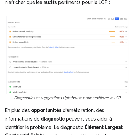
n'afficher que les audits pertinents pour le LCP :
Diagnostics et suggestions Lighthouse pour améliorer le LCP.
En plus des
opportunités
d'amélioration, des
informations de
diagnostic
peuvent vous aider à
identifier le problème. Le diagnostic
Élément Largest