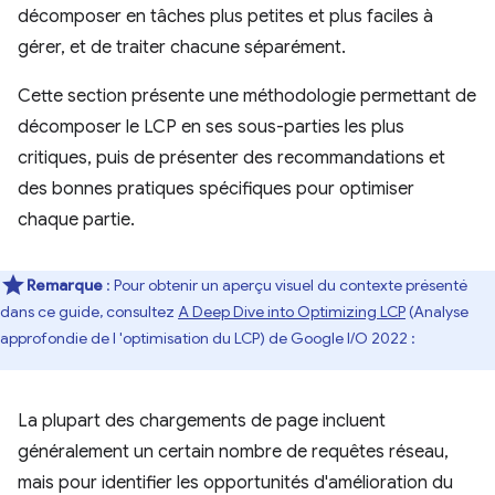
décomposer en tâches plus petites et plus faciles à
gérer, et de traiter chacune séparément.
Cette section présente une méthodologie permettant de
décomposer le LCP en ses sous-parties les plus
critiques, puis de présenter des recommandations et
des bonnes pratiques spécifiques pour optimiser
chaque partie.
Remarque
: Pour obtenir un aperçu visuel du contexte présenté
dans ce guide, consultez
A Deep Dive into Optimizing LCP
(Analyse
approfondie de l 'optimisation du LCP) de Google I/O 2022 :
La plupart des chargements de page incluent
généralement un certain nombre de requêtes réseau,
mais pour identifier les opportunités d'amélioration du