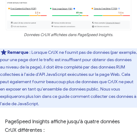
Données CrUX affichées dans PageSpeed Insights.
Remarque
: Lorsque CrUX ne fournit pas de données (par exemple,
pour une page dont le trafic est insuffisant pour obtenir des données
au niveau de la page), il doit être complété par des données RUM
collectées à l'aide d'API JavaScript exécutées sur la page Web. Cela
peut également fournir beaucoup plus de données que CrUX ne peut
en exposer en tant qu'ensemble de données public. Nous vous
expliquerons plus loin dans ce guide comment collecter ces données à
l'aide de JavaScript.
PageSpeed Insights affiche jusqu'à quatre données
CrUX différentes :