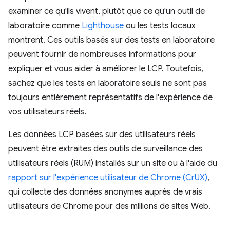
examiner ce qu'ils vivent, plutôt que ce qu'un outil de
laboratoire comme
Lighthouse
ou les tests locaux
montrent. Ces outils basés sur des tests en laboratoire
peuvent fournir de nombreuses informations pour
expliquer et vous aider à améliorer le LCP. Toutefois,
sachez que les tests en laboratoire seuls ne sont pas
toujours entièrement représentatifs de l'expérience de
vos utilisateurs réels.
Les données LCP basées sur des utilisateurs réels
peuvent être extraites des outils de surveillance des
utilisateurs réels (RUM) installés sur un site ou à l'aide du
rapport sur l'expérience utilisateur de Chrome (CrUX)
,
qui collecte des données anonymes auprès de vrais
utilisateurs de Chrome pour des millions de sites Web.