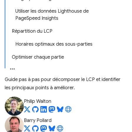
Utiliser les données Lighthouse de
PageSpeed Insights
Répartition du LCP
Horaires optimaux des sous-parties
Optimiser chaque partie
Guide pas à pas pour décomposer le LCP et identifier
les principaux points à améliorer.
Philip Walton
Barry Pollard