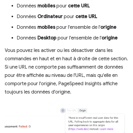
Données
mobiles
pour
cette URL
Données
Ordinateur
pour
cette URL
Données
mobiles
pour l'ensemble de l'
origine
Données
Desktop
pour l'ensemble de l'
origine
Vous pouvez les activer ou les désactiver dans les
commandes en haut et en haut à droite de cette section.
Si une URL ne comporte pas suffisamment de données
pour être affichée au niveau de l'URL, mais qu'elle en
comporte pour l'origine, PageSpeed Insights affiche
toujours les données d'origine.