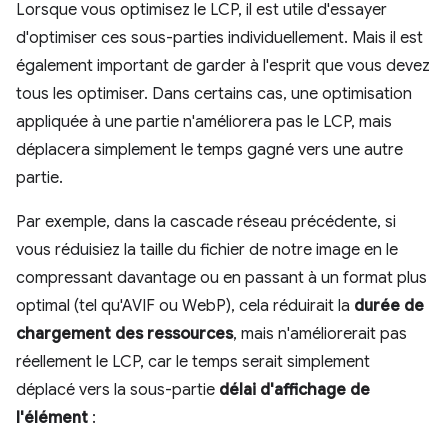
Lorsque vous optimisez le LCP, il est utile d'essayer
d'optimiser ces sous-parties individuellement. Mais il est
également important de garder à l'esprit que vous devez
tous les optimiser. Dans certains cas, une optimisation
appliquée à une partie n'améliorera pas le LCP, mais
déplacera simplement le temps gagné vers une autre
partie.
Par exemple, dans la cascade réseau précédente, si
vous réduisiez la taille du fichier de notre image en le
compressant davantage ou en passant à un format plus
optimal (tel qu'AVIF ou WebP), cela réduirait la
durée de
chargement des ressources
, mais n'améliorerait pas
réellement le LCP, car le temps serait simplement
déplacé vers la sous-partie
délai d'affichage de
l'élément
: