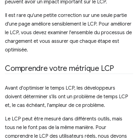
peuvent avoir un impact important sur le LCP.
Il est rare qu'une petite correction sur une seule partie
d'une page améliore sensiblement le LCP. Pour améliorer
le LCP, vous devez examiner l'ensemble du processus de
chargement et vous assurer que chaque étape est
optimisée.
Comprendre votre métrique LCP
Avant d'optimiser le temps LCP, les développeurs
doivent déterminer s'ils ont un problème de temps LCP
et, le cas échéant, l'ampleur de ce problème.
Le LCP peut être mesuré dans différents outils, mais
tous ne le font pas de la même manière. Pour
comprendre le LCP des utilisateurs réels, nous devons