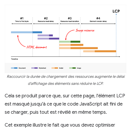
Raccourcir la durée de chargement des ressources augmente le délai
d'affichage des éléments sans réduire le LCP.
Cela se produit parce que, sur cette page, l'élément LCP
est masqué jusqu'à ce que le code JavaScript ait fini de
se charger, puis tout est révélé en même temps.
Cet exemple illustre le fait que vous devez optimiser