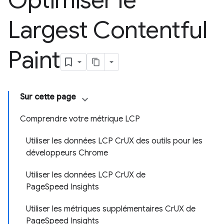
Optimiser le
Largest Contentful
Paint
Sur cette page
Comprendre votre métrique LCP
Utiliser les données LCP CrUX des outils pour les
développeurs Chrome
Utiliser les données LCP CrUX de
PageSpeed Insights
Utiliser les métriques supplémentaires CrUX de
PageSpeed Insights