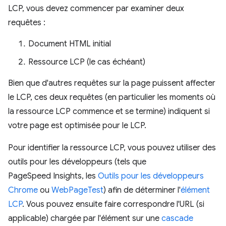
LCP, vous devez commencer par examiner deux
requêtes :
Document HTML initial
Ressource LCP (le cas échéant)
Bien que d'autres requêtes sur la page puissent affecter
le LCP, ces deux requêtes (en particulier les moments où
la ressource LCP commence et se termine) indiquent si
votre page est optimisée pour le LCP.
Pour identifier la ressource LCP, vous pouvez utiliser des
outils pour les développeurs (tels que
PageSpeed Insights, les
Outils pour les développeurs
Chrome
ou
WebPageTest
) afin de déterminer l'
élément
LCP
. Vous pouvez ensuite faire correspondre l'URL (si
applicable) chargée par l'élément sur une
cascade