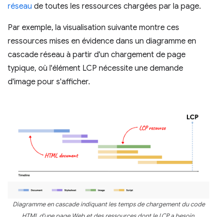
réseau
de toutes les ressources chargées par la page.
Par exemple, la visualisation suivante montre ces
ressources mises en évidence dans un diagramme en
cascade réseau à partir d'un chargement de page
typique, où l'élément LCP nécessite une demande
d'image pour s'afficher.
Diagramme en cascade indiquant les temps de chargement du code
HTML d'une page Web et des ressources dont le LCP a besoin.