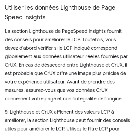
Utiliser les données Lighthouse de Page
Speed Insights
La section Lighthouse de PageSpeed Insights fournit
des conseils pour améliorer le LCP. Toutefois, vous
devez d'abord vérifier si le LCP indiqué correspond
globalement aux données utilisateur réelles fournies par
CrUX. En cas de désaccord entre Lighthouse et CrUX, il
est probable que CrUX offre une image plus précise de
votre expérience utilisateur. Avant de prendre des
mesures, assurez-vous que vos données CrUX
concernent votre page et non l'intégralité de l'origine.
Si Lighthouse et CrUX affichent des valeurs LCP à
améliorer, la section Lighthouse peut fournir des conseils
utiles pour améliorer le LCP. Utilisez le filtre LCP pour