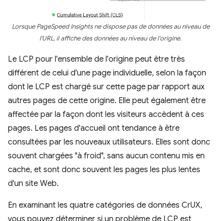
Lorsque PageSpeed Insights ne dispose pas de données au niveau de
l'URL, il affiche des données au niveau de l'origine.
Le LCP pour l'ensemble de l'origine peut être très
différent de celui d'une page individuelle, selon la façon
dont le LCP est chargé sur cette page par rapport aux
autres pages de cette origine. Elle peut également être
affectée par la façon dont les visiteurs accèdent à ces
pages. Les pages d'accueil ont tendance à être
consultées par les nouveaux utilisateurs. Elles sont donc
souvent chargées "à froid", sans aucun contenu mis en
cache, et sont donc souvent les pages les plus lentes
d'un site Web.
En examinant les quatre catégories de données CrUX,
vous pouvez déterminer si un problème de LCP est