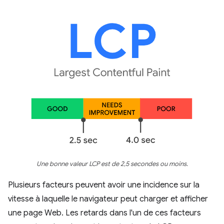
Une bonne valeur LCP est de 2,5 secondes ou moins.
Plusieurs facteurs peuvent avoir une incidence sur la
vitesse à laquelle le navigateur peut charger et afficher
une page Web. Les retards dans l'un de ces facteurs