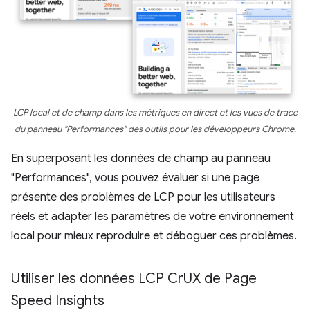
LCP local et de champ dans les métriques en direct et les vues de trace
du panneau "Performances" des outils pour les développeurs Chrome.
En superposant les données de champ au panneau
"Performances", vous pouvez évaluer si une page
présente des problèmes de LCP pour les utilisateurs
réels et adapter les paramètres de votre environnement
local pour mieux reproduire et déboguer ces problèmes.
Utiliser les données LCP Cr
UX de Page
Speed Insights