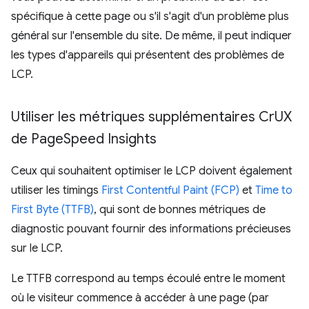
spécifique à cette page ou s'il s'agit d'un problème plus
général sur l'ensemble du site. De même, il peut indiquer
les types d'appareils qui présentent des problèmes de
LCP.
Utiliser les métriques supplémentaires Cr
UX
de Page
Speed Insights
Ceux qui souhaitent optimiser le LCP doivent également
utiliser les timings
First Contentful Paint (FCP)
et
Time to
First Byte (TTFB)
, qui sont de bonnes métriques de
diagnostic pouvant fournir des informations précieuses
sur le LCP.
Le TTFB correspond au temps écoulé entre le moment
où le visiteur commence à accéder à une page (par