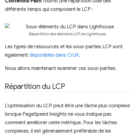
Contentful Paint
fournit une répartition utile des
différents temps qui composent le LCP :
Répartition des éléments LCP de Lighthouse.
Les types de ressources et les sous-parties LCP sont
également
disponibles dans CrUX
.
Nous allons maintenant examiner ces sous-parties.
Répartition du LCP
L'optimisation du LCP peut être une tâche plus complexe
lorsque PageSpeed Insights ne vous indique pas
comment améliorer cette métrique. Pour les tâches
complexes, il est généralement préférable de les