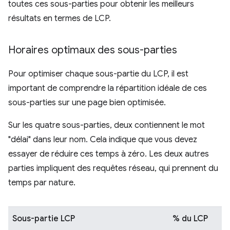
toutes ces sous-parties pour obtenir les meilleurs
résultats en termes de LCP.
Horaires optimaux des sous-parties
Pour optimiser chaque sous-partie du LCP, il est
important de comprendre la répartition idéale de ces
sous-parties sur une page bien optimisée.
Sur les quatre sous-parties, deux contiennent le mot
"délai" dans leur nom. Cela indique que vous devez
essayer de réduire ces temps à zéro. Les deux autres
parties impliquent des requêtes réseau, qui prennent du
temps par nature.
Sous-partie LCP
% du LCP