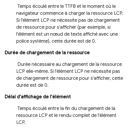
Temps écoulé entre le TTFB et le moment où le
navigateur commence à charger la ressource LCP.
Si l'élément LCP ne nécessite pas de chargement
de ressource pour s'afficher (par exemple, si
l'élément est un nœud de texte affiché avec une
police système), cette durée est de 0.
Durée de chargement de la ressource
Durée nécessaire au chargement de la ressource
LCP elle-même. Si l'élément LCP ne nécessite pas
de chargement de ressource pour s'afficher, cette
durée est de 0.
Délai d'affichage de l'élément
Temps écoulé entre la fin du chargement de la
ressource LCP et le rendu complet de l'élément
LCP.