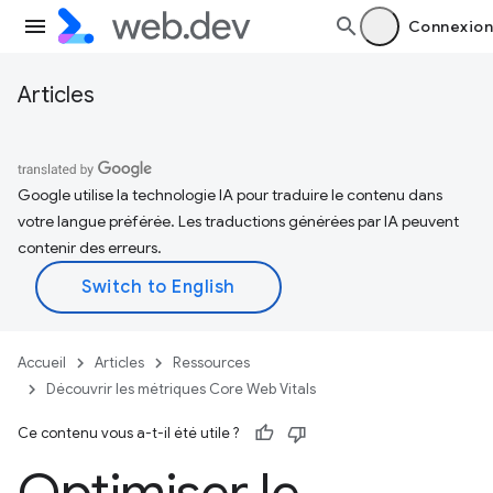
Connexion
Articles
Google utilise la technologie IA pour traduire le contenu dans
votre langue préférée. Les traductions générées par IA peuvent
contenir des erreurs.
Accueil
Articles
Ressources
Découvrir les métriques Core Web Vitals
Ce contenu vous a-t-il été utile ?