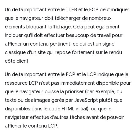
Un delta important entre le TTFB et le FCP peut indiquer
que le navigateur doit télécharger de nombreux
éléments bloquant l'affichage. Cela peut également
indiquer qu'il doit effectuer beaucoup de travail pour
afficher un contenu pertinent, ce qui est un signe
classique d'un site qui repose fortement sur le rendu
côté client.
Un delta important entre le FCP et le LCP indique que la
ressource LCP n'est pas immédiatement disponible pour
que le navigateur puisse la prioriser (par exemple, du
texte ou des images gérés par JavaScript plutôt que
disponibles dans le code HTML initial), ou que le
navigateur effectue d'autres tâches avant de pouvoir
afficher le contenu LCP.