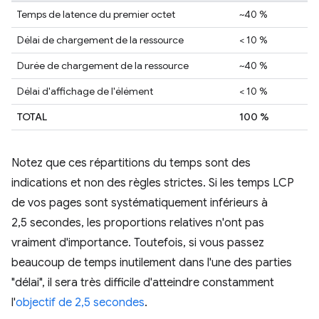
Temps de latence du premier octet
~40 %
Délai de chargement de la ressource
< 10 %
Durée de chargement de la ressource
~40 %
Délai d'affichage de l'élément
< 10 %
TOTAL
100 %
Notez que ces répartitions du temps sont des
indications et non des règles strictes. Si les temps LCP
de vos pages sont systématiquement inférieurs à
2,5 secondes, les proportions relatives n'ont pas
vraiment d'importance. Toutefois, si vous passez
beaucoup de temps inutilement dans l'une des parties
"délai", il sera très difficile d'atteindre constamment
l'
objectif de 2,5 secondes
.