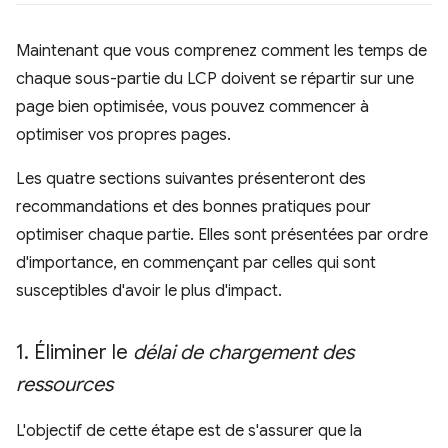
Maintenant que vous comprenez comment les temps de
chaque sous-partie du LCP doivent se répartir sur une
page bien optimisée, vous pouvez commencer à
optimiser vos propres pages.
Les quatre sections suivantes présenteront des
recommandations et des bonnes pratiques pour
optimiser chaque partie. Elles sont présentées par ordre
d'importance, en commençant par celles qui sont
susceptibles d'avoir le plus d'impact.
1
.
Éliminer le
délai de chargement des
ressources
L'objectif de cette étape est de s'assurer que la