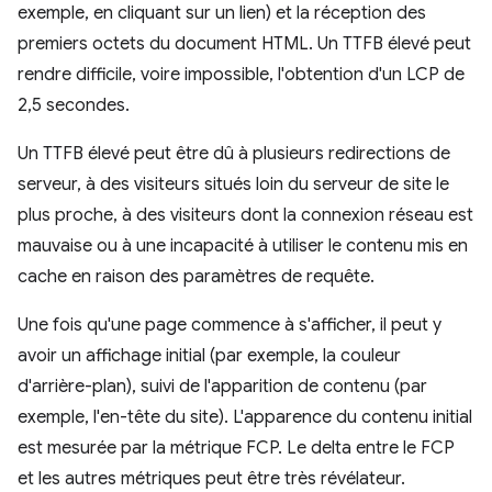
exemple, en cliquant sur un lien) et la réception des
premiers octets du document HTML. Un TTFB élevé peut
rendre difficile, voire impossible, l'obtention d'un LCP de
2,5 secondes.
Un TTFB élevé peut être dû à plusieurs redirections de
serveur, à des visiteurs situés loin du serveur de site le
plus proche, à des visiteurs dont la connexion réseau est
mauvaise ou à une incapacité à utiliser le contenu mis en
cache en raison des paramètres de requête.
Une fois qu'une page commence à s'afficher, il peut y
avoir un affichage initial (par exemple, la couleur
d'arrière-plan), suivi de l'apparition de contenu (par
exemple, l'en-tête du site). L'apparence du contenu initial
est mesurée par la métrique FCP. Le delta entre le FCP
et les autres métriques peut être très révélateur.