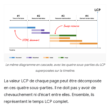
Le même diagramme en cascade, avec les quatre sous-parties du LCP
superposées sur la timeline.
La valeur LCP de chaque page peut être décomposée
en ces quatre sous-parties. Il ne doit pas y avoir de
chevauchement ni d'écart entre elles. Ensemble, ils
représentent le temps LCP complet.