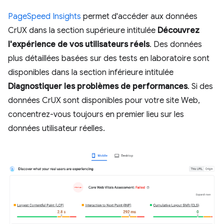
PageSpeed Insights
permet d'accéder aux données
CrUX dans la section supérieure intitulée
Découvrez
l'expérience de vos utilisateurs réels
. Des données
plus détaillées basées sur des tests en laboratoire sont
disponibles dans la section inférieure intitulée
Diagnostiquer les problèmes de performances
. Si des
données CrUX sont disponibles pour votre site Web,
concentrez-vous toujours en premier lieu sur les
données utilisateur réelles.