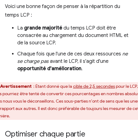
Voici une bonne façon de penser à la répartition du
temps LCP :
La
grande majorité
du temps LCP doit être
consacrée au chargement du document HTML et
de la source LCP.
Chaque fois que l'une de ces deux ressources
ne
se charge pas
avant le LCP, il s'agit d'une
opportunité d'amélioration
.
Avertissement
: Étant donné que la
cible de 2,5 secondes
pour le LCP,
s pourriez être tenté de convertir ces pourcentages en nombres absolu
s nous vous le déconseillons. Ces sous-parties n'ont de sens que les une
 rapport aux autres. Il est donc préférable de toujours les mesurer de ce
ière.
Optimiser chaque partie