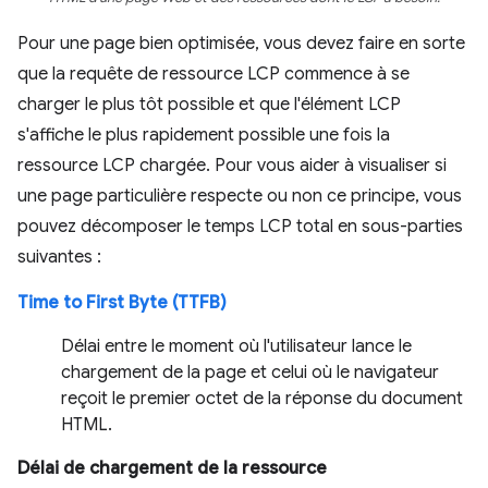
Pour une page bien optimisée, vous devez faire en sorte
que la requête de ressource LCP commence à se
charger le plus tôt possible et que l'élément LCP
s'affiche le plus rapidement possible une fois la
ressource LCP chargée. Pour vous aider à visualiser si
une page particulière respecte ou non ce principe, vous
pouvez décomposer le temps LCP total en sous-parties
suivantes :
Time to First Byte (TTFB)
Délai entre le moment où l'utilisateur lance le
chargement de la page et celui où le navigateur
reçoit le premier octet de la réponse du document
HTML.
Délai de chargement de la ressource