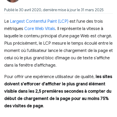
Publié le 30 avril 2020, dernière mise à jour le 31 mars 2025
Le
Largest Contentful Paint (LCP)
est l'une des trois
métriques
Core Web Vitals
. Il représente la vitesse à
laquelle le contenu principal d'une page Web est chargé.
Plus précisément, le LCP mesure le temps écoulé entre le
moment où l'utilisateur lance le chargement de la page et
celui où le plus grand bloc d'image ou de texte s'affiche
dans la fenêtre d'affichage.
Pour offrir une expérience utilisateur de qualité,
les sites
doivent s'efforcer d'afficher le plus grand élément
visible dans les 2,5 premières secondes à compter du
début de chargement de la page pour au moins 75%
des visites de page
.