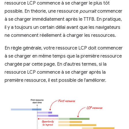
ressource LCP commence à se charger le plus tôt
possible. En théorie, une ressource
pourrait
commencer
à se charger immédiatement après le TTFB. En pratique,
il y a toujours un certain délai avant que les navigateurs
ne commencent réellement à charger les ressources.
En règle générale, votre ressource LCP doit commencer
à se charger en même temps que la première ressource
chargée par cette page. En d'autres termes, si la
ressource LCP commence à se charger après la
première ressource, il est possible de l'améliorer.