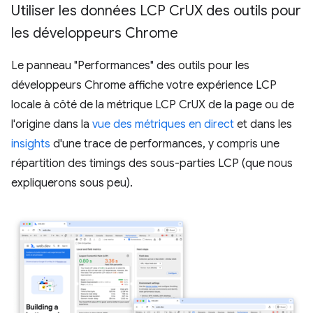
Utiliser les données LCP Cr
UX des outils pour
les développeurs Chrome
Le panneau "Performances" des outils pour les
développeurs Chrome affiche votre expérience LCP
locale à côté de la métrique LCP CrUX de la page ou de
l'origine dans la
vue des métriques en direct
et dans les
insights
d'une trace de performances, y compris une
répartition des timings des sous-parties LCP (que nous
expliquerons sous peu).