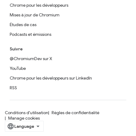
Chrome pour les développeurs
Mises à jour de Chromium
Études de cas
Podcasts et émissions
Suivre
@ChromiumDev sur X
YouTube
Chrome pour les développeurs sur LinkedIn
RSS
Conditions d'utilisation
Règles de confidentialité
Manage cookies