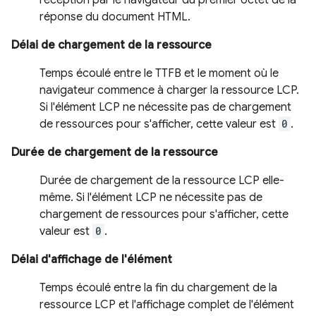
réponse du document HTML.
Délai de chargement de la ressource
Temps écoulé entre le TTFB et le moment où le
navigateur commence à charger la ressource LCP.
Si l'élément LCP ne nécessite pas de chargement
de ressources pour s'afficher, cette valeur est
0
.
Durée de chargement de la ressource
Durée de chargement de la ressource LCP elle-
même. Si l'élément LCP ne nécessite pas de
chargement de ressources pour s'afficher, cette
valeur est
0
.
Délai d'affichage de l'élément
Temps écoulé entre la fin du chargement de la
ressource LCP et l'affichage complet de l'élément