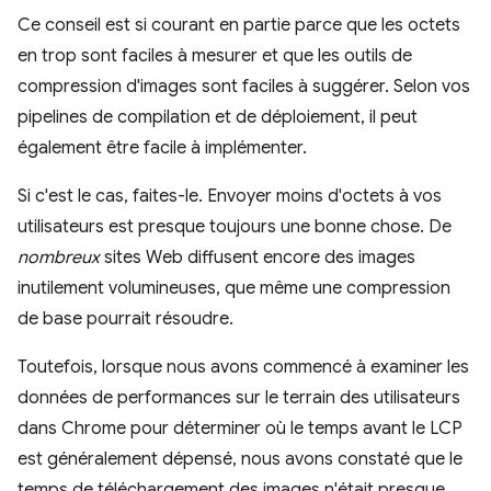
Ce conseil est si courant en partie parce que les octets
en trop sont faciles à mesurer et que les outils de
compression d'images sont faciles à suggérer. Selon vos
pipelines de compilation et de déploiement, il peut
également être facile à implémenter.
Si c'est le cas, faites-le. Envoyer moins d'octets à vos
utilisateurs est presque toujours une bonne chose. De
nombreux
sites Web diffusent encore des images
inutilement volumineuses, que même une compression
de base pourrait résoudre.
Toutefois, lorsque nous avons commencé à examiner les
données de performances sur le terrain des utilisateurs
dans Chrome pour déterminer où le temps avant le LCP
est généralement dépensé, nous avons constaté que le
temps de téléchargement des images n'était presque