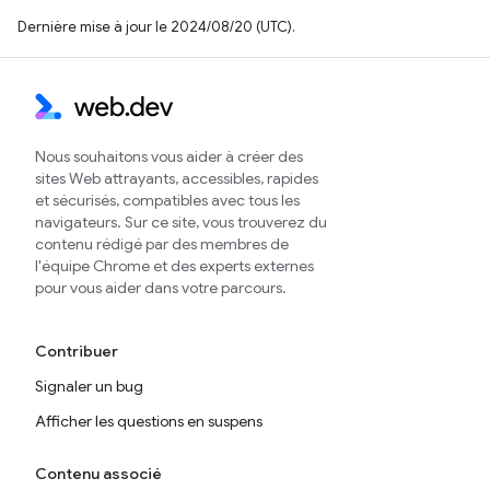
Dernière mise à jour le 2024/08/20 (UTC).
Nous souhaitons vous aider à créer des
sites Web attrayants, accessibles, rapides
et sécurisés, compatibles avec tous les
navigateurs. Sur ce site, vous trouverez du
contenu rédigé par des membres de
l'équipe Chrome et des experts externes
pour vous aider dans votre parcours.
Contribuer
Signaler un bug
Afficher les questions en suspens
Contenu associé