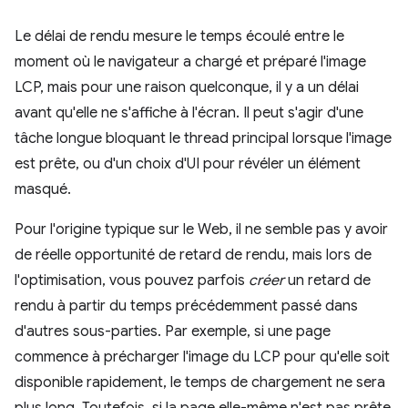
Le délai de rendu mesure le temps écoulé entre le
moment où le navigateur a chargé et préparé l'image
LCP, mais pour une raison quelconque, il y a un délai
avant qu'elle ne s'affiche à l'écran. Il peut s'agir d'une
tâche longue bloquant le thread principal lorsque l'image
est prête, ou d'un choix d'UI pour révéler un élément
masqué.
Pour l'origine typique sur le Web, il ne semble pas y avoir
de réelle opportunité de retard de rendu, mais lors de
l'optimisation, vous pouvez parfois
créer
un retard de
rendu à partir du temps précédemment passé dans
d'autres sous-parties. Par exemple, si une page
commence à précharger l'image du LCP pour qu'elle soit
disponible rapidement, le temps de chargement ne sera
plus long. Toutefois, si la page elle-même n'est pas prête