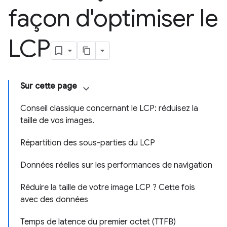
façon d'optimiser le
LCP
Sur cette page
Conseil classique concernant le LCP: réduisez la
taille de vos images.
Répartition des sous-parties du LCP
Données réelles sur les performances de navigation
Réduire la taille de votre image LCP ? Cette fois
avec des données
Temps de latence du premier octet (TTFB)