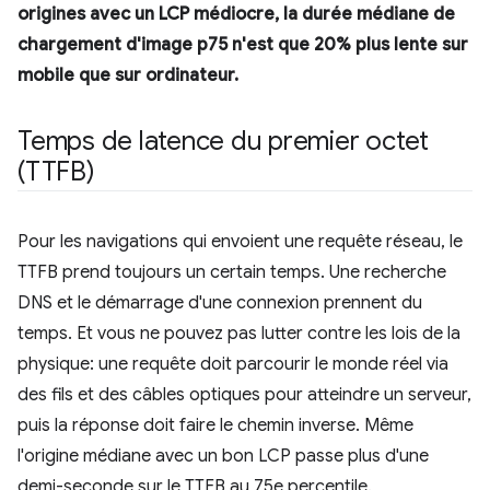
origines avec un LCP médiocre, la durée médiane de
chargement d'image p75 n'est que 20% plus lente sur
mobile que sur ordinateur.
Temps de latence du premier octet
(TTFB)
Pour les navigations qui envoient une requête réseau, le
TTFB prend toujours un certain temps. Une recherche
DNS et le démarrage d'une connexion prennent du
temps. Et vous ne pouvez pas lutter contre les lois de la
physique: une requête doit parcourir le monde réel via
des fils et des câbles optiques pour atteindre un serveur,
puis la réponse doit faire le chemin inverse. Même
l'origine médiane avec un bon LCP passe plus d'une
demi-seconde sur le TTFB au 75e percentile.