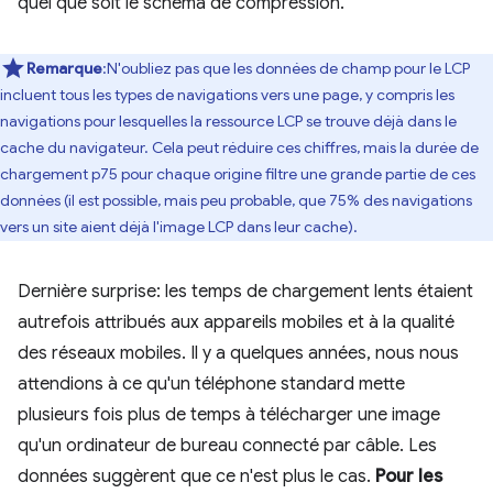
quel que soit le schéma de compression.
Remarque
:N'oubliez pas que les données de champ pour le LCP
incluent tous les types de navigations vers une page, y compris les
navigations pour lesquelles la ressource LCP se trouve déjà dans le
cache du navigateur. Cela peut réduire ces chiffres, mais la durée de
chargement p75 pour chaque origine filtre une grande partie de ces
données (il est possible, mais peu probable, que 75% des navigations
vers un site aient déjà l'image LCP dans leur cache).
Dernière surprise: les temps de chargement lents étaient
autrefois attribués aux appareils mobiles et à la qualité
des réseaux mobiles. Il y a quelques années, nous nous
attendions à ce qu'un téléphone standard mette
plusieurs fois plus de temps à télécharger une image
qu'un ordinateur de bureau connecté par câble. Les
données suggèrent que ce n'est plus le cas.
Pour les