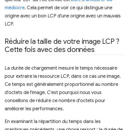
médiocre
. Cela permet de voir ce qui distingue une
origine avec un bon LCP d'une origine avec un mauvais
LCP.
Réduire la taille de votre image LCP ?
Cette fois avec des données
La durée de chargement mesure le temps nécessaire
pour extraire la ressource LCP, dans ce cas une image.
Ce temps est généralement proportionnel au nombre
d'octets de l'image. C'est pourquoi nous vous
conseillons de réduire ce nombre d'octets pour
améliorer les performances.
En examinant la répartition du temps dans les
graphiques précédents, une chose ressort : la durée de