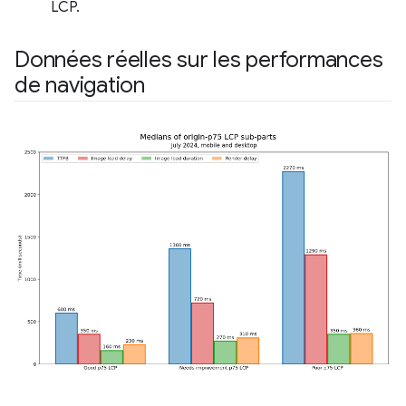
LCP.
Données réelles sur les performances
de navigation