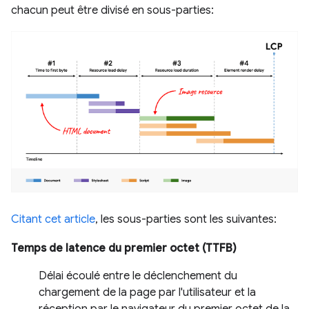
chacun peut être divisé en sous-parties:
Citant cet article
, les sous-parties sont les suivantes:
Temps de latence du premier octet (TTFB)
Délai écoulé entre le déclenchement du
chargement de la page par l'utilisateur et la
réception par le navigateur du premier octet de la