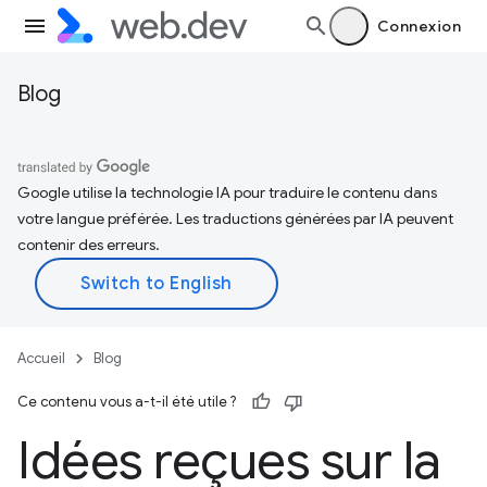
Connexion
Blog
Google utilise la technologie IA pour traduire le contenu dans
votre langue préférée. Les traductions générées par IA peuvent
contenir des erreurs.
Accueil
Blog
Ce contenu vous a-t-il été utile ?
Idées reçues sur la