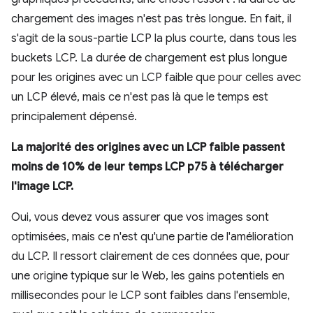
chargement des images n'est pas très longue. En fait, il
s'agit de la sous-partie LCP la plus courte, dans tous les
buckets LCP. La durée de chargement est plus longue
pour les origines avec un LCP faible que pour celles avec
un LCP élevé, mais ce n'est pas là que le temps est
principalement dépensé.
La majorité des origines avec un LCP faible passent
moins de 10% de leur temps LCP p75 à télécharger
l'image LCP.
Oui, vous devez vous assurer que vos images sont
optimisées, mais ce n'est qu'une partie de l'amélioration
du LCP. Il ressort clairement de ces données que, pour
une origine typique sur le Web, les gains potentiels en
millisecondes pour le LCP sont faibles dans l'ensemble,