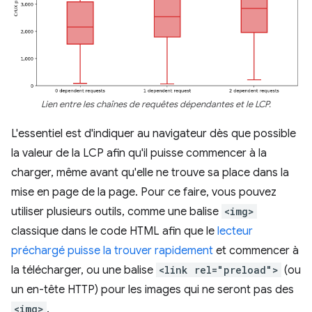
Lien entre les chaînes de requêtes dépendantes et le LCP.
L'essentiel est d'indiquer au navigateur dès que possible
la valeur de la LCP afin qu'il puisse commencer à la
charger, même avant qu'elle ne trouve sa place dans la
mise en page de la page. Pour ce faire, vous pouvez
utiliser plusieurs outils, comme une balise
<img>
classique dans le code HTML afin que le
lecteur
préchargé puisse la trouver rapidement
et commencer à
la télécharger, ou une balise
<link rel="preload">
(ou
un en-tête HTTP) pour les images qui ne seront pas des
<img>
.