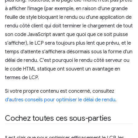
à afficher l'image (par exemple, en raison d'une grande
feuille de style bloquant le rendu ou d'une application de
rendu côté client qui doit terminer le chargement de tout
son code JavaScript avant que quoi que ce soit puisse
s'afficher), le LCP sera toujours plus lent que prévu, et le
temps d'attente s'affichera désormais sous la forme d'un
délai de rendu. C'est pourquoi le rendu côté serveur ou
le code HTML statique ont souvent un avantage en
termes de LCP.
Si votre propre contenu est concerné, consultez
d'autres conseils pour optimiser le délai de rendu
.
Cochez toutes ces sous-parties
Il est clair que pour optimiser efficacement le LCP, les