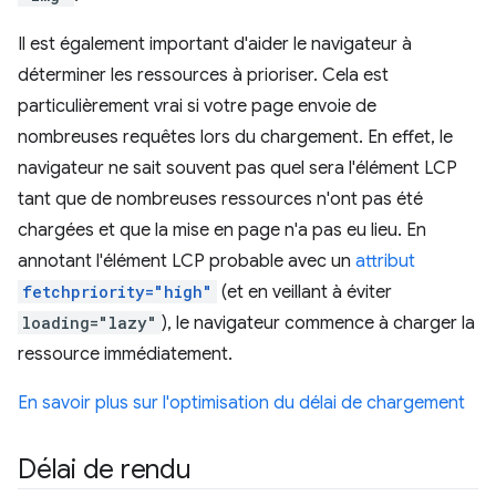
Il est également important d'aider le navigateur à
déterminer les ressources à prioriser. Cela est
particulièrement vrai si votre page envoie de
nombreuses requêtes lors du chargement. En effet, le
navigateur ne sait souvent pas quel sera l'élément LCP
tant que de nombreuses ressources n'ont pas été
chargées et que la mise en page n'a pas eu lieu. En
annotant l'élément LCP probable avec un
attribut
fetchpriority="high"
(et en veillant à éviter
loading="lazy"
), le navigateur commence à charger la
ressource immédiatement.
En savoir plus sur l'optimisation du délai de chargement
Délai de rendu