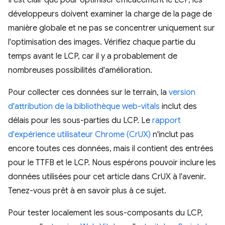
développeurs doivent examiner la charge de la page de
manière globale et ne pas se concentrer uniquement sur
l'optimisation des images. Vérifiez chaque partie du
temps avant le LCP, car il y a probablement de
nombreuses possibilités d'amélioration.
Pour collecter ces données sur le terrain, la
version
d'attribution de la bibliothèque web-vitals
inclut des
délais pour les sous-parties du LCP. Le
rapport
d'expérience utilisateur Chrome (CrUX)
n'inclut pas
encore toutes ces données, mais il contient des entrées
pour le TTFB et le LCP. Nous espérons pouvoir inclure les
données utilisées pour cet article dans CrUX à l'avenir.
Tenez-vous prêt à en savoir plus à ce sujet.
Pour tester localement les sous-composants du LCP,