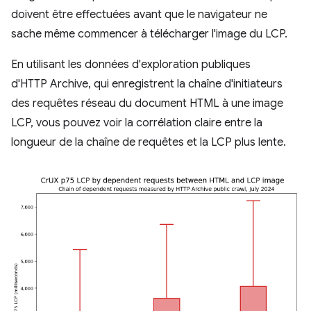
doivent être effectuées avant que le navigateur ne
sache même commencer à télécharger l'image du LCP.
En utilisant les données d'exploration publiques
d'HTTP Archive, qui enregistrent la chaîne d'initiateurs
des requêtes réseau du document HTML à une image
LCP, vous pouvez voir la corrélation claire entre la
longueur de la chaîne de requêtes et la LCP plus lente.