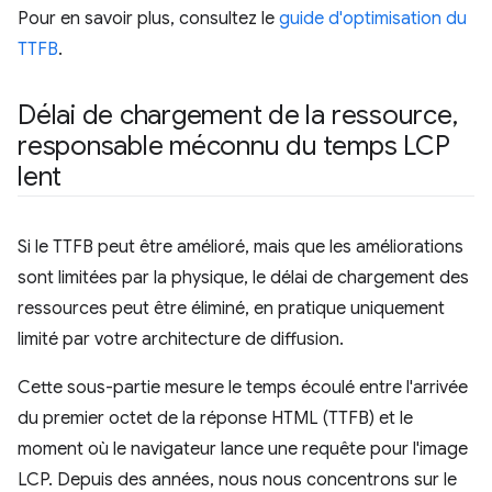
Pour en savoir plus, consultez le
guide d'optimisation du
TTFB
.
Délai de chargement de la ressource
,
responsable méconnu du temps LCP
lent
Si le TTFB peut être amélioré, mais que les améliorations
sont limitées par la physique, le délai de chargement des
ressources peut être éliminé, en pratique uniquement
limité par votre architecture de diffusion.
Cette sous-partie mesure le temps écoulé entre l'arrivée
du premier octet de la réponse HTML (TTFB) et le
moment où le navigateur lance une requête pour l'image
LCP. Depuis des années, nous nous concentrons sur le