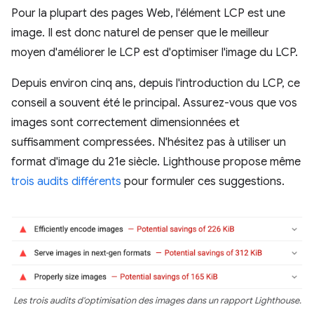
Pour la plupart des pages Web, l'élément LCP est une
image. Il est donc naturel de penser que le meilleur
moyen d'améliorer le LCP est d'optimiser l'image du LCP.
Depuis environ cinq ans, depuis l'introduction du LCP, ce
conseil a souvent été le principal. Assurez-vous que vos
images sont correctement dimensionnées et
suffisamment compressées. N'hésitez pas à utiliser un
format d'image du 21e siècle. Lighthouse propose même
trois
audits
différents
pour formuler ces suggestions.
Les trois audits d'optimisation des images dans un rapport Lighthouse.