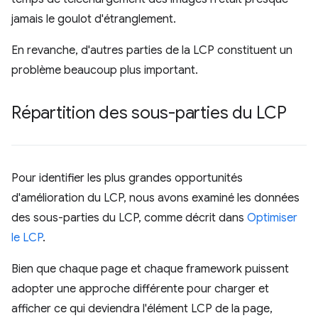
jamais le goulot d'étranglement.
En revanche, d'autres parties de la LCP constituent un
problème beaucoup plus important.
Répartition des sous-parties du LCP
Pour identifier les plus grandes opportunités
d'amélioration du LCP, nous avons examiné les données
des sous-parties du LCP, comme décrit dans
Optimiser
le LCP
.
Bien que chaque page et chaque framework puissent
adopter une approche différente pour charger et
afficher ce qui deviendra l'élément LCP de la page,