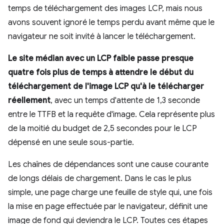
temps de téléchargement des images LCP, mais nous
avons souvent ignoré le temps perdu avant même que le
navigateur ne soit invité à lancer le téléchargement.
Le site médian avec un LCP faible passe presque
quatre fois plus de temps à attendre le début du
téléchargement de l'image LCP qu'à le télécharger
réellement
, avec un temps d'attente de 1,3 seconde
entre le TTFB et la requête d'image. Cela représente plus
de la moitié du budget de 2,5 secondes pour le LCP
dépensé en une seule sous-partie.
Les chaînes de dépendances sont une cause courante
de longs délais de chargement. Dans le cas le plus
simple, une page charge une feuille de style qui, une fois
la mise en page effectuée par le navigateur, définit une
image de fond qui deviendra le LCP. Toutes ces étapes