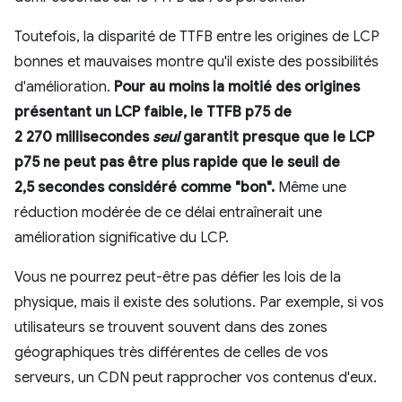
Toutefois, la disparité de TTFB entre les origines de LCP
bonnes et mauvaises montre qu'il existe des possibilités
d'amélioration.
Pour au moins la moitié des origines
présentant un LCP faible, le TTFB p75 de
2 270 millisecondes
seul
garantit presque que le LCP
p75 ne peut pas être plus rapide que le seuil de
2,5 secondes considéré comme "bon".
Même une
réduction modérée de ce délai entraînerait une
amélioration significative du LCP.
Vous ne pourrez peut-être pas défier les lois de la
physique, mais il existe des solutions. Par exemple, si vos
utilisateurs se trouvent souvent dans des zones
géographiques très différentes de celles de vos
serveurs, un CDN peut rapprocher vos contenus d'eux.