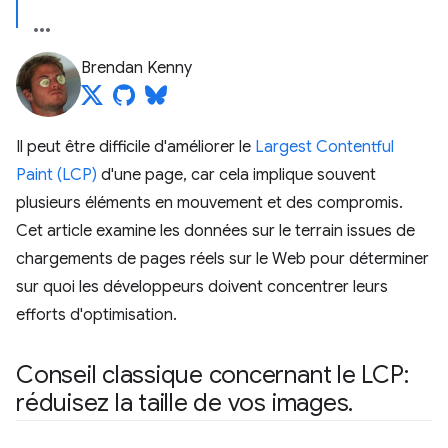
Brendan Kenny
Il peut être difficile d'améliorer le
Largest Contentful
Paint (LCP)
d'une page, car cela implique souvent
plusieurs éléments en mouvement et des compromis.
Cet article examine les données sur le terrain issues de
chargements de pages réels sur le Web pour déterminer
sur quoi les développeurs doivent concentrer leurs
efforts d'optimisation.
Conseil classique concernant le LCP:
réduisez la taille de vos images
.