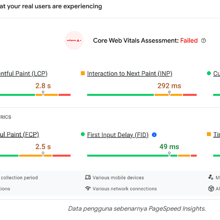
Data pengguna sebenarnya PageSpeed Insights.