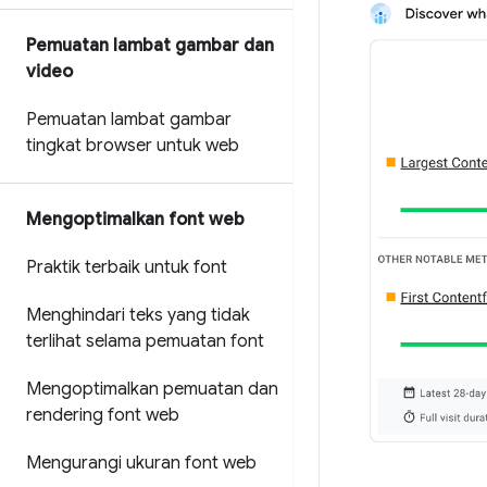
Pemuatan lambat gambar dan
video
Pemuatan lambat gambar
tingkat browser untuk web
Mengoptimalkan font web
Praktik terbaik untuk font
Menghindari teks yang tidak
terlihat selama pemuatan font
Mengoptimalkan pemuatan dan
rendering font web
Mengurangi ukuran font web