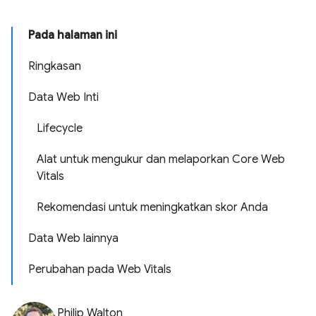
Pada halaman ini
Ringkasan
Data Web Inti
Lifecycle
Alat untuk mengukur dan melaporkan Core Web
Vitals
Rekomendasi untuk meningkatkan skor Anda
Data Web lainnya
Perubahan pada Web Vitals
Philip Walton