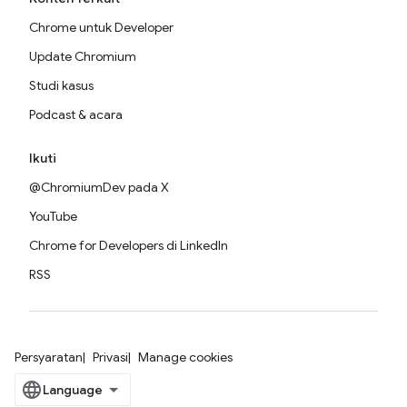
Chrome untuk Developer
Update Chromium
Studi kasus
Podcast & acara
Ikuti
@ChromiumDev pada X
YouTube
Chrome for Developers di LinkedIn
RSS
Persyaratan
Privasi
Manage cookies