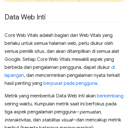
Data Web Inti
Core Web Vitals adalah bagian dari Web Vitals yang
berlaku untuk semua halaman web, perlu diukur oleh
semua pemilik situs, dan akan ditampilkan di semua alat
Google. Setiap Core Web Vitals mewakili aspek yang
berbeda dari pengalaman pengguna, dapat diukur
di
lapangan
, dan mencerminkan pengalaman nyata terkait
hasil penting yang
berpusat pada pengguna
.
Metrik yang membentuk Data Web Inti akan
berkembang
seiring waktu. Kumpulan metrik saat ini berfokus pada
tiga aspek pengalaman pengguna—
pemuatan
,
interaktivitas
, dan
stabilitas visual
—dan mencakup metrik