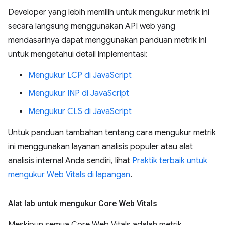
Developer yang lebih memilih untuk mengukur metrik ini
secara langsung menggunakan API web yang
mendasarinya dapat menggunakan panduan metrik ini
untuk mengetahui detail implementasi:
Mengukur LCP di JavaScript
Mengukur INP di JavaScript
Mengukur CLS di JavaScript
Untuk panduan tambahan tentang cara mengukur metrik
ini menggunakan layanan analisis populer atau alat
analisis internal Anda sendiri, lihat
Praktik terbaik untuk
mengukur Web Vitals di lapangan
.
Alat lab untuk mengukur Core Web Vitals
Meskipun semua Core Web Vitals adalah metrik