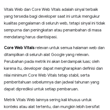
Vitals Web dan Core Web Vitals adalah sinyal terbaik
yang tersedia bagi developer saat ini untuk mengukur
kualitas pengalaman di seluruh web, tetapi sinyal ini tidak
sempurna dan peningkatan atau penambahan di masa
mendatang harus diantisipasi.
Core Web Vitals
relevan untuk semua halaman web dan
ditampilkan di seluruh alat Google yang relevan.
Perubahan pada metrik ini akan berdampak luas; oleh
karena itu, developer dapat mengharapkan definisi dan
nilai minimum Core Web Vitals tetap stabil, serta
pemberitahuan sebelumnya dan jadwal tahunan yang
dapat diprediksi untuk setiap pembaruan.
Metrik Vitals Web lainnya sering kali khusus untuk
konteks atau alat tertentu, dan mungkin lebih bersifat