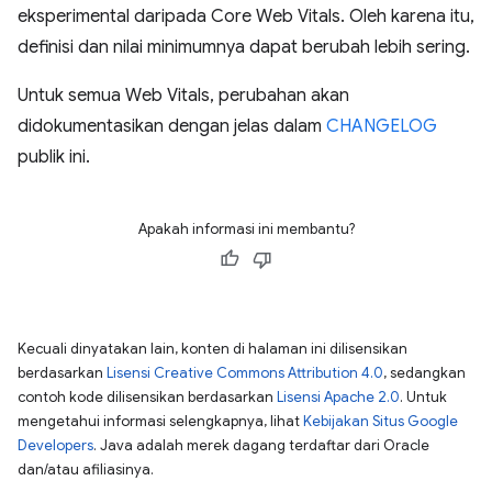
eksperimental daripada Core Web Vitals. Oleh karena itu,
definisi dan nilai minimumnya dapat berubah lebih sering.
Untuk semua Web Vitals, perubahan akan
didokumentasikan dengan jelas dalam
CHANGELOG
publik ini.
Apakah informasi ini membantu?
Kecuali dinyatakan lain, konten di halaman ini dilisensikan
berdasarkan
Lisensi Creative Commons Attribution 4.0
, sedangkan
contoh kode dilisensikan berdasarkan
Lisensi Apache 2.0
. Untuk
mengetahui informasi selengkapnya, lihat
Kebijakan Situs Google
Developers
. Java adalah merek dagang terdaftar dari Oracle
dan/atau afiliasinya.