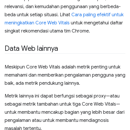
relevansi, dan kemudahan penggunaan yang berbeda-
beda untuk setiap situasi. Lihat
Cara paling efektif untuk
meningkatkan Core Web Vitals
untuk mengetahui daftar
singkat rekomendasi utama tim Chrome.
Data Web lainnya
Meskipun Core Web Vitals adalah metrik penting untuk
memahami dan memberikan pengalaman pengguna yang
baik, ada metrik pendukung lainnya.
Metrik lainnya ini dapat berfungsi sebagai proxy—atau
sebagai metrik tambahan untuk tiga Core Web Vitals—
untuk membantu mencakup bagian yang lebih besar dari
pengalaman atau untuk membantu mendiagnosis
masalah tertentu.