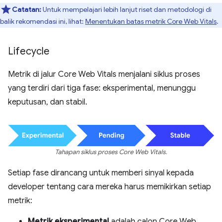
Catatan:
Untuk mempelajari lebih lanjut riset dan metodologi di
balik rekomendasi ini, lihat:
Menentukan batas metrik Core Web Vitals
.
Lifecycle
Metrik di jalur Core Web Vitals menjalani siklus proses
yang terdiri dari tiga fase: eksperimental, menunggu
keputusan, dan stabil.
Tahapan siklus proses Core Web Vitals.
Setiap fase dirancang untuk memberi sinyal kepada
developer tentang cara mereka harus memikirkan setiap
metrik:
Metrik eksperimental
adalah calon Core Web