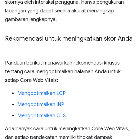
skornya oleh interaksi pengguna. Hanya pengukuran
lapangan yang dapat secara akurat menangkap
gambaran lengkapnya.
Rekomendasi untuk meningkatkan skor Anda
Panduan berikut menawarkan rekomendasi khusus
tentang cara mengoptimalkan halaman Anda untuk
setiap Core Web Vitals:
Mengoptimalkan LCP
Mengoptimalkan INP
Mengoptimalkan CLS
Ada banyak cara untuk meningkatkan Core Web Vitals,
dan setiap pendekatan memiliki tingkat dampak,