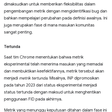
dimaksudkan untuk memberikan fleksibilitas dalam
pengembangan metrik dengan mengidentifikasi bug dan
bahkan mempelajari perubahan pada definisi awalnya. Ini
juga merupakan fase di mana masukan komunitas
sangat penting.
Tertunda
Saat tim Chrome menentukan bahwa metrik
eksperimental telah menerima masukan yang memadai
dan membuktikan keefektifannya, metrik tersebut akan
menjadi
metrik tertunda
. Misalnya, INP dipromosikan
pada tahun 2023 dari status eksperimental menjadi
status tertunda dengan maksud untuk menghentikan
penggunaan FID pada akhirnya.
Metrik yang menunggu keputusan ditahan dalam fase ini