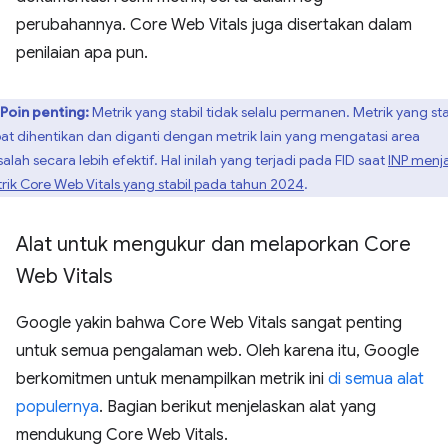
perubahannya. Core Web Vitals juga disertakan dalam
penilaian apa pun.
Poin penting:
Metrik yang stabil tidak selalu permanen. Metrik yang sta
at dihentikan dan diganti dengan metrik lain yang mengatasi area
alah secara lebih efektif. Hal inilah yang terjadi pada FID saat
INP menj
rik Core Web Vitals yang stabil pada tahun 2024
.
Alat untuk mengukur dan melaporkan Core
Web Vitals
Google yakin bahwa Core Web Vitals sangat penting
untuk semua pengalaman web. Oleh karena itu, Google
berkomitmen untuk menampilkan metrik ini
di semua alat
populernya
. Bagian berikut menjelaskan alat yang
mendukung Core Web Vitals.