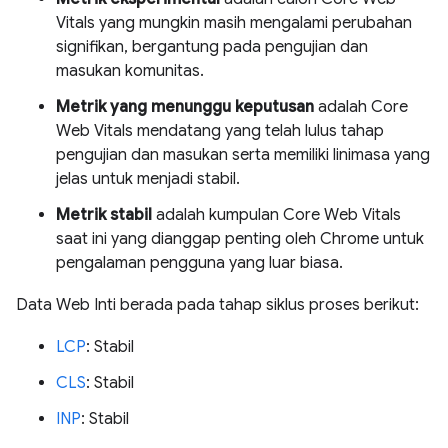
Vitals yang mungkin masih mengalami perubahan
signifikan, bergantung pada pengujian dan
masukan komunitas.
Metrik yang menunggu keputusan
adalah Core
Web Vitals mendatang yang telah lulus tahap
pengujian dan masukan serta memiliki linimasa yang
jelas untuk menjadi stabil.
Metrik stabil
adalah kumpulan Core Web Vitals
saat ini yang dianggap penting oleh Chrome untuk
pengalaman pengguna yang luar biasa.
Data Web Inti berada pada tahap siklus proses berikut:
LCP
: Stabil
CLS
: Stabil
INP
: Stabil