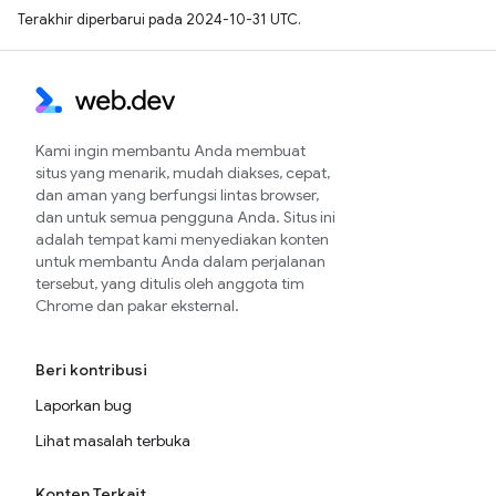
Terakhir diperbarui pada 2024-10-31 UTC.
Kami ingin membantu Anda membuat
situs yang menarik, mudah diakses, cepat,
dan aman yang berfungsi lintas browser,
dan untuk semua pengguna Anda. Situs ini
adalah tempat kami menyediakan konten
untuk membantu Anda dalam perjalanan
tersebut, yang ditulis oleh anggota tim
Chrome dan pakar eksternal.
Beri kontribusi
Laporkan bug
Lihat masalah terbuka
Konten Terkait