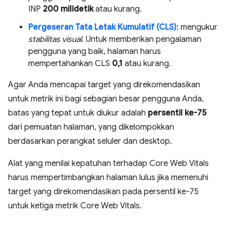
INP
200 milidetik
atau kurang.
Pergeseran Tata Letak Kumulatif (CLS)
: mengukur
stabilitas visual
. Untuk memberikan pengalaman
pengguna yang baik, halaman harus
mempertahankan CLS
0,1
atau kurang.
Agar Anda mencapai target yang direkomendasikan
untuk metrik ini bagi sebagian besar pengguna Anda,
batas yang tepat untuk diukur adalah
persentil ke-75
dari pemuatan halaman, yang dikelompokkan
berdasarkan perangkat seluler dan desktop.
Alat yang menilai kepatuhan terhadap Core Web Vitals
harus mempertimbangkan halaman lulus jika memenuhi
target yang direkomendasikan pada persentil ke-75
untuk ketiga metrik Core Web Vitals.