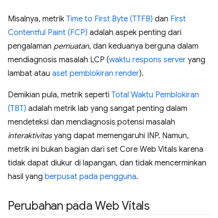
Misalnya, metrik
Time to First Byte (TTFB)
dan
First
Contentful Paint (FCP)
adalah aspek penting dari
pengalaman
pemuatan
, dan keduanya berguna dalam
mendiagnosis masalah LCP (
waktu respons server
yang
lambat atau
aset pemblokiran render
).
Demikian pula, metrik seperti
Total Waktu Pemblokiran
(TBT)
adalah metrik lab yang sangat penting dalam
mendeteksi dan mendiagnosis potensi masalah
interaktivitas
yang dapat memengaruhi INP. Namun,
metrik ini bukan bagian dari set Core Web Vitals karena
tidak dapat diukur di lapangan, dan tidak mencerminkan
hasil yang
berpusat pada pengguna
.
Perubahan pada Web Vitals