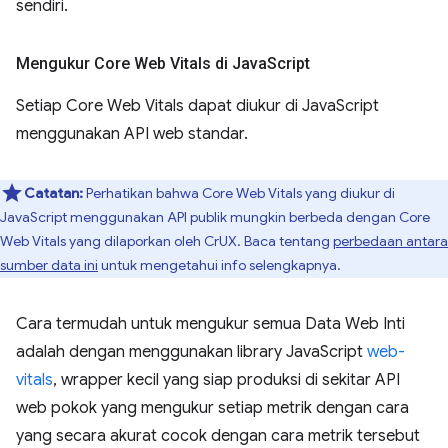
sendiri.
Mengukur Core Web Vitals di Java
Script
Setiap Core Web Vitals dapat diukur di JavaScript
menggunakan API web standar.
Catatan:
Perhatikan bahwa Core Web Vitals yang diukur di
JavaScript menggunakan API publik mungkin berbeda dengan Core
Web Vitals yang dilaporkan oleh CrUX. Baca tentang
perbedaan antara
sumber data ini
untuk mengetahui info selengkapnya.
Cara termudah untuk mengukur semua Data Web Inti
adalah dengan menggunakan library JavaScript
web-
vitals
, wrapper kecil yang siap produksi di sekitar API
web pokok yang mengukur setiap metrik dengan cara
yang secara akurat cocok dengan cara metrik tersebut