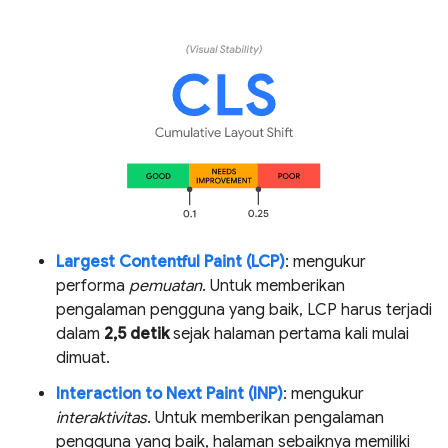
Largest Contentful Paint (LCP)
: mengukur
performa
pemuatan
. Untuk memberikan
pengalaman pengguna yang baik, LCP harus terjadi
dalam
2,5 detik
sejak halaman pertama kali mulai
dimuat.
Interaction to Next Paint (INP)
: mengukur
interaktivitas
. Untuk memberikan pengalaman
pengguna yang baik, halaman sebaiknya memiliki