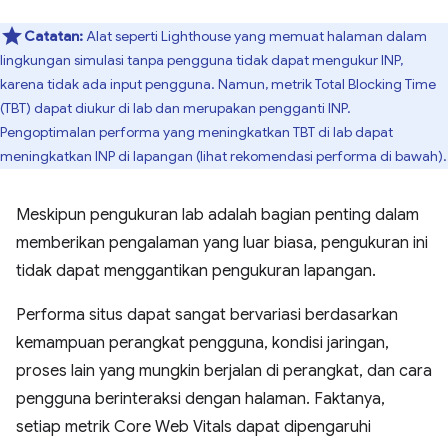
Catatan:
Alat seperti Lighthouse yang memuat halaman dalam
lingkungan simulasi tanpa pengguna tidak dapat mengukur INP,
karena tidak ada input pengguna. Namun, metrik Total Blocking Time
(TBT) dapat diukur di lab dan merupakan pengganti INP.
Pengoptimalan performa yang meningkatkan TBT di lab dapat
meningkatkan INP di lapangan (lihat rekomendasi performa di bawah).
Meskipun pengukuran lab adalah bagian penting dalam
memberikan pengalaman yang luar biasa, pengukuran ini
tidak dapat menggantikan pengukuran lapangan.
Performa situs dapat sangat bervariasi berdasarkan
kemampuan perangkat pengguna, kondisi jaringan,
proses lain yang mungkin berjalan di perangkat, dan cara
pengguna berinteraksi dengan halaman. Faktanya,
setiap metrik Core Web Vitals dapat dipengaruhi