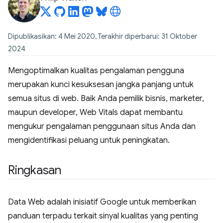
Dipublikasikan: 4 Mei 2020, Terakhir diperbarui: 31 Oktober
2024
Mengoptimalkan kualitas pengalaman pengguna
merupakan kunci kesuksesan jangka panjang untuk
semua situs di web. Baik Anda pemilik bisnis, marketer,
maupun developer, Web Vitals dapat membantu
mengukur pengalaman penggunaan situs Anda dan
mengidentifikasi peluang untuk peningkatan.
Ringkasan
Data Web adalah inisiatif Google untuk memberikan
panduan terpadu terkait sinyal kualitas yang penting