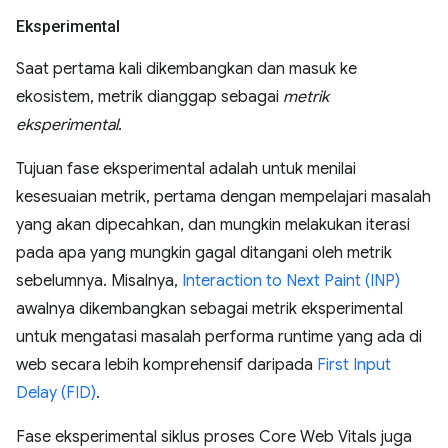
Eksperimental
Saat pertama kali dikembangkan dan masuk ke
ekosistem, metrik dianggap sebagai
metrik
eksperimental
.
Tujuan fase eksperimental adalah untuk menilai
kesesuaian metrik, pertama dengan mempelajari masalah
yang akan dipecahkan, dan mungkin melakukan iterasi
pada apa yang mungkin gagal ditangani oleh metrik
sebelumnya. Misalnya,
Interaction to Next Paint (INP)
awalnya dikembangkan sebagai metrik eksperimental
untuk mengatasi masalah performa runtime yang ada di
web secara lebih komprehensif daripada
First Input
Delay (FID)
.
Fase eksperimental siklus proses Core Web Vitals juga