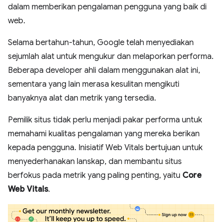
dalam memberikan pengalaman pengguna yang baik di
web.
Selama bertahun-tahun, Google telah menyediakan
sejumlah alat untuk mengukur dan melaporkan performa.
Beberapa developer ahli dalam menggunakan alat ini,
sementara yang lain merasa kesulitan mengikuti
banyaknya alat dan metrik yang tersedia.
Pemilik situs tidak perlu menjadi pakar performa untuk
memahami kualitas pengalaman yang mereka berikan
kepada pengguna. Inisiatif Web Vitals bertujuan untuk
menyederhanakan lanskap, dan membantu situs
berfokus pada metrik yang paling penting, yaitu
Core
Web Vitals
.