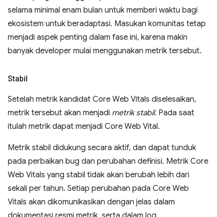
selama minimal enam bulan untuk memberi waktu bagi
ekosistem untuk beradaptasi. Masukan komunitas tetap
menjadi aspek penting dalam fase ini, karena makin
banyak developer mulai menggunakan metrik tersebut.
Stabil
Setelah metrik kandidat Core Web Vitals diselesaikan,
metrik tersebut akan menjadi
metrik stabil
. Pada saat
itulah metrik dapat menjadi Core Web Vital.
Metrik stabil didukung secara aktif, dan dapat tunduk
pada perbaikan bug dan perubahan definisi. Metrik Core
Web Vitals yang stabil tidak akan berubah lebih dari
sekali per tahun. Setiap perubahan pada Core Web
Vitals akan dikomunikasikan dengan jelas dalam
dokumentasi resmi metrik, serta dalam log