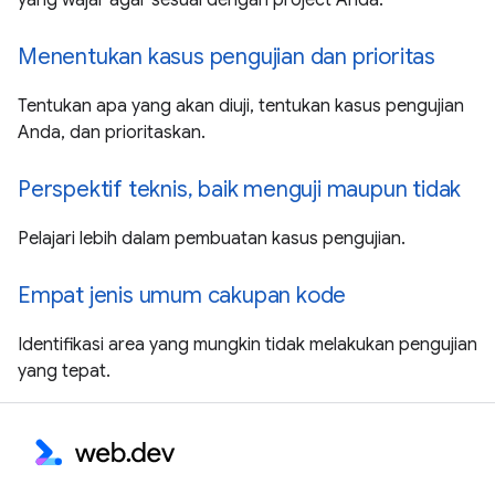
Menentukan kasus pengujian dan prioritas
Tentukan apa yang akan diuji, tentukan kasus pengujian
Anda, dan prioritaskan.
Perspektif teknis, baik menguji maupun tidak
Pelajari lebih dalam pembuatan kasus pengujian.
Empat jenis umum cakupan kode
Identifikasi area yang mungkin tidak melakukan pengujian
yang tepat.