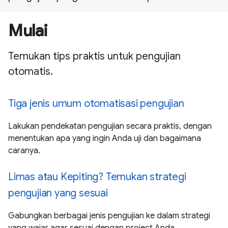
Mulai
Temukan tips praktis untuk pengujian
otomatis.
Tiga jenis umum otomatisasi pengujian
Lakukan pendekatan pengujian secara praktis, dengan
menentukan apa yang ingin Anda uji dan bagaimana
caranya.
Limas atau Kepiting? Temukan strategi
pengujian yang sesuai
Gabungkan berbagai jenis pengujian ke dalam strategi
yang wajar agar sesuai dengan project Anda.