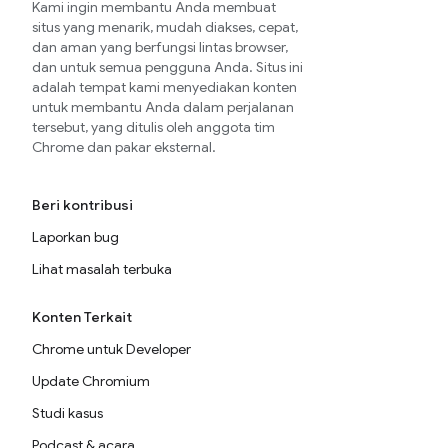
Kami ingin membantu Anda membuat
situs yang menarik, mudah diakses, cepat,
dan aman yang berfungsi lintas browser,
dan untuk semua pengguna Anda. Situs ini
adalah tempat kami menyediakan konten
untuk membantu Anda dalam perjalanan
tersebut, yang ditulis oleh anggota tim
Chrome dan pakar eksternal.
Beri kontribusi
Laporkan bug
Lihat masalah terbuka
Konten Terkait
Chrome untuk Developer
Update Chromium
Studi kasus
Podcast & acara