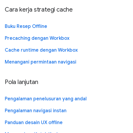
Cara kerja strategi cache
Buku Resep Offline
Precaching dengan Workbox
Cache runtime dengan Workbox
Menangani permintaan navigasi
Pola lanjutan
Pengalaman penelusuran yang andal
Pengalaman navigasi instan
Panduan desain UX offline