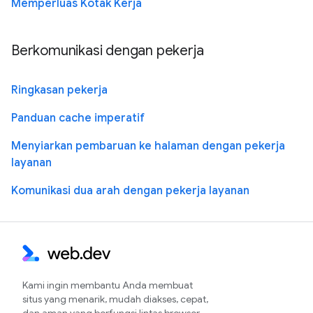
Memperluas Kotak Kerja
Berkomunikasi dengan pekerja
Ringkasan pekerja
Panduan cache imperatif
Menyiarkan pembaruan ke halaman dengan pekerja
layanan
Komunikasi dua arah dengan pekerja layanan
Kami ingin membantu Anda membuat
situs yang menarik, mudah diakses, cepat,