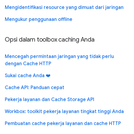
Mengidentifikasi resource yang dimuat dari jaringan
Mengukur penggunaan offline
Opsi dalam toolbox caching Anda
Mencegah permintaan jaringan yang tidak perlu
dengan Cache HTTP
Sukai cache Anda ❤️
Cache API: Panduan cepat
Pekerja layanan dan Cache Storage API
Workbox: toolkit pekerja layanan tingkat tinggi Anda
Pembuatan cache pekerja layanan dan cache HTTP