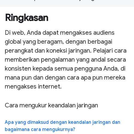
Ringkasan
Di web, Anda dapat mengakses audiens
global yang beragam, dengan berbagai
perangkat dan koneksi jaringan. Pelajari cara
memberikan pengalaman yang andal secara
konsisten kepada semua pengguna Anda, di
mana pun dan dengan cara apa pun mereka
mengakses internet.
Cara mengukur keandalan jaringan
Apa yang dimaksud dengan keandalan jaringan dan
bagaimana cara mengukurnya?