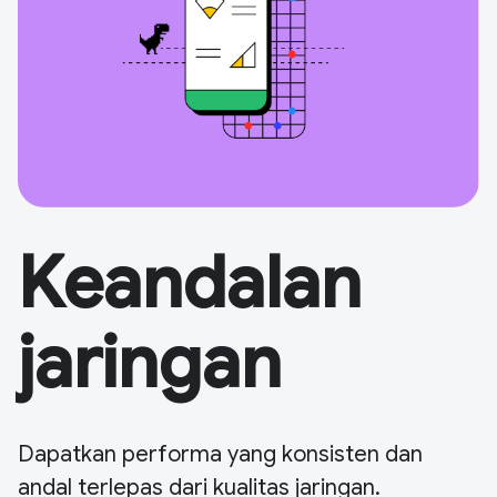
Keandalan
jaringan
Dapatkan performa yang konsisten dan
andal terlepas dari kualitas jaringan.