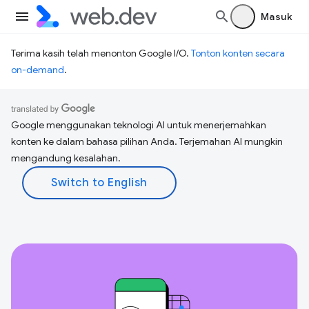
Masuk
Terima kasih telah menonton Google I/O.
Tonton konten secara
on-demand
.
Google menggunakan teknologi AI untuk menerjemahkan
konten ke dalam bahasa pilihan Anda. Terjemahan AI mungkin
mengandung kesalahan.