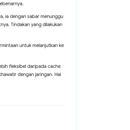
sebenarnya.
nya, ia dengan sabar menunggu
nya. Tindakan yang dilakukan
rmintaan untuk melanjutkan ke
bih fleksibel daripada cache
hawatir dengan jaringan. Hal