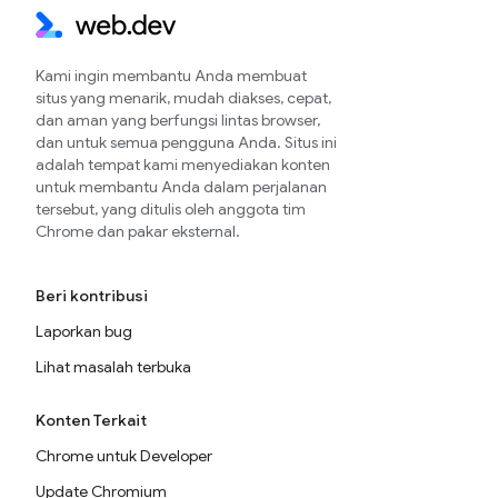
Kami ingin membantu Anda membuat
situs yang menarik, mudah diakses, cepat,
dan aman yang berfungsi lintas browser,
dan untuk semua pengguna Anda. Situs ini
adalah tempat kami menyediakan konten
untuk membantu Anda dalam perjalanan
tersebut, yang ditulis oleh anggota tim
Chrome dan pakar eksternal.
Beri kontribusi
Laporkan bug
Lihat masalah terbuka
Konten Terkait
Chrome untuk Developer
Update Chromium