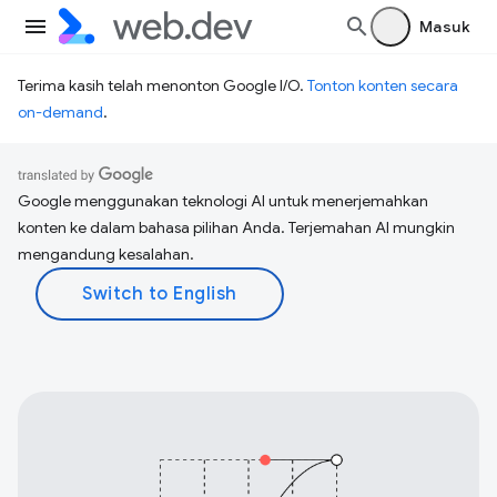
Masuk
Terima kasih telah menonton Google I/O.
Tonton konten secara
on-demand
.
Google menggunakan teknologi AI untuk menerjemahkan
konten ke dalam bahasa pilihan Anda. Terjemahan AI mungkin
mengandung kesalahan.