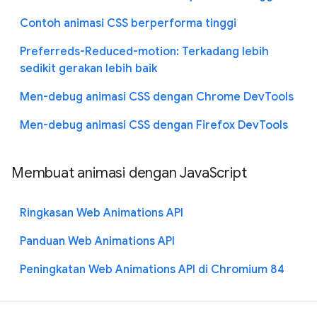
Contoh animasi CSS berperforma tinggi
Preferreds-Reduced-motion: Terkadang lebih
sedikit gerakan lebih baik
Men-debug animasi CSS dengan Chrome DevTools
Men-debug animasi CSS dengan Firefox DevTools
Membuat animasi dengan JavaScript
Ringkasan Web Animations API
Panduan Web Animations API
Peningkatan Web Animations API di Chromium 84