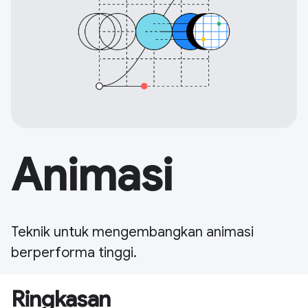
Animasi
Teknik untuk mengembangkan animasi
berperforma tinggi.
Ringkasan