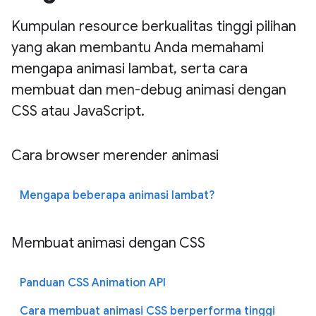
Kumpulan resource berkualitas tinggi pilihan
yang akan membantu Anda memahami
mengapa animasi lambat, serta cara
membuat dan men-debug animasi dengan
CSS atau JavaScript.
Cara browser merender animasi
Mengapa beberapa animasi lambat?
Membuat animasi dengan CSS
Panduan CSS Animation API
Cara membuat animasi CSS berperforma tinggi