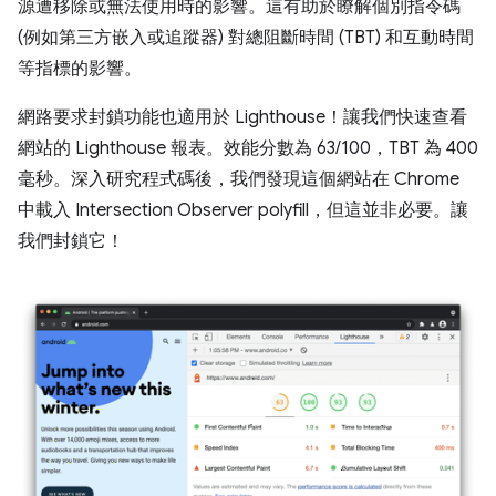
源遭移除或無法使用時的影響。這有助於瞭解個別指令碼
(例如第三方嵌入或追蹤器) 對總阻斷時間 (TBT) 和互動時間
等指標的影響。
網路要求封鎖功能也適用於 Lighthouse！讓我們快速查看
網站的 Lighthouse 報表。效能分數為 63/100，TBT 為 400
毫秒。深入研究程式碼後，我們發現這個網站在 Chrome
中載入 Intersection Observer polyfill，但這並非必要。讓
我們封鎖它！