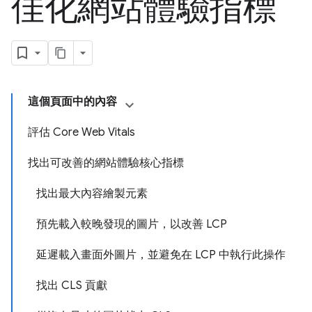
佳化網站體驗指標
這個頁面中的內容
評估 Core Web Vitals
找出可改善的網站體驗核心指標
找出最大內容繪製元素
預先載入較晚發現的圖片，以改善 LCP
延遲載入畫面外圖片，並避免在 LCP 中執行此操作
找出 CLS 貢獻