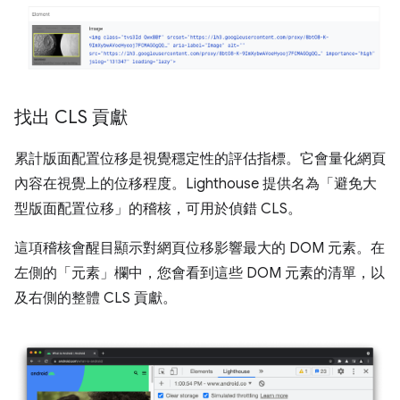
找出 CLS 貢獻
累計版面配置位移是視覺穩定性的評估指標。它會量化網頁
內容在視覺上的位移程度。Lighthouse 提供名為「避免大
型版面配置位移」的稽核，可用於偵錯 CLS。
這項稽核會醒目顯示對網頁位移影響最大的 DOM 元素。在
左側的「元素」欄中，您會看到這些 DOM 元素的清單，以
及右側的整體 CLS 貢獻。