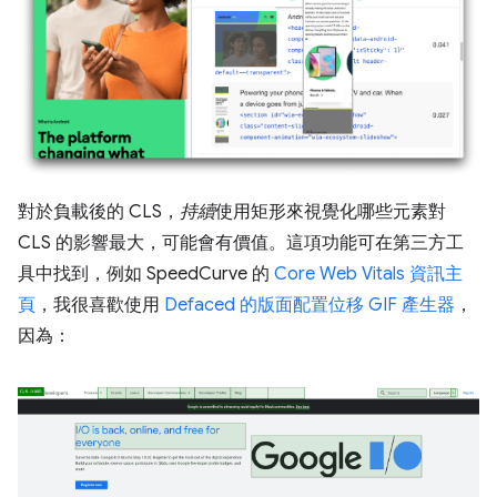
對於負載後的 CLS，
持續
使用矩形來視覺化哪些元素對
CLS 的影響最大，可能會有價值。這項功能可在第三方工
具中找到，例如 SpeedCurve 的
Core Web Vitals 資訊主
頁
，我很喜歡使用
Defaced 的版面配置位移 GIF 產生器
，
因為：