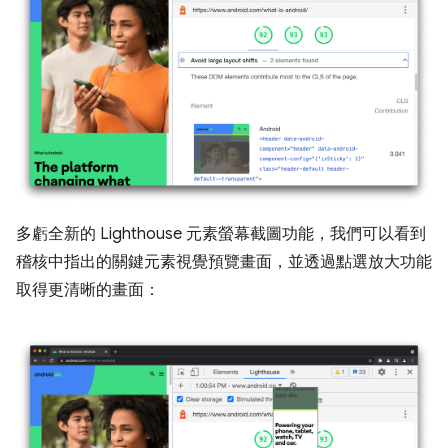
多虧全新的 Lighthouse 元素螢幕截圖功能，我們可以看到
稽核中指出的關鍵元素視覺預覽畫面，並透過點選放大功能
取得更清晰的畫面：