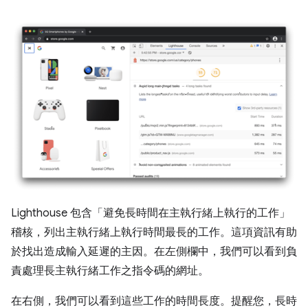
Lighthouse 包含「避免長時間在主執行緒上執行的工作」
稽核，列出主執行緒上執行時間最長的工作。這項資訊有助
於找出造成輸入延遲的主因。在左側欄中，我們可以看到負
責處理長主執行緒工作之指令碼的網址。
在右側，我們可以看到這些工作的時間長度。提醒您，長時