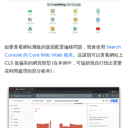
如要查看網站層級的版面配置偏移問題，我會使用
Search
Console 的 Core Web Vitals 報表
。這讓我可以查看網站上
CLS 值偏高的網頁類型 (在本例中，可協助我自行找出需要
花時間處理的部分範本)：