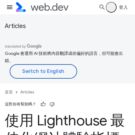
登入
Articles
Google 會運用 AI 技術將內容翻譯成你偏好的語言，但可能會出
錯。
首頁
Articles
這對你有幫助嗎？
使用 Lighthouse 最