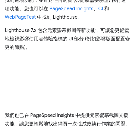
找到這項功能，並針對任何網頁 (公開或需要驗證) 執行這
項功能。您也可以在
PageSpeed Insights
、
CI
和
WebPageTest
中找到 Lighthouse。
Lighthouse 7.x 包含元素螢幕截圖等新功能，可讓您更輕鬆
地檢視影響使用者體驗指標的 UI 部分 (例如影響版面配置變
更的節點)。
我們也已在 PageSpeed Insights 中提供元素螢幕截圖支援
功能，讓您更輕鬆地找出網頁一次性成效執行作業的問題。