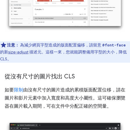
注意：
為減少網頁字型造成的版面配置偏移，請留意
@font-face
的新
size-adjust
描述元。這樣一來，您就能調整備用字型的大小，降低
CLS。
從沒有尺寸的圖片找出 CLS
如要
限制
由沒有尺寸的圖片造成的累積版面配置位移，請在
圖片和影片元素中加入寬度和高度大小屬性。這可確保瀏覽
器在圖片載入期間，可在文件中分配正確的空間量。