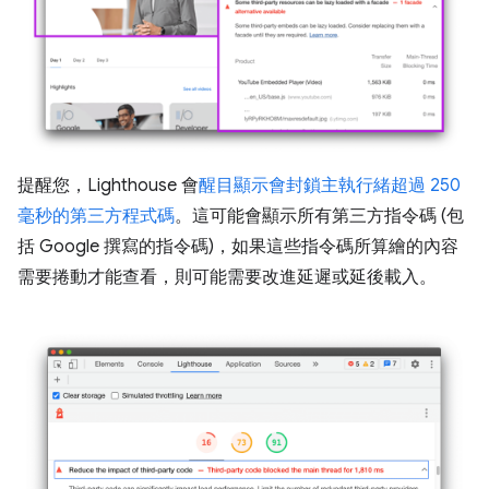
提醒您，Lighthouse 會
醒目顯示會封鎖主執行緒超過 250
毫秒的第三方程式碼
。這可能會顯示所有第三方指令碼 (包
括 Google 撰寫的指令碼)，如果這些指令碼所算繪的內容
需要捲動才能查看，則可能需要改進延遲或延後載入。