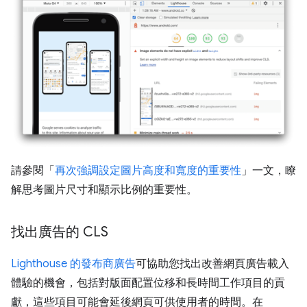
請參閱「
再次強調設定圖片高度和寬度的重要性
」一文，瞭
解思考圖片尺寸和顯示比例的重要性。
找出廣告的 CLS
Lighthouse 的發布商廣告
可協助您找出改善網頁廣告載入
體驗的機會，包括對版面配置位移和長時間工作項目的貢
獻，這些項目可能會延後網頁可供使用者的時間。在