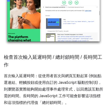
檢查首次輸入延遲時間
/
總封鎖時間
/
長時間工
作
首次輸入延遲時間：從使用者首次與網頁互動起算 (例如點
選連結、輕觸按鈕或使用自訂的 JavaScript 驅動控制項)，
到瀏覽器實際能夠開始處理事件處理常式，以回應該互動所
需的時間。長時間的 JavaScript 工作可能會影響這項指標
和這項指標的代理值「總封鎖時間」。