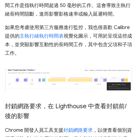
間工作是指執行時間超過 50 毫秒的工作。這會導致主執行
緒長時間阻斷，進而影響影格速率或輸入延遲時間。
如果您考慮使用第三方服務進行監控，我也很喜歡 Calibre
提供的
主執行緒執行時間表
視覺化圖示，可用於呈現這些成
本，並突顯影響互動性的長時間工作，其中包含父項和子項
工作。
封鎖網路要求，在 Lighthouse 中查看封鎖前
/
後的影響
Chrome 開發人員工具支援
封鎖網路要求
，以便查看個別資