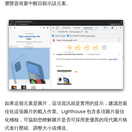
瀏覽器視窗中醒目顯示該元素。
如果這個元素是圖片，這項資訊就是實用的提示，建議您最
佳化這張圖片的載入作業。Lighthouse 包含多項圖片最佳
化稽核，可協助您瞭解圖片是否可採用更優異的現代圖片格
式進行壓縮、調整大小或傳送。