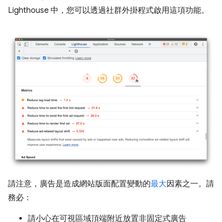
Lighthouse 中，您可以透過社群外掛程式啟用這項功能。
請注意，廣告是造成網站版面配置變動的
最大
因素之一。請
務必：
請小心在可視區域頂端附近放置非固定式廣告