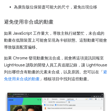
為廣告版位保留盡可能大的尺寸，避免出現位移
避免使用非合成的動畫
如果 JavaScript 工作量大，導致主執行緒繁忙，未合成的
動畫在低階裝置上可能會呈現為卡頓狀態。這類動畫可能會
導致版面配置偏移。
如果 Chrome 發現動畫無法合成，就會將這項資訊回報至
LightHouse 讀取的開發人員工具追蹤記錄，讓 LightHouse
列出哪些含有動畫的元素未合成，以及原因。您可以在「
避
免使用未合成的動畫
」稽核項目中找到這些動畫。