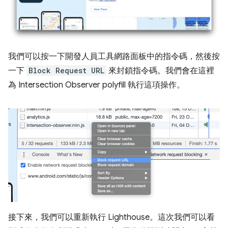
我們可以按一下開發人員工具網路面板中的指令碼，然後按
一下
Block Request URL
來封鎖指令碼。我們會在這裡
為 Intersection Observer polyfill 執行這項操作。
接下來，我們可以重新執行 Lighthouse。這次我們可以看