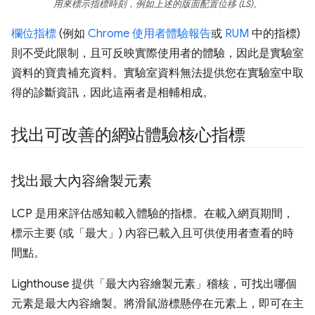
用來標示指標時刻，例如上述的版面配置位移 (LS)。
欄位指標
(例如
Chrome 使用者體驗報告
或
RUM
中的指標)
則不受此限制，且可反映實際使用者的體驗，因此是實驗室
資料的寶貴補充資料。實驗室資料無法提供您在實驗室中取
得的診斷資訊，因此這兩者是相輔相成。
找出可改善的網站體驗核心指標
找出最大內容繪製元素
LCP 是用來評估感知載入體驗的指標。在載入網頁期間，
標示主要 (或「最大」) 內容已載入且可供使用者查看的時
間點。
Lighthouse 提供「最大內容繪製元素」稽核，可找出哪個
元素是最大內容繪製。將滑鼠游標懸停在元素上，即可在主