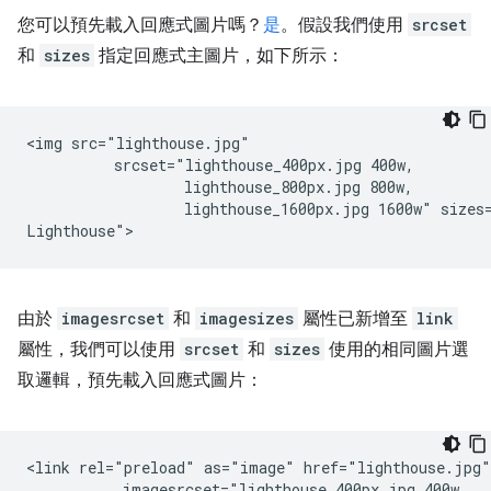
您可以預先載入回應式圖片嗎？
是
。假設我們使用
srcset
和
sizes
指定回應式主圖片，如下所示：
<img src="lighthouse.jpg"

          srcset="lighthouse_400px.jpg 400w,

                  lighthouse_800px.jpg 800w,

                  lighthouse_1600px.jpg 1600w" sizes=
由於
imagesrcset
和
imagesizes
屬性已新增至
link
屬性，我們可以使用
srcset
和
sizes
使用的相同圖片選
取邏輯，預先載入回應式圖片：
<link rel="preload" as="image" href="lighthouse.jpg"

           imagesrcset="lighthouse_400px.jpg 400w,
