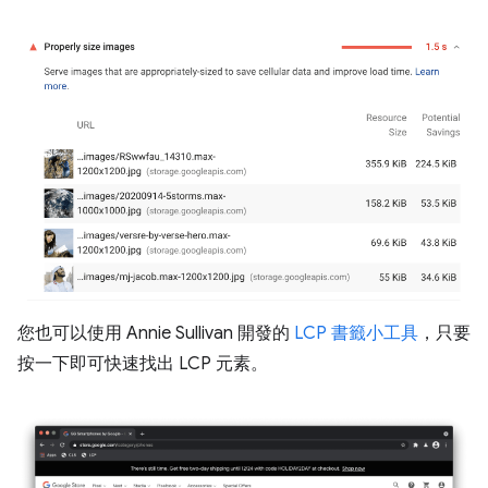
您也可以使用 Annie Sullivan 開發的
LCP 書籤小工具
，只要
按一下即可快速找出 LCP 元素。