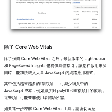
除了 Core Web Vitals
除了強調 Core Web Vitals 之外，最新版本的 Lighthouse
和 PageSpeed Insights 也提供具體指引，讓您在啟用來源
圖時，能加快載入大量 JavaScript 的網路應用程式。
其中包括越來越多的稽核項目，可減少網頁中的
JavaScript 成本，例如減少對 polyfill 和重複項目的依賴，
這些項目可能並非使用者體驗所需。
如要進一步瞭解 Core Web Vitals 工具，請密切留意