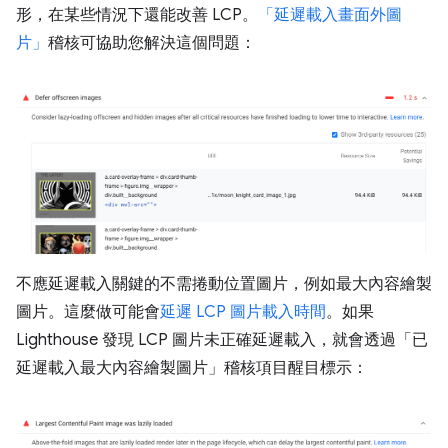
形，在某些情況下還能改善 LCP。
「延遲載入畫面外圖
片」
稽核可協助您解決這個問題：
不應延遲載入關鍵的不需捲動位置圖片，例如最大內容繪製
圖片。這麼做可能會
延遲 LCP 圖片載入時間
。如果
Lighthouse 發現 LCP 圖片未正確延遲載入，就會透過「已
延遲載入最大內容繪製圖片」稽核項目醒目標示：