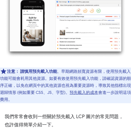
注意：
請慎用預先載入功能
。早期網路頻寬資源有限，使用預先載入
功能可能會耗用其他資源。如要有效使用預先載入功能，請確認資源的順
序正確，以免在網頁中的其他資源也視為重要資源時，導致其他指標出現
迴歸情形 (例如重要 CSS、JS、字型)。
預先載入的成本
會進一步說明這項
費用。
我們常常會收到一些關於預先載入 LCP 圖片的常見問題，
也許值得簡單介紹一下。