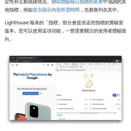
定性和互動就緒情況。
網站體驗核心指標的未來
中強調的其
他指標，例如
首次顯示內容所需時間
，也都會列在其中。
Lighthouse 報表的「指標」部分會提供這些指標的實驗室
版本。您可以使用這項功能，一覽需要關注的使用者體驗面
向。