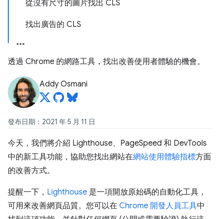
從沒有尺寸的圖片找出 CLS
找出廣告的 CLS
透過 Chrome 的網路工具，找出改善使用者體驗的機會。
Addy Osmani
發布日期：2021 年 5 月 11 日
今天，我們將介紹 Lighthouse、PageSpeed 和 DevTools
中的新工具功能，協助您找出網站在
網站使用體驗指標
方面
的改善方式。
提醒一下，
Lighthouse
是一項開放原始碼的自動化工具，
可用來改善網頁品質。您可以在
Chrome 開發人員工具
中