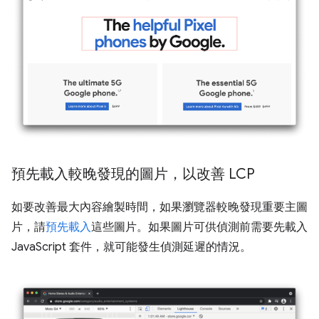
預先載入較晚發現的圖片，以改善 LCP
如要改善最大內容繪製時間，如果瀏覽器較晚發現重要主圖
片，請
預先載入
這些圖片。如果圖片可供偵測前需要先載入
JavaScript 套件，就可能發生偵測延遲的情況。