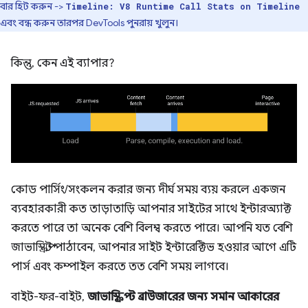
বার হিট করুন ->
Timeline: V8 Runtime Call Stats on Timeline
এবং বন্ধ করুন তারপর DevTools পুনরায় খুলুন।
কিন্তু, কেন এই ব্যাপার?
কোড পার্সিং/সংকলন করার জন্য দীর্ঘ সময় ব্যয় করলে একজন
ব্যবহারকারী কত তাড়াতাড়ি আপনার সাইটের সাথে ইন্টারঅ্যাক্ট
করতে পারে তা অনেক বেশি বিলম্ব করতে পারে। আপনি যত বেশি
জাভাস্ক্রিপ্ট পাঠাবেন, আপনার সাইট ইন্টারেক্টিভ হওয়ার আগে এটি
পার্স এবং কম্পাইল করতে তত বেশি সময় লাগবে।
বাইট-ফর-বাইট,
জাভাস্ক্রিপ্ট ব্রাউজারের জন্য সমান আকারের