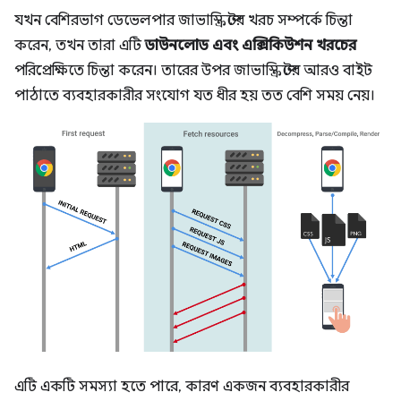
যখন বেশিরভাগ ডেভেলপার জাভাস্ক্রিপ্টের খরচ সম্পর্কে চিন্তা
করেন, তখন তারা এটি
ডাউনলোড এবং এক্সিকিউশন খরচের
পরিপ্রেক্ষিতে চিন্তা করেন। তারের উপর জাভাস্ক্রিপ্টের আরও বাইট
পাঠাতে ব্যবহারকারীর সংযোগ যত ধীর হয় তত বেশি সময় নেয়।
এটি একটি সমস্যা হতে পারে, কারণ একজন ব্যবহারকারীর