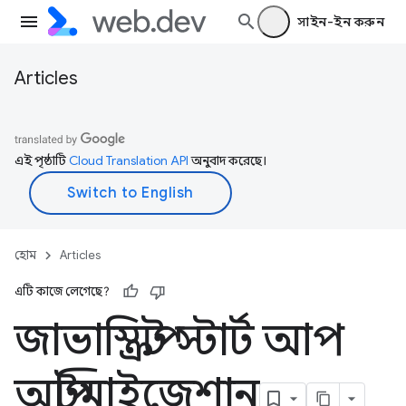
সাইন-ইন করুন
Articles
এই পৃষ্ঠাটি
Cloud Translation API
অনুবাদ করেছে।
হোম
Articles
এটি কাজে লেগেছে?
জাভাস্ক্রিপ্ট স্টার্ট আপ
অপ্টিমাইজেশান