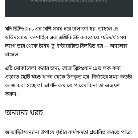
যদি স্ক্রিপ্ট 50ms এর বেশি সময় ধরে চালানো হয়, তাহলে JS
ডাউনলোড, কম্পাইল এবং এক্সিকিউট করতে যে
পরিমাণ
সময়
লাগে তার থেকে টাইম-টু-ইন্টারেক্টিভ বিলম্বিত হয় — অ্যালেক্স
রাসেল
এটি মোকাবেলা করার জন্য, জাভাস্ক্রিপ্ট প্রধান থ্রেড লক করা
এড়াতে
ছোট খণ্ডে
থাকা থেকে উপকৃত হয়। নির্বাহের সময় কতটা
কাজ করা হচ্ছে তা আপনি কমাতে পারেন কিনা তা অন্বেষণ
করুন।
অন্যান্য খরচ
জাভাস্ক্রিপ্ট অন্যান্য উপায়ে পৃষ্ঠার কর্মক্ষমতা প্রভাবিত করতে পারে: