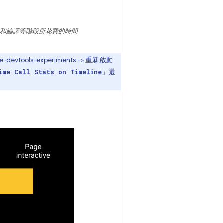
解析和編譯等階段所花費的時間
ols-experiments -> 重新啟動
」選
ime Call Stats on Timeline