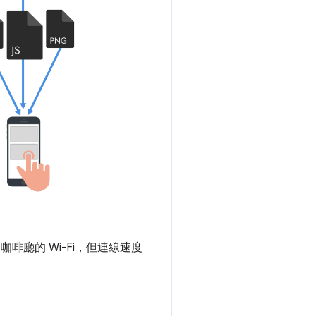
用咖啡廳的 Wi-Fi，但連線速度