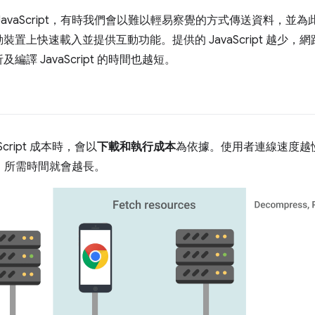
avaScript，有時我們會以難以輕易察覺的方式傳送資料，並
裝置上快速載入並提供互動功能。提供的 JavaScript 越少
譯 JavaScript 的時間也越短。
cript 成本時，會以
下載和執行成本
為依據。使用者連線速度越
越多，所需時間就會越長。