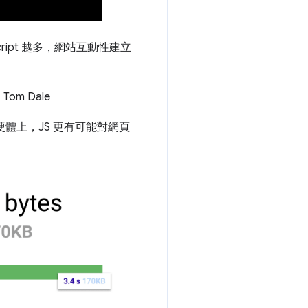
ipt 越多，網站互動性建立
 Tom Dale
置硬體上，JS 更有可能對網頁