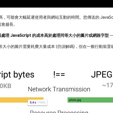
，可能會大幅延遲使用者與網站互動的時間。您傳送的 JavaScr
就會越長。
處理 JavaScript 的成本高於處理同等大小的圖片或網路字型
—
，處理同等大小的圖片需要耗費大量成本 (仍須解碼)，但在一般行動裝