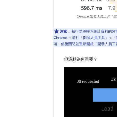
Chrome 開發人員工具
注意：
執行階段呼叫統計資料的效能面板支援
Chrome -> 前往「開發人員工具」->「設
項，然後關閉並重新開啟「開發人員工
但這點為何重要？