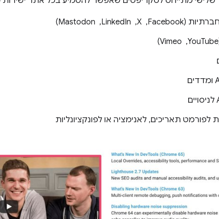
LinkedI, ‏ Mastodon)
ת לפורמט תאריכים, לאנימציה או לפונקציונליות