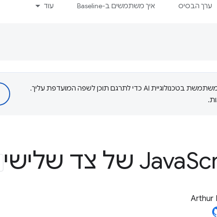
ערך הבסיס
איך משתמשים ב-Baseline
עוד
‫Google משתמשת בטכנולוגיית AI כדי לתרגם תוכן לשפה המועדפת עליך.
ת.
 צד שלישי
Arthur