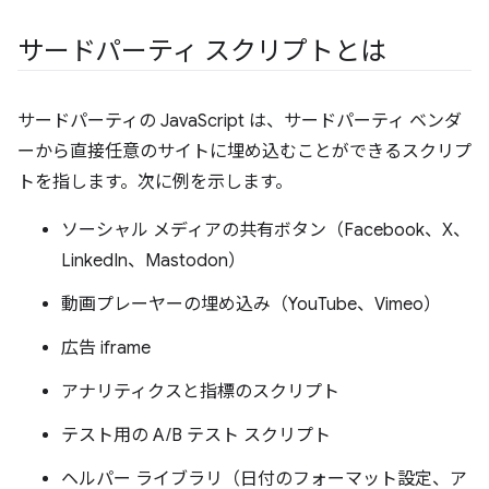
サードパーティ スクリプトとは
サードパーティの JavaScript は、サードパーティ ベンダ
ーから直接任意のサイトに埋め込むことができるスクリプ
トを指します。次に例を示します。
ソーシャル メディアの共有ボタン（Facebook、X、
LinkedIn、Mastodon）
動画プレーヤーの埋め込み（YouTube、Vimeo）
広告 iframe
アナリティクスと指標のスクリプト
テスト用の A/B テスト スクリプト
ヘルパー ライブラリ（日付のフォーマット設定、ア