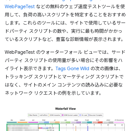
WebPageTest
などの無料のウェブ速度テストツールを使
用して、負荷の高いスクリプトを特定することをおすすめ
します。これらのツールには、サイトで使用しているサー
ドパーティ スクリプトの数や、実行に最も時間がかかっ
ているスクリプトなど、豊富な診断情報が表示されます。
WebPageTest のウォーターフォール ビューでは、サード
パーティ スクリプトの使用量が多い場合にその影響をハ
イライト表示できます。
Tags Gone Wild
の次の画像は、
トラッキング スクリプトとマーケティング スクリプトで
はなく、サイトのメイン コンテンツの読み込みに必要な
ネットワーク リクエストの例を示しています。