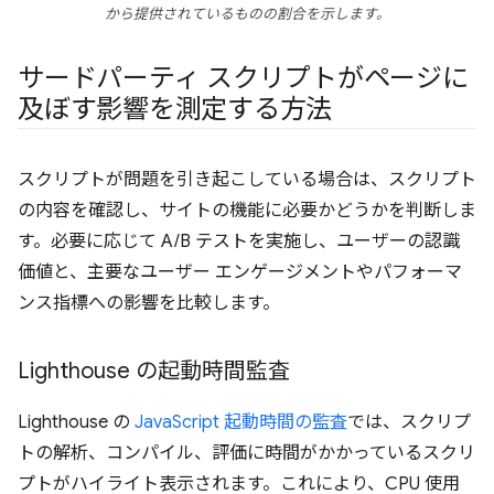
から提供されているものの割合を示します。
サードパーティ スクリプトがページに
及ぼす影響を測定する方法
スクリプトが問題を引き起こしている場合は、スクリプト
の内容を確認し、サイトの機能に必要かどうかを判断しま
す。必要に応じて A/B テストを実施し、ユーザーの認識
価値と、主要なユーザー エンゲージメントやパフォーマ
ンス指標への影響を比較します。
Lighthouse の起動時間監査
Lighthouse の
JavaScript 起動時間の監査
では、スクリプ
トの解析、コンパイル、評価に時間がかかっているスクリ
プトがハイライト表示されます。これにより、CPU 使用