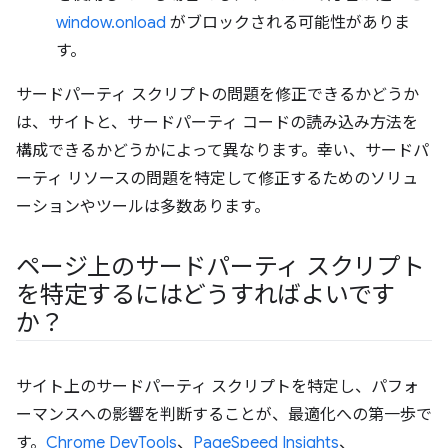
window.onload
がブロックされる可能性がありま
す。
サードパーティ スクリプトの問題を修正できるかどうか
は、サイトと、サードパーティ コードの読み込み方法を
構成できるかどうかによって異なります。幸い、サードパ
ーティ リソースの問題を特定して修正するためのソリュ
ーションやツールは多数あります。
ページ上のサードパーティ スクリプト
を特定するにはどうすればよいです
か？
サイト上のサードパーティ スクリプトを特定し、パフォ
ーマンスへの影響を判断することが、最適化への第一歩で
す。
Chrome DevTools
、
PageSpeed Insights
、