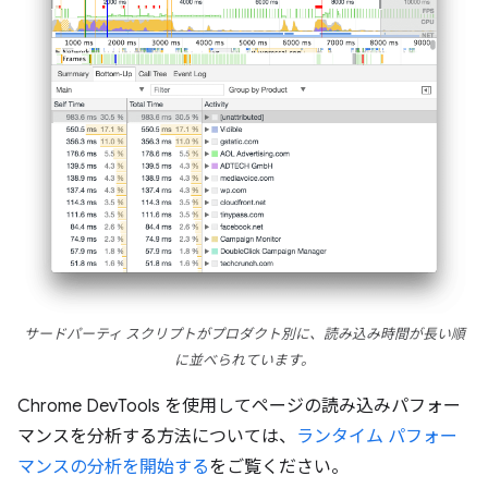
サードパーティ スクリプトがプロダクト別に、読み込み時間が長い順
に並べられています。
Chrome DevTools を使用してページの読み込みパフォー
マンスを分析する方法については、
ランタイム パフォー
マンスの分析を開始する
をご覧ください。