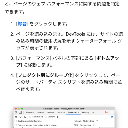
と、ページのウェブ パフォーマンスに関する問題を特定
できます。
[
録音
] をクリックします。
ページを読み込みます。DevTools には、サイトの読
み込み時間の使用状況を示すウォーターフォール グ
ラフが表示されます。
[パフォーマンス] パネルの下部にある [
ボトムアッ
プ
] に移動します。
[
プロダクト別にグループ化
] をクリックして、ペー
ジのサードパーティ スクリプトを読み込み時間で並
べ替えます。