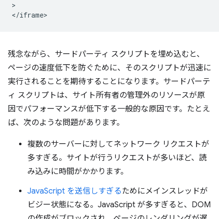
>

残念ながら、サードパーティ スクリプトを埋め込むと、
ページの速度低下を防ぐために、そのスクリプトが迅速に
実行されることを期待することになります。サードパーテ
ィ スクリプトは、サイト所有者の管理外のリソースが原
因でパフォーマンスが低下する一般的な原因です。たとえ
ば、次のような問題があります。
複数のサーバーに対してネットワーク リクエストが
多すぎる。サイトが行うリクエストが多いほど、読
み込みに時間がかかります。
JavaScript を送信しすぎる
ためにメインスレッドが
ビジー状態になる。JavaScript が多すぎると、DOM
の作成がブロックされ、ページのレンダリングが遅