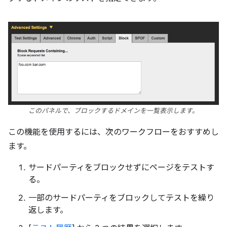
このパネルで、ブロックするドメインを一覧表示します。
この機能を使用するには、次のワークフローをおすすめし
ます。
サードパーティをブロックせずにページをテストす
る。
一部のサードパーティをブロックしてテストを繰り
返します。