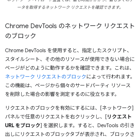
ネットワーク ペイロード監査では、最も時間がかかり、最も多くのデ
ータを取得するネットワーク リクエストを確認できます。
Chrome Dev
Tools のネットワーク リクエスト
のブロック
Chrome DevTools を使用すると、指定したスクリプト、
スタイルシート、その他のリソースが使用できない場合に
ページがどのように動作するかを確認できます。これは、
ネットワーク リクエストのブロック
によって行われます。
この機能は、ページから個々のサードパーティ リソース
を削除した場合の影響を測定するのに役立ちます。
リクエストのブロックを有効にするには、[ネットワーク]
パネルで任意のリクエストを右クリックし、[
リクエスト
URL をブロック
] を選択します。すると、DevTools の引き
出しにリクエストのブロックタブが表示され、ブロックさ