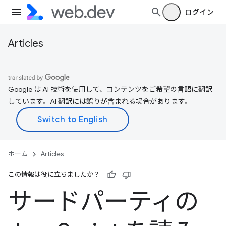
ログイン
Articles
Google は AI 技術を使用して、コンテンツをご希望の言語に翻訳
しています。AI 翻訳には誤りが含まれる場合があります。
ホーム
Articles
この情報は役に立ちましたか？
サードパーティの