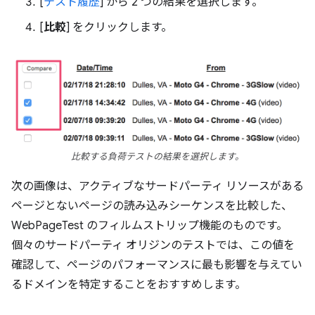
[
テスト履歴
] から 2 つの結果を選択します。
[
比較
] をクリックします。
比較する負荷テストの結果を選択します。
次の画像は、アクティブなサードパーティ リソースがある
ページとないページの読み込みシーケンスを比較した、
WebPageTest のフィルムストリップ機能のものです。
個々のサードパーティ オリジンのテストでは、この値を
確認して、ページのパフォーマンスに最も影響を与えてい
るドメインを特定することをおすすめします。