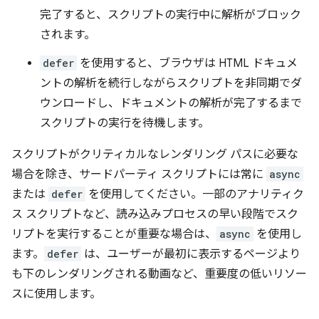
完了すると、スクリプトの実行中に解析がブロック
されます。
defer
を使用すると、ブラウザは HTML ドキュメ
ントの解析を続行しながらスクリプトを非同期でダ
ウンロードし、ドキュメントの解析が完了するまで
スクリプトの実行を待機します。
スクリプトがクリティカルなレンダリング パスに必要な
場合を除き、サードパーティ スクリプトには常に
async
または
defer
を使用してください。一部のアナリティク
ス スクリプトなど、読み込みプロセスの早い段階でスク
リプトを実行することが重要な場合は、
async
を使用し
ます。
defer
は、ユーザーが最初に表示するページより
も下のレンダリングされる動画など、重要度の低いリソー
スに使用します。