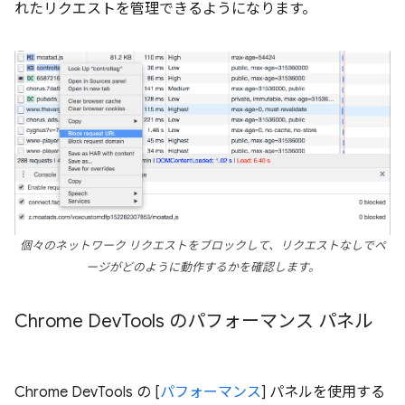
れたリクエストを管理できるようになります。
個々のネットワーク リクエストをブロックして、リクエストなしでペ
ージがどのように動作するかを確認します。
Chrome Dev
Tools のパフォーマンス パネル
Chrome DevTools の [
パフォーマンス
] パネルを使用する