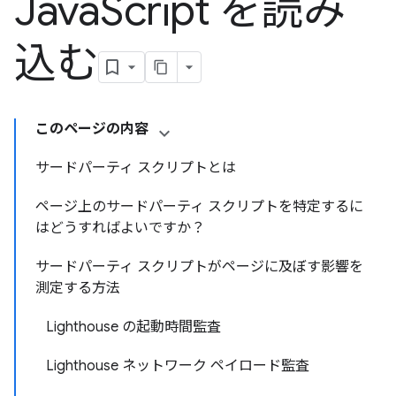
Java
Script を読み
込む
このページの内容
サードパーティ スクリプトとは
ページ上のサードパーティ スクリプトを特定するに
はどうすればよいですか？
サードパーティ スクリプトがページに及ぼす影響を
測定する方法
Lighthouse の起動時間監査
Lighthouse ネットワーク ペイロード監査