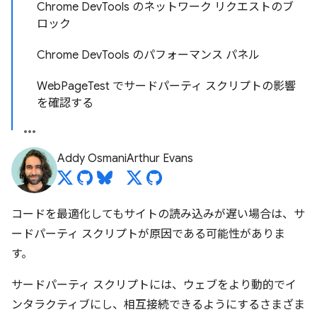
Chrome DevTools のネットワーク リクエストのブ
ロック
Chrome DevTools のパフォーマンス パネル
WebPageTest でサードパーティ スクリプトの影響
を確認する
Addy Osmani
Arthur Evans
コードを最適化してもサイトの読み込みが遅い場合は、サ
ードパーティ スクリプトが原因である可能性がありま
す。
サードパーティ スクリプトには、ウェブをより動的でイ
ンタラクティブにし、相互接続できるようにするさまざま