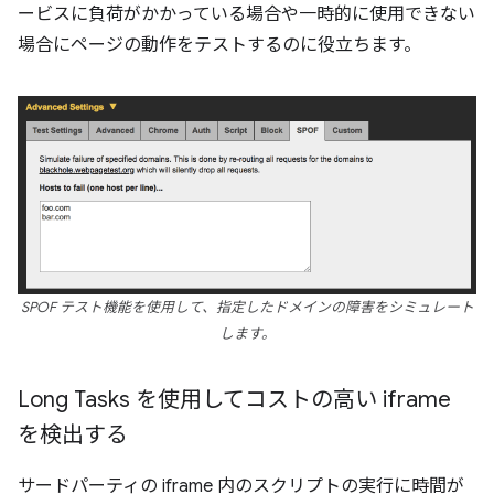
ービスに負荷がかかっている場合や一時的に使用できない
場合にページの動作をテストするのに役立ちます。
SPOF テスト機能を使用して、指定したドメインの障害をシミュレート
します。
Long Tasks を使用してコストの高い iframe
を検出する
サードパーティの iframe 内のスクリプトの実行に時間が