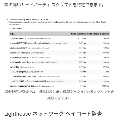
率の高いサードパーティ スクリプトを特定できます。
起動時間の監査では、読み込みに最も時間がかかっているスクリプトを
確認できます。
Lighthouse ネットワーク ペイロード監査