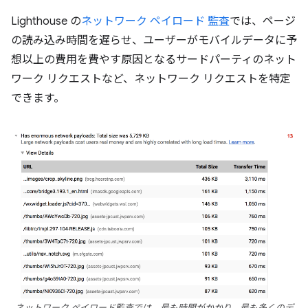
Lighthouse の
ネットワーク ペイロード 監査
では、ページ
の読み込み時間を遅らせ、ユーザーがモバイルデータに予
想以上の費用を費やす原因となるサードパーティのネット
ワーク リクエストなど、ネットワーク リクエストを特定
できます。