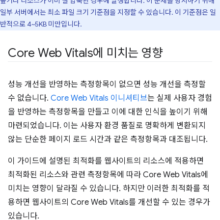
높거나 리소스가 이미 잘 압축된 경우에 발생합니다. 이 문제를 방지하기 위해
일부 서버에서는 최소 파일 크기 기준점을 지정할 수 있습니다. 이 기준점은 일
반적으로 4~5KB 미만입니다.
Core Web Vitals에 미치는 영향
성능 개선을 반영하는 측정항목이 없으면 성능 개선을 측정할
수 없습니다.
Core Web Vitals 이니셔티브
는 실제 사용자 경험
을 반영하는 측정항목을 만들고 이에 대한 인식을 높이기 위해
마련되었습니다. 이는 사용자 환경 품질로 명확하게 변환되지
않는 단순한 페이지 로드 시간과 같은 측정항목과 대조됩니다.
이 가이드에 설명된 최적화를 웹사이트의 리소스에 적용하면
최적화된 리소스와 관련 측정항목에 따라 Core Web Vitals에
미치는 영향이 달라질 수 있습니다. 하지만 이러한 최적화를 적
용하면 웹사이트의 Core Web Vitals를 개선할 수 있는 경우가
있습니다.