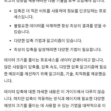
최고의 성능을 제공하려면 다음 기술을 모두 조합해야 합니다.
압축은 더 적은 비트를 사용하여 정보를 인코딩하는 프로
세스입니다.
불필요한 데이터를 삭제하면 항상 최상의 결과를 얻을 수
있습니다.
다양한 압축 기법과 알고리즘이 있습니다.
최상의 압축을 달성하려면 다양한 기법이 필요합니다.
데이터 크기를 줄이는 프로세스를
데이터 압축
이라고 합니다.
많은 사람들이 압축률, 압축 속도, 다양한 압축 알고리즘에 필요
한 메모리를 개선하기 위해 알고리즘, 기술, 최적화를 제공했습
니다.
데이터 압축에 대한 자세한 내용은 이 가이드에서 다루지 않습
니다. 하지만 압축이 작동하는 방식과 페이지에 필요한 다양한
애셋의 크기를 줄이는 데 사용할 수 있는 기법을 대략적으로 이