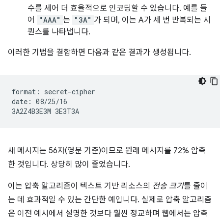
수를 세어 더 효율적으로 인코딩할 수 있습니다. 예를 들
어
"AAA"
는
"3A"
가 되며, 이는 A가 세 번 반복되는 시
퀀스를 나타냅니다.
이러한 기법을 결합하면 다음과 같은 결과가 생성됩니다.
format: secret-cipher

date: 08/25/16

새 메시지는 56자(영문 기준)이므로 원래 메시지를 72% 압축
한 것입니다. 상당히 많이 줄었습니다.
이는 압축 알고리즘이 텍스트 기반 리소스의
전송 크기
를 줄이
는 데 효과적일 수 있는 간단한 예입니다. 실제로 압축 알고리즘
은 이전 예시에서 설명한 것보다 훨씬 정교하며 웹에서는 압축