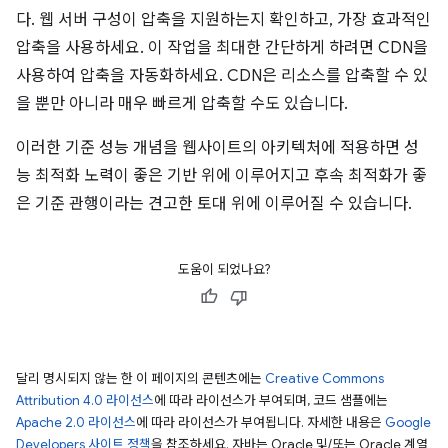
다. 웹 서버 구성이 압축을 지원하는지 확인하고, 가장 효과적인
압축을 사용하세요. 이 작업을 최대한 간단하게 하려면 CDN을
사용하여 압축을 자동화하세요. CDN은 리소스를 압축할 수 있
을 뿐만 아니라 매우 빠르게 압축할 수도 있습니다.
이러한 기준 성능 개념을 웹사이트의 아키텍처에 적용하면 성
능 최적화 노력이 좋은 기반 위에 이루어지고 후속 최적화가 좋
은 기준 관행이라는 견고한 토대 위에 이루어질 수 있습니다.
도움이 되었나요?
달리 명시되지 않는 한 이 페이지의 콘텐츠에는
Creative Commons
Attribution 4.0 라이선스
에 따라 라이선스가 부여되며, 코드 샘플에는
Apache 2.0 라이선스
에 따라 라이선스가 부여됩니다. 자세한 내용은
Google
Developers 사이트 정책
을 참조하세요. 자바는 Oracle 및/또는 Oracle 계열