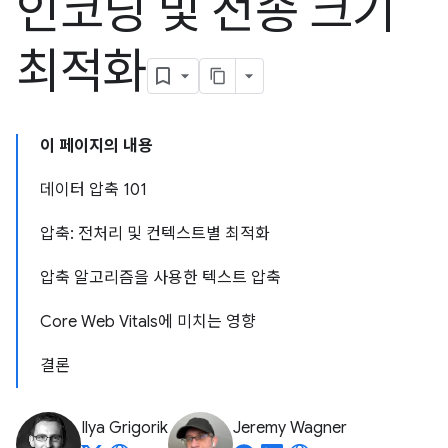
인코딩 및 전송 크기
최적화
이 페이지의 내용
데이터 압축 101
압축: 전처리 및 컨텍스트별 최적화
압축 알고리즘을 사용한 텍스트 압축
Core Web Vitals에 미치는 영향
결론
Ilya Grigorik
Jeremy Wagner