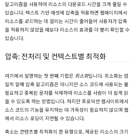
알고리즘을 사용하여 리소스의 다운로드 시간을 크게 줄일 수
있습니다. 텍스트 기반 애셋에 압축을 적용하면 웹페이지에서
리소스를
로드
하는 데 걸리는 시간이 줄어들어 사용자가 압축
을 적용하지 않았을 때보다 리소스의 효과를 더 빨리 확인할 수
있습니다.
압축: 전처리 및 컨텍스트별 최적화
여기에서 설명하는 첫 번째 기법은
최소화
입니다. 최소화는 엄
밀히 말해 압축 알고리즘은 아니지만 소스 코드에 사용되는 불
필요하고 중복된 문자를 삭제하여 리소스를 사람이 더 쉽게 읽
을 수 있도록 하는 방법입니다. 하지만 프로덕션 웹사이트에서
소스 코드의 기능을 유지하는 데 가독성이 필요하지 않으며 웹
에서 리소스 로딩이 지연될 수 있습니다.
축소는 콘텐츠별 최적화의 한 유형으로, 제공된 리소스의 크기