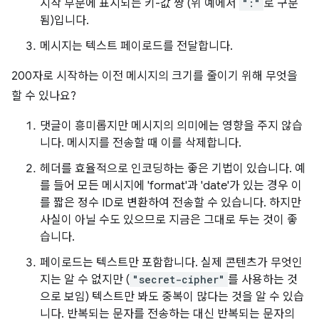
시작 부분에 표시되는 키-값 쌍 (위 예에서
":"
로 구분
됨)입니다.
메시지는 텍스트 페이로드를 전달합니다.
200자로 시작하는 이전 메시지의 크기를 줄이기 위해 무엇을
할 수 있나요?
댓글이 흥미롭지만 메시지의 의미에는 영향을 주지 않습
니다. 메시지를 전송할 때 이를 삭제합니다.
헤더를 효율적으로 인코딩하는 좋은 기법이 있습니다. 예
를 들어 모든 메시지에 'format'과 'date'가 있는 경우 이
를 짧은 정수 ID로 변환하여 전송할 수 있습니다. 하지만
사실이 아닐 수도 있으므로 지금은 그대로 두는 것이 좋
습니다.
페이로드는 텍스트만 포함합니다. 실제 콘텐츠가 무엇인
지는 알 수 없지만 (
"secret-cipher"
를 사용하는 것
으로 보임) 텍스트만 봐도 중복이 많다는 것을 알 수 있습
니다. 반복되는 문자를 전송하는 대신 반복되는 문자의