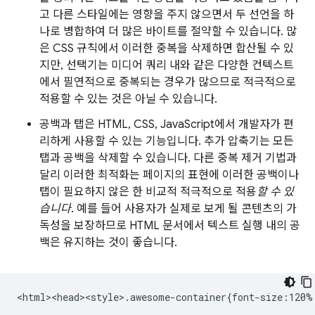
고 다른 스타일에는 영향을 주지 않으면서 두 선언을 하
나로 병합하여 더 많은 바이트를 절약할 수 있습니다. 많
은 CSS 규칙에서 이러한 중복을 삭제하면 합산될 수 있
지만, 선택기는 미디어 쿼리 내와 같은 다양한 컨텍스트
에서 필연적으로 중복되는 경우가 많으므로 적극적으로
적용할 수 있는 것은 아닐 수 있습니다.
공백과 탭은 HTML, CSS, JavaScript에서 개발자가 편
리하게 사용할 수 있는 기능입니다. 추가 압축기는 모든
탭과 공백을 삭제할 수 있습니다. 다른 중복 제거 기법과
달리 이러한 최적화는 페이지의 표현에 이러한 공백이나
탭이 필요하지 않은 한 비교적 적극적으로 적용
할 수 있
습니다
. 예를 들어 사용자가 실제로 보게 될 콘텐츠의 가
독성을 보장하므로 HTML 문서에서 텍스트 실행 내의 공
백은 유지하는 것이 좋습니다.