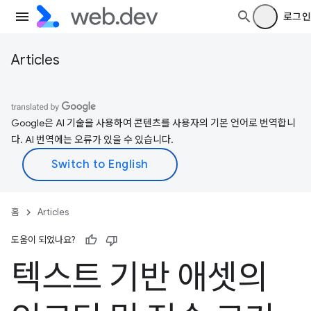
로그인
Articles
Google은 AI 기술을 사용하여 콘텐츠를 사용자의 기본 언어로 번역합니
다. AI 번역에는 오류가 있을 수 있습니다.
홈
Articles
도움이 되었나요?
텍스트 기반 애셋의