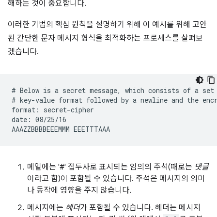
해하는 것이 중요합니다.
이러한 기법의 핵심 원칙을 설명하기 위해 이 예시를 위해 고안
된 간단한 문자 메시지 형식을 최적화하는 프로세스를 살펴보
겠습니다.
# Below is a secret message, which consists of a set 
# key-value format followed by a newline and the encr
format: secret-cipher

date: 08/25/16

메일에는 '#' 접두사로 표시되는 임의의 주석(때로는
댓글
이라고 함)이 포함될 수 있습니다. 주석은 메시지의 의미
나 동작에 영향을 주지 않습니다.
메시지에는
헤더
가 포함될 수 있습니다. 헤더는 메시지