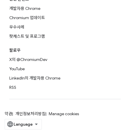
개발자용 Chrome
Chromium 업데이트
우수사례
팟캐스트 및 프로그램
팔로우
X의 @ChromiumDev
YouTube
LinkedIn의 개발자용 Chrome
RSS
약관
개인정보처리방침
Manage cookies