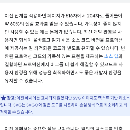
이전 단계를 적용하면 페이지가 516자에서 204자로 줄어들어
약 60%의 절감 효과를 얻을 수 있습니다. 가독성이 좋지 않지
만 사용할 수 있는 데는 문제가 없습니다. 최신 개발 관행을 사
용하면 형식이 올바르고 읽기 쉬운 소스 코드 버전을 프로덕션
에 제공하는 잘 최적화된 코드와 별도로 유지할 수 있습니다. 변
환된 프로덕션 코드의 가독성 있는 표현을 제공하는
소스 맵
과
결합하면 프로덕션에서 버그를 더 쉽게 해결할 수 있으므로 사
용자 환경을 위해 성능을 최적화하면서도 좋은 개발자 환경을
유지할 수 있습니다.
참고:
이전 예시에는 표시되지 않았지만 SVG 이미지도 텍스트 기반 리소스
입니다. SVG는
SVGO
와 같은 도구를 사용하여 손실 방식으로 최소화하고 최
적화할 수 있습니다.
이전 예에서는 중요한 점을 보여줍니다. 임의의 텍스트를 압축