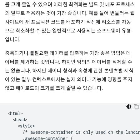
를 크게 줄일 수 있으며 이러한 최적화는 빌드 및 배포 프로세스
의 일부로 적용하는 것이 가장 좋습니다. 예를 들어 번들러는 웹
사이트에 새 프로덕션 코드를 배포하기 직전에 리소스를 자동
으로 최소화할 수 있는 일반적으로 사용되는 소프트웨어 유형
입니다.
중복되거나 불필요한 데이터를 압축하는 가장 좋은 방법은 데
이터를 제거하는 것입니다. 하지만 임의의 데이터를 삭제할 수
는 없습니다. 하지만 데이터 형식과 속성에 관한 콘텐츠별 지식
이 있는 일부 컨텍스트에서는 실제 의미나 기능에 영향을 주지
않고 페이로드의 크기를 크게 줄일 수 있습니다.
<html>

  <head>

    <style>

      /* awesome-container is only used on the landin
      .awesome-container {
