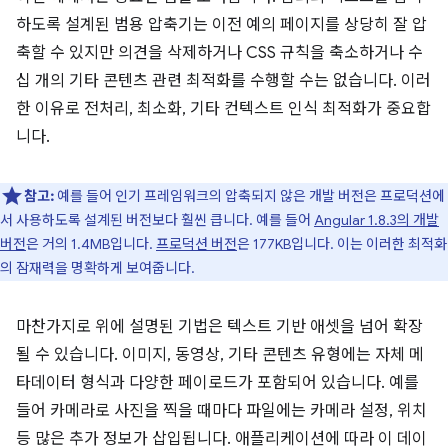
하도록 설계된 범용 압축기는 이전 예의 페이지를 상당히 잘 압
축할 수 있지만 의견을 삭제하거나 CSS 규칙을 축소하거나 수
십 개의 기타 콘텐츠 관련 최적화를 수행할 수는 없습니다. 이러
한 이유로 전처리, 최소화, 기타 컨텍스트 인식 최적화가 중요합
니다.
참고:
예를 들어 인기 프레임워크의 압축되지 않은 개발 버전은 프로덕션에
서 사용하도록 설계된 버전보다 훨씬 큽니다. 예를 들어
Angular 1.8.3의 개발
버전
은 거의 1.4MB입니다.
프로덕션 버전
은 177KB입니다. 이는 이러한 최적화
의 잠재력을 명확하게 보여줍니다.
마찬가지로 위에 설명된 기법은 텍스트 기반 애셋을 넘어 확장
될 수 있습니다. 이미지, 동영상, 기타 콘텐츠 유형에는 자체 메
타데이터 형식과 다양한 페이로드가 포함되어 있습니다. 예를
들어 카메라로 사진을 찍을 때마다 파일에는 카메라 설정, 위치
등 많은 추가 정보가 삽입됩니다. 애플리케이션에 따라 이 데이