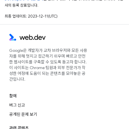
사의 등록 상표입니다.
최종 업데이트: 2023-12-11(UTC)
Google은 개발자가 교차 브라우저와 모든 사용
자를 위해 멋지고 접근하기 쉬우며 빠르고 안전
한 웹사이트를 구축할 수 있도록 돕고자 합니다.
이 사이트는 Chrome 팀원과 외부 전문가가 작
성한 여정에 도움이 되는 콘텐츠를 모아놓은 공
간입니다.
참여
버그 신고
공개된 문제 보기
관련 콘텐츠