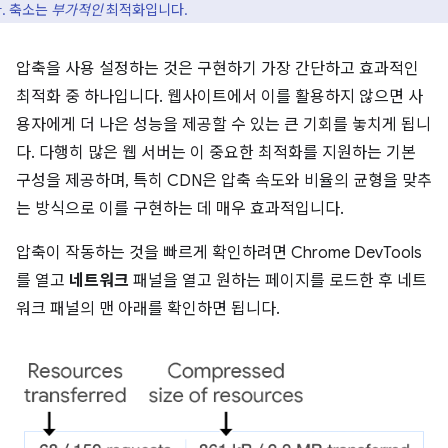
. 축소는
부가적인
최적화입니다.
압축을 사용 설정하는 것은 구현하기 가장 간단하고 효과적인
최적화 중 하나입니다. 웹사이트에서 이를 활용하지 않으면 사
용자에게 더 나은 성능을 제공할 수 있는 큰 기회를 놓치게 됩니
다. 다행히 많은 웹 서버는 이 중요한 최적화를 지원하는 기본
구성을 제공하며, 특히 CDN은 압축 속도와 비율의 균형을 맞추
는 방식으로 이를 구현하는 데 매우 효과적입니다.
압축이 작동하는 것을 빠르게 확인하려면 Chrome DevTools
를 열고
네트워크
패널을 열고 원하는 페이지를 로드한 후 네트
워크 패널의 맨 아래를 확인하면 됩니다.