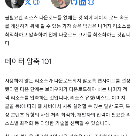
불필요한 리소스 다운로드를 없애는 것 외에 페이지 로드 속도
를 개선하기 위해 할 수 있는 가장 좋은 방법은 나머지 리소스를
최적화하고 압축하여 전체 다운로드 크기를 최소화하는 것입니
다.
데이터 압축 101
사용하지 않는 리소스가 다운로드되지 않도록 웹사이트를 설정
했다면 다음 단계는 브라우저가 다운로드해야 하는 나머지 적
격 리소스를 압축하는 것입니다. 리소스 유형(텍스트, 이미지,
글꼴 등)에 따라 웹 서버에서 사용 설정할 수 있는 일반 도구, 특
정 콘텐츠 유형의 사전 처리 최적화, 개발자의 입력이 필요한 리
소스별 최적화 등 다양한 기술을 선택할 수 있습니다.