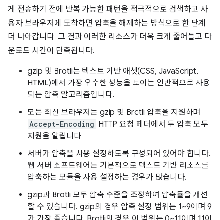
게 전송하기 전에 반복 가능한 패턴을 적극적으로 검색하고 사
용자 브라우저에 도착하면 압축을 해제하는 방식으로 한 단계
더 나아갑니다. 그 결과 이러한 리소스가 더욱 크게 줄어들고 다
운로드 시간이 단축됩니다.
gzip 및 Brotli는 텍스트 기반 애셋(CSS, JavaScript,
HTML)에서 가장 우수한 성능을 보이는 일반적으로 사용
되는 압축 알고리즘입니다.
모든 최신 브라우저는 gzip 및 Brotli 압축을 지원하며
Accept-Encoding
HTTP 요청 헤더에서 두 압축 모두
지원을 알립니다.
서버가 압축을 사용 설정하도록 구성되어 있어야 합니다.
웹 서버 소프트웨어는 기본적으로 텍스트 기반 리소스를
압축하는 모듈을 사용 설정하는 경우가 많습니다.
gzip과 Brotli 모두 압축 수준을 조정하여 압축률을 개선
할 수 있습니다. gzip의 경우 압축 설정 범위는 1~9이며 9
가 가장 좋습니다. Brotli의 경우 이 범위는 0~11이며 11이