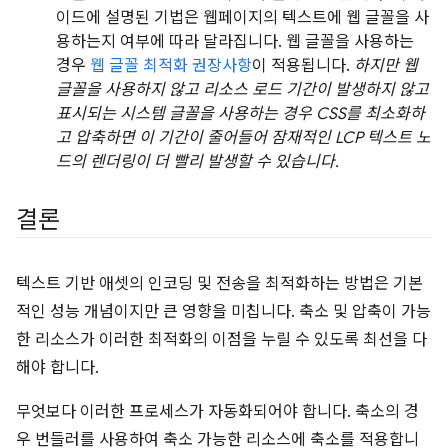
이드에 설명된 기법은 웹페이지의 텍스트에 웹 글꼴을 사
용하는지 여부에 따라 달라집니다. 웹 글꼴을 사용하는
경우
웹 글꼴 최적화 권장사항
이 적용됩니다.
하지만 웹
글꼴을 사용하지 않고 리소스 로드 기간이 발생하지 않고
표시되는 시스템 글꼴을 사용하는 경우 CSS를 최소화하
고 압축하면 이 기간이 줄어들어 잠재적인 LCP 텍스트 노
드의 렌더링이 더 빨리 발생할 수 있습니다.
결론
텍스트 기반 애셋의 인코딩 및 전송을 최적화하는 방법은 기본
적인 성능 개념이지만 큰 영향을 미칩니다. 축소 및 압축이 가능
한 리소스가 이러한 최적화의 이점을 누릴 수 있도록 최선을 다
해야 합니다.
무엇보다 이러한 프로세스가 자동화되어야 합니다. 축소의 경
우 번들러를 사용하여 축소 가능한 리소스에 축소를 적용합니