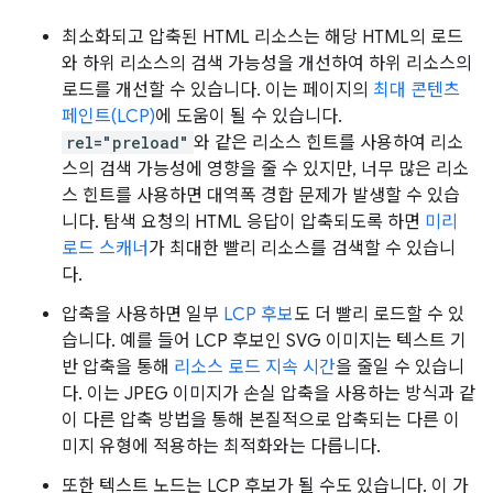
최소화되고 압축된 HTML 리소스는 해당 HTML의 로드
와 하위 리소스의 검색 가능성을 개선하여 하위 리소스의
로드를 개선할 수 있습니다. 이는 페이지의
최대 콘텐츠
페인트(LCP)
에 도움이 될 수 있습니다.
rel="preload"
와 같은 리소스 힌트를 사용하여 리소
스의 검색 가능성에 영향을 줄 수 있지만, 너무 많은 리소
스 힌트를 사용하면 대역폭 경합 문제가 발생할 수 있습
니다. 탐색 요청의 HTML 응답이 압축되도록 하면
미리
로드 스캐너
가 최대한 빨리 리소스를 검색할 수 있습니
다.
압축을 사용하면 일부
LCP 후보
도 더 빨리 로드할 수 있
습니다. 예를 들어 LCP 후보인 SVG 이미지는 텍스트 기
반 압축을 통해
리소스 로드 지속 시간
을 줄일 수 있습니
다. 이는 JPEG 이미지가 손실 압축을 사용하는 방식과 같
이 다른 압축 방법을 통해 본질적으로 압축되는 다른 이
미지 유형에 적용하는 최적화와는 다릅니다.
또한 텍스트 노드는 LCP 후보가 될 수도 있습니다. 이 가