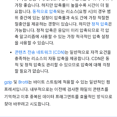
가장 좋습니다. 하지만 압축률이 높을수록 시간이 더 필
요합니다.
동적으로 압축
되는 리소스(요청 시)의 경우 범
위 중간에 있는 설정이 압축률과 속도 간에 가장 적절한
절충안을 제공하는 경향이 있습니다. 하지만
정적 압축
은
가능합니다. 정적 압축은 응답이 미리 압축되므로 각 압
축 알고리즘에 사용할 수 있는 가장 적극적인 압축 설정
을 사용할 수 있습니다.
콘텐츠 전송 네트워크 (CDN)
는 일반적으로 자격 요건을
충족하는 리소스의 자동 압축을 제공합니다. CDN은 동
적 및 정적 압축도 관리할 수 있으므로 압축에 대해 걱정
할 필요가 없습니다.
gzip
및
Brotli
는 바이트 스트림에 적용할 수 있는 일반적인 컴
프레서입니다. 내부적으로는 이전에 검사한 파일의 콘텐츠를
기억하고 이후 중복된 데이터 프래그먼트를 효율적인 방식으로
찾아 바꾸려고 시도합니다.