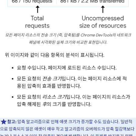
모든 페이지 리소스의
전송
크기 (즉, 압축됨)를 Chrome DevTools의 네트워크
패널에 시각화된 실제 크기와 비교한 표현입니다.
위 이미지와 같이 다음 항목의 분석이 표시됩니다.
요청 수입니다. 페이지에 로드된 리소스 수입니다.
모든 요청의
전송 크기
입니다. 이는 페이지 리소스에 적
용된 압축의 효과를 반영합니다.
모든 요청의
리소스 크기
입니다. 이는 페이지의 리소스가
압축 해제된
후
의 크기를 반영합니다.
참고:
압축 알고리즘으로 인해 애셋 크기가 증가할 수도 있습니다. 일반적
으로 압축되지 않은 애셋이 매우 작고 알고리즘의 오버헤드가 압축 절감액보다