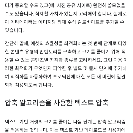
터가 중요할 수도 있고(예: 사진 공유 사이트) 완전히 쓸모없을
수도 있습니다. 삭제할 가치가 있는지 고려해야 합니다. 실제로
이 메타데이터는 이미지당 최대 수십 킬로바이트를 추가할 수
있습니다.
간단히 말해, 애셋의 효율성을 최적화하는 첫 번째 단계로 다양
한 콘텐츠 유형의 인벤토리를 구축하고 크기를 줄이기 위해 적
용할 수 있는 콘텐츠별 최적화 종류를 고려하세요. 그런 다음 이
러한 최적화가 무엇인지 파악한 후 빌드 및 출시 단계에 추가하
여 최적화를 자동화하여 프로덕션에 대한 모든 새 버전에 일관
되게 적용되도록 합니다.
압축 알고리즘을 사용한 텍스트 압축
텍스트 기반 애셋의 크기를 줄이는 다음 단계는 압축 알고리즘
을 적용하는 것입니다. 이는 텍스트 기반 페이로드를 사용자에