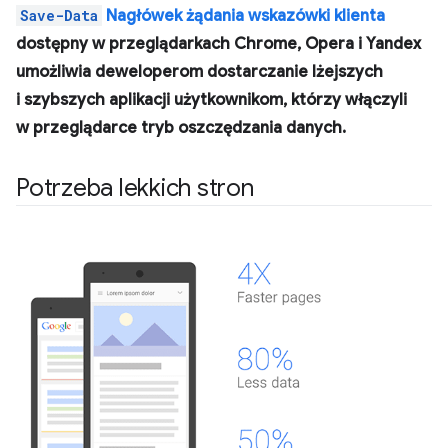
Save-Data
Nagłówek żądania wskazówki klienta
dostępny w przeglądarkach Chrome, Opera i Yandex
umożliwia deweloperom dostarczanie lżejszych
i szybszych aplikacji użytkownikom, którzy włączyli
w przeglądarce tryb oszczędzania danych.
Potrzeba lekkich stron