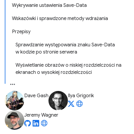
Wykrywanie ustawienia Save-Data
Wskazówki i sprawdzone metody wdrażania
Przepisy
Sprawdzanie występowania znaku Save-Data
w kodzie po stronie serwera
Wyświetlanie obrazów o niskiej rozdzielczości na
ekranach o wysokiej rozdzielczości
Dave Gash
Ilya Grigorik
Jeremy Wagner