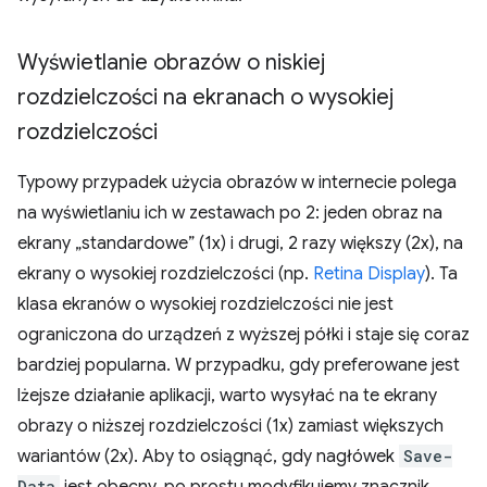
Wyświetlanie obrazów o niskiej
rozdzielczości na ekranach o wysokiej
rozdzielczości
Typowy przypadek użycia obrazów w internecie polega
na wyświetlaniu ich w zestawach po 2: jeden obraz na
ekrany „standardowe” (1x) i drugi, 2 razy większy (2x), na
ekrany o wysokiej rozdzielczości (np.
Retina Display
). Ta
klasa ekranów o wysokiej rozdzielczości nie jest
ograniczona do urządzeń z wyższej półki i staje się coraz
bardziej popularna. W przypadku, gdy preferowane jest
lżejsze działanie aplikacji, warto wysyłać na te ekrany
obrazy o niższej rozdzielczości (1x) zamiast większych
wariantów (2x). Aby to osiągnąć, gdy nagłówek
Save-
Data