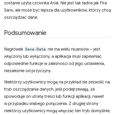
zostanie użyta czcionka Arial. Nie jest tak ładna jak Fira
Sans, ale może być lepsza dla użytkowników, którzy chcą
oszczędzać dane.
Podsumowanie
Nagłówek
Save-Data
nie ma wielu niuansów – jest
włączony lub wyłączony, a aplikacja musi zapewniać
odpowiednie funkcje w zależności od jego ustawienia,
niezależnie od przyczyny.
Niektórzy użytkownicy mogą na przykład nie zezwolić na
tryb oszczędzania danych, jeśli podejrzewają, że
spowoduje on utratę treści lub funkcji aplikacji, nawet
w przypadku słabego połączenia. Z drugiej strony
niektórzy użytkownicy mogą włączać ten tryb domyślnie,