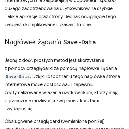
internetowych nie zaspokajają w odpowiedni sposób
dużego zapotrzebowania użytkowników na szybkie
i lekkie aplikacje oraz strony. Jednak osiągnięcie tego
celu jest skomplikowane i czasami trudne.
Nagłówek żądania
Save-Data
Jedną z dość prostych metod jest skorzystanie
z pomocy przeglądarki za pomocą nagłówka żądania
Save-Data
. Dzięki rozpoznaniu tego nagłówka strona
internetowa może dostosować i zapewnić
zoptymalizowane wrażenia użytkownikom, którzy mają
ograniczone możliwości związane z kosztami
i wydajnością.
Obsługiwane przeglądarki (wymienione poniżej)