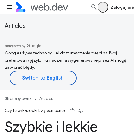
Zaloguj się
Articles
Google używa technologii AI do tłumaczenia treści na Twój
preferowany język. Tłumaczenia wygenerowane przez AI mogą
zawierać błędy.
Strona główna
Articles
Czy te wskazówki były pomocne?
Szybkie i lekkie