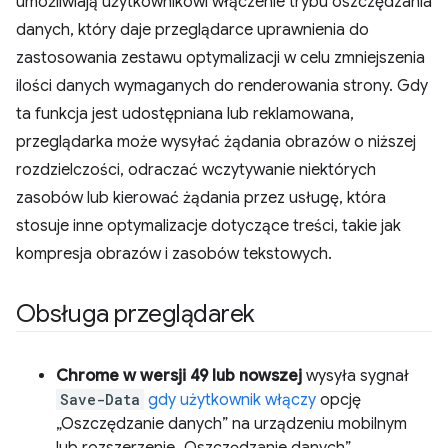
umożliwiają użytkownikowi włączenie trybu oszczędzania
danych, który daje przeglądarce uprawnienia do
zastosowania zestawu optymalizacji w celu zmniejszenia
ilości danych wymaganych do renderowania strony. Gdy
ta funkcja jest udostępniana lub reklamowana,
przeglądarka może wysyłać żądania obrazów o niższej
rozdzielczości, odraczać wczytywanie niektórych
zasobów lub kierować żądania przez usługę, która
stosuje inne optymalizacje dotyczące treści, takie jak
kompresja obrazów i zasobów tekstowych.
Obsługa przeglądarek
Chrome w wersji 49 lub nowszej
wysyła sygnał
Save-Data
gdy użytkownik włączy
opcję
„Oszczędzanie danych” na urządzeniu mobilnym