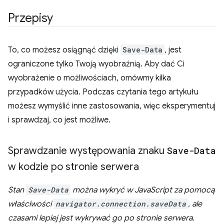
Przepisy
To, co możesz osiągnąć dzięki
Save-Data
, jest
ograniczone tylko Twoją wyobraźnią. Aby dać Ci
wyobrażenie o możliwościach, omówmy kilka
przypadków użycia. Podczas czytania tego artykułu
możesz wymyślić inne zastosowania, więc eksperymentuj
i sprawdzaj, co jest możliwe.
Sprawdzanie występowania znaku
Save-Data
w kodzie po stronie serwera
Stan
Save-Data
można wykryć w JavaScript za pomocą
właściwości
navigator.connection.saveData
, ale
czasami lepiej jest wykrywać go po stronie serwera.