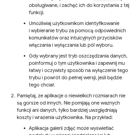
obsługiwane, i zachęć ich do korzystania z tej
funkcji.
Umożliwiaj użytkownikom identyfikowanie
i wybieranie trybu za pomocą odpowiednich
komunikatów oraz intuicyjnych przycisków
włączania i wyłączania lub pól wyboru.
Gdy wybrany jest tryb oszczędzania danych,
poinformuj o tym użytkownika i zapewnij mu
łatwy i oczywisty sposób na wyłączenie tego
trybu i powrót do pełnej wersji, jeśli będzie
tego chciał.
Pamiętaj, że aplikacje o niewielkich rozmiarach nie
są gorsze od innych. Nie pomijają one ważnych
funkcji ani danych, tylko bardziej uwzględniają
koszty i wrażenia użytkownika. Na przykład:
Aplikacja galerii zdjęć może wyświetlać