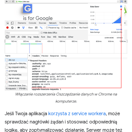
Włączanie rozszerzenia Oszczędzanie danych w Chrome na
komputerze.
Jeśli Twoja aplikacja
korzysta z service workera
, może
sprawdzać nagłówki żądań i stosować odpowiednią
logikę, aby zoptymalizować działanie. Serwer może też