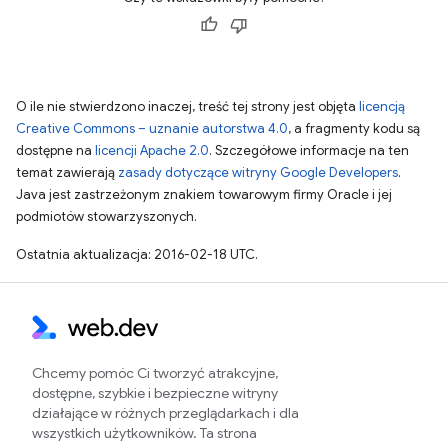
O ile nie stwierdzono inaczej, treść tej strony jest objęta
licencją
Creative Commons – uznanie autorstwa 4.0
, a fragmenty kodu są
dostępne na
licencji Apache 2.0
. Szczegółowe informacje na ten
temat zawierają
zasady dotyczące witryny Google Developers
.
Java jest zastrzeżonym znakiem towarowym firmy Oracle i jej
podmiotów stowarzyszonych.
Ostatnia aktualizacja: 2016-02-18 UTC.
Chcemy pomóc Ci tworzyć atrakcyjne,
dostępne, szybkie i bezpieczne witryny
działające w różnych przeglądarkach i dla
wszystkich użytkowników. Ta strona