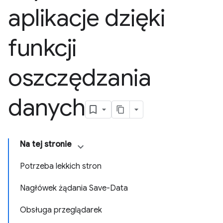
aplikacje dzięki
funkcji
oszczędzania
danych
Na tej stronie
Potrzeba lekkich stron
Nagłówek żądania Save-Data
Obsługa przeglądarek