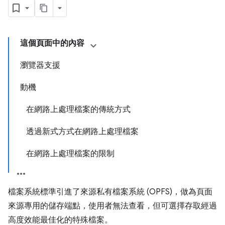
這個頁面中的內容
瀏覽器支援
動機
在網路上處理檔案的傳統方式
透過新式方式在網路上處理檔案
在網路上處理檔案的限制
檔案系統標準引進了來源私有檔案系統 (OPFS)，做為頁面
來源專用的儲存端點，使用者無法查看，但可選擇存取經過
高度效能最佳化的特殊檔案。