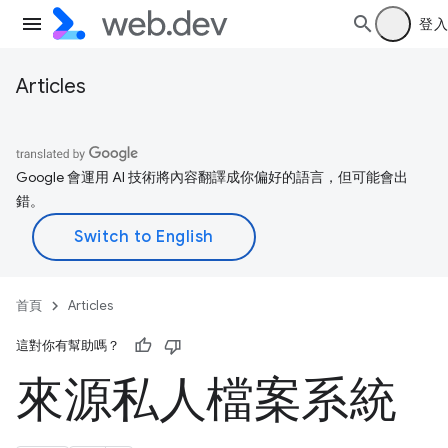
登入
Articles
Google 會運用 AI 技術將內容翻譯成你偏好的語言，但可能會出
錯。
首頁
Articles
這對你有幫助嗎？
來源私人檔案系統