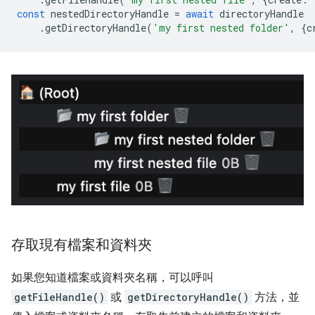
const
nestedDirectoryHandle
=
await
directoryHandle
.
getDirectoryHandle
(
'my first nested folder'
,
{
c
存取現有檔案和資料夾
如果您知道檔案或資料夾名稱，可以呼叫
getFileHandle()
或
getDirectoryHandle()
方法，並