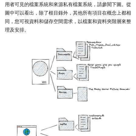
用者可見的檔案系統和來源私有檔案系統，請參閱下圖。從
圖中可以看出，除了根目錄外，其他所有項目在概念上都相
同，您可視資料和儲存空間需求，以檔案和資料夾階層來整
理及安排。