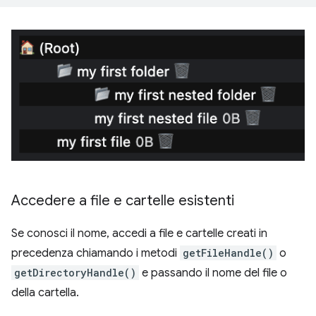
Accedere a file e cartelle esistenti
Se conosci il nome, accedi a file e cartelle creati in
precedenza chiamando i metodi
getFileHandle()
o
getDirectoryHandle()
e passando il nome del file o
della cartella.