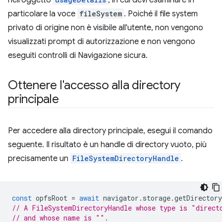
particolare la voce
fileSystem
. Poiché il file system
privato di origine non è visibile all'utente, non vengono
visualizzati prompt di autorizzazione e non vengono
eseguiti controlli di Navigazione sicura.
Ottenere l'accesso alla directory
principale
Per accedere alla directory principale, esegui il comando
seguente. Il risultato è un handle di directory vuoto, più
precisamente un
FileSystemDirectoryHandle
.
const
opfsRoot
=
await
navigator
.
storage
.
getDirectory
// A FileSystemDirectoryHandle whose type is "direct
// and whose name is "".