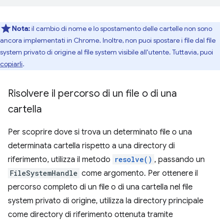
Nota:
il cambio di nome e lo spostamento delle cartelle non sono
ancora implementati in Chrome. Inoltre, non puoi spostare i file dal file
system privato di origine al file system visibile all'utente. Tuttavia, puoi
copiarli
.
Risolvere il percorso di un file o di una
cartella
Per scoprire dove si trova un determinato file o una
determinata cartella rispetto a una directory di
riferimento, utilizza il metodo
resolve()
, passando un
FileSystemHandle
come argomento. Per ottenere il
percorso completo di un file o di una cartella nel file
system privato di origine, utilizza la directory principale
come directory di riferimento ottenuta tramite