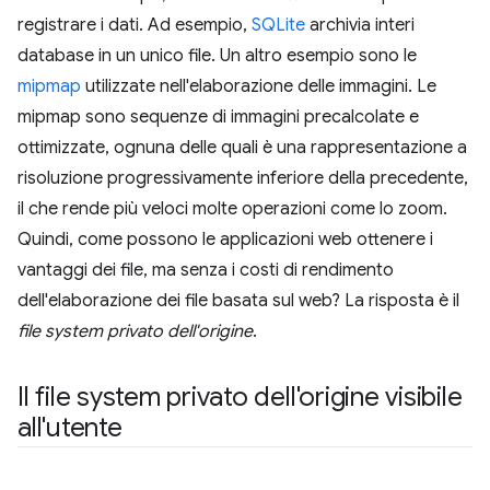
registrare i dati. Ad esempio,
SQLite
archivia interi
database in un unico file. Un altro esempio sono le
mipmap
utilizzate nell'elaborazione delle immagini. Le
mipmap sono sequenze di immagini precalcolate e
ottimizzate, ognuna delle quali è una rappresentazione a
risoluzione progressivamente inferiore della precedente,
il che rende più veloci molte operazioni come lo zoom.
Quindi, come possono le applicazioni web ottenere i
vantaggi dei file, ma senza i costi di rendimento
dell'elaborazione dei file basata sul web? La risposta è il
file system privato dell'origine
.
Il file system privato dell'origine visibile
all'utente