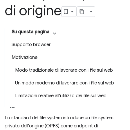
di origine
Su questa pagina
Supporto browser
Motivazione
Modo tradizionale di lavorare con i file sul web
Un modo moderno di lavorare con i file sul web
Limitazioni relative all'utilizzo dei file sul web
Lo standard del file system introduce un file system
privato dell'origine (OPFS) come endpoint di