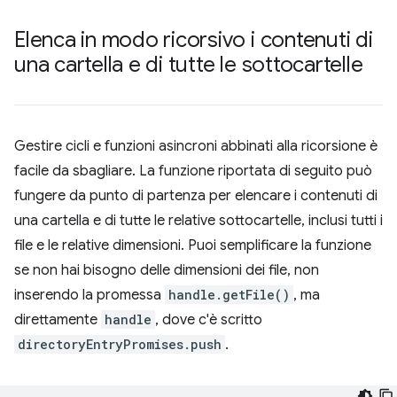
Elenca in modo ricorsivo i contenuti di
una cartella e di tutte le sottocartelle
Gestire cicli e funzioni asincroni abbinati alla ricorsione è
facile da sbagliare. La funzione riportata di seguito può
fungere da punto di partenza per elencare i contenuti di
una cartella e di tutte le relative sottocartelle, inclusi tutti i
file e le relative dimensioni. Puoi semplificare la funzione
se non hai bisogno delle dimensioni dei file, non
inserendo la promessa
handle.getFile()
, ma
direttamente
handle
, dove c'è scritto
directoryEntryPromises.push
.