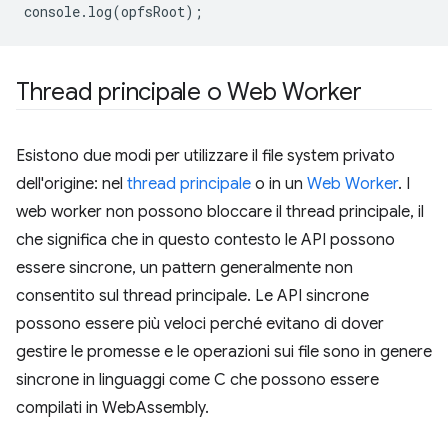
console
.
log
(
opfsRoot
);
Thread principale o Web Worker
Esistono due modi per utilizzare il file system privato
dell'origine: nel
thread principale
o in un
Web Worker
. I
web worker non possono bloccare il thread principale, il
che significa che in questo contesto le API possono
essere sincrone, un pattern generalmente non
consentito sul thread principale. Le API sincrone
possono essere più veloci perché evitano di dover
gestire le promesse e le operazioni sui file sono in genere
sincrone in linguaggi come C che possono essere
compilati in WebAssembly.