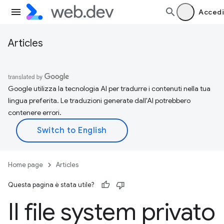
Accedi
Articles
Google utilizza la tecnologia AI per tradurre i contenuti nella tua
lingua preferita. Le traduzioni generate dall'AI potrebbero
contenere errori.
Home page
Articles
Questa pagina è stata utile?
Il file system privato