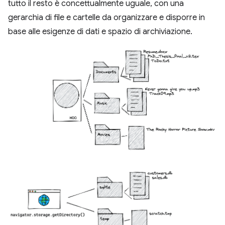
tutto il resto è concettualmente uguale, con una
gerarchia di file e cartelle da organizzare e disporre in
base alle esigenze di dati e spazio di archiviazione.