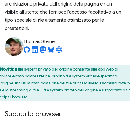
archiviazione privato dell'origine della pagina e non
visibile all'utente che fornisce l'accesso facoltativo a un
tipo speciale di file altamente ottimizzato per le
prestazioni.
Thomas Steiner
Novità:
il file system privato dell'origine consente alle app web di
iviare e manipolare i file nel proprio file system virtuale specifico
'origine, inclusi la manipolazione dei file di basso livello, l'accesso byte p
 e lo streaming di file. Il file system privato dell'origine è supportato da t
incipali browser.
Supporto browser