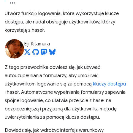
Utwórz funkcję logowania, która wykorzystuje klucze
dostępu, ale nadal obsługuje użytkowników, którzy
korzystają z haseł.
Eiji Kitamura
Z tego przewodnika dowiesz się, jak używać
autouzupełniania formularzy, aby umożliwić
użytkownikom logowanie się za pomocą
kluczy dostępu
i haseł. Automatyczne wypełnianie formularzy zapewnia
spójne logowanie, co ułatwia przejście z haseł na
bezpieczniejszą i przyjazną dla użytkownika metodę
uwierzytelniania za pomocą klucza dostępu.
Dowiedz się, jak wdrożyć interfejs warunkowy