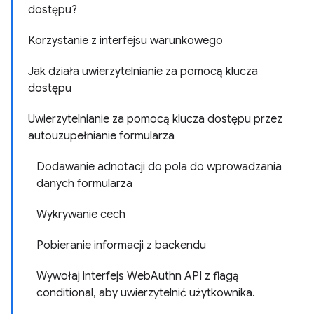
dostępu?
Korzystanie z interfejsu warunkowego
Jak działa uwierzytelnianie za pomocą klucza
dostępu
Uwierzytelnianie za pomocą klucza dostępu przez
autouzupełnianie formularza
Dodawanie adnotacji do pola do wprowadzania
danych formularza
Wykrywanie cech
Pobieranie informacji z backendu
Wywołaj interfejs WebAuthn API z flagą
conditional, aby uwierzytelnić użytkownika.