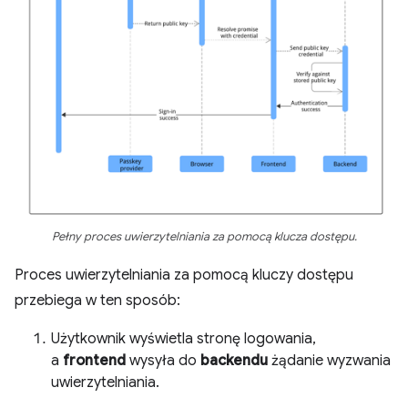
Pełny proces uwierzytelniania za pomocą klucza dostępu.
Proces uwierzytelniania za pomocą kluczy dostępu
przebiega w ten sposób:
Użytkownik wyświetla stronę logowania,
a
frontend
wysyła do
backendu
żądanie wyzwania
uwierzytelniania.