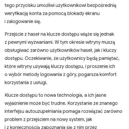
tego przycisku umożliwi użytkownikowi bezpośrednią
weryfikację konta za pomocą blokady ekranu
i zalogowanie się.
Przejście z haseł na klucze dostępu wiąże się jednak
z pewnymi wyzwaniami. W tym okresie witryny muszą
obsługiwać zarówno użytkowników haseł, jak i kluczy
dostępu. Oczekiwanie, że użytkownicy będą pamiętać,
które witryny używają kluczy dostępu, i proszenie ich
o wybór metody logowania z góry, pogarsza komfort
korzystania z usługi.
Klucze dostępu to nowa technologia, a ich jasne
wyjaśnienie może być trudne. Korzystanie ze znanego
interfejsu autouzupełniania pomaga rozwiązać zarówno
problem z przejściem na nowy system, jak
i z koniecznością zapoznania się z nim przez