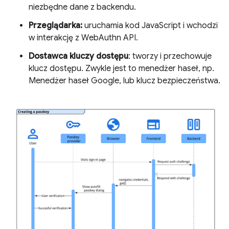
niezbędne dane z backendu.
Przeglądarka:
uruchamia kod JavaScript i wchodzi
w interakcję z WebAuthn API.
Dostawca kluczy dostępu
: tworzy i przechowuje
klucz dostępu. Zwykle jest to menedżer haseł, np.
Menedżer haseł Google, lub klucz bezpieczeństwa.