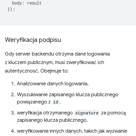
body
:
result
});
Weryfikacja podpisu
Gdy serwer backendu otrzyma dane logowania
z kluczem publicznym, musi zweryfikować ich
autentyczność. Obejmuje to:
Analizowanie danych logowania.
Wyszukiwanie zapisanego klucza publicznego
powiązanego z
id
.
weryfikacja otrzymanego
signature
za pomocą
zapisanego klucza publicznego.
weryfikowanie innych danych, takich jak wyzwanie