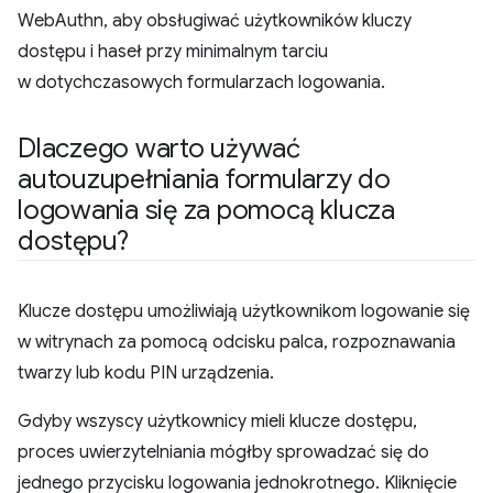
WebAuthn, aby obsługiwać użytkowników kluczy
dostępu i haseł przy minimalnym tarciu
w dotychczasowych formularzach logowania.
Dlaczego warto używać
autouzupełniania formularzy do
logowania się za pomocą klucza
dostępu?
Klucze dostępu umożliwiają użytkownikom logowanie się
w witrynach za pomocą odcisku palca, rozpoznawania
twarzy lub kodu PIN urządzenia.
Gdyby wszyscy użytkownicy mieli klucze dostępu,
proces uwierzytelniania mógłby sprowadzać się do
jednego przycisku logowania jednokrotnego. Kliknięcie