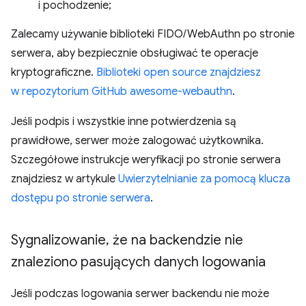
i pochodzenie;
Zalecamy używanie biblioteki FIDO/WebAuthn po stronie
serwera, aby bezpiecznie obsługiwać te operacje
kryptograficzne.
Biblioteki open source znajdziesz
w repozytorium GitHub awesome-webauthn
.
Jeśli podpis i wszystkie inne potwierdzenia są
prawidłowe, serwer może zalogować użytkownika.
Szczegółowe instrukcje weryfikacji po stronie serwera
znajdziesz w artykule
Uwierzytelnianie za pomocą klucza
dostępu po stronie serwera
.
Sygnalizowanie
,
że na backendzie nie
znaleziono pasujących danych logowania
Jeśli podczas logowania serwer backendu nie może