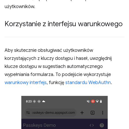
użytkowników.
Korzystanie z interfejsu warunkowego
Aby skutecznie obsługiwać użytkowników
korzystających z kluczy dostępu i haseł, uwzględnij
klucze dostępu w sugestiach automatycznego
wypełniania formularza. To podejście wykorzystuje
warunkowy interfejs
, funkcję
standardu WebAuthn
.