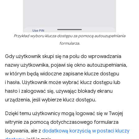
Przykład wyboru klucza dostępu za pomocą autouzupełniania
formularza.
Gdy użytkownik skupi się na polu do wprowadzania
nazwy użytkownika, pojawi się okno autouzupełniania,
w którym będą widoczne zapisane klucze dostępu
i hasła. Użytkownik może wybrać klucz dostępu lub
hasło i zalogować się, używając blokady ekranu
urządzenia, jeśli wybierze klucz dostępu.
Dzięki temu użytkownicy mogą logować się w Twojej
witrynie za pomocą dotychczasowego formularza
logowania, ale z
dodatkową korzyścią w postaci kluczy