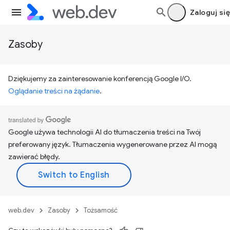
Zaloguj się
Zasoby
Dziękujemy za zainteresowanie konferencją Google I/O.
Oglądanie treści na żądanie
.
Google używa technologii AI do tłumaczenia treści na Twój
preferowany język. Tłumaczenia wygenerowane przez AI mogą
zawierać błędy.
web.dev
Zasoby
Tożsamość