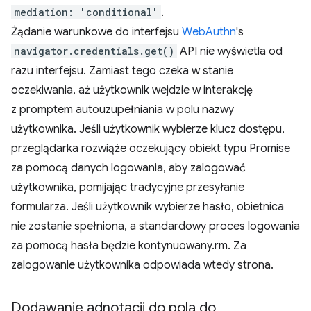
mediation: 'conditional'
.
Żądanie warunkowe do interfejsu
WebAuthn
's
navigator.credentials.get()
API nie wyświetla od
razu interfejsu. Zamiast tego czeka w stanie
oczekiwania, aż użytkownik wejdzie w interakcję
z promptem autouzupełniania w polu nazwy
użytkownika. Jeśli użytkownik wybierze klucz dostępu,
przeglądarka rozwiąże oczekujący obiekt typu Promise
za pomocą danych logowania, aby zalogować
użytkownika, pomijając tradycyjne przesyłanie
formularza. Jeśli użytkownik wybierze hasło, obietnica
nie zostanie spełniona, a standardowy proces logowania
za pomocą hasła będzie kontynuowany.rm. Za
zalogowanie użytkownika odpowiada wtedy strona.
Dodawanie adnotacji do pola do