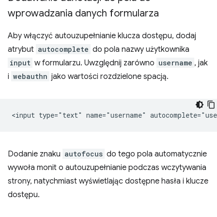
wprowadzania danych formularza
Aby włączyć autouzupełnianie klucza dostępu, dodaj
atrybut
autocomplete
do pola nazwy użytkownika
input
w formularzu. Uwzględnij zarówno
username
, jak
i
webauthn
jako wartości rozdzielone spacją.
Dodanie znaku
autofocus
do tego pola automatycznie
wywoła monit o autouzupełnianie podczas wczytywania
strony, natychmiast wyświetlając dostępne hasła i klucze
dostępu.