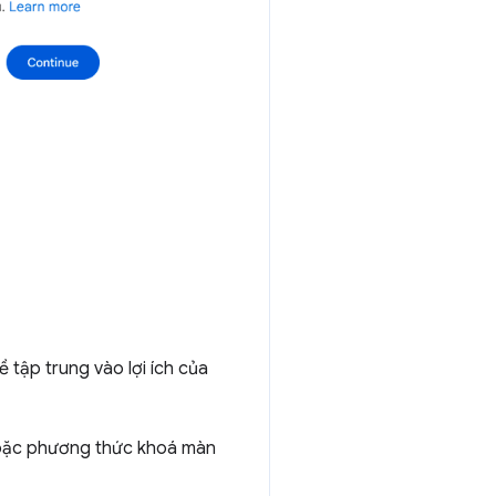
 tập trung vào lợi ích của
t hoặc phương thức khoá màn