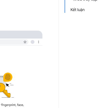
Kết luận