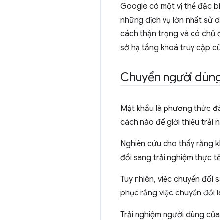
Google có một vị thế đặc bi
những dịch vụ lớn nhất sử 
cách thận trọng và có chủ đ
sở hạ tầng khoá truy cập c
Chuyển người dùng
Mật khẩu là phương thức đă
cách nào để giới thiệu trải
Nghiên cứu cho thấy rằng kh
đổi sang trải nghiệm thực t
Tuy nhiên, việc chuyển đổi 
phục rằng việc chuyển đổi l
Trải nghiệm người dùng của