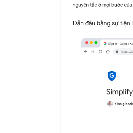
nguyên tắc ở mọi bước của 
Dẫn đầu bằng sự tiện l