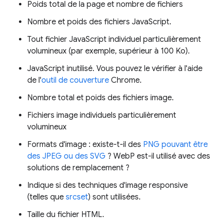
Poids total de la page et nombre de fichiers
Nombre et poids des fichiers JavaScript.
Tout fichier JavaScript individuel particulièrement
volumineux (par exemple, supérieur à 100 Ko).
JavaScript inutilisé. Vous pouvez le vérifier à l'aide
de l'
outil de couverture
Chrome.
Nombre total et poids des fichiers image.
Fichiers image individuels particulièrement
volumineux
Formats d'image : existe-t-il des
PNG pouvant être
des JPEG ou des SVG
? WebP est-il utilisé avec des
solutions de remplacement ?
Indique si des techniques d'image responsive
(telles que
srcset
) sont utilisées.
Taille du fichier HTML.