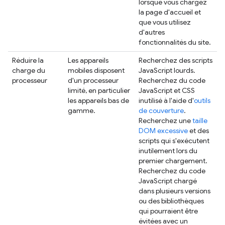
lorsque vous chargez
la page d'accueil et
que vous utilisez
d'autres
fonctionnalités du site.
Réduire la
Les appareils
Recherchez des scripts
charge du
mobiles disposent
JavaScript lourds.
processeur
d'un processeur
Recherchez du code
limité, en particulier
JavaScript et CSS
les appareils bas de
inutilisé à l'aide d'
outils
gamme.
de couverture
.
Recherchez une
taille
DOM excessive
et des
scripts qui s'exécutent
inutilement lors du
premier chargement.
Recherchez du code
JavaScript chargé
dans plusieurs versions
ou des bibliothèques
qui pourraient être
évitées avec un