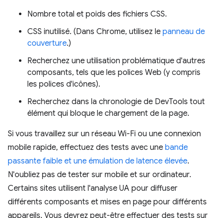
Nombre total et poids des fichiers CSS.
CSS inutilisé. (Dans Chrome, utilisez le
panneau de
couverture
.)
Recherchez une utilisation problématique d'autres
composants, tels que les polices Web (y compris
les polices d'icônes).
Recherchez dans la chronologie de DevTools tout
élément qui bloque le chargement de la page.
Si vous travaillez sur un réseau Wi-Fi ou une connexion
mobile rapide, effectuez des tests avec une
bande
passante faible et une émulation de latence élevée
.
N'oubliez pas de tester sur mobile et sur ordinateur.
Certains sites utilisent l'analyse UA pour diffuser
différents composants et mises en page pour différents
appareils. Vous devrez peut-être effectuer des tests sur