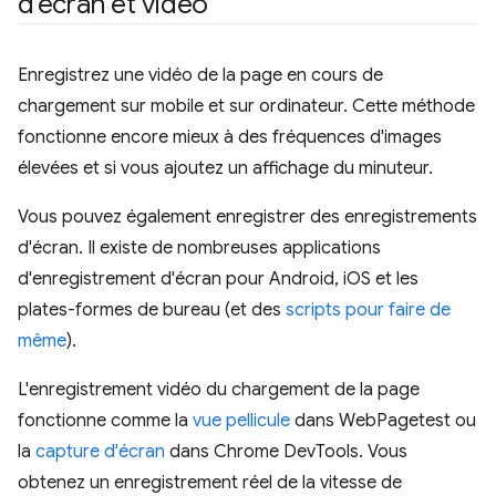
d'écran et vidéo
Enregistrez une vidéo de la page en cours de
chargement sur mobile et sur ordinateur. Cette méthode
fonctionne encore mieux à des fréquences d'images
élevées et si vous ajoutez un affichage du minuteur.
Vous pouvez également enregistrer des enregistrements
d'écran. Il existe de nombreuses applications
d'enregistrement d'écran pour Android, iOS et les
plates-formes de bureau (et des
scripts pour faire de
même
).
L'enregistrement vidéo du chargement de la page
fonctionne comme la
vue pellicule
dans WebPagetest ou
la
capture d'écran
dans Chrome DevTools. Vous
obtenez un enregistrement réel de la vitesse de