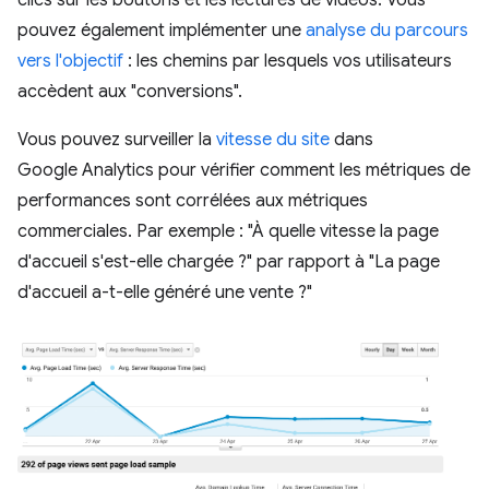
pouvez également implémenter une
analyse du parcours
vers l'objectif
: les chemins par lesquels vos utilisateurs
accèdent aux "conversions".
Vous pouvez surveiller la
vitesse du site
dans
Google Analytics pour vérifier comment les métriques de
performances sont corrélées aux métriques
commerciales. Par exemple : "À quelle vitesse la page
d'accueil s'est-elle chargée ?" par rapport à "La page
d'accueil a-t-elle généré une vente ?"