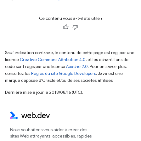
Ce contenu vous a-t-il été utile ?
Sauf indication contraire, le contenu de cette page est régi par une
licence
Creative Commons Attribution 4.0
, et les échantillons de
code sont régis par une licence
Apache 2.0
. Pour en savoir plus,
consultez les
Règles du site Google Developers
. Java est une
marque déposée d'Oracle et/ou de ses sociétés affiliées.
Dernière mise à jour le 2018/08/16 (UTC).
Nous souhaitons vous aider à créer des
sites Web attrayants, accessibles, rapides