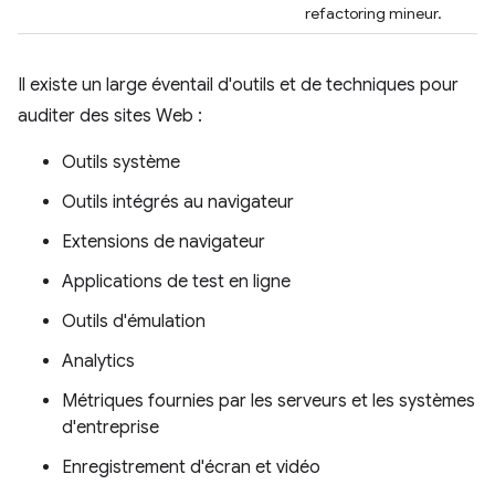
refactoring mineur.
Il existe un large éventail d'outils et de techniques pour
auditer des sites Web :
Outils système
Outils intégrés au navigateur
Extensions de navigateur
Applications de test en ligne
Outils d'émulation
Analytics
Métriques fournies par les serveurs et les systèmes
d'entreprise
Enregistrement d'écran et vidéo