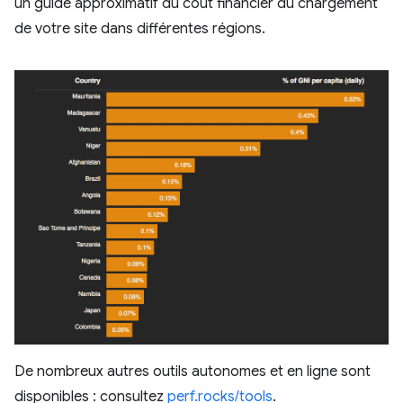
un guide approximatif du coût financier du chargement
de votre site dans différentes régions.
De nombreux autres outils autonomes et en ligne sont
disponibles : consultez
perf.rocks/tools
.