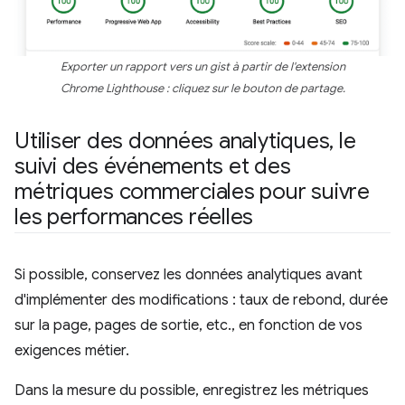
Exporter un rapport vers un gist à partir de l'extension
Chrome Lighthouse : cliquez sur le bouton de partage.
Utiliser des données analytiques
,
le
suivi des événements et des
métriques commerciales pour suivre
les performances réelles
Si possible, conservez les données analytiques avant
d'implémenter des modifications : taux de rebond, durée
sur la page, pages de sortie, etc., en fonction de vos
exigences métier.
Dans la mesure du possible, enregistrez les métriques