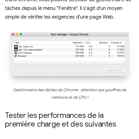
tâches depuis le menu "Fenêtre". Il s'agit d'un moyen
simple de vérifier les exigences d'une page Web.
Gestionnaire des tâches de Chrome : attention aux gouffres de
mémoire et de CPU !
Tester les performances de la
première charge et des suivantes