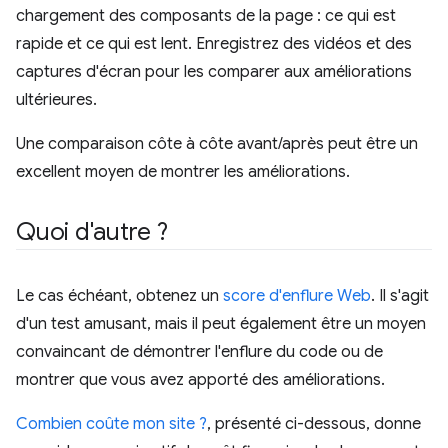
chargement des composants de la page : ce qui est
rapide et ce qui est lent. Enregistrez des vidéos et des
captures d'écran pour les comparer aux améliorations
ultérieures.
Une comparaison côte à côte avant/après peut être un
excellent moyen de montrer les améliorations.
Quoi d'autre ?
Le cas échéant, obtenez un
score d'enflure Web
. Il s'agit
d'un test amusant, mais il peut également être un moyen
convaincant de démontrer l'enflure du code ou de
montrer que vous avez apporté des améliorations.
Combien coûte mon site ?
, présenté ci-dessous, donne