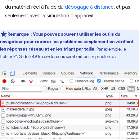
du matériel réel à l'aide du
débogage à distance
, et pas
seulement avec la simulation d'appareil.
Remarque
:
Vous pouvez souvent utiliser les outils du
navigateur pour repérer les problèmes simplement en vérifiant
les réponses réseau et en les triant par taille.
Par exemple, le
fichier PNG de 349 ko ci-dessous semblait poser problème :