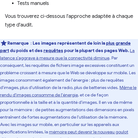
Tests manuels
Vous trouverez ci-dessous l'approche adaptée à chaque
type d'audit.
Remarque
:
Les images représentent de loin la
plus grande
part
du poids et des
requêtes
pour la plupart des pages Web.
La
latence s'aggrave à mesure que la connectivité diminue
. Par
conséquent, les requêtes de fichiers image excessives constituent un
problème croissant à mesure que le Web se développe sur mobile. Les
images consomment également de l'énergie : plus de requêtes
d'images, plus d'utilisation de la radio, plus de batteries vides.
Même le
rendu d'images consomme de l'énergie
, et ce de façon
proportionnelle à la taille et à la quantité d'images. Il en va de même
pour la mémoire : de petites augmentations des dimensions en pixels
entraînent de fortes augmentations de l'utilisation de la mémoire.
Avec les images sur mobile, en particulier sur les appareils aux
spécifications limitées, la
mémoire peut devenir le nouveau goulot