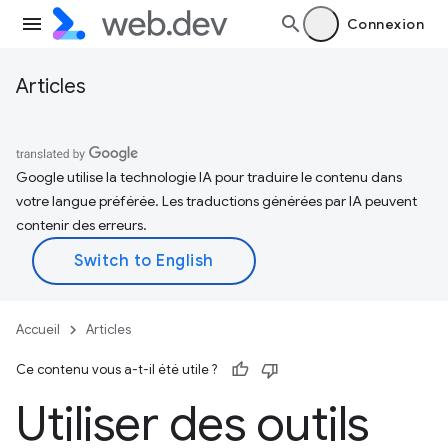
Connexion
Articles
Google utilise la technologie IA pour traduire le contenu dans
votre langue préférée. Les traductions générées par IA peuvent
contenir des erreurs.
Accueil
Articles
Ce contenu vous a-t-il été utile ?
Utiliser des outils