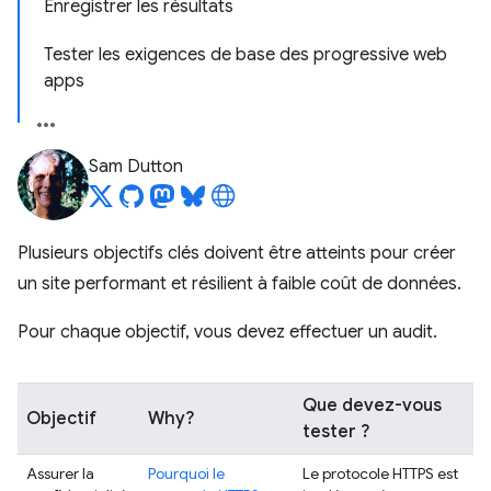
Enregistrer les résultats
Tester les exigences de base des progressive web
apps
Sam Dutton
Plusieurs objectifs clés doivent être atteints pour créer
un site performant et résilient à faible coût de données.
Pour chaque objectif, vous devez effectuer un audit.
Que devez-vous
Objectif
Why?
tester ?
Assurer la
Pourquoi le
Le protocole HTTPS est