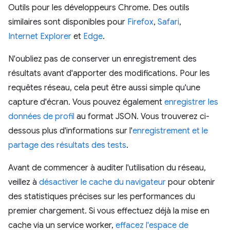
Outils pour les développeurs Chrome. Des outils
similaires sont disponibles pour
Firefox
,
Safari
,
Internet Explorer
et
Edge
.
N'oubliez pas de conserver un enregistrement des
résultats avant d'apporter des modifications. Pour les
requêtes réseau, cela peut être aussi simple qu'une
capture d'écran. Vous pouvez également
enregistrer les
données de profil
au format JSON. Vous trouverez ci-
dessous plus d'informations sur l'
enregistrement et le
partage des résultats des tests
.
Avant de commencer à auditer l'utilisation du réseau,
veillez à
désactiver le cache du navigateur
pour obtenir
des statistiques précises sur les performances du
premier chargement. Si vous effectuez déjà la mise en
cache via un service worker,
effacez l'espace de