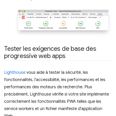
Tester les exigences de base des
progressive web apps
Lighthouse
vous aide à tester la sécurité, les
fonctionnalités, l'accessibilité, les performances et les
performances des moteurs de recherche. Plus
précisément, Lighthouse vérifie si votre site implémente
correctement les fonctionnalités PWA telles que les
service workers et un fichier manifeste d'application
Web.