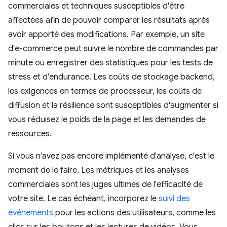
commerciales et techniques susceptibles d'être
affectées afin de pouvoir comparer les résultats après
avoir apporté des modifications. Par exemple, un site
d'e-commerce peut suivre le nombre de commandes par
minute ou enregistrer des statistiques pour les tests de
stress et d'endurance. Les coûts de stockage backend,
les exigences en termes de processeur, les coûts de
diffusion et la résilience sont susceptibles d'augmenter si
vous réduisez le poids de la page et les demandes de
ressources.
Si vous n'avez pas encore implémenté d'analyse, c'est le
moment de le faire. Les métriques et les analyses
commerciales sont les juges ultimes de l'efficacité de
votre site. Le cas échéant, incorporez le
suivi des
événements
pour les actions des utilisateurs, comme les
clics sur les boutons et les lectures de vidéos. Vous