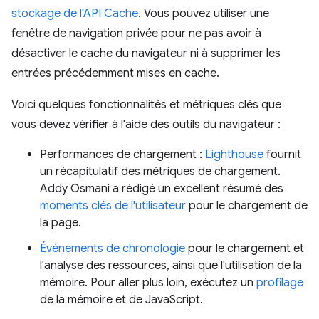
stockage de l'API Cache
. Vous pouvez utiliser une
fenêtre de navigation privée pour ne pas avoir à
désactiver le cache du navigateur ni à supprimer les
entrées précédemment mises en cache.
Voici quelques fonctionnalités et métriques clés que
vous devez vérifier à l'aide des outils du navigateur :
Performances de chargement :
Lighthouse
fournit
un récapitulatif des métriques de chargement.
Addy Osmani a rédigé un excellent résumé des
moments clés de l'utilisateur
pour le chargement de
la page.
Événements de chronologie
pour le chargement et
l'analyse des ressources, ainsi que l'utilisation de la
mémoire. Pour aller plus loin, exécutez un
profilage
de la mémoire et de JavaScript.