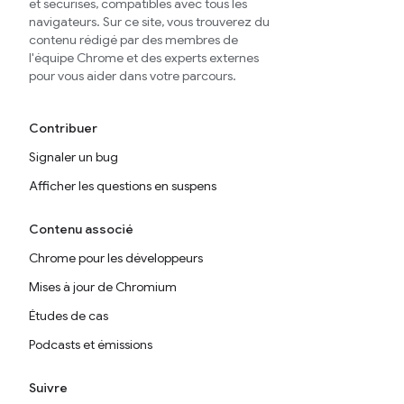
et sécurisés, compatibles avec tous les
navigateurs. Sur ce site, vous trouverez du
contenu rédigé par des membres de
l'équipe Chrome et des experts externes
pour vous aider dans votre parcours.
Contribuer
Signaler un bug
Afficher les questions en suspens
Contenu associé
Chrome pour les développeurs
Mises à jour de Chromium
Études de cas
Podcasts et émissions
Suivre