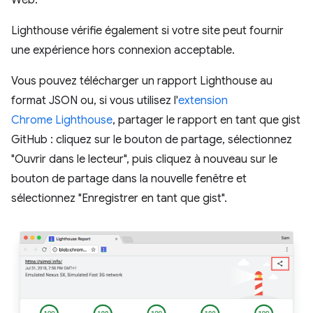
Lighthouse vérifie également si votre site peut fournir
une expérience hors connexion acceptable.
Vous pouvez télécharger un rapport Lighthouse au
format JSON ou, si vous utilisez l'
extension
Chrome Lighthouse
, partager le rapport en tant que gist
GitHub : cliquez sur le bouton de partage, sélectionnez
"Ouvrir dans le lecteur", puis cliquez à nouveau sur le
bouton de partage dans la nouvelle fenêtre et
sélectionnez "Enregistrer en tant que gist".