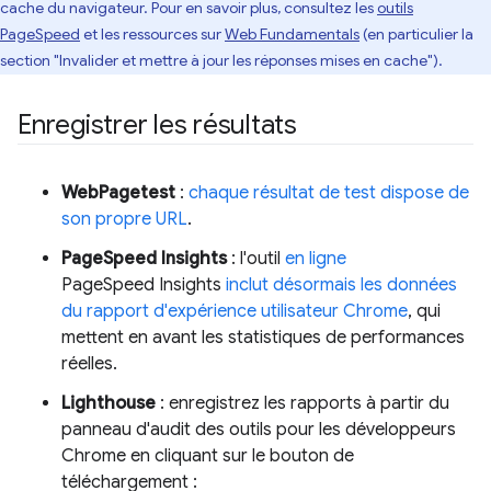
cache du navigateur. Pour en savoir plus, consultez les
outils
PageSpeed
et les ressources sur
Web Fundamentals
(en particulier la
section "Invalider et mettre à jour les réponses mises en cache").
Enregistrer les résultats
WebPagetest
:
chaque résultat de test dispose de
son propre URL
.
PageSpeed Insights
: l'outil
en ligne
PageSpeed Insights
inclut désormais les données
du rapport d'expérience utilisateur Chrome
, qui
mettent en avant les statistiques de performances
réelles.
Lighthouse
: enregistrez les rapports à partir du
panneau d'audit des outils pour les développeurs
Chrome en cliquant sur le bouton de
téléchargement :