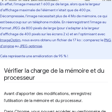
En effet, l'image mesurait 1 600 px de large, alors que la largeur
d'affichage maximale de l'élément n'était que de 400 px.
Décompressée, l'image nécessitait plus de 4 Mo de mémoire, ce qui
est beaucoup sur un téléphone mobile. En réenregistrant l'image au
format JPEG de 800 pixels de large (pour s'adapter à la largeur
d'affichage de 400 pixels sur les écrans 2 x) et en l'optimisant avec
ImageOptim
, nous avons obtenu un fichier de 17 ko : comparez le
PNG
d'origine
au
JPEG optimisé
.
Cela représente une amélioration de 95 % !
Vérifier la charge de la mémoire et du
processeur
Avant d'apporter des modifications, enregistrez
l'utilisation de la mémoire et du processeur.
Dans Chrome, vous pouvez accéder au gestionnaire de