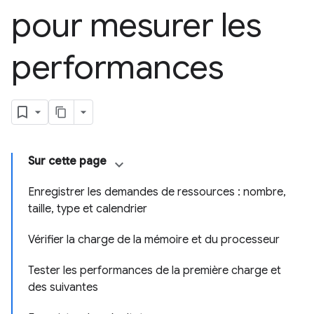
pour mesurer les
performances
Sur cette page
Enregistrer les demandes de ressources : nombre,
taille, type et calendrier
Vérifier la charge de la mémoire et du processeur
Tester les performances de la première charge et
des suivantes