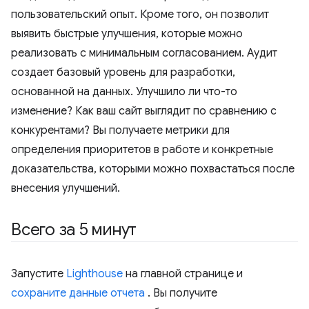
пользовательский опыт. Кроме того, он позволит
выявить быстрые улучшения, которые можно
реализовать с минимальным согласованием. Аудит
создает базовый уровень для разработки,
основанной на данных. Улучшило ли что-то
изменение? Как ваш сайт выглядит по сравнению с
конкурентами? Вы получаете метрики для
определения приоритетов в работе и конкретные
доказательства, которыми можно похвастаться после
внесения улучшений.
Всего за 5 минут
Запустите
Lighthouse
на главной странице и
сохраните данные отчета
. Вы получите