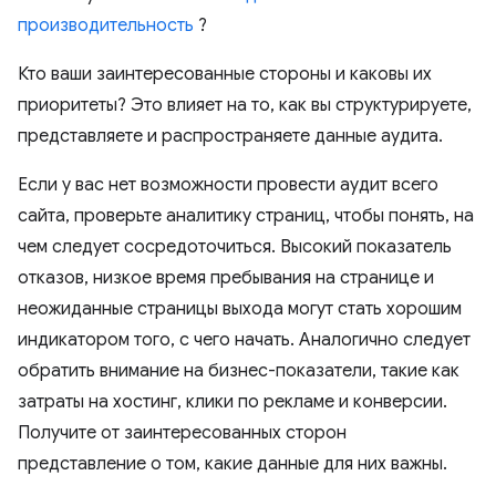
производительность
?
Кто ваши заинтересованные стороны и каковы их
приоритеты? Это влияет на то, как вы структурируете,
представляете и распространяете данные аудита.
Если у вас нет возможности провести аудит всего
сайта, проверьте аналитику страниц, чтобы понять, на
чем следует сосредоточиться. Высокий показатель
отказов, низкое время пребывания на странице и
неожиданные страницы выхода могут стать хорошим
индикатором того, с чего начать. Аналогично следует
обратить внимание на бизнес-показатели, такие как
затраты на хостинг, клики по рекламе и конверсии.
Получите от заинтересованных сторон
представление о том, какие данные для них важны.