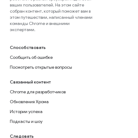
ваших пользователей. На этом сайте
собран контент, который поможет вам в
этом путешествии, написанный членами
команды Chrome и внешними
экспертами.
Способствовать
Сообщить об ошибке
Посмотреть открытые вопросы
Связанный контент
Chrome для разработчиков
Обновления Хрома
Истории успеха
Подкасты и шоу
Следовать