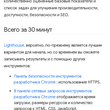
количественно оцененные базовые показатели и
список задач для улучшения производительности,
доступности, безопасности и SEO.
Всего за 30 минут
Lighthouse,
вероятно, по-прежнему является лучшим
вариантом для начала, но со временем вы сможете
записывать результаты и с помощью других
инструментов:
Панель безопасности инструментов
разработчика Chrome
: использование HTTPS.
В панели сетевых запросов инструментов
разработчика Chrome
отображается время
загрузки, размеры ресурсов и количество
запросов к HTML, CSS, JavaScript,