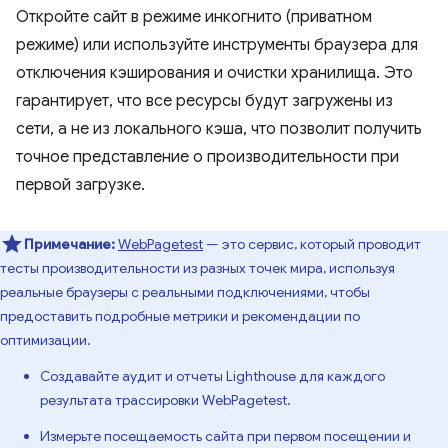
Откройте сайт в режиме инкогнито (приватном
режиме) или используйте инструменты браузера для
отключения кэширования и очистки хранилища. Это
гарантирует, что все ресурсы будут загружены из
сети, а не из локального кэша, что позволит получить
точное представление о производительности при
первой загрузке.
Примечание:
WebPagetest
— это сервис, который проводит
тесты производительности из разных точек мира, используя
реальные браузеры с реальными подключениями, чтобы
предоставить подробные метрики и рекомендации по
оптимизации.
Создавайте аудит и отчеты Lighthouse для каждого
результата трассировки WebPagetest.
Измерьте посещаемость сайта при первом посещении и