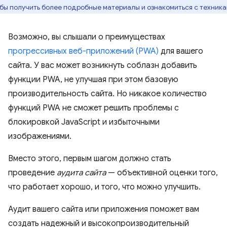
бы получить более подробные материалы и ознакомиться с техника
Возможно, вы слышали о преимуществах
прогрессивных веб-приложений (PWA)
для вашего
сайта. У вас может возникнуть соблазн добавить
функции PWA, не улучшая при этом базовую
производительность сайта. Но никакое количество
функций PWA не сможет решить проблемы с
блокировкой JavaScript и избыточными
изображениями.
Вместо этого, первым шагом должно стать
проведение
аудита сайта
— объективной оценки того,
что работает хорошо, и того, что можно улучшить.
Аудит вашего сайта или приложения поможет вам
создать надежный и высокопроизводительный