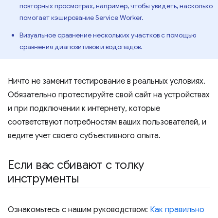
повторных просмотрах, например, чтобы увидеть, насколько
помогает кэширование Service Worker.
Визуальное сравнение нескольких участков с помощью
сравнения диапозитивов и водопадов.
Ничто не заменит тестирование в реальных условиях.
Обязательно протестируйте свой сайт на устройствах
и при подключении к интернету, которые
соответствуют потребностям ваших пользователей, и
ведите учет своего субъективного опыта.
Если вас сбивают с толку
инструменты
Ознакомьтесь с нашим руководством:
Как правильно