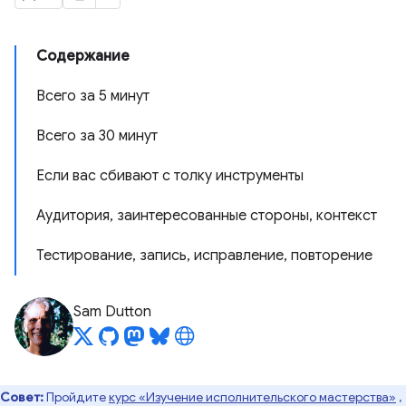
Содержание
Всего за 5 минут
Всего за 30 минут
Если вас сбивают с толку инструменты
Аудитория, заинтересованные стороны, контекст
Тестирование, запись, исправление, повторение
Sam Dutton
Совет:
Пройдите
курс «Изучение исполнительского мастерства»
,