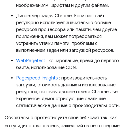
изображениям, шрифтам и другим файлам.
Диспетчер задач Chrome: Если ваш сайт
регулярно использует значительно больше
ресурсов процессора или памяти, чем другие
приложения, вам может потребоваться
устранить утечки памяти, проблемы с
выполнением задач или загрузкой ресурсов.
WebPagetest
: кэширование, время до первого
байта, использование CDN.
Pagespeed Insights
: производительность
загрузки, стоимость данных и использование
ресурсов, включая данные отчета Chrome User
Experience, демонстрирующие реальные
статистические данные о производительности.
Обязательно протестируйте свой веб-сайт так, как
его увидит пользователь, зашедший на него впервые.