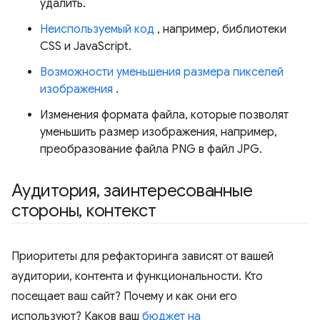
удалить.
Неиспользуемый код
, например, библиотеки
CSS и JavaScript.
Возможности уменьшения размера пикселей
изображения
.
Изменения формата файла, которые позволят
уменьшить размер изображения, например,
преобразование файла PNG в файл JPG.
Аудитория
,
заинтересованные
стороны
,
контекст
Приоритеты для рефакторинга зависят от вашей
аудитории, контента и функциональности. Кто
посещает ваш сайт? Почему и как они его
используют? Каков ваш
бюджет на