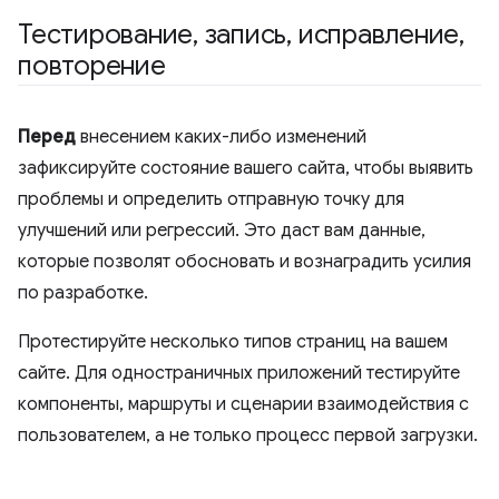
Тестирование
,
запись
,
исправление
,
повторение
Перед
внесением каких-либо изменений
зафиксируйте состояние вашего сайта, чтобы выявить
проблемы и определить отправную точку для
улучшений или регрессий. Это даст вам данные,
которые позволят обосновать и вознаградить усилия
по разработке.
Протестируйте несколько типов страниц на вашем
сайте. Для одностраничных приложений тестируйте
компоненты, маршруты и сценарии взаимодействия с
пользователем, а не только процесс первой загрузки.