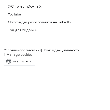
@ChromiumDev на X
YouTube
Chrome для разработчиков на LinkedIn
Код для фида RSS
Условия использования
Конфиденциальность
Manage cookies