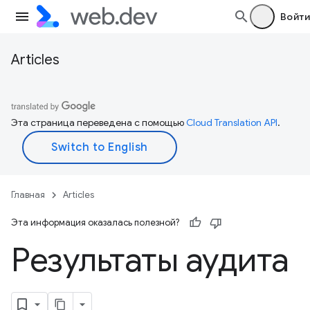
Войти
Articles
Эта страница переведена с помощью
Cloud Translation API
.
Главная
Articles
Эта информация оказалась полезной?
Результаты аудита