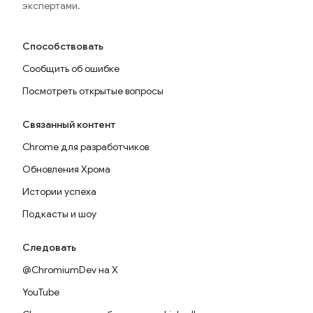
экспертами.
Способствовать
Сообщить об ошибке
Посмотреть открытые вопросы
Связанный контент
Chrome для разработчиков
Обновления Хрома
Истории успеха
Подкасты и шоу
Следовать
@ChromiumDev на X
YouTube