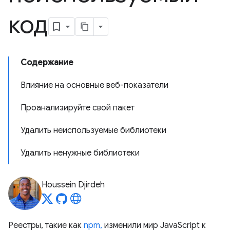
код
Содержание
Влияние на основные веб-показатели
Проанализируйте свой пакет
Удалить неиспользуемые библиотеки
Удалить ненужные библиотеки
Houssein Djirdeh
Реестры, такие как
npm,
изменили мир JavaScript к