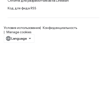
Chrome для разработчиков на LinkedIn
Код для фида RSS
Условия использования
Конфиденциальность
Manage cookies