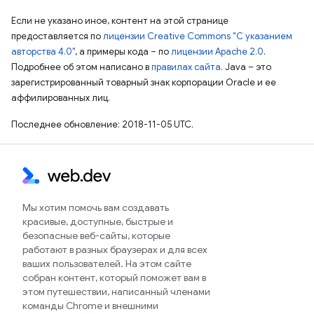
Если не указано иное, контент на этой странице
предоставляется по
лицензии Creative Commons "С указанием
авторства 4.0"
, а примеры кода – по
лицензии Apache 2.0
.
Подробнее об этом написано в
правилах сайта
. Java – это
зарегистрированный товарный знак корпорации Oracle и ее
аффилированных лиц.
Последнее обновление: 2018-11-05 UTC.
Мы хотим помочь вам создавать
красивые, доступные, быстрые и
безопасные веб-сайты, которые
работают в разных браузерах и для всех
ваших пользователей. На этом сайте
собран контент, который поможет вам в
этом путешествии, написанный членами
команды Chrome и внешними