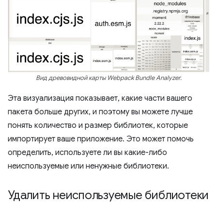
Вид древовидной карты Webpack Bundle Analyzer.
Эта визуализация показывает, какие части вашего
пакета больше других, и поэтому вы можете лучше
понять количество и размер библиотек, которые
импортирует ваше приложение. Это может помочь
определить, используете ли вы какие-либо
неиспользуемые или ненужные библиотеки.
Удалить неиспользуемые библиотеки