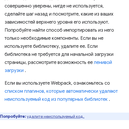
совершенно уверены, нигде не используется,
сделайте шаг назад и посмотрите, какие из ваших
зависимостей верхнего уровня его используют.
Попробуйте найти способ импортировать из него
только необходимые компоненты. Если вы не
используете библиотеку, удалите ее. Если
библиотека не требуется для начальной загрузки
страницы, рассмотрите возможность ее
ленивой
загрузки
.
Если вы используете Webpack, ознакомьтесь со
списком плагинов, которые автоматически удаляют
неиспользуемый код из популярных библиотек
.
Попробуйте:
удалите неиспользуемый код.