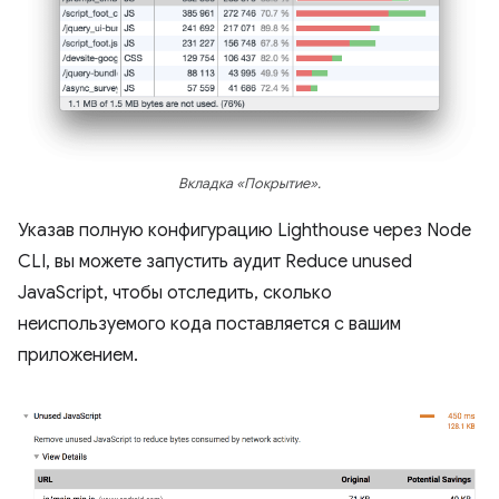
Вкладка «Покрытие».
Указав полную конфигурацию Lighthouse через Node
CLI, вы можете запустить аудит Reduce unused
JavaScript, чтобы отследить, сколько
неиспользуемого кода поставляется с вашим
приложением.