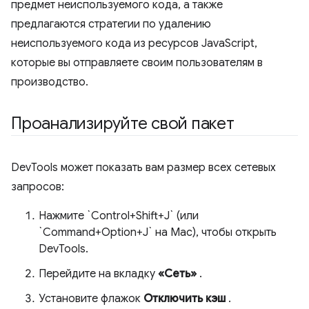
предмет неиспользуемого кода, а также
предлагаются стратегии по удалению
неиспользуемого кода из ресурсов JavaScript,
которые вы отправляете своим пользователям в
производство.
Проанализируйте свой пакет
DevTools может показать вам размер всех сетевых
запросов:
Нажмите `Control+Shift+J` (или
`Command+Option+J` на Mac), чтобы открыть
DevTools.
Перейдите на вкладку
«Сеть»
.
Установите флажок
Отключить кэш
.