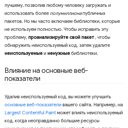
лучшему, позволив любому человеку загружать и
использовать более
полумиллиона
публичных
пакетов. Но мы часто включаем библиотеки, которые
не используем полностью. Чтобы исправить эту
проблему,
проанализируйте свой пакет
, чтобы
обнаружить неиспользуемый код, затем удалите
неиспользуемые
и
ненужные
библиотеки.
Влияние на основные веб-
показатели
Удалив неиспользуемый код, вы можете улучшить
основные веб-показатели
вашего сайта. Например, на
Largest Contentful Paint
может влиять неиспользуемый
код, когда неоправданно большие ресурсы