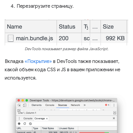
Перезагрузите страницу.
DevTools показывает размер файла JavaScript.
Вкладка
«Покрытие»
в DevTools также показывает,
какой объем кода CSS и JS в вашем приложении не
используется.