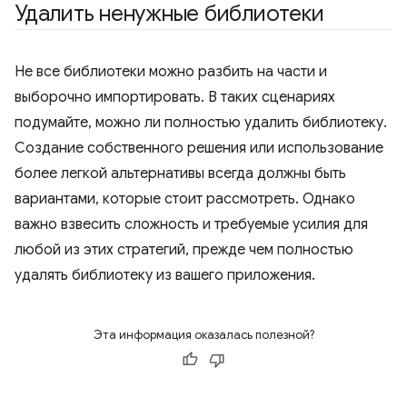
Удалить ненужные библиотеки
Не все библиотеки можно разбить на части и
выборочно импортировать. В таких сценариях
подумайте, можно ли полностью удалить библиотеку.
Создание собственного решения или использование
более легкой альтернативы всегда должны быть
вариантами, которые стоит рассмотреть. Однако
важно взвесить сложность и требуемые усилия для
любой из этих стратегий, прежде чем полностью
удалять библиотеку из вашего приложения.
Эта информация оказалась полезной?