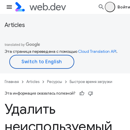
Войти
Articles
Эта страница переведена с помощью
Cloud Translation API
.
Главная
Articles
Ресурсы
Быстрое время загрузки
Эта информация оказалась полезной?
Удалить
неиспользуемый