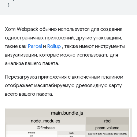
}
Хотя Webpack обычно используется для создания
одностраничных приложений, другие упаковщики,
такие как
Parcel
и
Rollup
, также имеют инструменты
визуализации, которые можно использовать для
анализа вашего пакета.
Перезагрузка приложения с включенным плагином
отображает масштабируемую древовидную карту
всего вашего пакета.