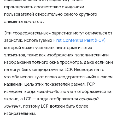
гарантировать соответствие ожиданиям
пользователей относительно самого крупного
элемента
контента
.
Эти «содержательные» эвристики могут отличаться от
эвристик, используемых
First Contentful Paint (FCP)
,
который может учитывать некоторые из этих
элементов, такие как изображения-заполнители или
изображения полного окна просмотра, даже если они
не могут быть кандидатами на LCP. Несмотря на то,
что оба используют слово «содержательный» в своем
названии, цель этих показателей разная. FCP
измеряет, когда
какой-либо контент
отображается на
экране, а LCP — когда отображается
основной
контент
, поэтому LCP должен быть более
избирательным.