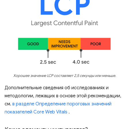
Хорошее значение LCP составляет 2,5 секунды или меньше.
Дополнительные сведения об исследованиях и
методологии, лежащих в основе этой рекомендации,
см.
в разделе Определение пороговых значений
показателей Core Web Vitals
.