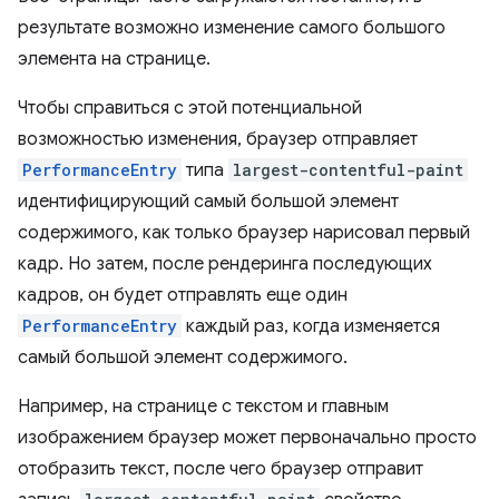
результате возможно изменение самого большого
элемента на странице.
Чтобы справиться с этой потенциальной
возможностью изменения, браузер отправляет
PerformanceEntry
типа
largest-contentful-paint
идентифицирующий самый большой элемент
содержимого, как только браузер нарисовал первый
кадр. Но затем, после рендеринга последующих
кадров, он будет отправлять еще один
PerformanceEntry
каждый раз, когда изменяется
самый большой элемент содержимого.
Например, на странице с текстом и главным
изображением браузер может первоначально просто
отобразить текст, после чего браузер отправит