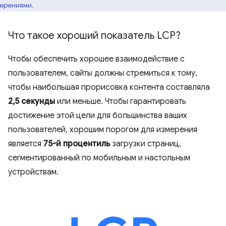
ерениями.
Что такое хороший показатель LCP?
Чтобы обеспечить хорошее взаимодействие с
пользователем, сайты должны стремиться к тому,
чтобы наибольшая прорисовка контента составляла
2,5 секунды
или меньше. Чтобы гарантировать
достижение этой цели для большинства ваших
пользователей, хорошим порогом для измерения
является
75-й процентиль
загрузки страниц,
сегментированный по мобильным и настольным
устройствам.