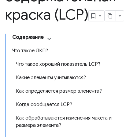
краска (LCP)
Содержание
Что такое ЛКП?
Что такое хороший показатель LCP?
Какие элементы учитываются?
Как определяется размер элемента?
Когда сообщается LCP?
Как обрабатываются изменения макета и
размера элемента?