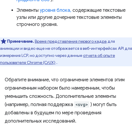
Элементы
уровня блока,
содержащие текстовые
узлы или другие дочерние текстовые элементы
строчного уровня.
Примечание.
Время представления первого кадра
для
анимации и видео еще не отображается в веб-интерфейсах API для
измерения LCP, но доступно через данные
отчета об опыте
пользователя Chrome (CrUX)
.
Обратите внимание, что ограничение элементов этим
ограниченным набором было намеренным, чтобы
уменьшить сложность. Дополнительные элементы
(например, полная поддержка
<svg>
) могут быть
добавлены в будущем по мере проведения
дополнительных исследований.