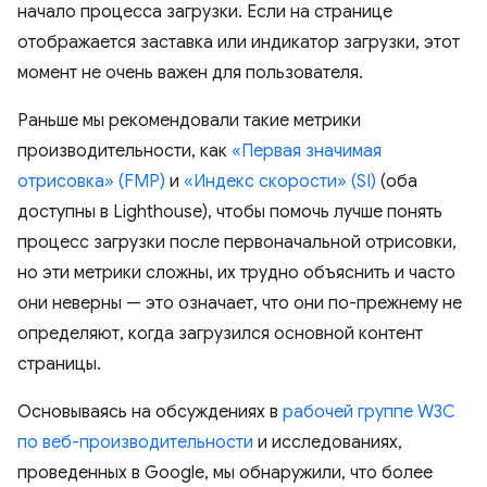
начало процесса загрузки. Если на странице
отображается заставка или индикатор загрузки, этот
момент не очень важен для пользователя.
Раньше мы рекомендовали такие метрики
производительности, как
«Первая значимая
отрисовка» (FMP)
и
«Индекс скорости» (SI)
(оба
доступны в Lighthouse), чтобы помочь лучше понять
процесс загрузки после первоначальной отрисовки,
но эти метрики сложны, их трудно объяснить и часто
они неверны — это означает, что они по-прежнему не
определяют, когда загрузился основной контент
страницы.
Основываясь на обсуждениях в
рабочей группе W3C
по веб-производительности
и исследованиях,
проведенных в Google, мы обнаружили, что более