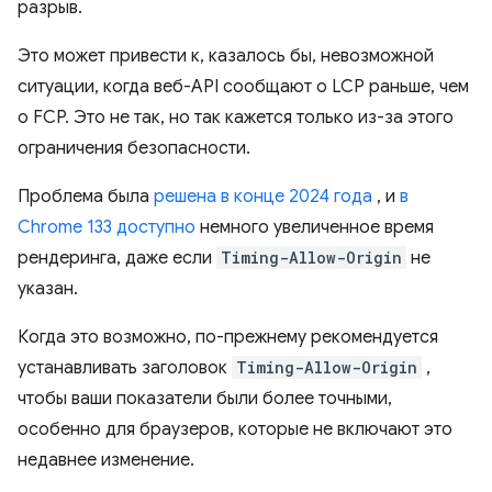
разрыв.
Это может привести к, казалось бы, невозможной
ситуации, когда веб-API сообщают о LCP раньше, чем
о FCP. Это не так, но так кажется только из-за этого
ограничения безопасности.
Проблема была
решена в конце 2024 года
, и
в
Chrome 133 доступно
немного увеличенное время
рендеринга, даже если
Timing-Allow-Origin
не
указан.
Когда это возможно, по-прежнему рекомендуется
устанавливать заголовок
Timing-Allow-Origin
,
чтобы ваши показатели были более точными,
особенно для браузеров, которые не включают это
недавнее изменение.