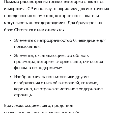
Помимо рассмотрения только некоторых элементов,
измерения LCP используют эвристику для исключения
определенных элементов, которые пользователи
могут счесть «несодержащими». Для браузеров на
базе Chromium к ним относятся:
Элементы с непрозрачностью 0, невидимые для
пользователя.
Элементы, охватывающие всю область
просмотра, которые, скорее всего, считаются
фоном, а не содержимым.
Изображения-заполнители или другие
изображения с низкой энтропией, которые,
вероятно, не отражают истинное содержание
страницы.
Браузеры, скорее всего, продолжат
совершенствовать эту эвристику, чтобы