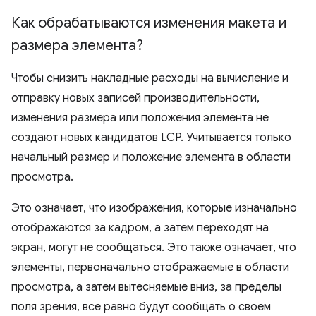
Как обрабатываются изменения макета и
размера элемента?
Чтобы снизить накладные расходы на вычисление и
отправку новых записей производительности,
изменения размера или положения элемента не
создают новых кандидатов LCP. Учитывается только
начальный размер и положение элемента в области
просмотра.
Это означает, что изображения, которые изначально
отображаются за кадром, а затем переходят на
экран, могут не сообщаться. Это также означает, что
элементы, первоначально отображаемые в области
просмотра, а затем вытесняемые вниз, за ​​пределы
поля зрения, все равно будут сообщать о своем