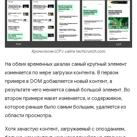
Хронология LCP с сайта techcrunch.com.
На обеих временных шкалах самый крупный элемент
изменяется по мере загрузки контента. В первом
примере в DOM добавляется новый контент, в
результате чего меняется самый большой элемент. Во
втором примере макет изменяется, и содержимое,
которое раньше было самым большим, удаляется из
области просмотра.
Хотя зачастую контент, загружаемый с опозданием,