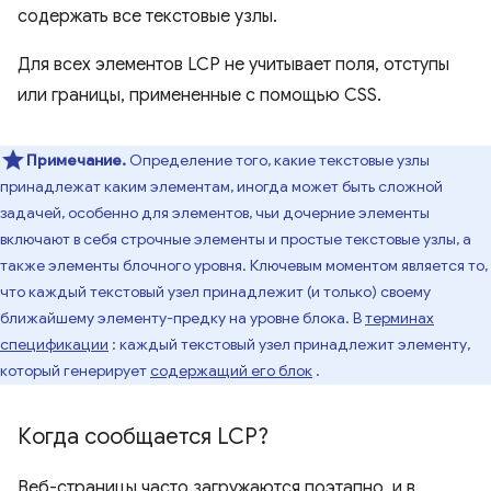
содержать все текстовые узлы.
Для всех элементов LCP не учитывает поля, отступы
или границы, примененные с помощью CSS.
Примечание.
Определение того, какие текстовые узлы
принадлежат каким элементам, иногда может быть сложной
задачей, особенно для элементов, чьи дочерние элементы
включают в себя строчные элементы и простые текстовые узлы, а
также элементы блочного уровня. Ключевым моментом является то,
что каждый текстовый узел принадлежит (и только) своему
ближайшему элементу-предку на уровне блока. В
терминах
спецификации
: каждый текстовый узел принадлежит элементу,
который генерирует
содержащий его блок
.
Когда сообщается LCP?
Веб-страницы часто загружаются поэтапно, и в