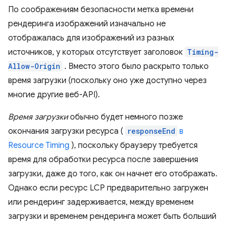
По соображениям безопасности метка времени
рендеринга изображений изначально не
отображалась для изображений из разных
источников, у которых отсутствует заголовок
Timing-
Allow-Origin
. Вместо этого было раскрыто только
время загрузки (поскольку оно уже доступно через
многие другие веб-API).
Время загрузки
обычно будет немного позже
окончания загрузки ресурса (
responseEnd
в
Resource Timing
), поскольку браузеру требуется
время для обработки ресурса после завершения
загрузки, даже до того, как он начнет его отображать.
Однако если ресурс LCP предварительно загружен
или рендеринг задерживается, между временем
загрузки и временем рендеринга может быть больший