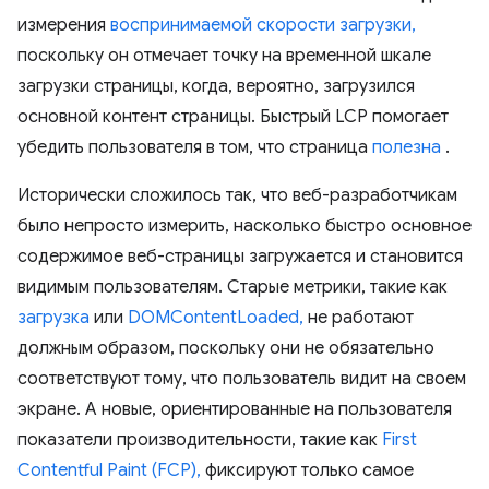
измерения
воспринимаемой скорости загрузки,
поскольку он отмечает точку на временной шкале
загрузки страницы, когда, вероятно, загрузился
основной контент страницы. Быстрый LCP помогает
убедить пользователя в том, что страница
полезна
.
Исторически сложилось так, что веб-разработчикам
было непросто измерить, насколько быстро основное
содержимое веб-страницы загружается и становится
видимым пользователям. Старые метрики, такие как
загрузка
или
DOMContentLoaded,
не работают
должным образом, поскольку они не обязательно
соответствуют тому, что пользователь видит на своем
экране. А новые, ориентированные на пользователя
показатели производительности, такие как
First
Contentful Paint (FCP),
фиксируют только самое