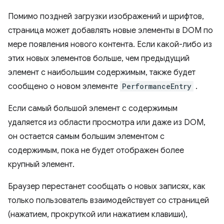
Помимо поздней загрузки изображений и шрифтов,
страница может добавлять новые элементы в DOM по
мере появления нового контента. Если какой-либо из
этих новых элементов больше, чем предыдущий
элемент с наибольшим содержимым, также будет
сообщено о новом элементе
PerformanceEntry
.
Если самый большой элемент с содержимым
удаляется из области просмотра или даже из DOM,
он остается самым большим элементом с
содержимым, пока не будет отображен более
крупный элемент.
Браузер перестанет сообщать о новых записях, как
только пользователь взаимодействует со страницей
(нажатием, прокруткой или нажатием клавиши),