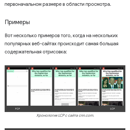
первоначальном размере в области просмотра.
Примеры
Вот несколько примеров того, когда на нескольких
популярных веб-сайтах происходит самая большая
содержательная отрисовка:
Хронология LCP с сайта cnn.com.