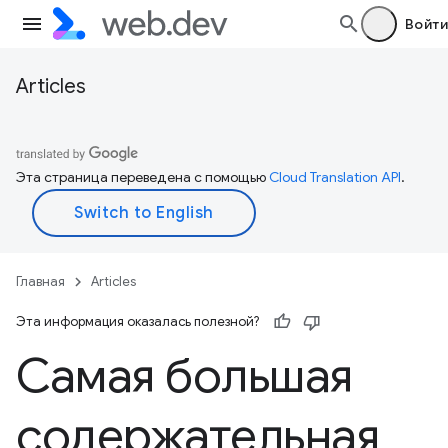
Войти
Articles
Эта страница переведена с помощью
Cloud Translation API
.
Главная
Articles
Эта информация оказалась полезной?
Самая большая
содержательная