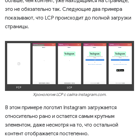
больше, чем контент, уже находящийся на странице,
это не обязательно так. Следующие два примера
показывают, что LCP происходит до полной загрузки
страницы.
Хронология LCP с сайта instagram.com.
В этом примере логотип Instagram загружается
относительно рано и остается самым крупным
элементом, даже несмотря на то, что остальной
контент отображается постепенно.