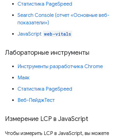
Статистика PageSpeed
Search Console (отчет «Основные веб-
показатели»)
JavaScript
web-vitals
Лабораторные инструменты
Инструменты разработчика Chrome
Маяк
Статистика PageSpeed
Веб-ПейджТест
Измерение LCP в Java
Script
Чтобы измерить LCP в JavaScript, вы можете