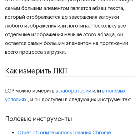
самым большим элементом является абзац текста,
который отображается до завершения загрузки
любого изображения или логотипа. Поскольку все
отдельные изображения меньше этого абзаца, он
остается самым большим элементом на протяжении
всего процесса загрузки.
Как измерить ЛКП
LCP можно измерить
в лаборатории
или
в полевых
условиях
, и он доступен в следующих инструментах:
Полевые инструменты
Отчет об опыте использования Chrome