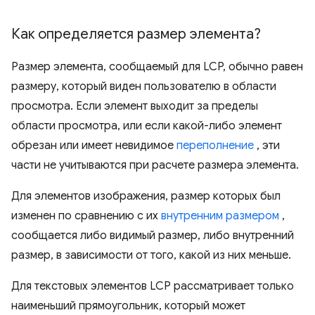
Как определяется размер элемента?
Размер элемента, сообщаемый для LCP, обычно равен
размеру, который виден пользователю в области
просмотра. Если элемент выходит за пределы
области просмотра, или если какой-либо элемент
обрезан или имеет невидимое
переполнение
, эти
части не учитываются при расчете размера элемента.
Для элементов изображения, размер которых был
изменен по сравнению с их
внутренним размером
,
сообщается либо видимый размер, либо внутренний
размер, в зависимости от того, какой из них меньше.
Для текстовых элементов LCP рассматривает только
наименьший прямоугольник, который может