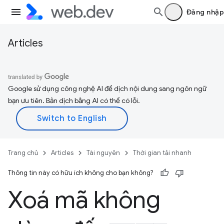
Đăng nhập
Articles
Google sử dụng công nghệ AI để dịch nội dung sang ngôn ngữ
bạn ưu tiên. Bản dịch bằng AI có thể có lỗi.
Trang chủ
Articles
Tài nguyên
Thời gian tải nhanh
Thông tin này có hữu ích không cho bạn không?
Xoá mã không