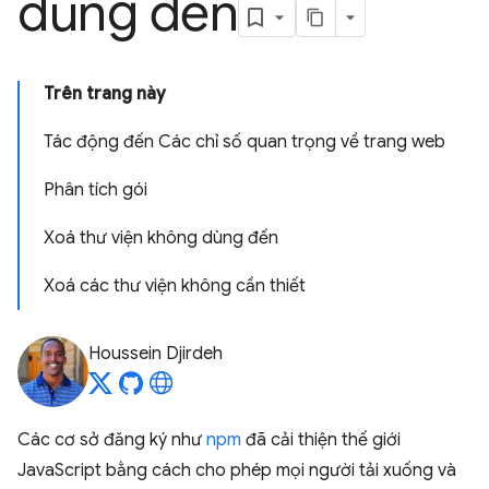
dùng đến
Trên trang này
Tác động đến Các chỉ số quan trọng về trang web
Phân tích gói
Xoá thư viện không dùng đến
Xoá các thư viện không cần thiết
Houssein Djirdeh
Các cơ sở đăng ký như
npm
đã cải thiện thế giới
JavaScript bằng cách cho phép mọi người tải xuống và