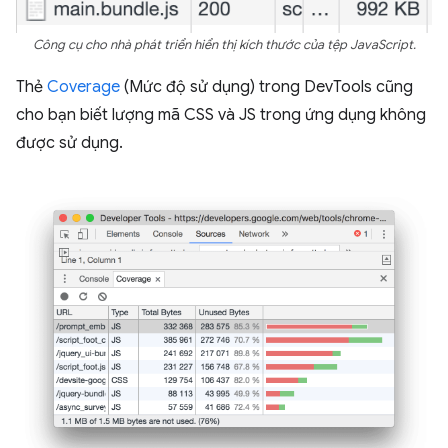
Công cụ cho nhà phát triển hiển thị kích thước của tệp JavaScript.
Thẻ
Coverage
(Mức độ sử dụng) trong DevTools cũng
cho bạn biết lượng mã CSS và JS trong ứng dụng không
được sử dụng.