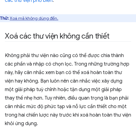
các thư viện phổ biến
.
Thử:
Xoá mã không dùng đến.
Xoá các thư viện không cần thiết
Không phải thư viện nào cũng có thể được chia thành
các phần và nhập có chọn lọc. Trong những trường hợp
này, hãy cân nhắc xem bạn có thể xoá hoàn toàn thư
viện hay không. Bạn luôn nên cân nhắc việc xây dựng
một giải pháp tuỳ chỉnh hoặc tận dụng một giải pháp
thay thế nhẹ hơn. Tuy nhiên, điều quan trọng là bạn phải
cân nhắc mức độ phức tạp và nỗ lực cần thiết cho một
trong hai chiến lược này trước khi xoá hoàn toàn thư viện
khỏi ứng dụng.