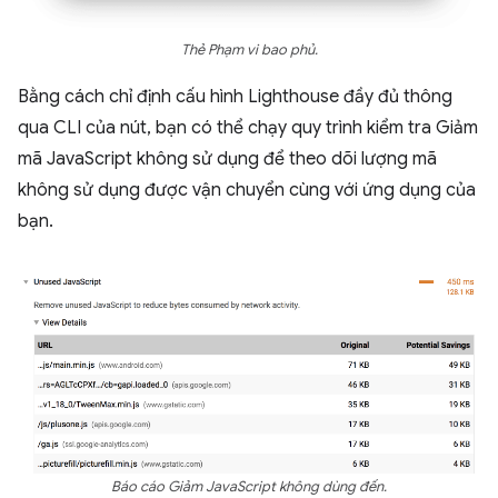
Thẻ Phạm vi bao phủ.
Bằng cách chỉ định cấu hình Lighthouse đầy đủ thông
qua CLI của nút, bạn có thể chạy quy trình kiểm tra Giảm
mã JavaScript không sử dụng để theo dõi lượng mã
không sử dụng được vận chuyển cùng với ứng dụng của
bạn.
Báo cáo Giảm JavaScript không dùng đến.