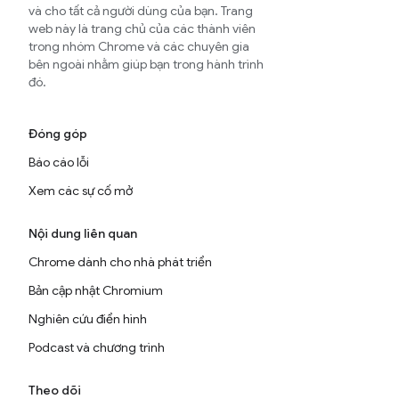
và cho tất cả người dùng của bạn. Trang
web này là trang chủ của các thành viên
trong nhóm Chrome và các chuyên gia
bên ngoài nhằm giúp bạn trong hành trình
đó.
Đóng góp
Báo cáo lỗi
Xem các sự cố mở
Nội dung liên quan
Chrome dành cho nhà phát triển
Bản cập nhật Chromium
Nghiên cứu điển hình
Podcast và chương trình
Theo dõi