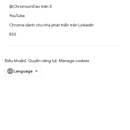
@ChromiumDev trên X
YouTube
Chrome dành cho nhà phát triển trên LinkedIn
RSS
Điều khoản
Quyền riêng tư
Manage cookies