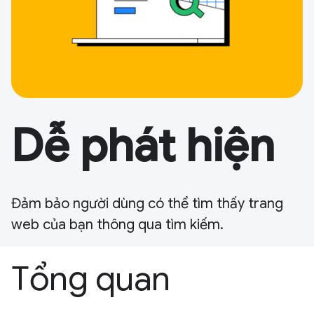
Dễ phát hiện
Đảm bảo người dùng có thể tìm thấy trang
web của bạn thông qua tìm kiếm.
Tổng quan