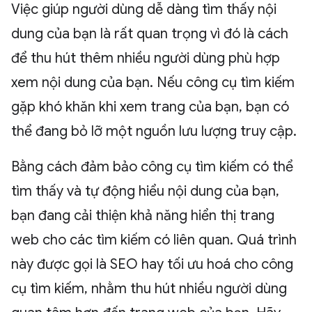
Việc giúp người dùng dễ dàng tìm thấy nội
dung của bạn là rất quan trọng vì đó là cách
để thu hút thêm nhiều người dùng phù hợp
xem nội dung của bạn. Nếu công cụ tìm kiếm
gặp khó khăn khi xem trang của bạn, bạn có
thể đang bỏ lỡ một nguồn lưu lượng truy cập.
Bằng cách đảm bảo công cụ tìm kiếm có thể
tìm thấy và tự động hiểu nội dung của bạn,
bạn đang cải thiện khả năng hiển thị trang
web cho các tìm kiếm có liên quan. Quá trình
này được gọi là SEO hay tối ưu hoá cho công
cụ tìm kiếm, nhằm thu hút nhiều người dùng