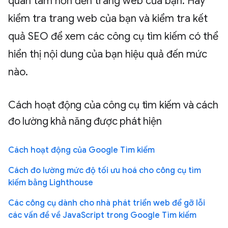
quan tâm hơn đến trang web của bạn. Hãy
kiểm tra trang web của bạn và kiểm tra kết
quả SEO để xem các công cụ tìm kiếm có thể
hiển thị nội dung của bạn hiệu quả đến mức
nào.
Cách hoạt động của công cụ tìm kiếm và cách
đo lường khả năng được phát hiện
Cách hoạt động của Google Tìm kiếm
Cách đo lường mức độ tối ưu hoá cho công cụ tìm
kiếm bằng Lighthouse
Các công cụ dành cho nhà phát triển web để gỡ lỗi
các vấn đề về JavaScript trong Google Tìm kiếm