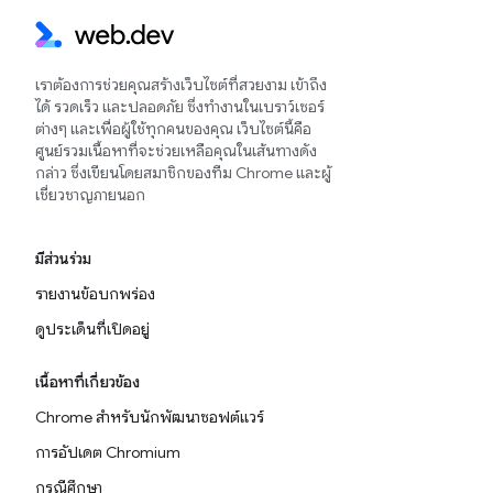
เราต้องการช่วยคุณสร้างเว็บไซต์ที่สวยงาม เข้าถึง
ได้ รวดเร็ว และปลอดภัย ซึ่งทำงานในเบราว์เซอร์
ต่างๆ และเพื่อผู้ใช้ทุกคนของคุณ เว็บไซต์นี้คือ
ศูนย์รวมเนื้อหาที่จะช่วยเหลือคุณในเส้นทางดัง
กล่าว ซึ่งเขียนโดยสมาชิกของทีม Chrome และผู้
เชี่ยวชาญภายนอก
มีส่วนร่วม
รายงานข้อบกพร่อง
ดูประเด็นที่เปิดอยู่
เนื้อหาที่เกี่ยวข้อง
Chrome สำหรับนักพัฒนาซอฟต์แวร์
การอัปเดต Chromium
กรณีศึกษา