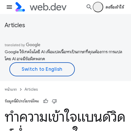
ลงชื่อเข้าใช้
Articles
Google ใช้เทคโนโลยี AI เพื่อแปลเนื้อหาเป็นภาษาที่คุณต้องการ การแปล
โดย AI อาจมีข้อผิดพลาด
หน้าแรก
Articles
ข้อมูลนี้มีประโยชน์ไหม
ทำความเข้าใจแบนด์วิด