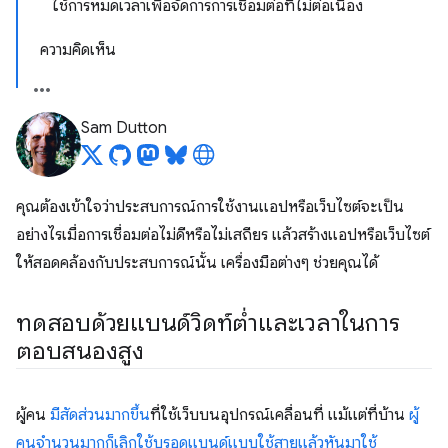
ใช้การหมดเวลาเพื่อจัดการการเชื่อมต่อที่ไม่ต่อเนื่อง
ความคิดเห็น
Sam Dutton
คุณต้องเข้าใจว่าประสบการณ์การใช้งานแอปหรือเว็บไซต์จะเป็น
อย่างไรเมื่อการเชื่อมต่อไม่ดีหรือไม่เสถียร แล้วสร้างแอปหรือเว็บไซต์
ให้สอดคล้องกับประสบการณ์นั้น เครื่องมือต่างๆ ช่วยคุณได้
ทดสอบด้วยแบนด์วิดท์ต่ำและเวลาในการ
ตอบสนองสูง
ผู้คน
มีสัดส่วนมากขึ้น
ที่ใช้เว็บบนอุปกรณ์เคลื่อนที่ แม้แต่ที่บ้าน
ผู้
คนจํานวนมากก็เลิกใช้บรอดแบนด์แบบใช้สายแล้วหันมาใช้