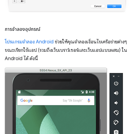
การจําลองอุปกรณ์
โปรแกรมจําลอง Android
ช่วยให้คุณจําลองเงื่อนไขเครือข่ายต่างๆ
ขณะเรียกใช้แอป (รวมถึงเว็บเบราว์เซอร์และเว็บแอปแบบผสม) ใน
Android ได้ ดังนี้