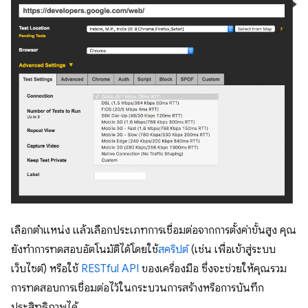
เลือกตำแหน่ง แล้วเลือกประเภทการเชื่อมต่อจากการตั้งค่าขั้นสูง คุณ
ยังทำการทดสอบอัตโนมัติได้โดยใช้
สคริปต์
(เช่น เพื่อเข้าสู่ระบบ
เว็บไซต์) หรือใช้
RESTful API
ของเครื่องมือ ซึ่งจะช่วยให้คุณรวม
การทดสอบการเชื่อมต่อไว้ในกระบวนการสร้างหรือการบันทึก
ประสิทธิภาพได้