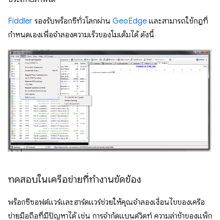
Fiddler
รองรับพร็อกซีทั่วโลกผ่าน
GeoEdge
และสามารถใช้กฎที่
กำหนดเองเพื่อจำลองความเร็วของโมเด็มได้ ดังนี้
ทดสอบในเครือข่ายที่ทำงานขัดข้อง
พร็อกซีซอฟต์แวร์และฮาร์ดแวร์ช่วยให้คุณจำลองเงื่อนไขของเครือ
ข่ายมือถือที่มีปัญหาได้ เช่น การจำกัดแบนด์วิดท์ ความล่าช้าของแพ็ก