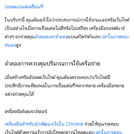
บรอดแบนด์เคลื่อนที่
ในบริบทนี้ คุณต้องเข้าใจว่าประสบการณ์การใช้งานแอปหรือเว็บไซต์
เป็นอย่างไรเมื่อการเชื่อมต่อไม่ดีหรือไม่เสถียร เครื่องมือซอฟต์แวร์
ต่างๆ จะช่วยคุณ
จําลองและจำลอง
แบนด์วิดท์ต่ำและ
เวลาในการตอบ
สนอง
สูง
จำลองการควบคุมปริมาณการใช้เครือข่าย
เมื่อสร้างหรืออัปเดตเว็บไซต์ คุณต้องตรวจสอบว่าเว็บไซต์มี
ประสิทธิภาพเพียงพอในการเชื่อมต่อที่หลากหลาย เครื่องมือหลาย
อย่างช่วยคุณได้
เครื่องมือในเบราว์เซอร์
เครื่องมือสำหรับนักพัฒนาเว็บใน Chrome
ช่วยให้คุณทดสอบ
เว็บไซต์ด้วยความเร็วการอัปโหลด/ดาวน์โหลดและ
เวลาในการตอบ