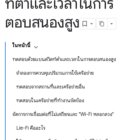
ท์ต่ำและเวลาในการ
ตอบสนองสูง
ในหน้านี้
ทดสอบด้วยแบนด์วิดท์ต่ำและเวลาในการตอบสนองสูง
จำลองการควบคุมปริมาณการใช้เครือข่าย
ทดสอบจากสถานที่และเครือข่ายอื่น
ทดสอบในเครือข่ายที่ทำงานขัดข้อง
จัดการการเชื่อมต่อที่ไม่เสถียรและ "Wi-Fi หลอกลวง"
Lie-Fi คืออะไร