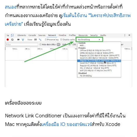
สนอง
ที่หลากหลายได้โดยใช้ค่าที่กำหนดล่วงหน้าหรือการตั้งค่าที่
กำหนดเองจากแผงเครือข่าย ดู
เริ่มต้นใช้งาน "วิเคราะห์ประสิทธิภาพ
เครือข่าย"
เพื่อเรียนรู้ข้อมูลเบื้องต้น
เครื่องมือของระบบ
Network Link Conditioner เป็นแผงการตั้งค่าที่มีให้ใช้งานใน
Mac หากคุณติดตั้ง
เครื่องมือ IO ของฮาร์ดแวร์
สำหรับ Xcode