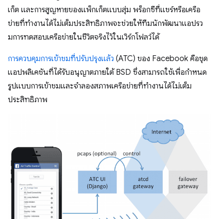
เก็ต และการสูญหายของแพ็กเก็ตแบบสุ่ม พร็อกซีที่แชร์หรือเครือ
ข่ายที่ทำงานได้ไม่เต็มประสิทธิภาพจะช่วยให้ทีมนักพัฒนาแอปรว
มการทดสอบเครือข่ายในชีวิตจริงไว้ในเวิร์กโฟลว์ได้
การควบคุมการเข้าชมที่ปรับปรุงแล้ว
(ATC) ของ Facebook คือชุด
แอปพลิเคชันที่ได้รับอนุญาตภายใต้ BSD ซึ่งสามารถใช้เพื่อกำหนด
รูปแบบการเข้าชมและจำลองสภาพเครือข่ายที่ทำงานได้ไม่เต็ม
ประสิทธิภาพ