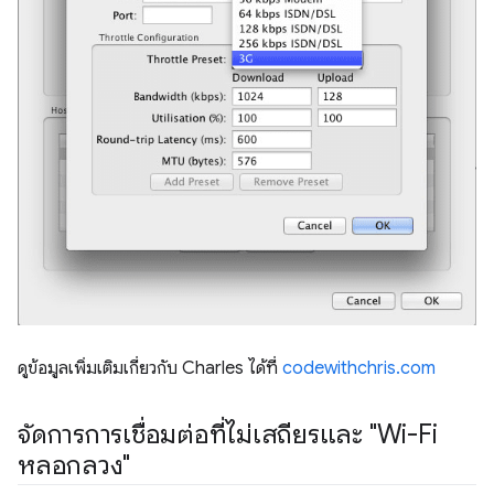
ดูข้อมูลเพิ่มเติมเกี่ยวกับ Charles ได้ที่
codewithchris.com
จัดการการเชื่อมต่อที่ไม่เสถียรและ "Wi-Fi
หลอกลวง"