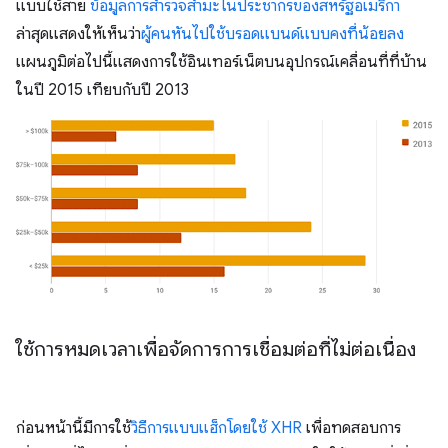
แบบใช้สาย
ข้อมูลการสำรวจสำมะโนประชากรของสหรัฐอเมริกา
ล่าสุดแสดงให้เห็นว่า
ผู้คนหันไปใช้บรอดแบนด์แบบคงที่น้อยลง
แผนภูมิต่อไปนี้แสดงการใช้อินเทอร์เน็ตบนอุปกรณ์เคลื่อนที่ที่บ้าน
ในปี 2015 เทียบกับปี 2013
ใช้การหมดเวลาเพื่อจัดการการเชื่อมต่อที่ไม่ต่อเนื่อง
ก่อนหน้านี้มีการใช้
วิธีการแบบแฮ็กโดยใช้ XHR
เพื่อทดสอบการ