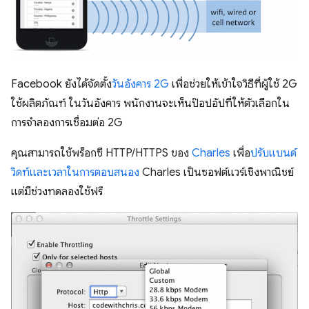
Facebook ยังได้จัดตั้ง
วันอังคาร 2G
เพื่อช่วยให้เข้าใจวิธีที่ผู้ใช้ 2G
ใช้ผลิตภัณฑ์ ในวันอังคาร พนักงานจะเห็นป๊อปอัปที่ให้ตัวเลือกใน
การจําลองการเชื่อมต่อ 2G
คุณสามารถใช้พร็อกซี HTTP/HTTPS ของ
Charles
เพื่อ
ปรับแบนด์
วิดท์และเวลาในการตอบสนอง
Charles เป็นซอฟต์แวร์เชิงพาณิชย์
แต่มีช่วงทดลองใช้ฟรี