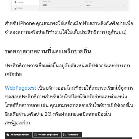
สำหรับ iPhone คุณสามารถใช้เครื่องมือปรับสภาพลิงก์เครือข่ายเพื่อ
จำลองสภาพเครือข่ายที่ทำงานได้ไม่เต็มประสิทธิภาพ (ดูด้านบน)
ทดสอบจากสถานที่และเครือข่ายอื่น
ประสิทธิภาพการเชื่อมต่อขึ้นอยู่กับตำแหน่งเซิร์ฟเวอร์และประเภท
เครือข่าย
WebPagetest
เป็นบริการออนไลน์ที่ช่วยให้สามารถเรียกใช้ชุดการ
ทดสอบประสิทธิภาพสําหรับเว็บไซต์โดยใช้เครือข่ายและตำแหน่ง
โฮสต์ที่หลากหลาย เช่น คุณสามารถทดสอบเว็บไซต์จากเซิร์ฟเวอร์ใน
อินเดียผ่านเครือข่าย 2G หรือผ่านสายเคเบิลจากเมืองใน
สหรัฐอเมริกา