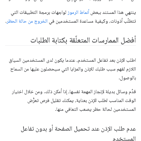
ينتهي هذا المستند ببعض
أنماط الرموز
لواجهات برمجة التطبيقات التي
تتطلّب أذونات، وكيفية مساعدة المستخدمين في
الخروج من حالة الحظر
.
أفضل الممارسات المتعلّقة بكتابة الطلبات
اطلب الإذن بعد تفاعل المستخدم، عندما يكون لدى المستخدمين السياق
اللازم لفهم سبب طلبك للإذن والمزايا التي سيحصلون عليها من السماح
بالوصول.
قدِّم وسائل بديلة لإنجاز المهمة نفسها، إذا أمكن ذلك. ومن خلال اختيار
الوقت المناسب لطلب الإذن بعناية، يمكنك تقليل فرص تعرُّض
المستخدمين لحالة حظر يصعب التعافي منها.
عدم طلب الإذن عند تحميل الصفحة أو بدون تفاعل
المستخدم