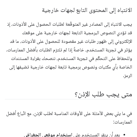
الانتباه إلى المحتوى التابع لجهات خارجية
يجب الانتباه إلى المصادر غير المتوقّعة لطلبات الحصول على الأذونات، إذ
قد تؤدي النصوص البرمجية التابعة لجهات خارجية على موقعك
الإلكتروني إلى ظهور طلبات غير مقصودة للحصول على الأذونات، ما قد
يؤثر في تجربة المستخدم، خاصةً إذا لم تلتزم الطلبات بأفضل الممارسات.
وللحفاظ على التحكّم في تجربة المستخدم، ننصحك بقراءة المستندات
الخاصة بأي مكتبات ونصوص برمجية تابعة لجهات خارجية تضيفها إلى
الرمز.
متى يجب طلب الإذن؟
في ما يلي بعض الأمثلة على الأوقات المناسبة لطلب الإذن، مع اتّباع أفضل
الممارسات:
بعد أن ينقر المستخدم على
استخدام موقعي الجغرافي