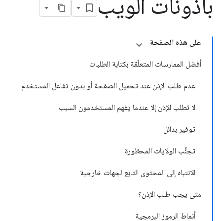
بأذونات الويب
على هذه الصفحة
أفضل الممارسات المتعلّقة بكتابة الطلبات
عدم طلب الإذن عند تحميل الصفحة أو بدون تفاعل المستخدم
لا تطلب الإذن إلا عندما يفهم المستخدمون السبب
توفير بدائل
تجنُّب الولايات المحظورة
الانتباه إلى المحتوى التابع لجهات خارجية
متى يجب طلب الإذن؟
أنماط الرموز البرمجية