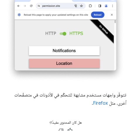
تتوفّر واجهات مستخدم مشابهة للتحكّم في الأذونات في متصفّحات
أخرى، مثل
Firefox
.
هل كان المحتوى مفيدًا؟