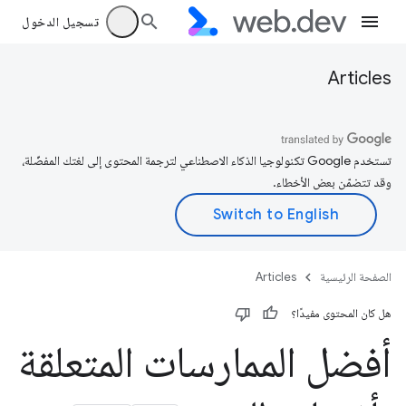
تسجيل الدخول
Articles
تستخدم Google تكنولوجيا الذكاء الاصطناعي لترجمة المحتوى إلى لغتك المفضّلة،
وقد تتضمّن بعض الأخطاء.
الصفحة الرئيسية
Articles
هل كان المحتوى مفيدًا؟
أفضل الممارسات المتعلقة