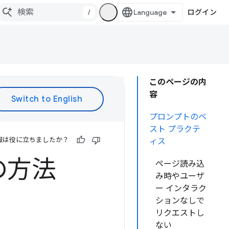
/
ログイン
このページの内
容
プロンプトのベ
スト プラクテ
報は役に立ちましたか？
ィス
の方法
ページ読み込
み時やユーザ
ー インタラク
ションなしで
リクエストし
ない