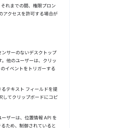
。それまでの間、権限プロン
回のアクセスを許可する場合が
センサーのないデスクトップ
す。他のユーザーは、クリッ
らのイベントをトリガーする
るテキスト フィールドを提
選択してクリップボードにコピ
ザーは、位置情報 API を
きるため、制御されていると