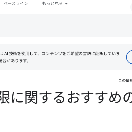
ベースライン
もっと見る
le は AI 技術を使用して、コンテンツをご希望の言語に翻訳していま
る場合があります。
この情
限に関するおすすめ