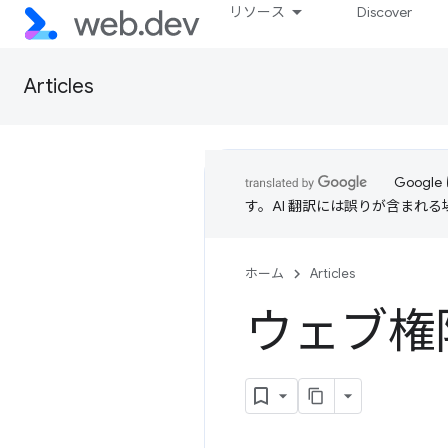
リソース
Discover
Articles
Goog
す。AI 翻訳には誤りが含まれ
ホーム
Articles
ウェブ権