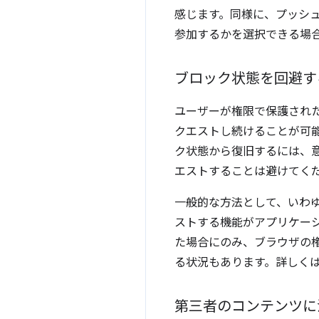
感じます。同様に、プッシ
参加するかを選択できる場
ブロック状態を回避す
ユーザーが権限で保護され
クエストし続けることが可
ク状態から復旧するには、
エストすることは避けてく
一般的な方法として、いわ
ストする機能がアプリケー
た場合にのみ、ブラウザの
る状況もあります。詳しく
第三者のコンテンツに