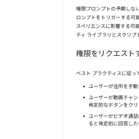
権限プロンプトの予期しな
ロンプトをトリガーする可能
スペリエンスに影響する可
ティ ライブラリとスクリプ
権限をリクエスト
ベスト プラクティスに従
ユーザーが住所を手動
ユーザーが動画チャン
肯定的なボタンをクリ
ユーザーがビデオ通話
ると肯定的に回答した