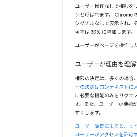
ユーザー操作なしで権限を
ン
と呼ばれます。 Chrom
シグナルなしで表示され、そ
可率は 30% に増加します。
ユーザーがページを操作し
ユーザーが理由を理解
権限の決定は、多くの場合
ーの決定はコンテキストに
に必要な機能のみをリクエ
す。また、ユーザーが機能
すくします。
ユーザー調査によると、サ
ユーザーがアクセスを許可