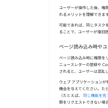
ユーザーが操作した後、権
れるメリットを理解できま
可能であれば、同じタスク
ることで、ユーザーが復旧
ページ読み込み時やユ
ページ読み込み時に権限を
ニュースレターの登録や C
されると、ユーザーは混乱
ウェブ アプリケーション
機会を与えてください。たと
（たとえば、
同じ機能を完
限をリクエストできない場