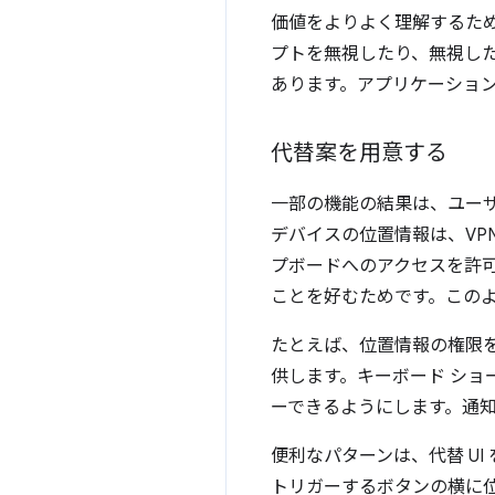
価値をよりよく理解するた
プトを無視したり、無視した
あります。アプリケーショ
代替案を用意する
一部の機能の結果は、ユーザ
デバイスの位置情報は、VP
プボードへのアクセスを許
ことを好むためです。この
たとえば、位置情報の権限
供します。キーボード ショ
ーできるようにします。通
便利なパターンは、代替 UI
トリガーするボタンの横に