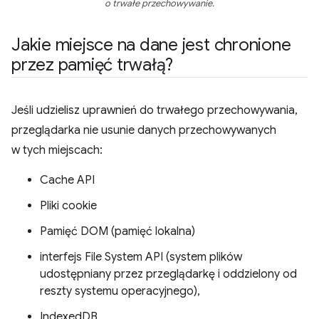
o trwałe przechowywanie.
Jakie miejsce na dane jest chronione
przez pamięć trwałą?
Jeśli udzielisz uprawnień do trwałego przechowywania,
przeglądarka nie usunie danych przechowywanych
w tych miejscach:
Cache API
Pliki cookie
Pamięć DOM (pamięć lokalna)
interfejs File System API (system plików
udostępniany przez przeglądarkę i oddzielony od
reszty systemu operacyjnego),
IndexedDB