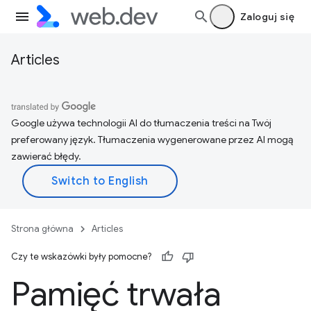
Zaloguj się
Articles
Google używa technologii AI do tłumaczenia treści na Twój
preferowany język. Tłumaczenia wygenerowane przez AI mogą
zawierać błędy.
Strona główna
Articles
Czy te wskazówki były pomocne?
Pamięć trwała