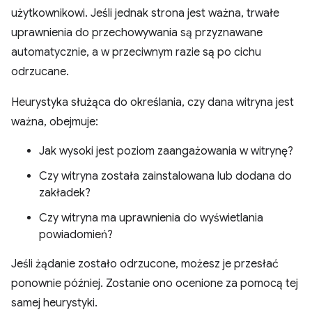
użytkownikowi. Jeśli jednak strona jest ważna, trwałe
uprawnienia do przechowywania są przyznawane
automatycznie, a w przeciwnym razie są po cichu
odrzucane.
Heurystyka służąca do określania, czy dana witryna jest
ważna, obejmuje:
Jak wysoki jest poziom zaangażowania w witrynę?
Czy witryna została zainstalowana lub dodana do
zakładek?
Czy witryna ma uprawnienia do wyświetlania
powiadomień?
Jeśli żądanie zostało odrzucone, możesz je przesłać
ponownie później. Zostanie ono ocenione za pomocą tej
samej heurystyki.