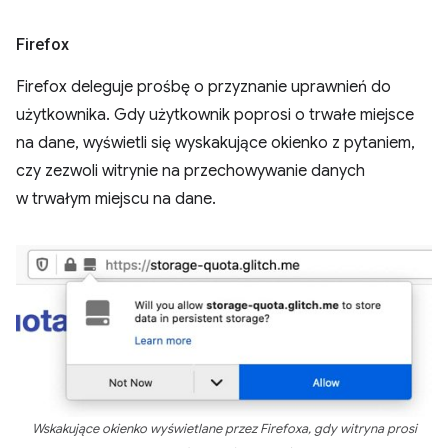
Firefox
Firefox deleguje prośbę o przyznanie uprawnień do
użytkownika. Gdy użytkownik poprosi o trwałe miejsce
na dane, wyświetli się wyskakujące okienko z pytaniem,
czy zezwoli witrynie na przechowywanie danych
w trwałym miejscu na dane.
Wskakujące okienko wyświetlane przez Firefoxa, gdy witryna prosi