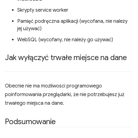
Skrypty service worker
Pamięć podręczna aplikacji (wycofana, nie należy
jej używać)
WebSQL (wycofany, nie należy go używać)
Jak wyłączyć trwałe miejsce na dane
Obecnie nie ma możliwości programowego
poinformowania przeglądarki, że nie potrzebujesz już
trwałego miejsca na dane.
Podsumowanie