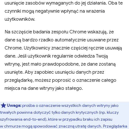
usunięcie zasobów wymaganych do jej działania. Oba te
czynniki mogą negatywnie wpłynąć na wrażenia
użytkowników.
Na szczęście badania zespołu Chrome wskazują, że
dane są bardzo rzadko automatycznie usuwane przez
Chrome. Użytkownicy znacznie częściej ręcznie usuwają
dane. Jeśli użytkownik regularnie odwiedza Twoją
witrynę, jest mało prawdopodobne, że dane zostaną
usunięte. Aby zapobiec usunięciu danych przez
przeglądarkę, możesz poprosić o oznaczenie całego
miejsca na dane witryny jako stałego.
Uwaga:
prośba o oznaczenie wszystkich danych witryny jako
trwałych powinna dotyczyć tylko danych krytycznych (np. kluczy
szyfrowania end-to-end), które w przypadku braku ich zapisu
w chmurze mogą spowodować znaczną utratę danych. Przeglądarka