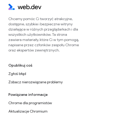
Chcemy pomóc Ci tworzyć atrakcyjne,
dostępne, szybkie i bezpieczne witryny
działające w różnych przeglądarkach i dla
wszystkich użytkowników. Ta strona
zawiera materiały, które Ci w tym pomogą,
napisane przez członków zespołu Chrome
oraz ekspertów zewnętrznych.
Opublikuj coś
Zgłoś błąd
Zobacz nierozwiązane problemy
Powiązane informacje
Chrome dla programistów
Aktualizacje Chromium