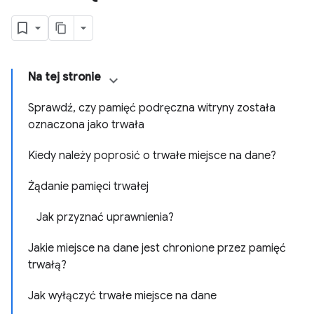
Na tej stronie
Sprawdź, czy pamięć podręczna witryny została
oznaczona jako trwała
Kiedy należy poprosić o trwałe miejsce na dane?
Żądanie pamięci trwałej
Jak przyznać uprawnienia?
Jakie miejsce na dane jest chronione przez pamięć
trwałą?
Jak wyłączyć trwałe miejsce na dane