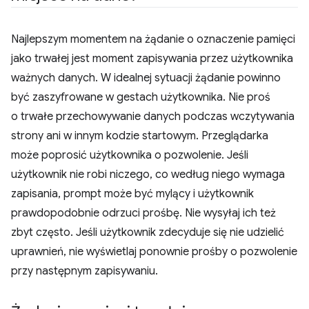
Najlepszym momentem na żądanie o oznaczenie pamięci
jako trwałej jest moment zapisywania przez użytkownika
ważnych danych. W idealnej sytuacji żądanie powinno
być zaszyfrowane w gestach użytkownika. Nie proś
o trwałe przechowywanie danych podczas wczytywania
strony ani w innym kodzie startowym. Przeglądarka
może poprosić użytkownika o pozwolenie. Jeśli
użytkownik nie robi niczego, co według niego wymaga
zapisania, prompt może być mylący i użytkownik
prawdopodobnie odrzuci prośbę. Nie wysyłaj ich też
zbyt często. Jeśli użytkownik zdecyduje się nie udzielić
uprawnień, nie wyświetlaj ponownie prośby o pozwolenie
przy następnym zapisywaniu.