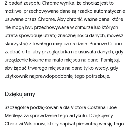
Z badań zespołu Chrome wynika, że chociaż jest to
możliwe, przechowywane dane są rzadko automatycznie
usuwane przez Chrome. Aby chronić ważne dane, które
nie mogą być przechowywane w chmurze lub których
utrata spowoduje utratę znacznej ilości danych, możesz
skorzystać z trwałego miejsca na dane. Pomoże Ci ono
zadbać o to, aby przeglądarka nie usuwała danych, gdy
urządzenie lokalne ma mało miejsca na dane. Pamiętaj,
aby żądać trwałego miejsca na dane tylko wtedy, gdy
użytkownik najprawdopodobniej tego potrzebuje.
Dziękujemy
Szczególne podziękowania dla Victora Costana i Joe
Medleya za sprawdzenie tego artykułu. Dziękujemy
Chrisowi Wilsonowi, który napisał pierwotną wersję tego