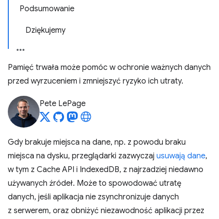
Podsumowanie
Dziękujemy
Pamięć trwała może pomóc w ochronie ważnych danych
przed wyrzuceniem i zmniejszyć ryzyko ich utraty.
Pete LePage
Gdy brakuje miejsca na dane, np. z powodu braku
miejsca na dysku, przeglądarki zazwyczaj
usuwają dane
,
w tym z Cache API i IndexedDB, z najrzadziej niedawno
używanych źródeł. Może to spowodować utratę
danych, jeśli aplikacja nie zsynchronizuje danych
z serwerem, oraz obniżyć niezawodność aplikacji przez