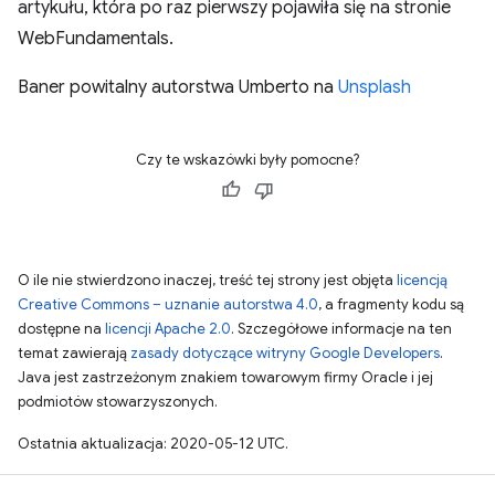
artykułu, która po raz pierwszy pojawiła się na stronie
WebFundamentals.
Baner powitalny autorstwa Umberto na
Unsplash
Czy te wskazówki były pomocne?
O ile nie stwierdzono inaczej, treść tej strony jest objęta
licencją
Creative Commons – uznanie autorstwa 4.0
, a fragmenty kodu są
dostępne na
licencji Apache 2.0
. Szczegółowe informacje na ten
temat zawierają
zasady dotyczące witryny Google Developers
.
Java jest zastrzeżonym znakiem towarowym firmy Oracle i jej
podmiotów stowarzyszonych.
Ostatnia aktualizacja: 2020-05-12 UTC.