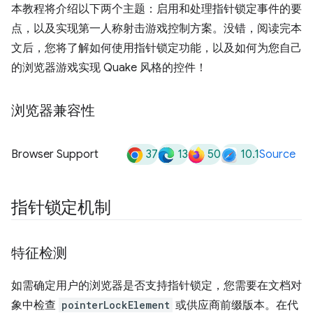
本教程将介绍以下两个主题：启用和处理指针锁定事件的要
点，以及实现第一人称射击游戏控制方案。没错，阅读完本
文后，您将了解如何使用指针锁定功能，以及如何为您自己
的浏览器游戏实现 Quake 风格的控件！
浏览器兼容性
37
13
50
10.1
Browser Support
Source
指针锁定机制
特征检测
如需确定用户的浏览器是否支持指针锁定，您需要在文档对
象中检查
pointerLockElement
或供应商前缀版本。在代