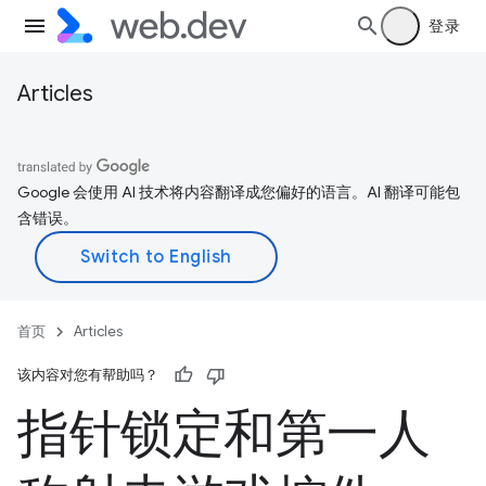
登录
Articles
Google 会使用 AI 技术将内容翻译成您偏好的语言。AI 翻译可能包
含错误。
首页
Articles
该内容对您有帮助吗？
指针锁定和第一人