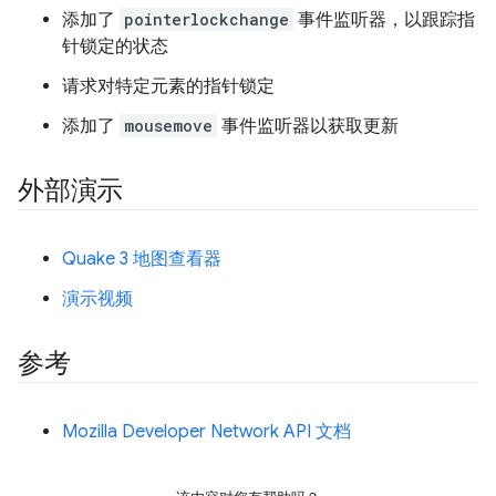
添加了
pointerlockchange
事件监听器，以跟踪指
针锁定的状态
请求对特定元素的指针锁定
添加了
mousemove
事件监听器以获取更新
外部演示
Quake 3 地图查看器
演示视频
参考
Mozilla Developer Network API 文档