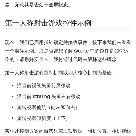
素，无论其是否处于全屏状态。
第一人称射击游戏控件示例
现在，我们已启用指针锁定并接收事件，接下来我们来看看
一个实际示例。您是否曾想了解 Quake 中的控件是如何运
作的？请系好安全带，我将通过代码来解释这些概念！
第一人称射击游戏控制机制以四大核心机制为基础：
沿当前视线矢量前后移动
沿当前 strafing 矢量左右移动
旋转视图偏航（向左和向右）
旋转视图倾斜度（上下）
实现此控制方案的游戏只需三项数据：相机位置、相机视线