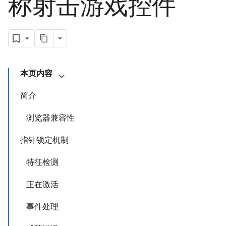
称射击游戏控件
本页内容
简介
浏览器兼容性
指针锁定机制
特征检测
正在激活
事件处理