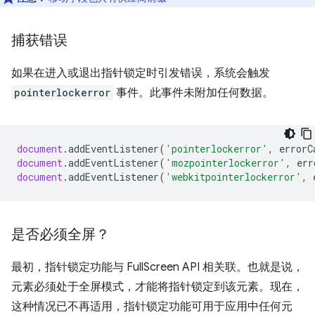
捕获错误
如果在进入或退出指针锁定时引发错误，系统会触发
pointerlockerror
事件。此事件未附加任何数据。
document
.
addEventListener
(
'pointerlockerror'
,
errorC
document
.
addEventListener
(
'mozpointerlockerror'
,
err
document
.
addEventListener
(
'webkitpointerlockerror'
,
是否必须全屏？
最初，指针锁定功能与 FullScreen API 相关联。也就是说，
元素必须处于全屏模式，才能将指针锁定到该元素。现在，
这种情况已不再适用，指针锁定功能可用于应用中任何元