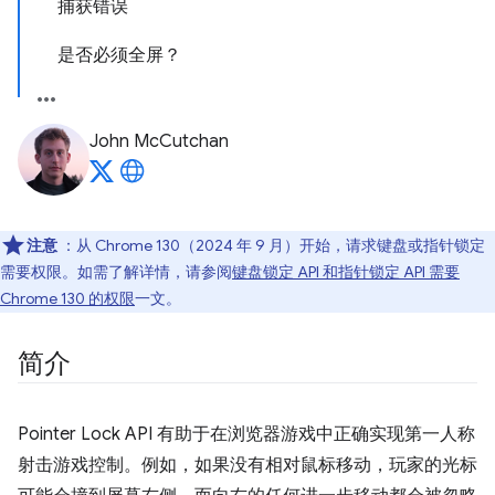
捕获错误
是否必须全屏？
John McCutchan
注意
：从 Chrome 130（2024 年 9 月）开始，请求键盘或指针锁定
需要权限。如需了解详情，请参阅
键盘锁定 API 和指针锁定 API 需要
Chrome 130 的权限
一文。
简介
Pointer Lock API 有助于在浏览器游戏中正确实现第一人称
射击游戏控制。例如，如果没有相对鼠标移动，玩家的光标