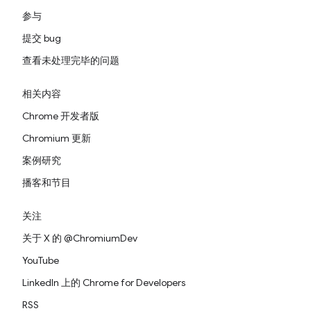
参与
提交 bug
查看未处理完毕的问题
相关内容
Chrome 开发者版
Chromium 更新
案例研究
播客和节目
关注
关于 X 的 @ChromiumDev
YouTube
LinkedIn 上的 Chrome for Developers
RSS