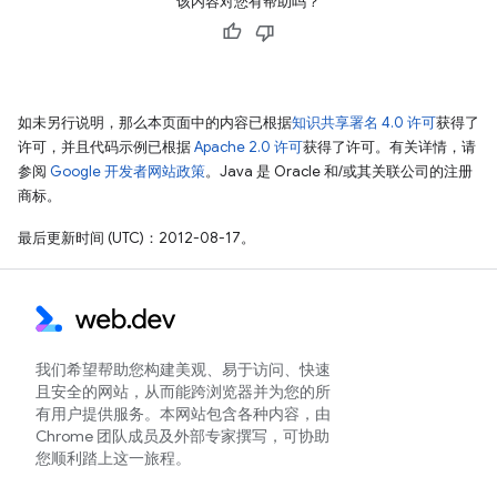
该内容对您有帮助吗？
如未另行说明，那么本页面中的内容已根据
知识共享署名 4.0 许可
获得了
许可，并且代码示例已根据
Apache 2.0 许可
获得了许可。有关详情，请
参阅
Google 开发者网站政策
。Java 是 Oracle 和/或其关联公司的注册
商标。
最后更新时间 (UTC)：2012-08-17。
我们希望帮助您构建美观、易于访问、快速
且安全的网站，从而能跨浏览器并为您的所
有用户提供服务。本网站包含各种内容，由
Chrome 团队成员及外部专家撰写，可协助
您顺利踏上这一旅程。