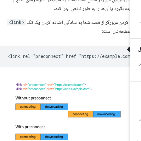
دیده بگیرد یا آن‌ها را به طور ناقص اجرا کند.
اه کردن مرورگر از قصد شما به سادگی اضافه کردن یک تگ
<link>
 صفحه‌تان است: