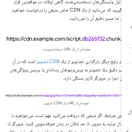
 دلیل وابستگی‌های نسخه‌بندی‌شده، گاهی اوقات در موقعیتی قرار
می‌گیرید که می‌دانید از یک CDN خاص منبعی را درخواست خواهید
د، اما مسیر دقیق آن را نمی‌دانید.
نمونه‌ای از یک URL نسخه‌بندی‌شده.
رد رایج دیگر، بارگذاری تصاویر از یک
CDN تصویر
است که در آن
یر دقیق یک تصویر به پرس‌وجوهای رسانه‌ای یا بررسی ویژگی‌های
ان اجرا در مرورگر کاربر بستگی دارد.
نمونه‌ای از URL یک CDN تصویر.
 این شرایط، اگر منبعی که دریافت می‌کنید مهم است، می‌خواهید با
صال اولیه به سرور، تا حد امکان در زمان صرفه‌جویی کنید. مرورگر تا
انی که صفحه شما درخواست نکند، فایل را دانلود نمی‌کند، اما حداقل