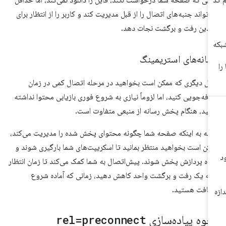
‌تواند جنبه‌های اتصال را از قبل مدیریت کند و کاربر را از انتظار برای
دین رفت و برگشت نجات دهد.
سانه‌های استریمینگ
ال دیگری که ممکن است بخواهید در مرحله اتصال کمی در زمان
فه‌جویی کنید، اما لزوماً نیازی به شروع فوری بازیابی محتوا نداشته
شید، هنگام پخش رسانه از منبعی متفاوت است.
ته به اینکه صفحه شما چگونه محتوای پخش شده را مدیریت می‌کند،
کن است بخواهید منتظر بمانید تا اسکریپت‌های شما بارگیری شوند و
اده پردازش پخش شوند. پیش‌اتصال به شما کمک می‌کند تا زمان انتظار
 به یک رفت و برگشت واحد کاهش دهید، زمانی که آماده شروع
یافت هستید.
حوه پیاده‌سازی
rel=preconnect