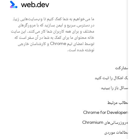
ما می‌خواهیم به شما کمک کنیم تا وب‌سایت‌هایی زیبا،
در دسترس، سریع و ایمن بسازید که با مرورگرهای
مختلف و برای همه کاربران شما کار می‌کنند. این سایت
خانه محتوای ما برای کمک به شما در آن سفر است که
توسط اعضای تیم Chrome و کارشناسان خارجی
نوشته شده است.
مشارکت
یک اشکال را ثبت کنید
مسائل باز را ببینید
مطالب مرتبط
Chrome for Developers
به‌روزرسانی‌های Chromium
مطالعات موردی