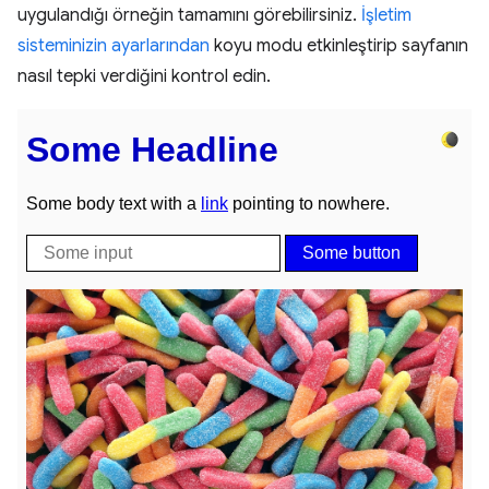
uygulandığı örneğin tamamını görebilirsiniz.
İşletim
sisteminizin ayarlarından
koyu modu etkinleştirip sayfanın
nasıl tepki verdiğini kontrol edin.