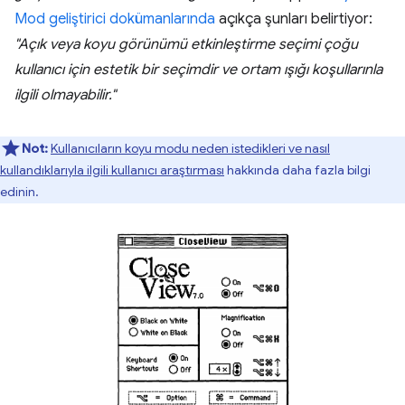
Mod geliştirici dokümanlarında
açıkça şunları belirtiyor:
"Açık veya koyu görünümü etkinleştirme seçimi çoğu
kullanıcı için estetik bir seçimdir ve ortam ışığı koşullarınla
ilgili olmayabilir."
Not:
Kullanıcıların koyu modu neden istedikleri ve nasıl
kullandıklarıyla ilgili kullanıcı araştırması
hakkında daha fazla bilgi
edinin.