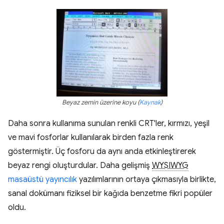
Beyaz zemin üzerine koyu (
Kaynak
)
Daha sonra kullanıma sunulan renkli CRT'ler, kırmızı, yeşil
ve mavi fosforlar kullanılarak birden fazla renk
göstermiştir. Üç fosforu da aynı anda etkinleştirerek
beyaz rengi oluşturdular. Daha gelişmiş
WYSIWYG
masaüstü yayıncılık
yazılımlarının ortaya çıkmasıyla birlikte,
sanal dokümanı fiziksel bir kağıda benzetme fikri popüler
oldu.