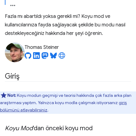
Fazla mı abartıldı yoksa gerekli mi? Koyu mod ve
kullanıcılarınıza fayda sağlayacak şekilde bu modu nasıl
destekleyeceğiniz hakkında her şeyi öğrenin.
Thomas Steiner
Giriş
Not:
Koyu modun geçmişi ve teorisi hakkında çok fazla arka plan
araştırması yaptım. Yalnızca koyu modla çalışmak istiyorsanız
giriş
bölümünü atlayabilirsiniz
.
Koyu Mod
'dan önceki koyu mod