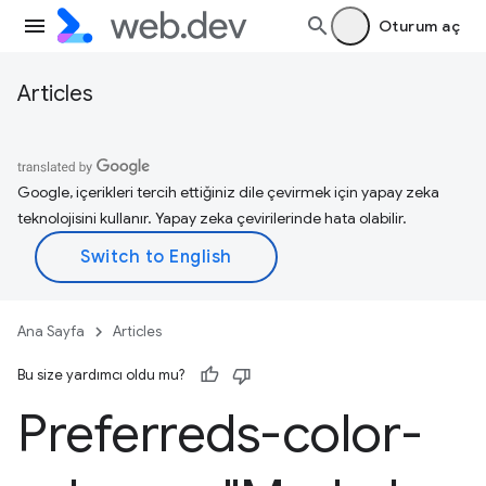
Oturum aç
Articles
Google, içerikleri tercih ettiğiniz dile çevirmek için yapay zeka
teknolojisini kullanır. Yapay zeka çevirilerinde hata olabilir.
Ana Sayfa
Articles
Bu size yardımcı oldu mu?
Preferreds-color-