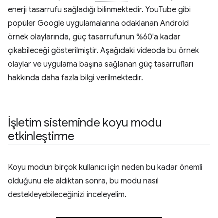
enerji tasarrufu sağladığı bilinmektedir. YouTube gibi
popüler Google uygulamalarına odaklanan Android
örnek olaylarında, güç tasarrufunun %60'a kadar
çıkabileceği gösterilmiştir. Aşağıdaki videoda bu örnek
olaylar ve uygulama başına sağlanan güç tasarrufları
hakkında daha fazla bilgi verilmektedir.
İşletim sisteminde koyu modu
etkinleştirme
Koyu modun birçok kullanıcı için neden bu kadar önemli
olduğunu ele aldıktan sonra, bu modu nasıl
destekleyebileceğinizi inceleyelim.