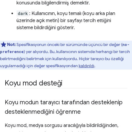
konusunda bilgilendirmiş demektir.
dark
: Kullanıcının, koyu temalı (koyu arka plan
üzerinde açık metin) bir sayfayı tercih ettiğini
sisteme bildirdiğini gösterir.
Not:
Spesifikasyonun önceki bir sürümünde üçüncü bir değer (
no-
) yer alıyordu. Bu, kullanıcının sistemde herhangi bir tercih
preference
belirtmediğini belirtmek için kullanılıyordu. Hiçbir tarayıcı bu özelliği
uygulamadığı için değer spesifikasyondan
kaldırıldı
.
Koyu mod desteği
Koyu modun tarayıcı tarafından desteklenip
desteklenmediğini öğrenme
Koyu mod, medya sorgusu aracılığıyla bildirildiğinden,