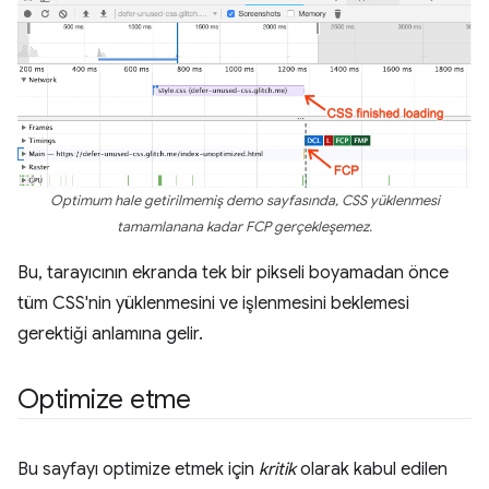
Optimum hale getirilmemiş demo sayfasında, CSS yüklenmesi
tamamlanana kadar FCP gerçekleşemez.
Bu, tarayıcının ekranda tek bir pikseli boyamadan önce
tüm CSS'nin yüklenmesini ve işlenmesini beklemesi
gerektiği anlamına gelir.
Optimize etme
Bu sayfayı optimize etmek için
kritik
olarak kabul edilen