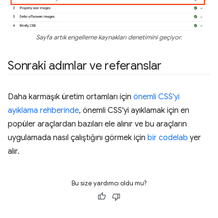
Sayfa artık engelleme kaynakları denetimini geçiyor.
Sonraki adımlar ve referanslar
Daha karmaşık üretim ortamları için
önemli CSS'yi
ayıklama rehberinde
, önemli CSS'yi ayıklamak için en
popüler araçlardan bazıları ele alınır ve bu araçların
uygulamada nasıl çalıştığını görmek için
bir codelab
yer
alır.
Bu size yardımcı oldu mu?