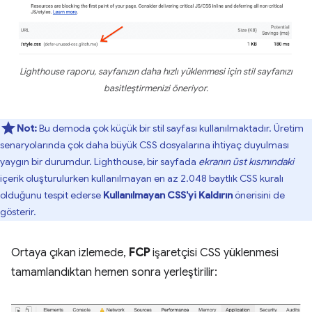
Lighthouse raporu, sayfanızın daha hızlı yüklenmesi için stil sayfanızı
basitleştirmenizi öneriyor.
Not:
Bu demoda çok küçük bir stil sayfası kullanılmaktadır. Üretim
senaryolarında çok daha büyük CSS dosyalarına ihtiyaç duyulması
yaygın bir durumdur. Lighthouse, bir sayfada
ekranın üst kısmındaki
içerik oluşturulurken kullanılmayan en az 2.048 baytlık CSS kuralı
olduğunu tespit ederse
Kullanılmayan CSS'yi Kaldırın
önerisini de
gösterir.
Ortaya çıkan izlemede,
FCP
işaretçisi CSS yüklenmesi
tamamlandıktan hemen sonra yerleştirilir: