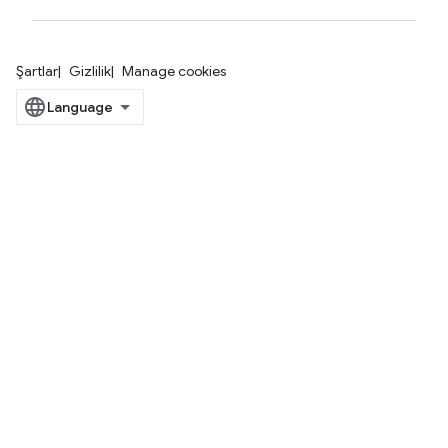
Şartlar
Gizlilik
Manage cookies