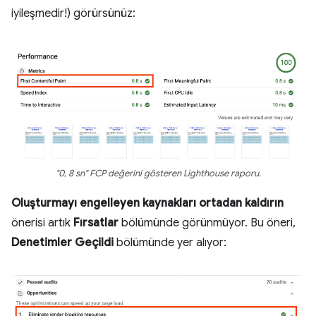
iyileşmedir!) görürsünüz:
"0, 8 sn" FCP değerini gösteren Lighthouse raporu.
Oluşturmayı engelleyen kaynakları ortadan kaldırın
önerisi artık
Fırsatlar
bölümünde görünmüyor. Bu öneri,
Denetimler Geçildi
bölümünde yer alıyor: