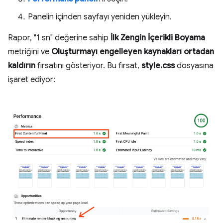
Panelin içinden sayfayı yeniden yükleyin.
Rapor, "1 sn" değerine sahip
İlk Zengin İçerikli Boyama
metriğini ve
Oluşturmayı engelleyen kaynakları ortadan
kaldırın
fırsatını gösteriyor. Bu fırsat,
style.css
dosyasına
işaret ediyor: