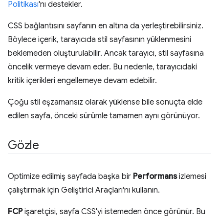
Politikası
'nı destekler.
CSS bağlantısını sayfanın en altına da yerleştirebilirsiniz.
Böylece içerik, tarayıcıda stil sayfasının yüklenmesini
beklemeden oluşturulabilir. Ancak tarayıcı, stil sayfasına
öncelik vermeye devam eder. Bu nedenle, tarayıcıdaki
kritik içerikleri engellemeye devam edebilir.
Çoğu stil eşzamansız olarak yüklense bile sonuçta elde
edilen sayfa, önceki sürümle tamamen aynı görünüyor.
Gözle
Optimize edilmiş sayfada başka bir
Performans
izlemesi
çalıştırmak için Geliştirici Araçları'nı kullanın.
FCP
işaretçisi, sayfa CSS'yi istemeden önce görünür. Bu