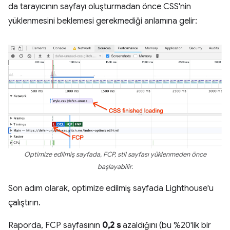
da tarayıcının sayfayı oluşturmadan önce CSS'nin
yüklenmesini beklemesi gerekmediği anlamına gelir:
Optimize edilmiş sayfada, FCP, stil sayfası yüklenmeden önce
başlayabilir.
Son adım olarak, optimize edilmiş sayfada Lighthouse'u
çalıştırın.
Raporda, FCP sayfasının
0,2 s
azaldığını (bu %20'lik bir