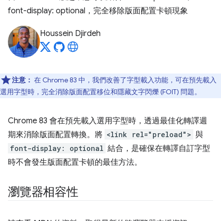
font-display: optional，完全移除版面配置卡頓現象
Houssein Djirdeh
注意：
在 Chrome 83 中，我們改善了字型載入功能，可在預先載入
選用字型時，完全消除版面配置移位和隱藏文字閃爍 (FOIT) 問題。
Chrome 83 會在預先載入選用字型時，透過最佳化轉譯週
期來消除版面配置轉換。將
<link rel="preload">
與
font-display: optional
結合，是確保在轉譯自訂字型
時不會發生版面配置卡頓的最佳方法。
瀏覽器相容性