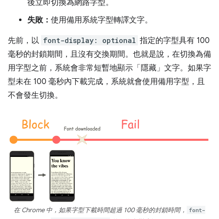
後立即切換為網路字型。
失敗：
使用備用系統字型轉譯文字。
先前，以
font-display: optional
指定的字型具有 100
毫秒的封鎖期間，且沒有交換期間。也就是說，在切換為備
用字型之前，系統會非常短暫地顯示「隱藏」文字。如果字
型未在 100 毫秒內下載完成，系統就會使用備用字型，且
不會發生切換。
在 Chrome 中，如果字型下載時間超過 100 毫秒的封鎖時間，
font-