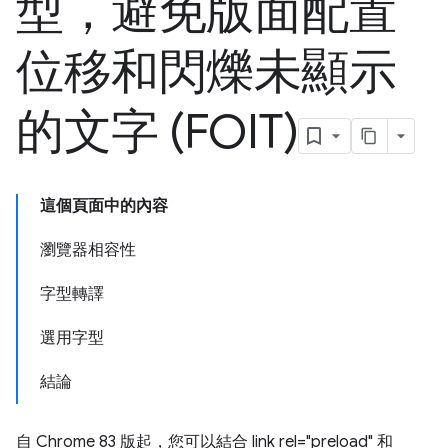
型，避免版面配置
位移和閃爍未顯示
的文字 (FOIT)
這個頁面中的內容
瀏覽器相容性
字型轉譯
選用字型
結論
自 Chrome 83 版起，您可以結合 link rel="preload" 和