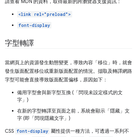
請查看 MDN 的資料，取得最新的跨瀏覽器支援資訊：
<link rel="preload">
font-display
字型轉譯
當網頁上的資源發生動態變更，導致內容「移位」時，就會
發生版面配置移位或重新版面配置的情況。擷取及轉譯網路
字型可能會直接導致版面配置偏移，原因如下：
備用字型會與新字型互換 (「閃現未設定樣式的文
字」)
在新的字型轉譯至頁面之前，系統會顯示「隱藏」文
字 (即「閃現隱藏文字」)
CSS
font-display
屬性提供一種方法，可透過一系列不