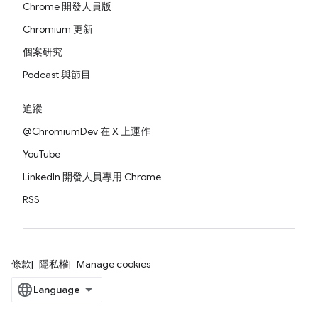
Chrome 開發人員版
Chromium 更新
個案研究
Podcast 與節目
追蹤
@ChromiumDev 在 X 上運作
YouTube
LinkedIn 開發人員專用 Chrome
RSS
條款
隱私權
Manage cookies