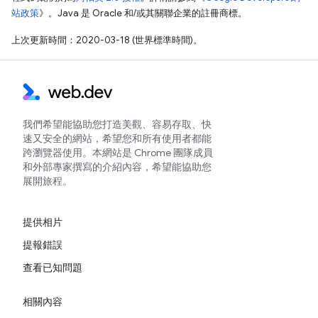
站政策
》。Java 是 Oracle 和/或其關聯企業的註冊商標。
上次更新時間：2020-03-18 (世界標準時間)。
我們希望能協助您打造美觀、容易存取、快
速又安全的網站，希望您和所有使用者都能
跨瀏覽器使用。本網站是 Chrome 團隊成員
和外部專家撰寫的介紹內容，希望能協助您
展開旅程。
提供相片
提報錯誤
查看已知問題
相關內容