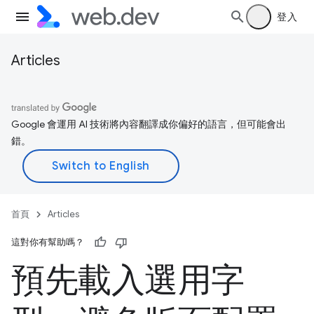
登入
Articles
Google 會運用 AI 技術將內容翻譯成你偏好的語言，但可能會出
錯。
首頁
Articles
這對你有幫助嗎？
預先載入選用字