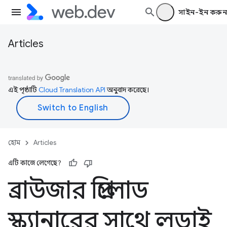
সাইন-ইন করুন
Articles
এই পৃষ্ঠাটি
Cloud Translation API
অনুবাদ করেছে।
হোম
Articles
এটি কাজে লেগেছে?
ব্রাউজার প্রিলোড
স্ক্যানারের সাথে লড়াই