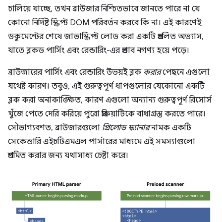
চালিয়ে যাচ্ছে, তখন ব্রাউজার নিশ্চিতভাবে জানতে পারে না যে
কোনো নির্দিষ্ট স্ক্রিপ্ট DOM পরিবর্তন করবে কি না। এই কারণেই
ডকুমেন্টের শেষে জাভাস্ক্রিপ্ট লোড করা একটি প্রচলিত অভ্যাস,
যাতে ব্লকড পার্সিং এবং রেন্ডারিং-এর প্রভাব নগণ্য হয়ে পড়ে।
ব্রাউজারের পার্সিং এবং রেন্ডারিং উভয়ই ব্লক
করার
পেছনে এগুলো
যথেষ্ট কারণ। তবুও, এই গুরুত্বপূর্ণ ধাপগুলোর যেকোনো একটি
ব্লক করা অনাকাঙ্ক্ষিত, কারণ এগুলো অন্যান্য গুরুত্বপূর্ণ রিসোর্স
খুঁজে পেতে দেরি করিয়ে পুরো প্রক্রিয়াটিকে বাধাগ্রস্ত করতে পারে।
সৌভাগ্যবশত, ব্রাউজারগুলো
প্রিলোড স্ক্যানার
নামক একটি
সেকেন্ডারি এইচটিএমএল পার্সারের মাধ্যমে এই সমস্যাগুলো
প্রশমিত করার জন্য যথাসাধ্য চেষ্টা করে।