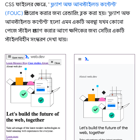
CSS ফাইলের ক্ষেত্রে, '
ফ্ল্যাশ অফ আনস্টাইলড কন্টেন্ট'
(FOUC)
প্রতিরোধ করার জন্য রেন্ডারিং ব্লক করা হয়। 'ফ্ল্যাশ অফ
আনস্টাইলড কন্টেন্ট' হলো এমন একটি অবস্থা যখন কোনো
পেজে স্টাইল প্রয়োগ করার আগে ক্ষণিকের জন্য সেটির একটি
স্টাইলবিহীন সংস্করণ দেখা যায়।