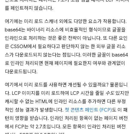
를 페인트하지 않습니다.
여기에는 미리 로드 스캐너 외에도 다양한 요소가 작용합니다.
base64는 바이너리 리소스에 비효율적인 형식이므로 글꼴을
인라인으로 처리하는 것은 좋은 전략이 아닙니다. 또 다른 요인
은 CSSOM에서 필요하다고 판단하지 않는 한 외부 글꼴 리소
스가 다운로드되지 않는다는 점입니다. 이러한 글꼴이 base64
로 인라인 처리되면 현재 페이지에 필요한지 여부와 관계없이
다운로드됩니다.
여기에서 미리 로드를 사용하면 개선될 수 있을까요? 물론입니
다. LCP 이미지를 미리 로드하여 LCP 시간을 줄일
수도
있지만
캐시할 수 없는 HTML에 인라인 리소스를 추가하면 다른 부정
적인 성능 결과가 발생합니다.
첫 콘텐츠 페인트 (FCP)
도 이 패
턴의 영향을 받습니다. 인라인 처리된 항목이 없는 페이지 버전
에서 FCP는 약 2.7초입니다. 모든 항목이 인라인 처리된 버전