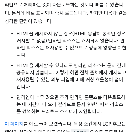
라인으로 처리하는 것이 다운로드하는 것보다 빠를 수 있습니
다. 문서에 바로 표시되며 즉시 로드됩니다. 하지만 다음과 같은
심각한 단점이 있습니다.
HTML을 캐시하지 않는 경우(HTML 응답이 동적인 경우
캐시할 수 없음) 인라인 리소스는 캐시되지 않습니다. 인
라인 리소스는 재사용할 수 없으므로 성능에 영향을 미칩
니다.
HTML을 캐시할 수 있더라도 인라인 리소스는 문서 간에
공유되지 않습니다. 이렇게 하면 전체 출처에서 캐시되고
재사용될 수 있는 외부 파일에 비해 캐싱 효율성이 떨어
집니다.
인라인이 너무 많으면 추가 인라인 콘텐츠를 다운로드하
는 데 시간이 더 오래 걸리므로 문서 후반부에서 리소스
를 검색하는 프리로드 스캐너가 지연됩니다.
이 페이지
를 예로 들어 보겠습니다. 특정 조건에서 LCP 후보는