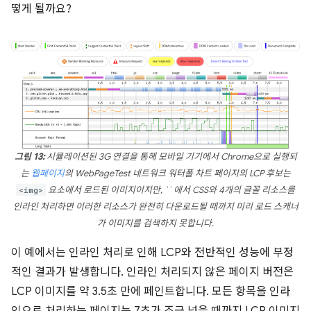
떻게 될까요?
그림 13:
시뮬레이션된 3G 연결을 통해 모바일 기기에서 Chrome으로 실행되
는
웹페이지
의 WebPageTest 네트워크 워터폴 차트 페이지의 LCP 후보는
<img>
요소에서 로드된 이미지이지만, `` 에서 CSS와 4개의 글꼴 리소스를
인라인 처리하면 이러한 리소스가 완전히 다운로드될 때까지 미리 로드 스캐너
가 이미지를 검색하지 못합니다.
이 예에서는 인라인 처리로 인해 LCP와 전반적인 성능에 부정
적인 결과가 발생합니다. 인라인 처리되지 않은 페이지 버전은
LCP 이미지를 약 3.5초 만에 페인트합니다. 모든 항목을 인라
인으로 처리하는 페이지는 7초가 조금 넘을 때까지 LCP 이미지