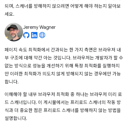
되며, 스캐너를 방해하지 않으려면 어떻게 해야 하는지 알아보
세요.
Jeremy Wagner
페이지 속도 최적화에서 간과되는 한 가지 측면은 브라우저 내
부 구조에 대해 약간 아는 것입니다. 브라우저는 개발자가 할 수
없는 방식으로 성능을 개선하기 위해 특정 최적화를 실행하지
만 이러한 최적화가 의도치 않게 방해되지 않는 경우에만 가능
합니다.
이해해야 할 내부 브라우저 최적화 중 하나는 브라우저 미리 로
드 스캐너입니다. 이 게시물에서는 프리로드 스캐너의 작동 방
식과 더 중요한 점은 프리로드 스캐너를 방해하지 않는 방법을
설명합니다.