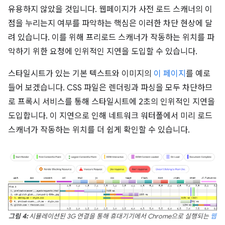
유용하지 않았을 것입니다. 웹페이지가 사전 로드 스캐너의 이
점을 누리는지 여부를 파악하는 핵심은 이러한 차단 현상에 달
려 있습니다. 이를 위해 프리로드 스캐너가 작동하는 위치를 파
악하기 위한 요청에 인위적인 지연을 도입할 수 있습니다.
스타일시트가 있는 기본 텍스트와 이미지의
이 페이지
를 예로
들어 보겠습니다. CSS 파일은 렌더링과 파싱을 모두 차단하므
로 프록시 서비스를 통해 스타일시트에 2초의 인위적인 지연을
도입합니다. 이 지연으로 인해 네트워크 워터폴에서 미리 로드
스캐너가 작동하는 위치를 더 쉽게 확인할 수 있습니다.
그림 4:
시뮬레이션된 3G 연결을 통해 휴대기기에서 Chrome으로 실행되는
웹