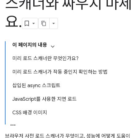
스캐너와 싸우지 마세
요
.
이 페이지의 내용
미리 로드 스캐너란 무엇인가요?
미리 로드 스캐너가 작동 중인지 확인하는 방법
삽입된 async 스크립트
JavaScript를 사용한 지연 로드
CSS 배경 이미지
브라우저 사전 로드 스캐너가 무엇이고, 성능에 어떻게 도움이