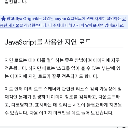
실험합니다.
참고:
Ilya Grigorik는 삽입된
스크립트에 관해 자세히 설명하는
유
async
용한 게시물
을 작성했습니다. 이 주제에 대해 자세히 알아보려면 읽어보세요.
Java
Script를 사용한 지연 로드
지연 로드는 데이터를 절약하는 좋은 방법이며 이미지에 자주
적용됩니다. 하지만 때로는 '스크롤 없이 볼 수 있는 부분'에 있
는 이미지에 지연 로드가 잘못 적용되기도 합니다.
이로 인해 미리 로드 스캐너와 관련된 리소스 검색 가능성에 잠
재적인 문제가 발생하며 이미지 참조를 검색하고, 다운로드하
고, 디코딩하고, 표시하는 데 걸리는 시간이 불필요하게 지연될
수 있습니다. 다음 이미지 마크업을 예로 들어 보겠습니다.