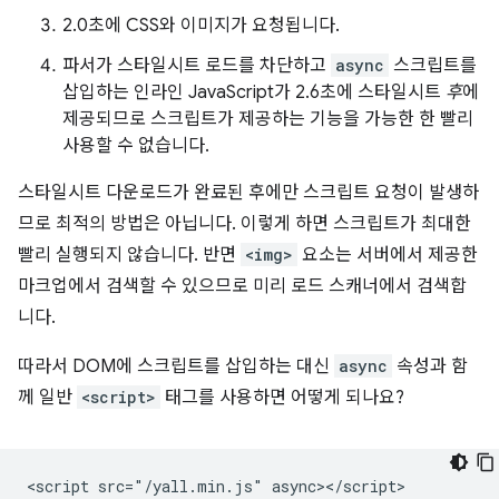
2.0초에 CSS와 이미지가 요청됩니다.
파서가 스타일시트 로드를 차단하고
async
스크립트를
삽입하는 인라인 JavaScript가 2.6초에 스타일시트
후
에
제공되므로 스크립트가 제공하는 기능을 가능한 한 빨리
사용할 수 없습니다.
스타일시트 다운로드가 완료된 후에만 스크립트 요청이 발생하
므로 최적의 방법은 아닙니다. 이렇게 하면 스크립트가 최대한
빨리 실행되지 않습니다. 반면
<img>
요소는 서버에서 제공한
마크업에서 검색할 수 있으므로 미리 로드 스캐너에서 검색합
니다.
따라서 DOM에 스크립트를 삽입하는 대신
async
속성과 함
께 일반
<script>
태그를 사용하면 어떻게 되나요?