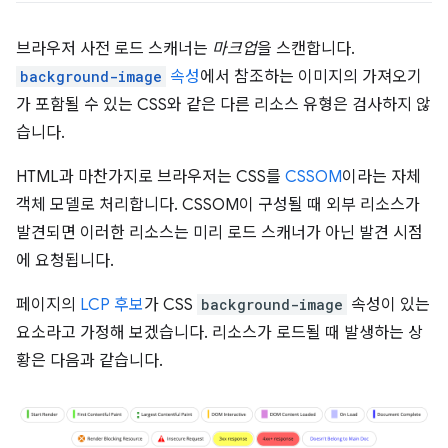
브라우저 사전 로드 스캐너는
마크업
을 스캔합니다.
background-image
속성
에서 참조하는 이미지의 가져오기
가 포함될 수 있는 CSS와 같은 다른 리소스 유형은 검사하지 않
습니다.
HTML과 마찬가지로 브라우저는 CSS를
CSSOM
이라는 자체
객체 모델로 처리합니다. CSSOM이 구성될 때 외부 리소스가
발견되면 이러한 리소스는 미리 로드 스캐너가 아닌 발견 시점
에 요청됩니다.
페이지의
LCP 후보
가 CSS
background-image
속성이 있는
요소라고 가정해 보겠습니다. 리소스가 로드될 때 발생하는 상
황은 다음과 같습니다.