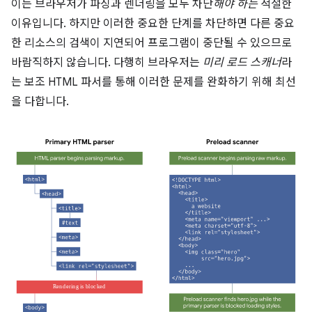
이는 브라우저가 파싱과 렌더링을 모두 차단
해야 하는
적절한
이유입니다. 하지만 이러한 중요한 단계를 차단하면 다른 중요
한 리소스의 검색이 지연되어 프로그램이 중단될 수 있으므로
바람직하지 않습니다. 다행히 브라우저는
미리 로드 스캐너
라
는 보조 HTML 파서를 통해 이러한 문제를 완화하기 위해 최선
을 다합니다.