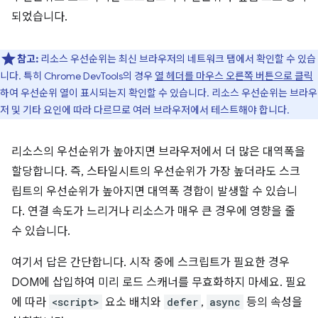
되었습니다.
참고:
리소스 우선순위는 최신 브라우저의 네트워크 탭에서 확인할 수 있습
니다. 특히 Chrome DevTools의 경우
열 헤더를 마우스 오른쪽 버튼으로 클릭
하여 우선순위 열이 표시되는지 확인할 수 있습니다. 리소스 우선순위는 브라우
저 및 기타 요인에 따라 다르므로 여러 브라우저에서 테스트해야 합니다.
리소스의 우선순위가 높아지면 브라우저에서 더 많은 대역폭을
할당합니다. 즉, 스타일시트의 우선순위가 가장 높더라도 스크
립트의 우선순위가 높아지면 대역폭 경합이 발생할 수 있습니
다. 연결 속도가 느리거나 리소스가 매우 큰 경우에 영향을 줄
수 있습니다.
여기서 답은 간단합니다. 시작 중에 스크립트가 필요한 경우
DOM에 삽입하여 미리 로드 스캐너를 무효화하지 마세요. 필요
에 따라
<script>
요소 배치와
defer
,
async
등의 속성을