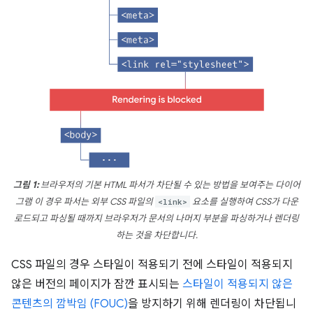
그림 1:
브라우저의 기본 HTML 파서가 차단될 수 있는 방법을 보여주는 다이어
그램 이 경우 파서는 외부 CSS 파일의
<link>
요소를 실행하여 CSS가 다운
로드되고 파싱될 때까지 브라우저가 문서의 나머지 부분을 파싱하거나 렌더링
하는 것을 차단합니다.
CSS 파일의 경우 스타일이 적용되기 전에 스타일이 적용되지
않은 버전의 페이지가 잠깐 표시되는
스타일이 적용되지 않은
콘텐츠의 깜박임 (FOUC)
을 방지하기 위해 렌더링이 차단됩니