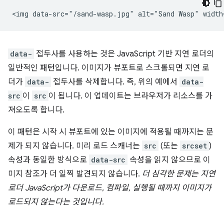
data-
접두사를 사용하는 것은 JavaScript 기반 지연 로더의
일반적인 패턴입니다. 이미지가 뷰포트로 스크롤되면 지연 로
더가
data-
접두사를 삭제합니다. 즉, 위의 예에서
data-
src
이
src
이 됩니다. 이 업데이트는 브라우저가 리소스를 가
져오도록 합니다.
이 패턴은 시작 시 뷰포트에 있는 이미지에 적용될 때까지는 문
제가 되지 않습니다. 미리 로드 스캐너는
src
(또는
srcset
)
속성과 동일한 방식으로
data-src
속성을 읽지 않으므로 이
미지 참조가 더 일찍 발견되지 않습니다.
더 심각한 문제는 지연
로더 JavaScript가 다운로드, 컴파일, 실행될 때까지 이미지가
로드되지 않는다는 것입니다.