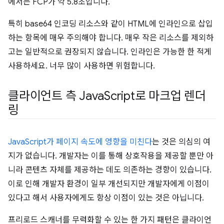
에서는 FCP가 약 5.8초입니다.
특히 base64 인코딩 리소스와 같이 HTML에 인라인으로 삽입
하는 항목에 매우 주의해야 합니다. 매우 작은 리소스를 제외하
고는 일반적으로 권장되지 않습니다. 인라인은 가능한 한 적게
사용하세요. 너무 많이 사용하면 위험합니다.
클라이언트 측 Java
Script로 마크업 렌더
링
JavaScript가 페이지 속도에 영향을 미친다
는 것은 의심의 여
지가 없습니다. 개발자는 이를 통해 상호작용을 제공할 뿐만 아
니라 콘텐츠 자체를 제공하는 데도 의존하는 경향이 있습니다.
이로 인해 개발자 환경이 일부 개선되지만 개발자에게 이점이
있다고 해서 사용자에게도 항상 이점이 있는 것은 아닙니다.
프리로드 스캐너를 무력화할 수 있는 한 가지 패턴은 클라이언