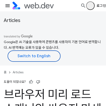
로그인
Articles
Google은 AI 기술을 사용하여 콘텐츠를 사용자의 기본 언어로 번역합니
다. AI 번역에는 오류가 있을 수 있습니다.
홈
Articles
도움이 되었나요?
브라우저 미리 로드