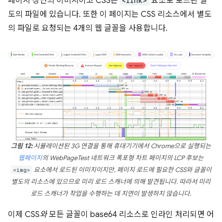
페이지 상단의 이미지이고 CSS는
<link>
요소로 로드된 별
도의 파일에 있습니다. 또한 이 페이지는 CSS 리소스에서 별도
의 파일로 요청되는 4개의 웹 글꼴을 사용합니다.
그림 12:
시뮬레이션된 3G 연결을 통해 휴대기기에서 Chrome으로 실행되는
웹페이지
의 WebPageTest 네트워크 폭포형 차트 페이지의 LCP 후보는
<img>
요소에서 로드된 이미지이지만, 페이지 로드에 필요한 CSS와 글꼴이
별도의 리소스에 있으므로 미리 로드 스캐너에 의해 발견됩니다. 따라서 미리
로드 스캐너가 작업을 수행하는 데 지연이 발생하지 않습니다.
이제 CSS
와
모든 글꼴이 base64 리소스로 인라인 처리되면 어