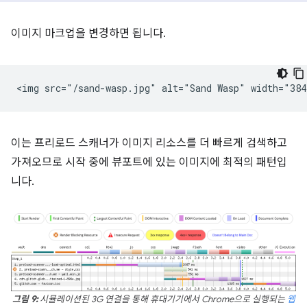
이미지 마크업을 변경하면 됩니다.
이는 프리로드 스캐너가 이미지 리소스를 더 빠르게 검색하고
가져오므로 시작 중에 뷰포트에 있는 이미지에 최적의 패턴입
니다.
그림 9:
시뮬레이션된 3G 연결을 통해 휴대기기에서 Chrome으로 실행되는
웹