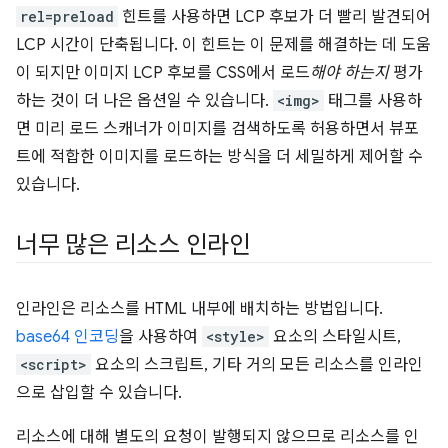
rel=preload
힌트를 사용하면 LCP 후보가 더 빨리 발견되어
LCP 시간이 단축됩니다. 이 힌트는 이 문제를 해결하는 데 도움
이 되지만 이미지 LCP 후보를 CSS에서 로드
해야 하는지
평가
하는 것이 더 나은 옵션일 수 있습니다.
<img>
태그를 사용하
면 미리 로드 스캐너가 이미지를 검색하도록 허용하면서 뷰포
트에 적합한 이미지를 로드하는 방식을 더 세밀하게 제어할 수
있습니다.
너무 많은 리소스 인라인
인라인은 리소스를 HTML 내부에 배치하는 방법입니다.
base64 인코딩
을 사용하여
<style>
요소의 스타일시트,
<script>
요소의 스크립트, 기타 거의 모든 리소스를 인라인
으로 삽입할 수 있습니다.
리소스에 대해 별도의 요청이 발행되지 않으므로 리소스를 인