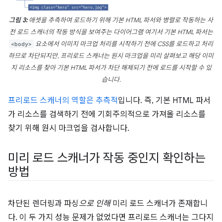
그림 3:
애셋을 추측하여 로드하기 위해 기본 HTML 파서와 병렬로 작동하는 사
전 로드 스캐너의 작동 방식을 보여주는 다이어그램 여기서 기본 HTML 파서는
<body>
요소에서 이미지 마크업 처리를 시작하기 전에 CSS를 로드하고 처리
하므로 차단되지만, 프리로드 스캐너는 원시 마크업을 미리 살펴보고 해당 이미
지 리소스를 찾아 기본 HTML 파서가 차단 해제되기 전에 로드를 시작할 수 있
습니다.
프리로드 스캐너의 역할은 추측적
입니다. 즉, 기본 HTML 파서
가 리소스를 검색하기 전에 기회주의적으로 가져올 리소스를
찾기 위해 원시 마크업을 검사합니다.
미리 로드 스캐너가 작동 중인지 확인하는
방법
차단된 렌더링과 파싱
으로 인해
미리 로드 스캐너가 존재합니
다. 이 두 가지 성능 문제가 없었다면 프리로드 스캐너는 그다지