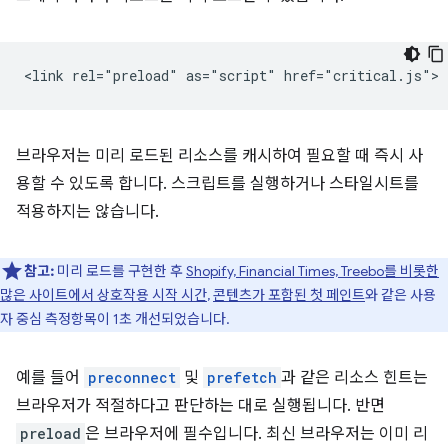
브라우저는 미리 로드된 리소스를 캐시하여 필요할 때 즉시 사
용할 수 있도록 합니다. 스크립트를 실행하거나 스타일시트를
적용하지는 않습니다.
참고:
미리 로드를 구현한 후
Shopify, Financial Times, Treebo를 비롯한
많은 사이트에서
상호작용 시작 시간
,
콘텐츠가 포함된 첫 페인트
와 같은 사용
자 중심 측정항목이 1초 개선되었습니다.
예를 들어
preconnect
및
prefetch
과 같은 리소스 힌트는
브라우저가 적절하다고 판단하는 대로 실행됩니다. 반면
preload
은 브라우저에 필수입니다. 최신 브라우저는 이미 리