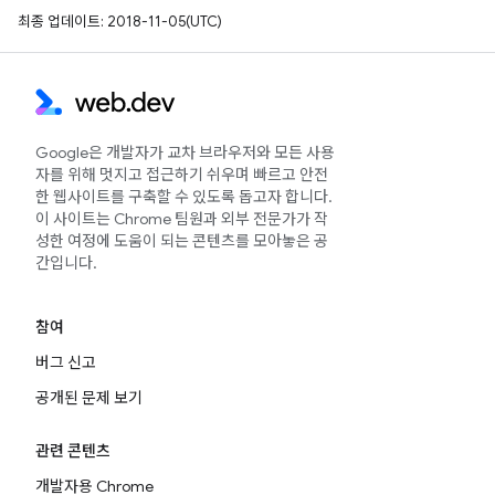
최종 업데이트: 2018-11-05(UTC)
Google은 개발자가 교차 브라우저와 모든 사용
자를 위해 멋지고 접근하기 쉬우며 빠르고 안전
한 웹사이트를 구축할 수 있도록 돕고자 합니다.
이 사이트는 Chrome 팀원과 외부 전문가가 작
성한 여정에 도움이 되는 콘텐츠를 모아놓은 공
간입니다.
참여
버그 신고
공개된 문제 보기
관련 콘텐츠
개발자용 Chrome