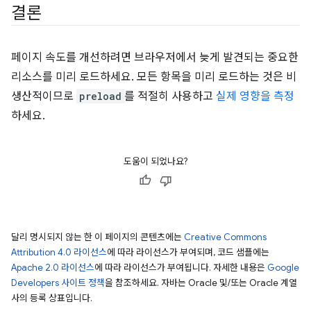
결론
페이지 속도를 개선하려면 브라우저에서 늦게 발견되는 중요한
리소스를 미리 로드하세요. 모든 항목을 미리 로드하는 것은 비
생산적이므로
preload
를 적절히 사용하고
실제 영향을 측정
하세요.
도움이 되었나요?
달리 명시되지 않는 한 이 페이지의 콘텐츠에는
Creative Commons
Attribution 4.0 라이선스
에 따라 라이선스가 부여되며, 코드 샘플에는
Apache 2.0 라이선스
에 따라 라이선스가 부여됩니다. 자세한 내용은
Google
Developers 사이트 정책
을 참조하세요. 자바는 Oracle 및/또는 Oracle 계열
사의 등록 상표입니다.