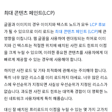
최대 콘텐츠 페인트(LCP)
글꼴과 이미지의 경우 이미지와 텍스트 노드가 모두
LCP 후보
가 될 수 있으므로 미리 로드는
최대 콘텐츠 페인트 (LCP)
에 큰
영향을 미칩니다. 웹 글꼴을 사용하여 렌더링되는 히어로 이미
지와 긴 텍스트는 적절한 위치에 배치된 사전 로드 힌트의 이점
을 크게 누릴 수 있으며, 이러한 중요한 콘텐츠를 사용자에게 더
빠르게 제공할 수 있는 경우에 사용해야 합니다.
하지만 사전 로드 및 기타 최적화에 관해서는 주의해야 합니다.
특히 너무 많은 리소스를 미리 로드하지 마세요. 너무 많은 리소
스에 우선순위가 지정되면 사실상 우선순위가 지정된 리소스가
없습니다. 과도한 사전 로드 힌트는 대역폭 경합이 더 명확한 느
린 네트워크 사용자에게 특히 해롭습니다.
대신 잘 배치된 프리로드의 이점을 누릴 수 있는 몇 가지 고가치