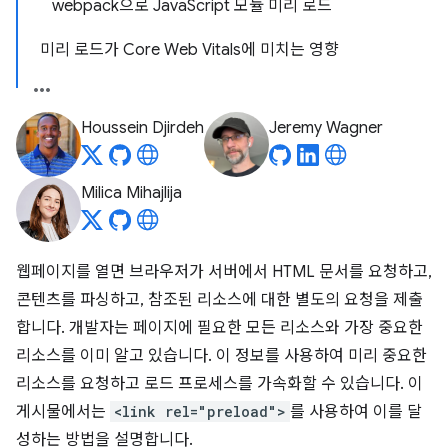
webpack으로 JavaScript 모듈 미리 로드
미리 로드가 Core Web Vitals에 미치는 영향
Houssein Djirdeh
Jeremy Wagner
Milica Mihajlija
웹페이지를 열면 브라우저가 서버에서 HTML 문서를 요청하고,
콘텐츠를 파싱하고, 참조된 리소스에 대한 별도의 요청을 제출
합니다. 개발자는 페이지에 필요한 모든 리소스와 가장 중요한
리소스를 이미 알고 있습니다. 이 정보를 사용하여 미리 중요한
리소스를 요청하고 로드 프로세스를 가속화할 수 있습니다. 이
게시물에서는
<link rel="preload">
를 사용하여 이를 달
성하는 방법을 설명합니다.