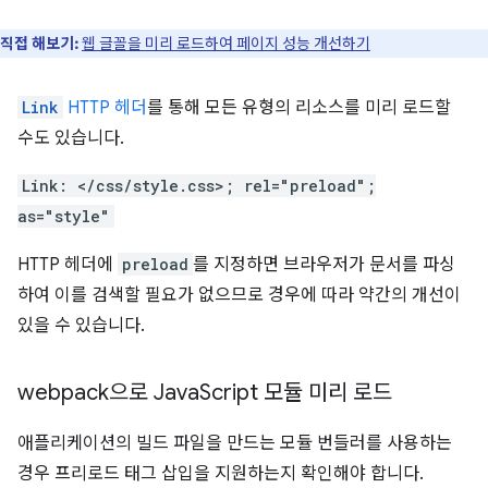
직접 해보기:
웹 글꼴을 미리 로드하여 페이지 성능 개선하기
Link
HTTP 헤더
를 통해 모든 유형의 리소스를 미리 로드할
수도 있습니다.
Link: </css/style.css>; rel="preload";
as="style"
HTTP 헤더에
preload
를 지정하면 브라우저가 문서를 파싱
하여 이를 검색할 필요가 없으므로 경우에 따라 약간의 개선이
있을 수 있습니다.
webpack으로 Java
Script 모듈 미리 로드
애플리케이션의 빌드 파일을 만드는 모듈 번들러를 사용하는
경우 프리로드 태그 삽입을 지원하는지 확인해야 합니다.