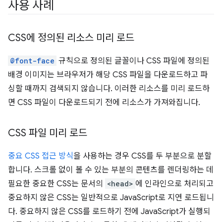
사용 사례
CSS에 정의된 리소스 미리 로드
@font-face
규칙으로 정의된 글꼴이나 CSS 파일에 정의된
배경 이미지는 브라우저가 해당 CSS 파일을 다운로드하고 파
싱할 때까지 검색되지 않습니다. 이러한 리소스를 미리 로드하
면 CSS 파일이 다운로드되기 전에 리소스가 가져와집니다.
CSS 파일 미리 로드
중요 CSS 접근 방식
을 사용하는 경우 CSS를 두 부분으로 분할
합니다. 스크롤 없이 볼 수 있는 부분의 콘텐츠를 렌더링하는 데
필요한 중요한 CSS는 문서의
<head>
에 인라인으로 처리되고
중요하지 않은 CSS는 일반적으로 JavaScript로 지연 로드됩니
다. 중요하지 않은 CSS를 로드하기 전에 JavaScript가 실행되