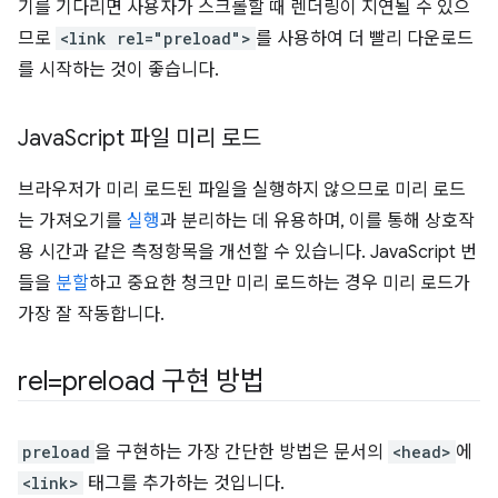
기를 기다리면 사용자가 스크롤할 때 렌더링이 지연될 수 있으
므로
<link rel="preload">
를 사용하여 더 빨리 다운로드
를 시작하는 것이 좋습니다.
Java
Script 파일 미리 로드
브라우저가 미리 로드된 파일을 실행하지 않으므로 미리 로드
는 가져오기를
실행
과 분리하는 데 유용하며, 이를 통해 상호작
용 시간과 같은 측정항목을 개선할 수 있습니다. JavaScript 번
들을
분할
하고 중요한 청크만 미리 로드하는 경우 미리 로드가
가장 잘 작동합니다.
rel=preload 구현 방법
preload
을 구현하는 가장 간단한 방법은 문서의
<head>
에
<link>
태그를 추가하는 것입니다.