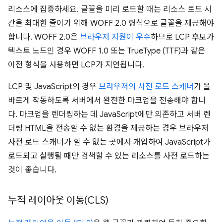
리소스에 집중하세요. 글꼴을 미리 로드할 때는 리소스 로드 시
간을 최대한 줄이기 위해 WOFF 2.0 형식으로 글꼴을 제공해야
합니다. WOFF 2.0은
브라우저 지원이 우수
하므로 LCP 후보가
텍스트 노드인 경우 WOFF 1.0 또는 TrueType (TTF)과 같은
이전 형식을 사용하면 LCP가 지연됩니다.
LCP 및 JavaScript의 경우
브라우저의 사전 로드 스캐너
가 올
바르게 작동하도록 서버에서 완전한 마크업을 전송해야 합니
다. 마크업을 렌더링하는 데 JavaScript에만 의존하고 서버 렌
더링 HTML을 전송할 수 없는 환경을 제공하는 경우 브라우저
사전 로드 스캐너가 할 수 없는 곳에서 개입하여 JavaScript가
로드되고 실행될 때만 검색할 수 있는 리소스를 사전 로드하는
것이 좋습니다.
누적 레이아웃 이동(CLS)