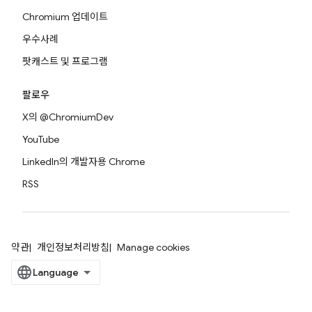
Chromium 업데이트
우수사례
팟캐스트 및 프로그램
팔로우
X의 @ChromiumDev
YouTube
LinkedIn의 개발자용 Chrome
RSS
약관
개인정보처리방침
Manage cookies