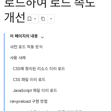
로드하여 로드 속도
개선
이 페이지의 내용
사전 로드 작동 방식
사용 사례
CSS에 정의된 리소스 미리 로드
CSS 파일 미리 로드
JavaScript 파일 미리 로드
rel=preload 구현 방법