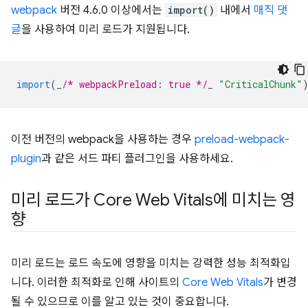
webpack
버전 4.6.0 이상에서는
import()
내에서
매직 댓
글
을 사용하여 미리 로드가 지원됩니다.
import
(
_
/* webpackPreload: true */
_
"CriticalChunk"
이전 버전의 webpack을 사용하는 경우
preload-webpack-
plugin
과 같은 서드 파티 플러그인을 사용하세요.
미리 로드가 Core Web Vitals에 미치는 영
향
미리 로드는 로드 속도에 영향을 미치는 강력한 성능 최적화입
니다. 이러한 최적화로 인해 사이트의
Core Web Vitals
가 변경
될 수 있으므로 이를 알고 있는 것이 중요합니다.