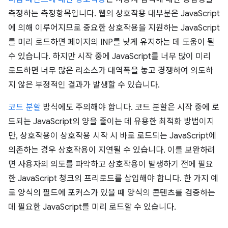
측정하는 측정항목입니다. 웹의 상호작용 대부분은 JavaScript
에 의해 이루어지므로 중요한 상호작용을 지원하는 JavaScript
를 미리 로드하면 페이지의 INP를 낮게 유지하는 데 도움이 될
수 있습니다. 하지만 시작 중에 JavaScript를 너무 많이 미리
로드하면 너무 많은 리소스가 대역폭을 놓고 경쟁하여 의도하
지 않은 부정적인 결과가 발생할 수 있습니다.
코드 분할
방식에도 주의해야 합니다. 코드 분할은 시작 중에 로
드되는 JavaScript의 양을 줄이는 데 유용한 최적화 방법이지
만, 상호작용이 상호작용 시작 시 바로 로드되는 JavaScript에
의존하는 경우 상호작용이 지연될 수 있습니다. 이를 보완하려
면 사용자의 의도를 파악하고 상호작용이 발생하기 전에 필요
한 JavaScript 청크의 프리로드를 삽입해야 합니다. 한 가지 예
로 양식의 필드에 포커스가 있을 때 양식의 콘텐츠를 검증하는
데 필요한 JavaScript를 미리 로드할 수 있습니다.