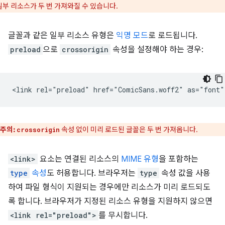
일부 리소스가 두 번 가져와질 수 있습니다.
글꼴과 같은 일부 리소스 유형은
익명 모드
로 로드됩니다.
preload
으로
crossorigin
속성을 설정해야 하는 경우:
주의:
속성 없이 미리 로드된 글꼴은 두 번 가져옵니다.
crossorigin
<link>
요소는 연결된 리소스의
MIME 유형
을 포함하는
type
속성
도 허용합니다. 브라우저는
type
속성 값을 사용
하여 파일 형식이 지원되는 경우에만 리소스가 미리 로드되도
록 합니다. 브라우저가 지정된 리소스 유형을 지원하지 않으면
<link rel="preload">
를 무시합니다.