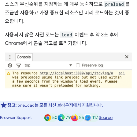
소스의 우선순위를 지정하는 데 매우 능숙하므로
preload
를
조금만 사용하고 가장 중요한 리소스만 미리 로드하는 것이 중
요합니다.
사용되지 않은 사전 로드는
load
이벤트 후 약 3초 후에
Chrome에서 콘솔 경고를 트리거합니다.
참고:
는 모든 최신 브라우저에서 지원됩니다.
preload
50
79
85
11.1
Browser Support
Source