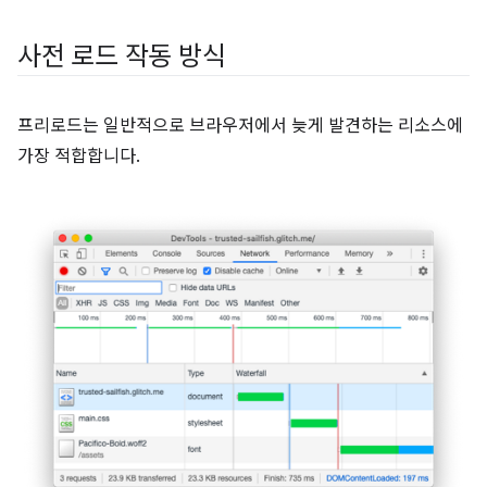
사전 로드 작동 방식
프리로드는 일반적으로 브라우저에서 늦게 발견하는 리소스에
가장 적합합니다.