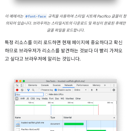
이 예에서는
@font-face
규칙을 사용하여 스타일 시트에 Pacifico 글꼴이 정
의되어 있습니다. 브라우저는 스타일시트의 다운로드 및 파싱이 완료된 후에만
글꼴 파일을 로드합니다.
특정 리소스를 미리 로드하면 현재 페이지에 중요하다고 확신
하므로 브라우저가 리소스를 발견하는 것보다 더 빨리 가져오
고 싶다고 브라우저에 알리는 것입니다.