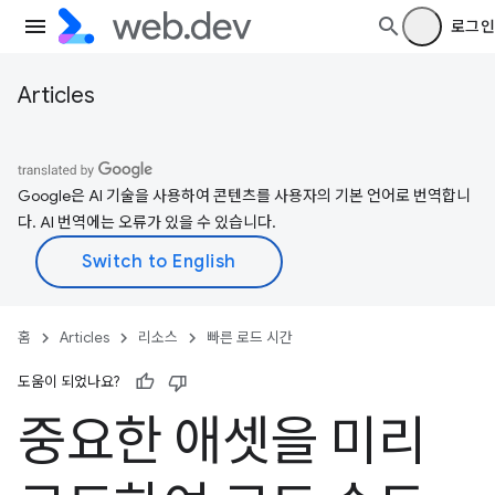
로그인
Articles
Google은 AI 기술을 사용하여 콘텐츠를 사용자의 기본 언어로 번역합니
다. AI 번역에는 오류가 있을 수 있습니다.
홈
Articles
리소스
빠른 로드 시간
도움이 되었나요?
중요한 애셋을 미리