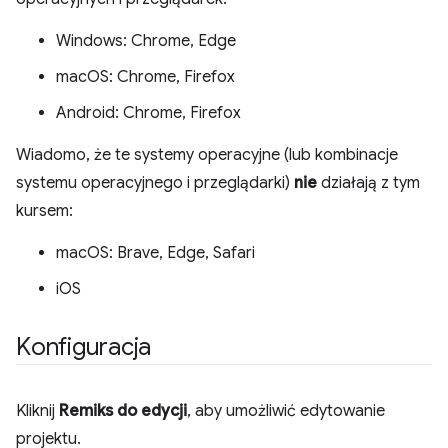
Windows: Chrome, Edge
macOS: Chrome, Firefox
Android: Chrome, Firefox
Wiadomo, że te systemy operacyjne (lub kombinacje
systemu operacyjnego i przeglądarki)
nie
działają z tym
kursem:
macOS: Brave, Edge, Safari
iOS
Konfiguracja
Kliknij
Remiks do edycji
, aby umożliwić edytowanie
projektu.