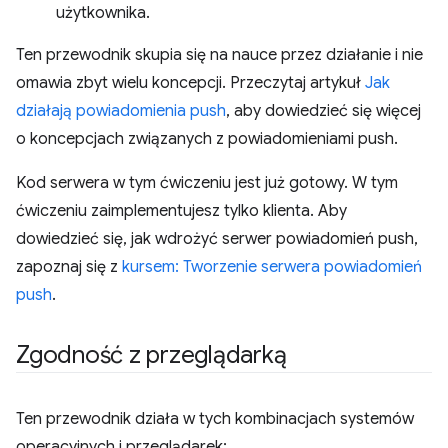
użytkownika.
Ten przewodnik skupia się na nauce przez działanie i nie
omawia zbyt wielu koncepcji. Przeczytaj artykuł
Jak
działają powiadomienia push
, aby dowiedzieć się więcej
o koncepcjach związanych z powiadomieniami push.
Kod serwera w tym ćwiczeniu jest już gotowy. W tym
ćwiczeniu zaimplementujesz tylko klienta. Aby
dowiedzieć się, jak wdrożyć serwer powiadomień push,
zapoznaj się z
kursem: Tworzenie serwera powiadomień
push
.
Zgodność z przeglądarką
Ten przewodnik działa w tych kombinacjach systemów
operacyjnych i przeglądarek: