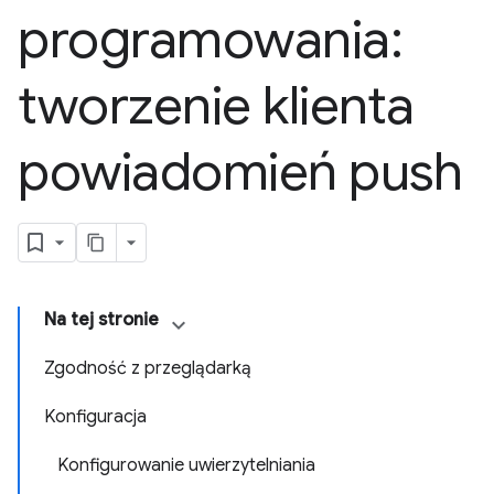
programowania:
tworzenie klienta
powiadomień push
Na tej stronie
Zgodność z przeglądarką
Konfiguracja
Konfigurowanie uwierzytelniania