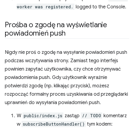
worker was registered.
logged to the Console.
Prośba o zgodę na wyświetlanie
powiadomień push
Nigdy nie proś o zgodę na wysyłanie powiadomień push
podczas wczytywania strony. Zamiast tego interfejs
powinien zapytać użytkownika, czy chce otrzymywać
powiadomienia push. Gdy użytkownik wyraźnie
potwierdzi zgodę (np. klikając przycisk), możesz
rozpocząć formalny proces uzyskiwania od przeglądarki
uprawnień do wysyłania powiadomień push.
W
public/index.js
zastąp
// TODO
komentarz
w
subscribeButtonHandler()
tym kodem: