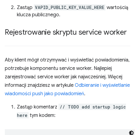
Zastąp
VAPID_PUBLIC_KEY_VALUE_HERE
wartością
klucza publicznego.
Rejestrowanie skryptu service worker
Aby klient mógł otrzymywać i wyświetlać powiadomienia,
potrzebuje komponentu service worker. Najlepiej
zarejestrować service worker jak najwcześniej. Więcej
informacji znajdziesz w artykule
Odbieranie i wyświetlanie
wiadomości push jako powiadomień
.
Zastąp komentarz
// TODO add startup logic
here
tym kodem: