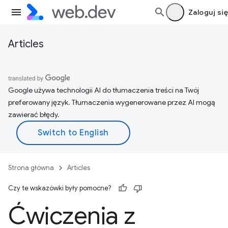
Zaloguj się
Articles
Google używa technologii AI do tłumaczenia treści na Twój
preferowany język. Tłumaczenia wygenerowane przez AI mogą
zawierać błędy.
Strona główna
Articles
Czy te wskazówki były pomocne?
Ćwiczenia z