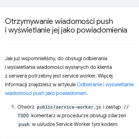
Otrzymywanie wiadomości push
i wyświetlanie jej jako powiadomienia
Jak już wspomnieliśmy, do obsługi odbierania
i wyświetlania wiadomości wysłanych do klienta
z serwera potrzebny jest service worker. Więcej
informacji znajdziesz w artykule
Odbieranie i wyświetlanie
wiadomości push jako powiadomień
.
Otwórz
public/service-worker.js
i zastąp
//
TODO
komentarz w procedurze obsługi zdarzeń
push
w usłudze Service Worker tym kodem: