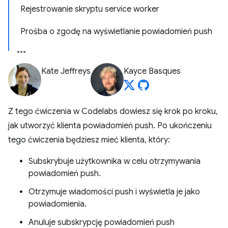
Rejestrowanie skryptu service worker
Prośba o zgodę na wyświetlanie powiadomień push
Kate Jeffreys
Kayce Basques
Z tego ćwiczenia w Codelabs dowiesz się krok po kroku,
jak utworzyć klienta powiadomień push. Po ukończeniu
tego ćwiczenia będziesz mieć klienta, który:
Subskrybuje użytkownika w celu otrzymywania
powiadomień push.
Otrzymuje wiadomości push i wyświetla je jako
powiadomienia.
Anuluje subskrypcję powiadomień push