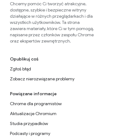
Chcemy pomóc Ci tworzyć atrakcyjne,
dostępne, szybkie i bezpieczne witryny
działające w różnych przeglądarkach i dla
wszystkich użytkowników. Ta strona
zawiera materiały, które Ci w tym pomogą,
napisane przez członków zespołu Chrome
oraz ekspertów zewnętrznych.
Opublikuj coś
Zgłoś błąd
Zobacz nierozwiązane problemy
Powiązane informacje
Chrome dla programistów
Aktualizacje Chromium
Studia przypadków
Podcasty i programy