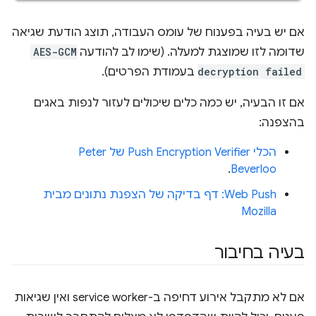
אם יש בעיה בפענוח של עומס העבודה, תוצג הודעת שגיאה
שדומה לזו שמוצגת למעלה. (שימו לב להודעה
AES-GCM
decryption failed
בעמודת הפרטים).
אם זו הבעיה, יש כמה כלים שיכולים לעזור לנפות באגים
בהצפנה:
הכלי Push Encryption Verifier של Peter
.
Beverloo
Web Push: דף בדיקה של הצפנת נתונים מבית
Mozilla
בעיה בחיבור
אם לא מתקבל אירוע דחיפה ב-service worker ואין שגיאות