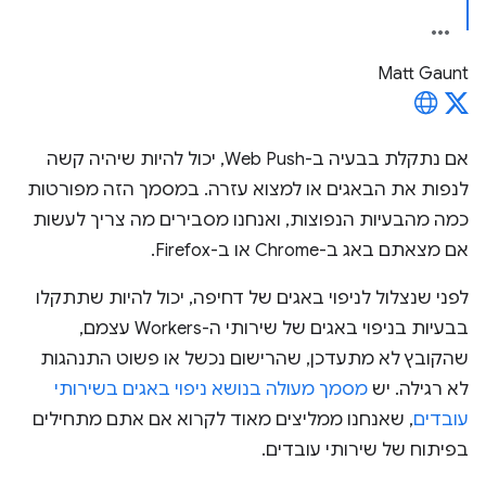
Matt Gaunt
אם נתקלת בבעיה ב-Web Push, יכול להיות שיהיה קשה
לנפות את הבאגים או למצוא עזרה. במסמך הזה מפורטות
כמה מהבעיות הנפוצות, ואנחנו מסבירים מה צריך לעשות
אם מצאתם באג ב-Chrome או ב-Firefox.
לפני שנצלול לניפוי באגים של דחיפה, יכול להיות שתתקלו
בבעיות בניפוי באגים של שירותי ה-Workers עצמם,
שהקובץ לא מתעדכן, שהרישום נכשל או פשוט התנהגות
לא רגילה. יש
מסמך מעולה בנושא ניפוי באגים בשירותי
עובדים
, שאנחנו ממליצים מאוד לקרוא אם אתם מתחילים
בפיתוח של שירותי עובדים.