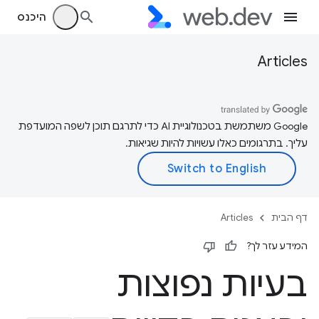
היכנס
Articles
‫Google משתמשת בטכנולוגיית AI כדי לתרגם תוכן לשפה המועדפת
עליך. בתרגומים כאלו עשויות להיות שגיאות.
דף הבית
Articles
המידע עזר לך?
בעיות נפוצות