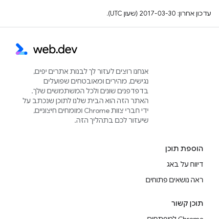
עדכון אחרון: 2017-03-30 (שעון UTC).
אנחנו רוצים לעזור לך לבנות אתרים יפים,
נגישים, מהירים ומאובטחים שפועלים
בדפדפנים שונים ולכל המשתמשים שלך.
האתר הזה הוא הבית שלנו לתוכן שנכתב על
ידי חברי צוות Chrome ומומחים חיצוניים,
שיעזור לכם בתהליך הזה.
הוספת תוכן
דיווח על באג
ראה נושאים פתוחים
תוכן קשור