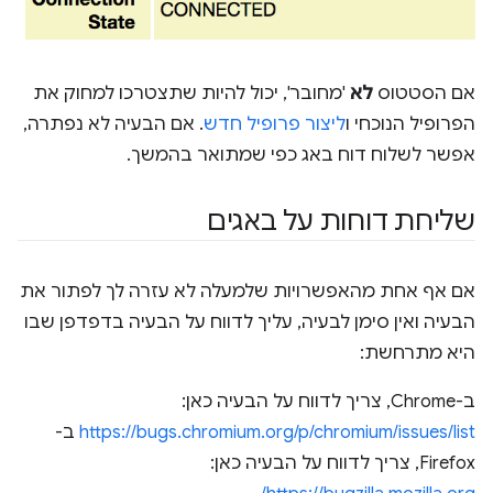
אם הסטטוס
לא
'מחובר', יכול להיות שתצטרכו למחוק את
הפרופיל הנוכחי ו
ליצור פרופיל חדש
. אם הבעיה לא נפתרה,
אפשר לשלוח דוח באג כפי שמתואר בהמשך.
שליחת דוחות על באגים
אם אף אחת מהאפשרויות שלמעלה לא עזרה לך לפתור את
הבעיה ואין סימן לבעיה, עליך לדווח על הבעיה בדפדפן שבו
היא מתרחשת:
ב-Chrome, צריך לדווח על הבעיה כאן:
https://bugs.chromium.org/p/chromium/issues/list
ב-
Firefox, צריך לדווח על הבעיה כאן: