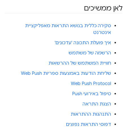
לאן ממשיכים
סקירה כללית בנושא התראות מאפליקציית
אינטרנט
איך פועלת התכונה 'עדכונים'
הרשמה של משתמש
חוויית המשתמש של ההרשאות
שליחת הודעות באמצעות ספריות Web Push
Web Push Protocol
טיפול באירועי Push
הצגת התראה
התנהגות ההתראות
דפוסי התראות נפוצים