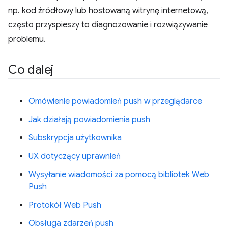
np. kod źródłowy lub hostowaną witrynę internetową,
często przyspieszy to diagnozowanie i rozwiązywanie
problemu.
Co dalej
Omówienie powiadomień push w przeglądarce
Jak działają powiadomienia push
Subskrypcja użytkownika
UX dotyczący uprawnień
Wysyłanie wiadomości za pomocą bibliotek Web
Push
Protokół Web Push
Obsługa zdarzeń push