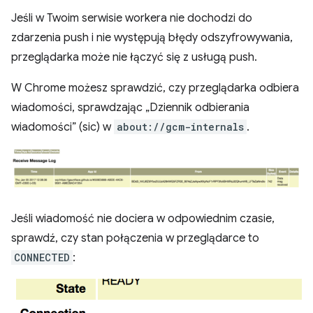
Jeśli w Twoim serwisie workera nie dochodzi do
zdarzenia push i nie występują błędy odszyfrowywania,
przeglądarka może nie łączyć się z usługą push.
W Chrome możesz sprawdzić, czy przeglądarka odbiera
wiadomości, sprawdzając „Dziennik odbierania
wiadomości” (sic) w
about://gcm-internals
.
Jeśli wiadomość nie dociera w odpowiednim czasie,
sprawdź, czy stan połączenia w przeglądarce to
CONNECTED
: