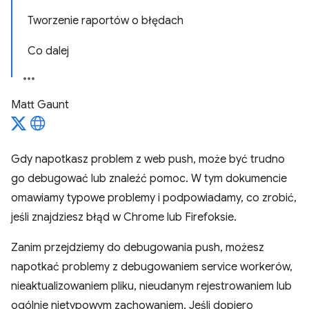
Tworzenie raportów o błędach
Co dalej
Matt Gaunt
Gdy napotkasz problem z web push, może być trudno
go debugować lub znaleźć pomoc. W tym dokumencie
omawiamy typowe problemy i podpowiadamy, co zrobić,
jeśli znajdziesz błąd w Chrome lub Firefoksie.
Zanim przejdziemy do debugowania push, możesz
napotkać problemy z debugowaniem service workerów,
nieaktualizowaniem pliku, nieudanym rejestrowaniem lub
ogólnie nietypowym zachowaniem. Jeśli dopiero