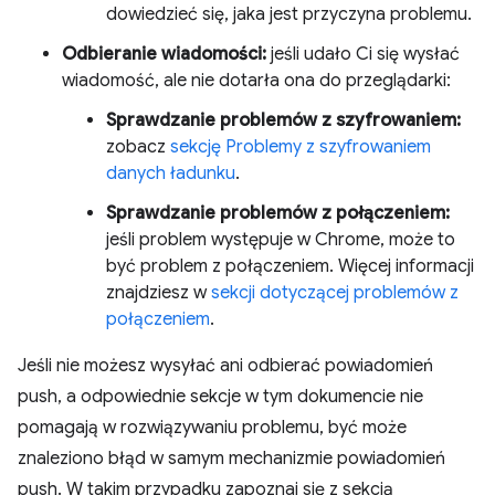
dowiedzieć się, jaka jest przyczyna problemu.
Odbieranie wiadomości:
jeśli udało Ci się wysłać
wiadomość, ale nie dotarła ona do przeglądarki:
Sprawdzanie problemów z szyfrowaniem:
zobacz
sekcję Problemy z szyfrowaniem
danych ładunku
.
Sprawdzanie problemów z połączeniem:
jeśli problem występuje w Chrome, może to
być problem z połączeniem. Więcej informacji
znajdziesz w
sekcji dotyczącej problemów z
połączeniem
.
Jeśli nie możesz wysyłać ani odbierać powiadomień
push, a odpowiednie sekcje w tym dokumencie nie
pomagają w rozwiązywaniu problemu, być może
znaleziono błąd w samym mechanizmie powiadomień
push. W takim przypadku zapoznaj się z sekcją