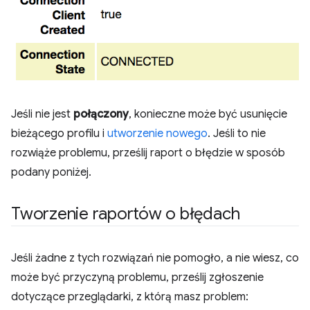
Jeśli nie jest
połączony
, konieczne może być usunięcie
bieżącego profilu i
utworzenie nowego
. Jeśli to nie
rozwiąże problemu, prześlij raport o błędzie w sposób
podany poniżej.
Tworzenie raportów o błędach
Jeśli żadne z tych rozwiązań nie pomogło, a nie wiesz, co
może być przyczyną problemu, prześlij zgłoszenie
dotyczące przeglądarki, z którą masz problem: