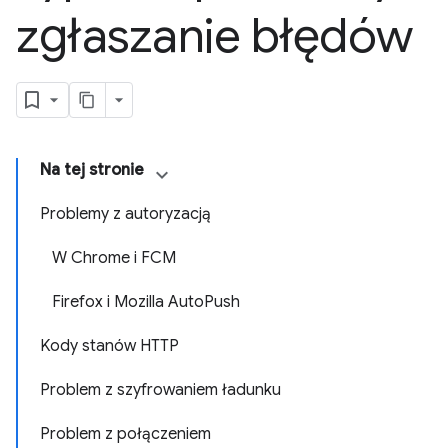
zgłaszanie błędów
Na tej stronie
Problemy z autoryzacją
W Chrome i FCM
Firefox i Mozilla AutoPush
Kody stanów HTTP
Problem z szyfrowaniem ładunku
Problem z połączeniem