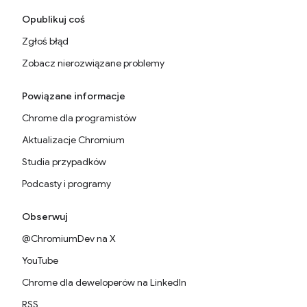
Opublikuj coś
Zgłoś błąd
Zobacz nierozwiązane problemy
Powiązane informacje
Chrome dla programistów
Aktualizacje Chromium
Studia przypadków
Podcasty i programy
Obserwuj
@ChromiumDev na X
YouTube
Chrome dla deweloperów na LinkedIn
RSS