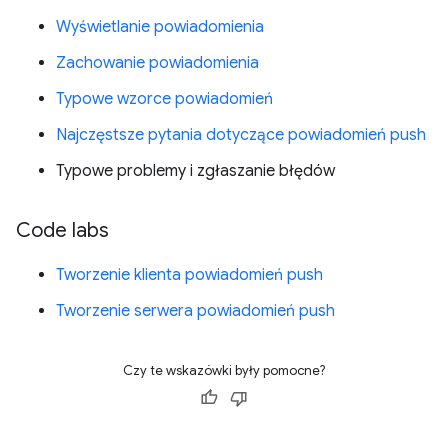
Wyświetlanie powiadomienia
Zachowanie powiadomienia
Typowe wzorce powiadomień
Najczęstsze pytania dotyczące powiadomień push
Typowe problemy i zgłaszanie błędów
Code labs
Tworzenie klienta powiadomień push
Tworzenie serwera powiadomień push
Czy te wskazówki były pomocne?