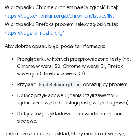
W przypadku Chrome problem należy zgłosić tutaj:
https://bugs.chromium.org/p/chromium/issues/list
W przypadku Firefoxa problem należy zgłosić tutaj:
https://bugzilla.mozilla.org/
Aby dobrze opisać błąd, podaj te informacje:
Przeglądarki, w których przeprowadzono testy (np.
Chrome w wersji 50, Chrome w wersji 51, Firefox
w wersji 50, Firefox w wersji 51).
Przykład
PushSubscription
obrazujący problem.
Dołącz przykładowe żądania (czyli zawartość
żądań sieciowych do usługi push, w tym nagłówki).
Dołącz też przykładowe odpowiedzi na żądania
sieciowe.
Jeśli możesz podać przykład, który można odtworzyć,