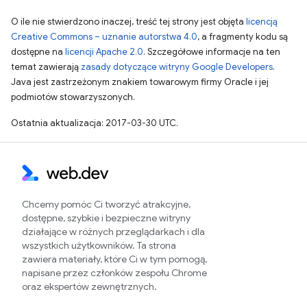
O ile nie stwierdzono inaczej, treść tej strony jest objęta
licencją
Creative Commons – uznanie autorstwa 4.0
, a fragmenty kodu są
dostępne na
licencji Apache 2.0
. Szczegółowe informacje na ten
temat zawierają
zasady dotyczące witryny Google Developers
.
Java jest zastrzeżonym znakiem towarowym firmy Oracle i jej
podmiotów stowarzyszonych.
Ostatnia aktualizacja: 2017-03-30 UTC.
Chcemy pomóc Ci tworzyć atrakcyjne,
dostępne, szybkie i bezpieczne witryny
działające w różnych przeglądarkach i dla
wszystkich użytkowników. Ta strona
zawiera materiały, które Ci w tym pomogą,
napisane przez członków zespołu Chrome
oraz ekspertów zewnętrznych.