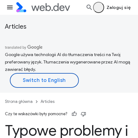
Zaloguj się
Articles
Google używa technologii AI do tłumaczenia treści na Twój
preferowany język. Tłumaczenia wygenerowane przez AI mogą
zawierać błędy.
Strona główna
Articles
Czy te wskazówki były pomocne?
Typowe problemy i