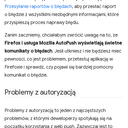
Przesyłanie raportów o błędach
, aby przesłać raport
o błędzie z wszystkimi niezbędnymi informacjami, które
przyspieszą proces naprawy błędu.
Zanim zaczniemy, chciałabym zwrócić uwagę na to, że
Firefox i usługa Mozilla AutoPush wyświetlają świetne
komunikaty o błędach
. Jeśli utkniesz i nie będziesz mieć
pewności, co jest problemem, przetestuj aplikację w
Firefoxie i sprawdź, czy pojawi się bardziej pomocny
komunikat o błędzie.
Problemy z autoryzacją
Problemy z autoryzacją to jeden z najczęstszych
problemów, z którymi deweloperzy spotykają się na
początku korzystania z web push. Zazwyczaj jest to