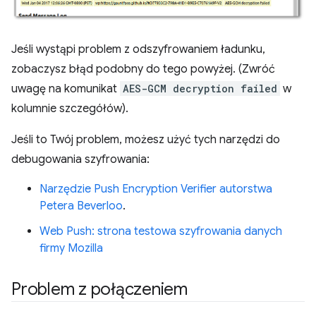
Jeśli wystąpi problem z odszyfrowaniem ładunku,
zobaczysz błąd podobny do tego powyżej. (Zwróć
uwagę na komunikat
AES-GCM decryption failed
w
kolumnie szczegółów).
Jeśli to Twój problem, możesz użyć tych narzędzi do
debugowania szyfrowania:
Narzędzie Push Encryption Verifier autorstwa
Petera Beverloo
.
Web Push: strona testowa szyfrowania danych
firmy Mozilla
Problem z połączeniem