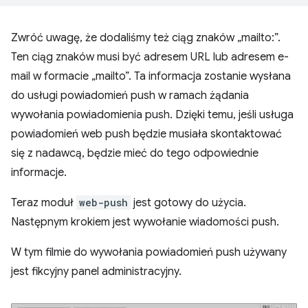
Zwróć uwagę, że dodaliśmy też ciąg znaków „mailto:”.
Ten ciąg znaków musi być adresem URL lub adresem e-
mail w formacie „mailto”. Ta informacja zostanie wysłana
do usługi powiadomień push w ramach żądania
wywołania powiadomienia push. Dzięki temu, jeśli usługa
powiadomień web push będzie musiała skontaktować
się z nadawcą, będzie mieć do tego odpowiednie
informacje.
Teraz moduł
web-push
jest gotowy do użycia.
Następnym krokiem jest wywołanie wiadomości push.
W tym filmie do wywołania powiadomień push używany
jest fikcyjny panel administracyjny.