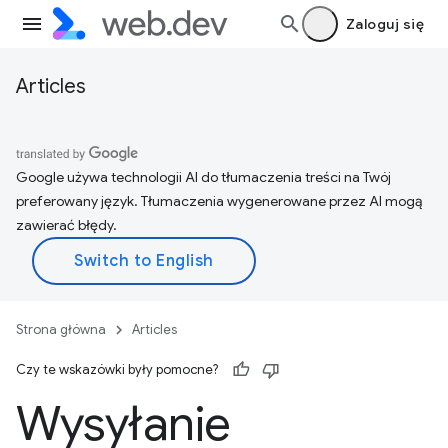
Zaloguj się
Articles
Google używa technologii AI do tłumaczenia treści na Twój
preferowany język. Tłumaczenia wygenerowane przez AI mogą
zawierać błędy.
Strona główna
Articles
Czy te wskazówki były pomocne?
Wysyłanie