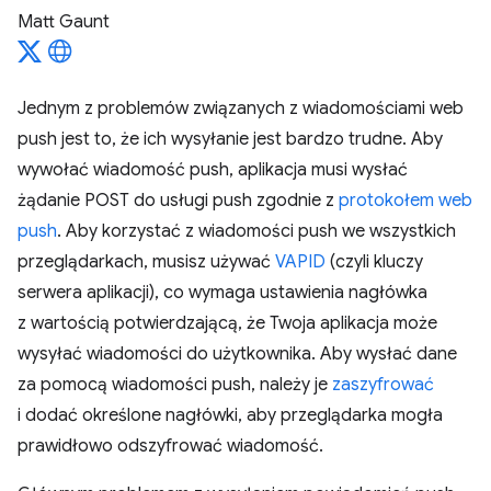
Matt Gaunt
Jednym z problemów związanych z wiadomościami web
push jest to, że ich wysyłanie jest bardzo trudne. Aby
wywołać wiadomość push, aplikacja musi wysłać
żądanie POST do usługi push zgodnie z
protokołem web
push
. Aby korzystać z wiadomości push we wszystkich
przeglądarkach, musisz używać
VAPID
(czyli kluczy
serwera aplikacji), co wymaga ustawienia nagłówka
z wartością potwierdzającą, że Twoja aplikacja może
wysyłać wiadomości do użytkownika. Aby wysłać dane
za pomocą wiadomości push, należy je
zaszyfrować
i dodać określone nagłówki, aby przeglądarka mogła
prawidłowo odszyfrować wiadomość.