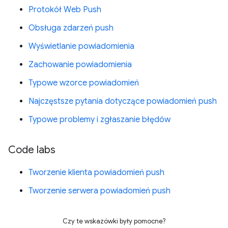
Protokół Web Push
Obsługa zdarzeń push
Wyświetlanie powiadomienia
Zachowanie powiadomienia
Typowe wzorce powiadomień
Najczęstsze pytania dotyczące powiadomień push
Typowe problemy i zgłaszanie błędów
Code labs
Tworzenie klienta powiadomień push
Tworzenie serwera powiadomień push
Czy te wskazówki były pomocne?