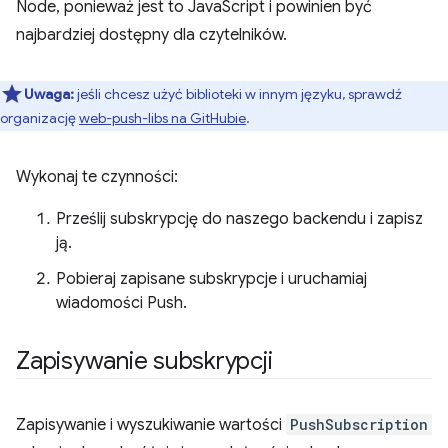
Node, ponieważ jest to JavaScript i powinien być
najbardziej dostępny dla czytelników.
Uwaga:
jeśli chcesz użyć biblioteki w innym języku, sprawdź
organizację
web-push-libs na GitHubie
.
Wykonaj te czynności:
Prześlij subskrypcję do naszego backendu i zapisz
ją.
Pobieraj zapisane subskrypcje i uruchamiaj
wiadomości Push.
Zapisywanie subskrypcji
Zapisywanie i wyszukiwanie wartości
PushSubscription