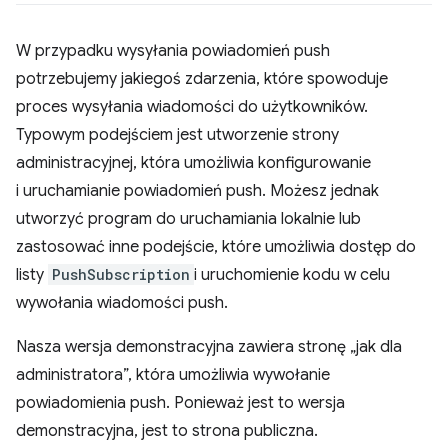
W przypadku wysyłania powiadomień push
potrzebujemy jakiegoś zdarzenia, które spowoduje
proces wysyłania wiadomości do użytkowników.
Typowym podejściem jest utworzenie strony
administracyjnej, która umożliwia konfigurowanie
i uruchamianie powiadomień push. Możesz jednak
utworzyć program do uruchamiania lokalnie lub
zastosować inne podejście, które umożliwia dostęp do
listy
PushSubscription
i uruchomienie kodu w celu
wywołania wiadomości push.
Nasza wersja demonstracyjna zawiera stronę „jak dla
administratora”, która umożliwia wywołanie
powiadomienia push. Ponieważ jest to wersja
demonstracyjna, jest to strona publiczna.