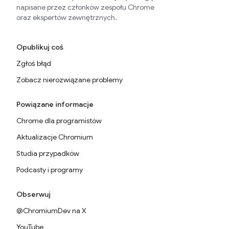
napisane przez członków zespołu Chrome
oraz ekspertów zewnętrznych.
Opublikuj coś
Zgłoś błąd
Zobacz nierozwiązane problemy
Powiązane informacje
Chrome dla programistów
Aktualizacje Chromium
Studia przypadków
Podcasty i programy
Obserwuj
@ChromiumDev na X
YouTube