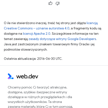
O ile nie stwierdzono inaczej, treść tej strony jest objęta
licencją
Creative Commons – uznanie autorstwa 4.0
, a fragmenty kodu są
dostępne na
licencji Apache 2.0
. Szczegółowe informacje na ten
temat zawierają
zasady dotyczące witryny Google Developers
.
Java jest zastrzeżonym znakiem towarowym firmy Oracle i jej
podmiotów stowarzyszonych.
Ostatnia aktualizacja: 2016-06-30 UTC.
Chcemy pomóc Ci tworzyć atrakcyjne,
dostępne, szybkie i bezpieczne witryny
działające w różnych przeglądarkach i dla
wszystkich użytkowników. Ta strona
zawiera materiały, które Ci w tym pomogą,