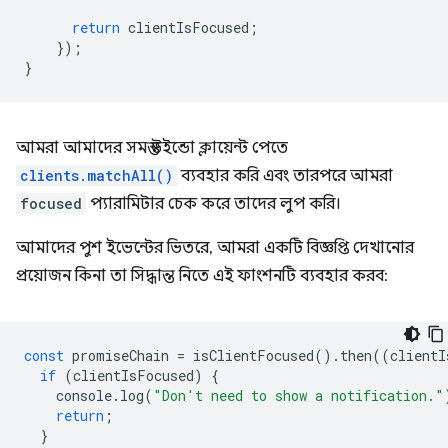
return
clientIsFocused
;
});
}
আমরা আমাদের সমস্ত উইন্ডো ক্লায়েন্ট পেতে
clients.matchAll()
ব্যবহার করি এবং তারপরে আমরা
focused
প্যারামিটার চেক করে তাদের লুপ করি।
আমাদের পুশ ইভেন্টের ভিতরে, আমরা একটি বিজ্ঞপ্তি দেখানোর
প্রয়োজন কিনা তা সিদ্ধান্ত নিতে এই ফাংশনটি ব্যবহার করব:
const
promiseChain
=
isClientFocused
().
then
((
clientI
if
(
clientIsFocused
)
{
console
.
log
(
"Don't need to show a notification."
return
;
}