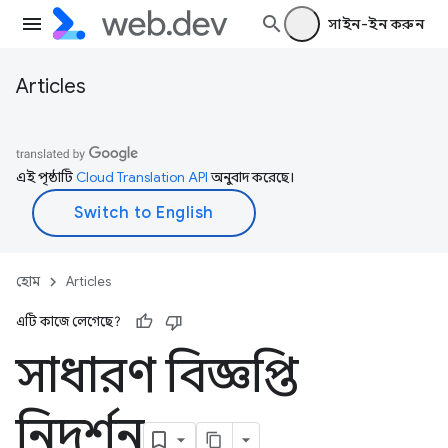
সাইন-ইন করুন
Articles
এই পৃষ্ঠাটি
Cloud Translation API
অনুবাদ করেছে।
হোম
Articles
এটি কাজে লেগেছে?
সাধারণ বিজ্ঞপ্তি
নিদর্শন