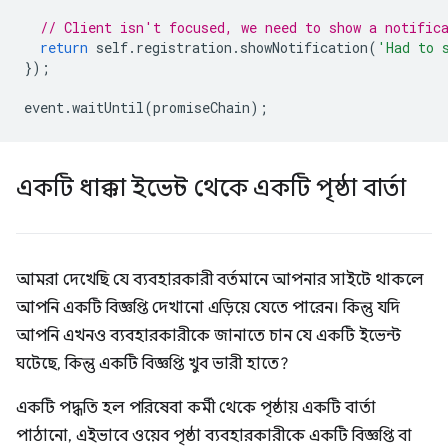
// Client isn't focused, we need to show a notific
return
self
.
registration
.
showNotification
(
'Had to 
});
event
.
waitUntil
(
promiseChain
);
একটি ধাক্কা ইভেন্ট থেকে একটি পৃষ্ঠা বার্তা
আমরা দেখেছি যে ব্যবহারকারী বর্তমানে আপনার সাইটে থাকলে
আপনি একটি বিজ্ঞপ্তি দেখানো এড়িয়ে যেতে পারেন। কিন্তু যদি
আপনি এখনও ব্যবহারকারীকে জানাতে চান যে একটি ইভেন্ট
ঘটেছে, কিন্তু একটি বিজ্ঞপ্তি খুব ভারী হাতে?
একটি পদ্ধতি হল পরিষেবা কর্মী থেকে পৃষ্ঠায় একটি বার্তা
পাঠানো, এইভাবে ওয়েব পৃষ্ঠা ব্যবহারকারীকে একটি বিজ্ঞপ্তি বা