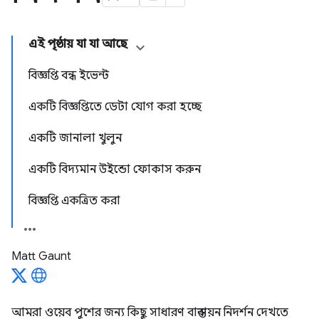
এই পৃষ্ঠায় যা যা আছে
বিজ্ঞপ্তি বন্ধ ইভেন্ট
একটি বিজ্ঞপ্তিতে ডেটা যোগ করা হচ্ছে
একটি জানালা খুলুন
একটি বিদ্যমান উইন্ডো ফোকাস করুন
বিজ্ঞপ্তি একত্রিত করা
Matt Gaunt
আমরা ওয়েব পুশের জন্য কিছু সাধারণ বাস্তবায়ন নিদর্শন দেখতে