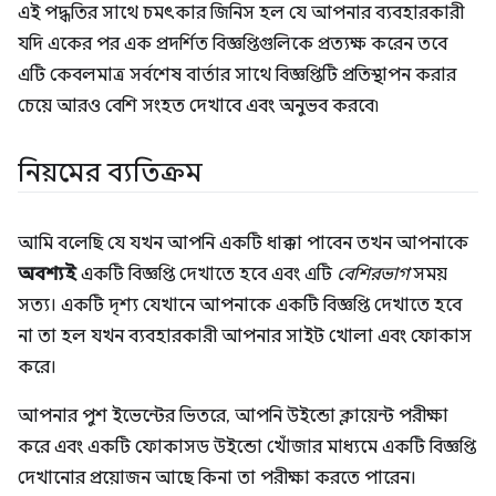
এই পদ্ধতির সাথে চমৎকার জিনিস হল যে আপনার ব্যবহারকারী
যদি একের পর এক প্রদর্শিত বিজ্ঞপ্তিগুলিকে প্রত্যক্ষ করেন তবে
এটি কেবলমাত্র সর্বশেষ বার্তার সাথে বিজ্ঞপ্তিটি প্রতিস্থাপন করার
চেয়ে আরও বেশি সংহত দেখাবে এবং অনুভব করবে৷
নিয়মের ব্যতিক্রম
আমি বলেছি যে যখন আপনি একটি ধাক্কা পাবেন তখন আপনাকে
অবশ্যই
একটি বিজ্ঞপ্তি দেখাতে হবে এবং এটি
বেশিরভাগ
সময়
সত্য। একটি দৃশ্য যেখানে আপনাকে একটি বিজ্ঞপ্তি দেখাতে হবে
না তা হল যখন ব্যবহারকারী আপনার সাইট খোলা এবং ফোকাস
করে।
আপনার পুশ ইভেন্টের ভিতরে, আপনি উইন্ডো ক্লায়েন্ট পরীক্ষা
করে এবং একটি ফোকাসড উইন্ডো খোঁজার মাধ্যমে একটি বিজ্ঞপ্তি
দেখানোর প্রয়োজন আছে কিনা তা পরীক্ষা করতে পারেন।