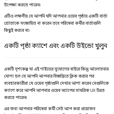
উপেক্ষা করতে পারেন৷
এটিও লক্ষণীয় যে আপনি যদি আপনার ওয়েব পৃষ্ঠায় একটি বার্তা
শ্রোতাকে সংজ্ঞায়িত না করেন তবে পরিষেবা কর্মীর বার্তাগুলি
কিছুই করবে না৷
একটি পৃষ্ঠা ক্যাশে এবং একটি উইন্ডো খুলুন
একটি দৃশ্যকল্প যা এই গাইডের সুযোগের বাইরে কিন্তু আলোচনার
যোগ্য হল যে আপনি আপনার বিজ্ঞপ্তিতে ক্লিক করার পর
ব্যবহারকারীরা যে ওয়েব পৃষ্ঠাগুলি দেখার আশা করেন সেগুলিকে
ক্যাশে করে আপনি আপনার ওয়েব অ্যাপের সামগ্রিক UX উন্নত
করতে পারেন৷
এর জন্য আপনার পরিষেবা কর্মী সেট আপ করা প্রয়োজন