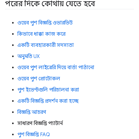
পরের দিকে কোথায় যেতে হবে
ওয়েব পুশ বিজ্ঞপ্তি ওভারভিউ
কিভাবে ধাক্কা কাজ করে
একটি ব্যবহারকারী সদস্যতা
অনুমতি UX
ওয়েব পুশ লাইব্রেরি দিয়ে বার্তা পাঠানো
ওয়েব পুশ প্রোটোকল
পুশ ইভেন্টগুলি পরিচালনা করা
একটি বিজ্ঞপ্তি প্রদর্শন করা হচ্ছে
বিজ্ঞপ্তি আচরণ
সাধারণ বিজ্ঞপ্তি প্যাটার্ন
পুশ বিজ্ঞপ্তি FAQ