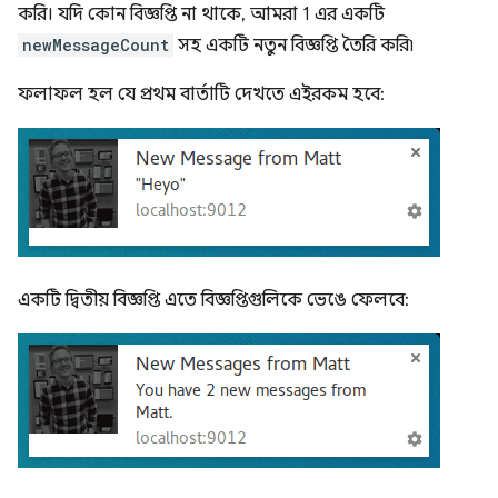
করি। যদি কোন বিজ্ঞপ্তি না থাকে, আমরা 1 এর একটি
newMessageCount
সহ একটি নতুন বিজ্ঞপ্তি তৈরি করি৷
ফলাফল হল যে প্রথম বার্তাটি দেখতে এইরকম হবে:
একটি দ্বিতীয় বিজ্ঞপ্তি এতে বিজ্ঞপ্তিগুলিকে ভেঙে ফেলবে: