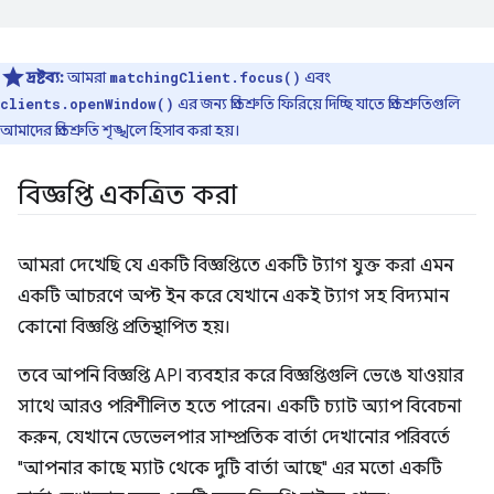
দ্রষ্টব্য:
আমরা
এবং
matchingClient.focus()
এর জন্য প্রতিশ্রুতি ফিরিয়ে দিচ্ছি যাতে প্রতিশ্রুতিগুলি
clients.openWindow()
আমাদের প্রতিশ্রুতি শৃঙ্খলে হিসাব করা হয়।
বিজ্ঞপ্তি একত্রিত করা
আমরা দেখেছি যে একটি বিজ্ঞপ্তিতে একটি ট্যাগ যুক্ত করা এমন
একটি আচরণে অপ্ট ইন করে যেখানে একই ট্যাগ সহ বিদ্যমান
কোনো বিজ্ঞপ্তি প্রতিস্থাপিত হয়।
তবে আপনি বিজ্ঞপ্তি API ব্যবহার করে বিজ্ঞপ্তিগুলি ভেঙে যাওয়ার
সাথে আরও পরিশীলিত হতে পারেন। একটি চ্যাট অ্যাপ বিবেচনা
করুন, যেখানে ডেভেলপার সাম্প্রতিক বার্তা দেখানোর পরিবর্তে
"আপনার কাছে ম্যাট থেকে দুটি বার্তা আছে" এর মতো একটি