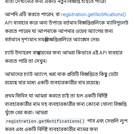
বার্তা দেখানোর জন্য একটি নতুন বিজ্ঞপ্তি চাইতে পারে।
আপনি এটি করতে পারেন, বা
registration.getNotifications()
API ব্যবহার করে অন্য উপায়ে বর্তমান বিজ্ঞপ্তিগুলিকে ম্যানিপুলেট
করতে পারেন যা আপনাকে আপনার ওয়েব অ্যাপের জন্য
বর্তমানে দৃশ্যমান সমস্ত বিজ্ঞপ্তিগুলিতে অ্যাক্সেস দেয়৷
চ্যাট উদাহরণ বাস্তবায়নের জন্য আমরা কিভাবে এই API ব্যবহার
করতে পারি তা দেখুন।
আমাদের চ্যাট অ্যাপে, ধরা যাক প্রতিটি বিজ্ঞপ্তিতে কিছু ডেটা
রয়েছে যার মধ্যে একটি ব্যবহারকারীর নাম রয়েছে।
প্রথম জিনিস যা আমরা করতে চাই তা হল একটি নির্দিষ্ট
ব্যবহারকারীর নাম সহ ব্যবহারকারীর জন্য কোনো খোলা বিজ্ঞপ্তি
খুঁজে বের করা। আমরা
registration.getNotifications()
পাব এবং সেগুলি লুপ
করব এবং একটি নির্দিষ্ট ব্যবহারকারীর নামের জন্য