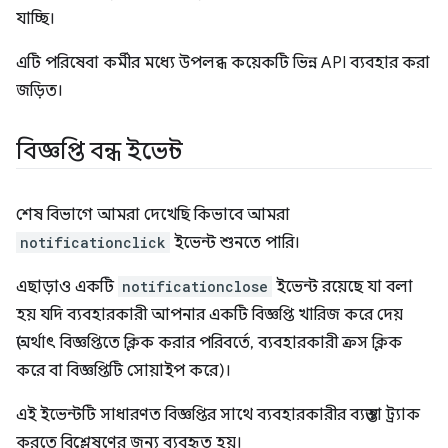
যাচ্ছি।
এটি পরিষেবা কর্মীর মধ্যে উপলব্ধ কয়েকটি ভিন্ন API ব্যবহার করা
জড়িত।
বিজ্ঞপ্তি বন্ধ ইভেন্ট
শেষ বিভাগে আমরা দেখেছি কিভাবে আমরা
notificationclick
ইভেন্ট শুনতে পারি।
এছাড়াও একটি
notificationclose
ইভেন্ট রয়েছে যা বলা
হয় যদি ব্যবহারকারী আপনার একটি বিজ্ঞপ্তি খারিজ করে দেয়
(অর্থাৎ বিজ্ঞপ্তিতে ক্লিক করার পরিবর্তে, ব্যবহারকারী ক্রস ক্লিক
করে বা বিজ্ঞপ্তিটি সোয়াইপ করে)।
এই ইভেন্টটি সাধারণত বিজ্ঞপ্তির সাথে ব্যবহারকারীর ব্যস্ততা ট্র্যাক
করতে বিশ্লেষণের জন্য ব্যবহৃত হয়।