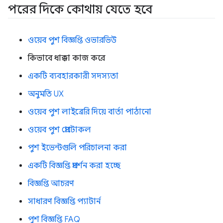
পরের দিকে কোথায় যেতে হবে
ওয়েব পুশ বিজ্ঞপ্তি ওভারভিউ
কিভাবে ধাক্কা কাজ করে
একটি ব্যবহারকারী সদস্যতা
অনুমতি UX
ওয়েব পুশ লাইব্রেরি দিয়ে বার্তা পাঠানো
ওয়েব পুশ প্রোটোকল
পুশ ইভেন্টগুলি পরিচালনা করা
একটি বিজ্ঞপ্তি প্রদর্শন করা হচ্ছে
বিজ্ঞপ্তি আচরণ
সাধারণ বিজ্ঞপ্তি প্যাটার্ন
পুশ বিজ্ঞপ্তি FAQ