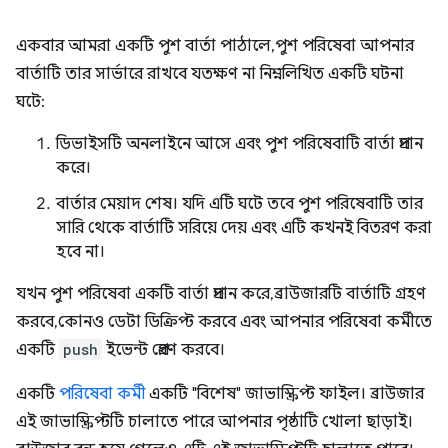
একবার আমরা একটি পুশ বার্তা পাঠালে, পুশ পরিষেবা আপনার
বার্তাটি তার সার্ভারে রাখবে যতক্ষণ না নিম্নলিখিত একটি ঘটনা
ঘটে:
ডিভাইসটি অনলাইনে আসে এবং পুশ পরিষেবাটি বার্তা প্রদান
করে।
বার্তার মেয়াদ শেষ। যদি এটি ঘটে তবে পুশ পরিষেবাটি তার
সারি থেকে বার্তাটি সরিয়ে দেয় এবং এটি কখনই বিতরণ করা
হবে না।
যখন পুশ পরিষেবা একটি বার্তা প্রদান করে, ব্রাউজারটি বার্তাটি গ্রহণ
করবে, কোনও ডেটা ডিক্রিপ্ট করবে এবং আপনার পরিষেবা কর্মীতে
একটি
push
ইভেন্ট প্রেরণ করবে।
একটি
পরিষেবা কর্মী
একটি "বিশেষ" জাভাস্ক্রিপ্ট ফাইল। ব্রাউজার
এই জাভাস্ক্রিপ্টটি চালাতে পারে আপনার পৃষ্ঠাটি খোলা ছাড়াই।