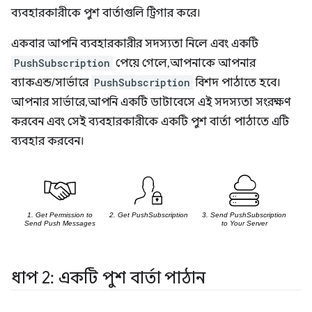
ব্যবহারকারীকে পুশ বার্তাগুলি ট্রিগার করে।
একবার আপনি ব্যবহারকারীর সদস্যতা নিলে এবং একটি
PushSubscription
পেয়ে গেলে, আপনাকে আপনার
ব্যাকএন্ড/সার্ভারে
PushSubscription
বিশদ পাঠাতে হবে।
আপনার সার্ভারে, আপনি একটি ডাটাবেসে এই সদস্যতা সংরক্ষণ
করবেন এবং সেই ব্যবহারকারীকে একটি পুশ বার্তা পাঠাতে এটি
ব্যবহার করবেন।
ধাপ 2: একটি পুশ বার্তা পাঠান