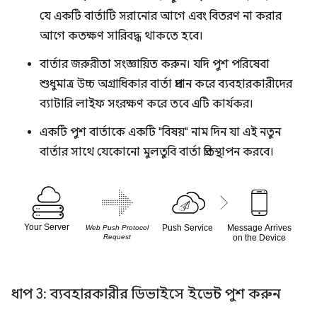
যে একটি বার্তাটি সরানোর আগে এবং বিতরণ না করার
আগে কতক্ষণ সারিবদ্ধ থাকতে হবে।
বার্তার জরুরীতা সংজ্ঞায়িত করুন। যদি পুশ পরিষেবা
শুধুমাত্র উচ্চ অগ্রাধিকার বার্তা প্রদান করে ব্যবহারকারীদের
ব্যাটারি লাইফ সংরক্ষণ করে তবে এটি কার্যকর।
একটি পুশ বার্তাকে একটি "বিষয়" নাম দিন যা এই নতুন
বার্তার সাথে যেকোনো মুলতুবি বার্তা প্রতিস্থাপন করবে।
ধাপ 3: ব্যবহারকারীর ডিভাইসে ইভেন্ট পুশ করুন