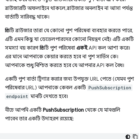
ব্রাউজারটি অফলাইনে থাকলে, ব্রাউজার অনলাইন না আসা পর্যন্ত
বার্তাটি সারিবদ্ধ থাকে।
প্রতিটি ব্রাউজার তারা যে কোনো পুশ পরিষেবা ব্যবহার করতে পারে,
এটি এমন কিছু যা ডেভেলপারদের কোনো নিয়ন্ত্রণ নেই। এটি একটি
সমস্যা নয় কারণ প্রতিটি পুশ পরিষেবা
একই
API কল আশা করে।
এর মানে আপনাকে কেয়ার করতে হবে না পুশ সার্ভিস কে।
আপনাকে শুধু নিশ্চিত করতে হবে যে আপনার API কল বৈধ।
একটি পুশ বার্তা ট্রিগার করার জন্য উপযুক্ত URL পেতে (যেমন পুশ
পরিষেবার URL) আপনাকে কেবল একটি
PushSubscription
endpoint
মানটি দেখতে হবে।
নীচে আপনি একটি
PushSubscription
থেকে যে মানগুলি
পাবেন তার একটি উদাহরণ রয়েছে: