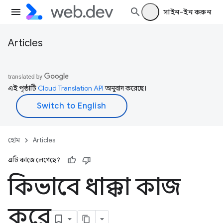
সাইন-ইন করুন
Articles
এই পৃষ্ঠাটি
Cloud Translation API
অনুবাদ করেছে।
হোম
Articles
এটি কাজে লেগেছে?
কিভাবে ধাক্কা কাজ
করে