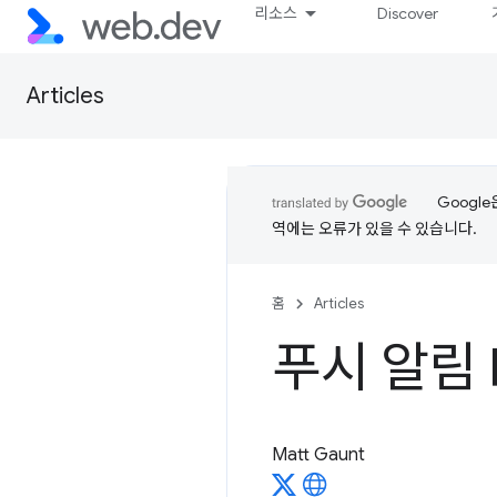
리소스
Discover
Articles
Googl
역에는 오류가 있을 수 있습니다.
홈
Articles
푸시 알림 
Matt Gaunt