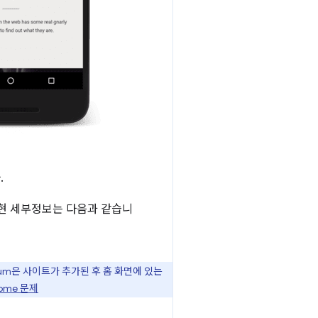
.
 구현 세부정보는 다음과 같습니
ium은 사이트가 추가된 후 홈 화면에 있는
ome 문제