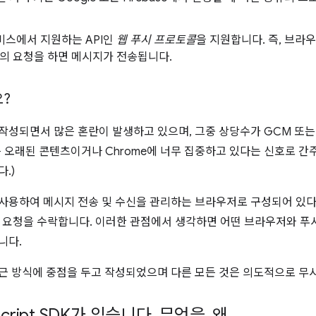
서비스에서 지원하는 API인
웹 푸시 프로토콜
을 지원합니다. 즉, 브라
의 요청을 하면 메시지가 전송됩니다.
?
 작성되면서 많은 혼란이 발생하고 있으며, 그중 상당수가 GCM 또는
 오래된 콘텐츠이거나 Chrome에 너무 집중하고 있다는 신호로 간주
.)
 사용하여 메시지 전송 및 수신을 관리하는 브라우저로 구성되어 있다
콜' 요청을 수락합니다. 이러한 관점에서 생각하면 어떤 브라우저와 
니다.
접근 방식에 중점을 두고 작성되었으며 다른 모든 것은 의도적으로 무
Script SDK가 있습니다
.
무엇을
,
왜