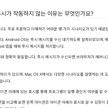
시가 작동하지 않는 이유는 무엇인가요?
니다. 주로 추론하고 이해하기 어려운 몇 가지 시나리오가 있기 때문
니다. Android OS는 푸시 메시지를 수신 대기하도록 설계되었으며,
oid 앱을 깨워 푸시 메시지를 처리합니다.
라우저와 정확히 동일합니다. 푸시 메시지가 수신되면 브라우저가 깨어나
차이가 있으며, Mac OS X에서는 다양한 시나리오를 설명하는 데 
습니다.
 아이콘 아래에 있는 표시를 통해 프로그램이 실행 중인지 여부를 알 수
이콘을 비교해 보면 왼쪽 아이콘은 아이콘 아래의 표시로 알 수 있듯이 실