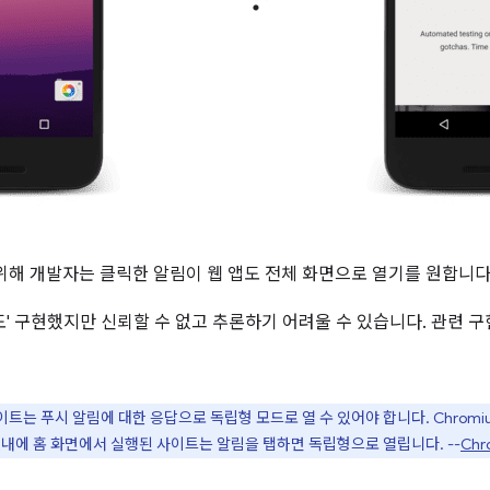
위해 개발자는 클릭한 알림이 웹 앱도 전체 화면으로 열기를 원합니다
정도' 구현했지만 신뢰할 수 없고 추론하기 어려울 수 있습니다. 관련
사이트는 푸시 알림에 대한 응답으로 독립형 모드로 열 수 있어야 합니다. Chrom
이내에 홈 화면에서 실행된 사이트는 알림을 탭하면 독립형으로 열립니다. --
Chr