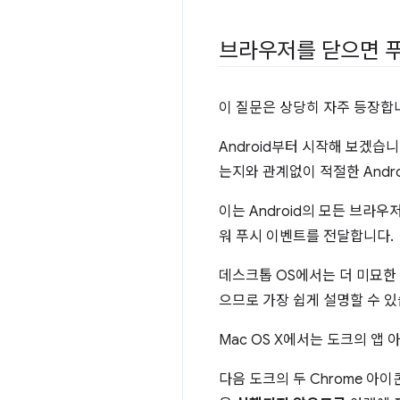
브라우저를 닫으면 푸
이 질문은 상당히 자주 등장합
Android부터 시작해 보겠습
는지와 관계없이 적절한 Andr
이는 Android의 모든 브
워 푸시 이벤트를 전달합니다.
데스크톱 OS에서는 더 미묘한 
으므로 가장 쉽게 설명할 수 있
Mac OS X에서는 도크의 앱
다음 도크의 두 Chrome 아