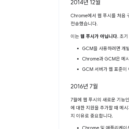
2014년 12월
Chrome에서 웹 푸시를 처음 
전송했습니다.
이는
웹 푸시가 아닙니다
. 초
GCM을 사용하려면 개발자가
Chrome과 GCM은 
GCM 서버가 웹 표준이 
2016년 7월
7월에 웹 푸시의 새로운 기능인 
에 대한 지원을 추가할 때 메시지
지 이유로 중요합니다.
Chrome 및 애플리케이