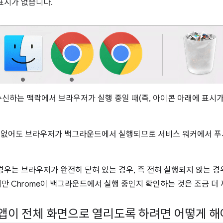
표시가 없습니다.
신하는 맥락에서 브라우저가 실행 중일 때(즉, 아이콘 아래에 표시가
이 없어도 브라우저가 백그라운드에서 실행되므로 서비스 워커에서 푸
우는 브라우저가 완전히 닫혀 있는 경우, 즉 전혀 실행되지 않는 경우
만 Chrome이 백그라운드에서 실행 중인지 확인하는 것은 조금 더
 앱이 전체 화면으로 열리도록 하려면 어떻게 해