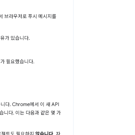
서버에서 브라우저로 푸시 메시지를
 이유가 있습니다.
D가 필요했습니다.
. Chrome에서 이 새 API
했습니다. 이는 다음과 같은 몇 가
 프로젝트도 필요하지
않습니다
. 자