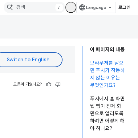
/
로그인
이 페이지의 내용
브라우저를 닫으
면 푸시가 작동하
지 않는 이유는
도움이 되었나요?
무엇인가요?
푸시에서 홈 화면
웹 앱이 전체 화
면으로 열리도록
하려면 어떻게 해
야 하나요?