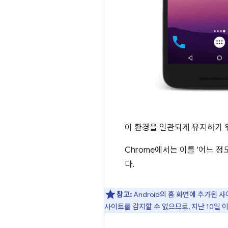
이 환경을 일관되게 유지하기 
Chrome에서는 이를 '어느 
다.
참고:
Android의 홈 화면에 추가된 
사이트를 감지할 수 없으므로, 지난 10일 