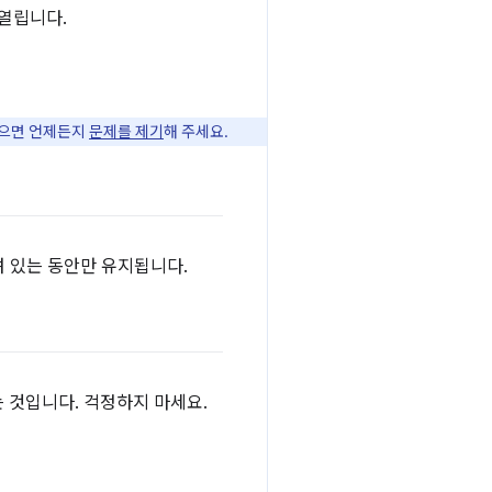
 열립니다.
있으면 언제든지
문제를 제기
해 주세요.
려 있는 동안만 유지됩니다.
는 것입니다. 걱정하지 마세요.