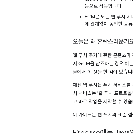
동으로 작동합니다.
FCM은 모든 웹 푸시 
에 관계없이 동일한 종류
오늘은 왜 혼란스러운가요
웹 푸시 주제에 관한 콘텐츠가
서 GCM을 참조하는 경우 이는
물에서 이 짓을 한 적이 있습니다
대신 웹 푸시는 푸시 서비스를
시 서비스는 '웹 푸시 프로토
고 바로 작업을 시작할 수 있습
이 가이드는 웹 푸시의 표준 
Firebase에는 Java