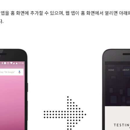
 웹 앱을 홈 화면에 추가할 수 있으며, 웹 앱이 홈 화면에서 열리면 아래
다.