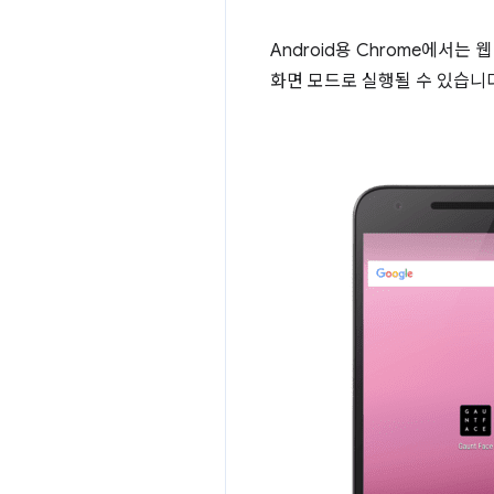
Android용 Chrome에서는
화면 모드로 실행될 수 있습니