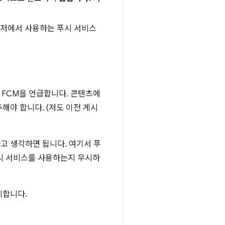
우저에서 사용하는 푸시 서비스
 FCM을 언급합니다. 콘텐츠에
해야 합니다. (저도 이전 게시
고 생각하면 됩니다. 여기서 푸
푸시 서비스를 사용하는지 무시하
시합니다.