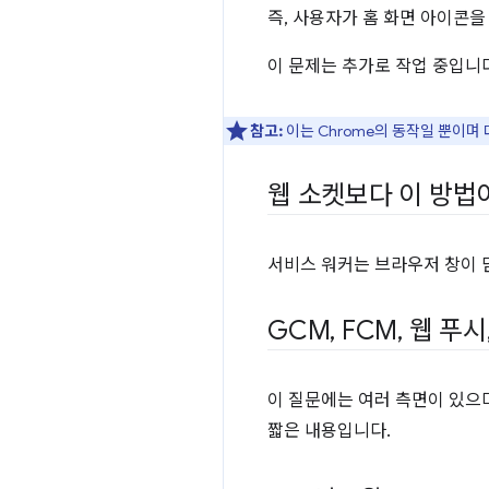
즉, 사용자가 홈 화면 아이콘을
이 문제는 추가로 작업 중입니
참고:
이는 Chrome의 동작일 뿐이
웹 소켓보다 이 방법
서비스 워커는 브라우저 창이 
GCM
,
FCM
,
웹 푸시
이 질문에는 여러 측면이 있으며
짧은 내용입니다.