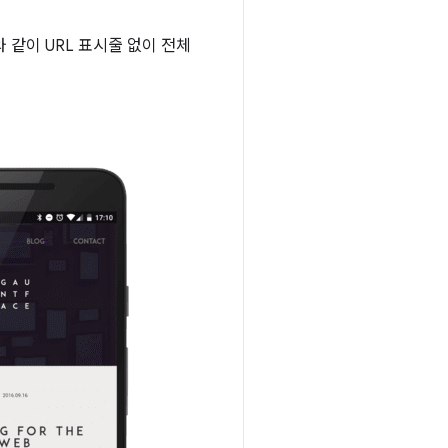
와 같이 URL 표시줄 없이 전체