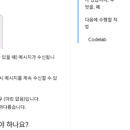
가 있습니다. 무
엇을, 왜
다음에 수행할 작
업
Codelab
 있을 때) 메시지가 수신됩니
시 메시지를 계속 수신할 수 있
 (마킹 없음)입니다.
 까다롭습니다.
야 하나요?