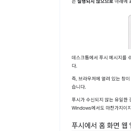
은
실행되지 않으므로
아래에 
데스크톱에서 푸시 메시지를 수
다.
즉, 브라우저에 열려 있는 창
습니다.
푸시가 수신되지 않는 유일한 경
Windows에서도 마찬가지이지
푸시에서 홈 화면 웹