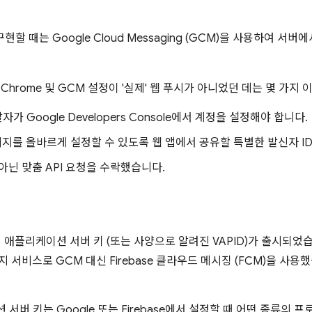
구현할 때는 Google Cloud Messaging (GCM)을 사용하여 
기 Chrome 및 GCM 설정이 '실제' 웹 푸시가 아니었던 데는 몇 가지
 Google Developers Console에서 계정을 설정해야 합니다.
메시지를 올바르게 설정할 수 있도록 웹 앱에서 공유할 특별한 발신자 I
아닌 맞춤 API 요청을 수락했습니다.
애플리케이션 서버 키 (또는 사양으로 알려진 VAPID)가 출시되었습니다
 서비스로 GCM 대신 Firebase 클라우드 메시징 (FCM)을 사용
션 서버 키는 Google 또는 Firebase에서 설정할 때 어떤 종류의