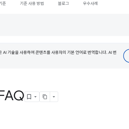
기준
기준 사용 방법
블로그
우수사례
e은 AI 기술을 사용하여 콘텐츠를 사용자의 기본 언어로 번역합니다. AI 번
FAQ