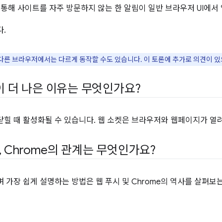
 통해 사이트를 자주 방문하지 않는 한 알림이 일반 브라우저 UI에서
다.
며 다른 브라우저에서는 다르게 동작할 수도 있습니다. 이 토론에 추가로 의견이 
이 더 나은 이유는 무엇인가요?
닫힐 때 활성화될 수 있습니다. 웹 소켓은 브라우저와 웹페이지가 열
,
Chrome의 관계는 무엇인가요?
 가장 쉽게 설명하는 방법은 웹 푸시 및 Chrome의 역사를 살펴보