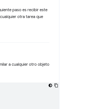
uiente paso es recibir este
 cualquier otra tarea que
ilar a cualquier otro objeto