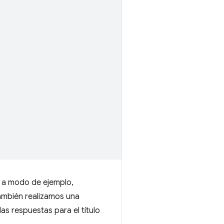
, a modo de ejemplo,
También realizamos una
as respuestas para el título