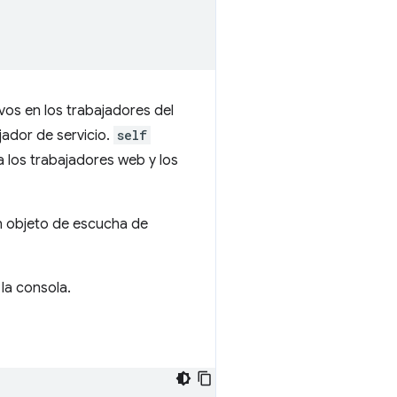
vos en los trabajadores del
ador de servicio.
self
 los trabajadores web y los
 objeto de escucha de
la consola.