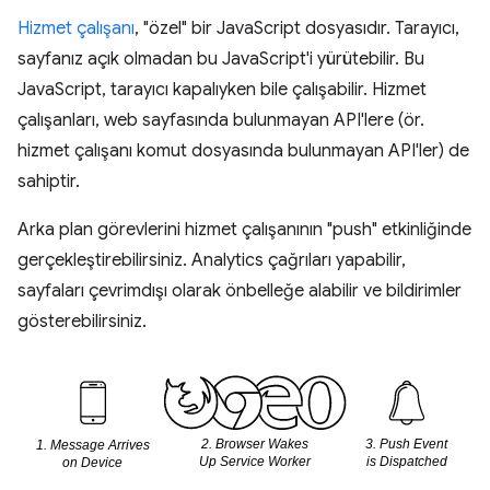
Hizmet çalışanı
, "özel" bir JavaScript dosyasıdır. Tarayıcı,
sayfanız açık olmadan bu JavaScript'i yürütebilir. Bu
JavaScript, tarayıcı kapalıyken bile çalışabilir. Hizmet
çalışanları, web sayfasında bulunmayan API'lere (ör.
hizmet çalışanı komut dosyasında bulunmayan API'ler) de
sahiptir.
Arka plan görevlerini hizmet çalışanının "push" etkinliğinde
gerçekleştirebilirsiniz. Analytics çağrıları yapabilir,
sayfaları çevrimdışı olarak önbelleğe alabilir ve bildirimler
gösterebilirsiniz.