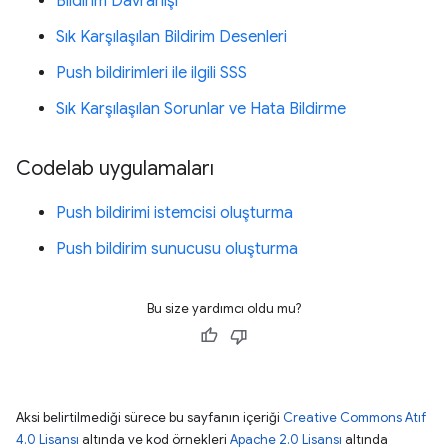
Bildirim Davranışı
Sık Karşılaşılan Bildirim Desenleri
Push bildirimleri ile ilgili SSS
Sık Karşılaşılan Sorunlar ve Hata Bildirme
Codelab uygulamaları
Push bildirimi istemcisi oluşturma
Push bildirim sunucusu oluşturma
Bu size yardımcı oldu mu?
Aksi belirtilmediği sürece bu sayfanın içeriği
Creative Commons Atıf
4.0 Lisansı
altında ve kod örnekleri
Apache 2.0 Lisansı
altında