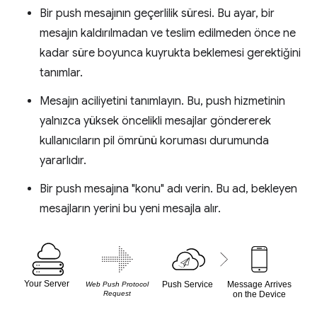
Bir push mesajının geçerlilik süresi. Bu ayar, bir
mesajın kaldırılmadan ve teslim edilmeden önce ne
kadar süre boyunca kuyrukta beklemesi gerektiğini
tanımlar.
Mesajın aciliyetini tanımlayın. Bu, push hizmetinin
yalnızca yüksek öncelikli mesajlar göndererek
kullanıcıların pil ömrünü koruması durumunda
yararlıdır.
Bir push mesajına "konu" adı verin. Bu ad, bekleyen
mesajların yerini bu yeni mesajla alır.