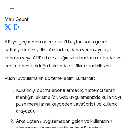
Matt Gaunt
API'ye geçmeden önce, push'i baştan sona genel
hatlarıyla inceleyelim. Ardından, daha sonra ayrı ayrı
konuları veya API'leri ele aldığımızda bunların ne kadar ve
neden önemli olduğu hakkında bir fikir edinebilirsiniz.
Push'i uygulamanın üç temel adımı şunlardır:
Kullanıcıyı push'a abone etmek için istemci tarafı
mantığını ekleme (ör. web uygulamanızda kullanıcıyı
push mesajlarına kaydeden JavaScript ve kullanıcı
arayüzü).
Arka uçtan / uygulamadan gelen ve kullanıcının