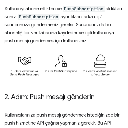
Kullanıcıyı abone ettikten ve
PushSubscription
aldıktan
sonra
PushSubscription
ayrıntılarını arka uç /
sunucunuza göndermeniz gerekir. Sunucunuzda bu
aboneliği bir veritabanına kaydeder ve ilgili kullanıcıya
push mesajı göndermek için kullanırsınız.
2
.
Adım: Push mesajı gönderin
Kullanıcılarınıza push mesajı göndermek istediğinizde bir
push hizmetine API çağrısı yapmanız gerekir. Bu API