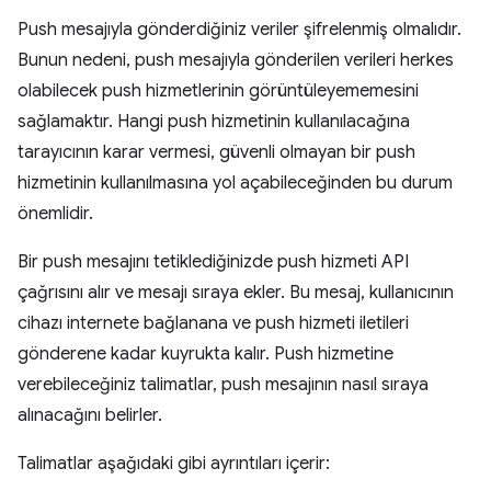
Push mesajıyla gönderdiğiniz veriler şifrelenmiş olmalıdır.
Bunun nedeni, push mesajıyla gönderilen verileri herkes
olabilecek push hizmetlerinin görüntüleyememesini
sağlamaktır. Hangi push hizmetinin kullanılacağına
tarayıcının karar vermesi, güvenli olmayan bir push
hizmetinin kullanılmasına yol açabileceğinden bu durum
önemlidir.
Bir push mesajını tetiklediğinizde push hizmeti API
çağrısını alır ve mesajı sıraya ekler. Bu mesaj, kullanıcının
cihazı internete bağlanana ve push hizmeti iletileri
gönderene kadar kuyrukta kalır. Push hizmetine
verebileceğiniz talimatlar, push mesajının nasıl sıraya
alınacağını belirler.
Talimatlar aşağıdaki gibi ayrıntıları içerir: