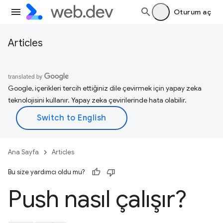
Oturum aç
Articles
Google, içerikleri tercih ettiğiniz dile çevirmek için yapay zeka
teknolojisini kullanır. Yapay zeka çevirilerinde hata olabilir.
Ana Sayfa
Articles
Bu size yardımcı oldu mu?
Push nasıl çalışır?