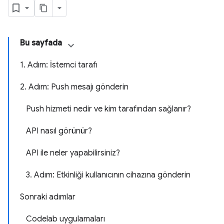
Bu sayfada
1. Adım: İstemci tarafı
2. Adım: Push mesajı gönderin
Push hizmeti nedir ve kim tarafından sağlanır?
API nasıl görünür?
API ile neler yapabilirsiniz?
3. Adım: Etkinliği kullanıcının cihazına gönderin
Sonraki adımlar
Codelab uygulamaları