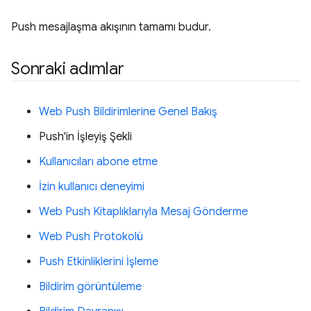
Push mesajlaşma akışının tamamı budur.
Sonraki adımlar
Web Push Bildirimlerine Genel Bakış
Push'in İşleyiş Şekli
Kullanıcıları abone etme
İzin kullanıcı deneyimi
Web Push Kitaplıklarıyla Mesaj Gönderme
Web Push Protokolü
Push Etkinliklerini İşleme
Bildirim görüntüleme