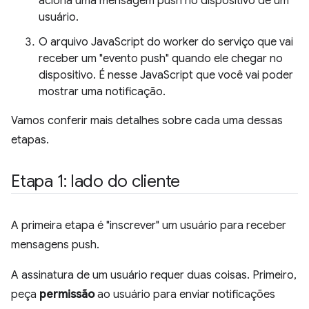
aciona uma mensagem push no dispositivo de um
usuário.
O arquivo JavaScript do worker do serviço que vai
receber um "evento push" quando ele chegar no
dispositivo. É nesse JavaScript que você vai poder
mostrar uma notificação.
Vamos conferir mais detalhes sobre cada uma dessas
etapas.
Etapa 1: lado do cliente
A primeira etapa é "inscrever" um usuário para receber
mensagens push.
A assinatura de um usuário requer duas coisas. Primeiro,
peça
permissão
ao usuário para enviar notificações