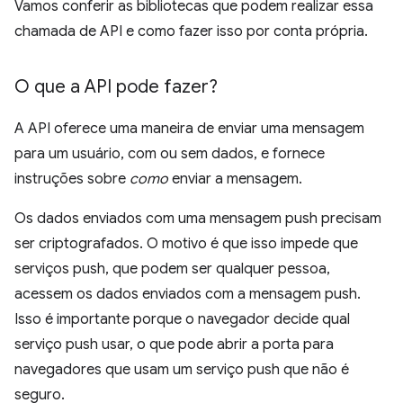
Vamos conferir as bibliotecas que podem realizar essa
chamada de API e como fazer isso por conta própria.
O que a API pode fazer?
A API oferece uma maneira de enviar uma mensagem
para um usuário, com ou sem dados, e fornece
instruções sobre
como
enviar a mensagem.
Os dados enviados com uma mensagem push precisam
ser criptografados. O motivo é que isso impede que
serviços push, que podem ser qualquer pessoa,
acessem os dados enviados com a mensagem push.
Isso é importante porque o navegador decide qual
serviço push usar, o que pode abrir a porta para
navegadores que usam um serviço push que não é
seguro.