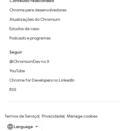
Conteúdo relacionado
Chrome para desenvolvedores
Atualizações do Chromium
Estudos de caso
Podcasts e programas
Seguir
@ChromiumDev no X
YouTube
Chrome for Developers no LinkedIn
RSS
Termos de Serviço
Privacidade
Manage cookies