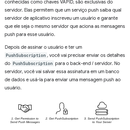
conhecidas como chaves VAPID, são exclusivas do
servidor. Elas permitem que um serviço push saiba qual
servidor de aplicativo inscreveu um usuário e garante
que ele seja o mesmo servidor que aciona as mensagens
push para esse usuário.
Depois de assinar o usuário e ter um
PushSubscription
, você vai precisar enviar os detalhes
do
PushSubscription
para o back-end / servidor. No
servidor, você vai salvar essa assinatura em um banco
de dados e usá-la para enviar uma mensagem push ao
usuário.