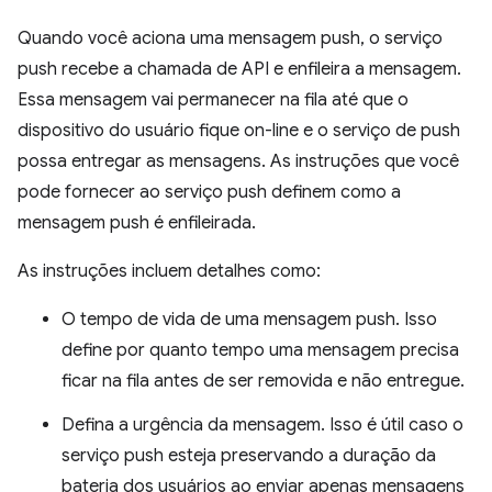
Quando você aciona uma mensagem push, o serviço
push recebe a chamada de API e enfileira a mensagem.
Essa mensagem vai permanecer na fila até que o
dispositivo do usuário fique on-line e o serviço de push
possa entregar as mensagens. As instruções que você
pode fornecer ao serviço push definem como a
mensagem push é enfileirada.
As instruções incluem detalhes como:
O tempo de vida de uma mensagem push. Isso
define por quanto tempo uma mensagem precisa
ficar na fila antes de ser removida e não entregue.
Defina a urgência da mensagem. Isso é útil caso o
serviço push esteja preservando a duração da
bateria dos usuários ao enviar apenas mensagens