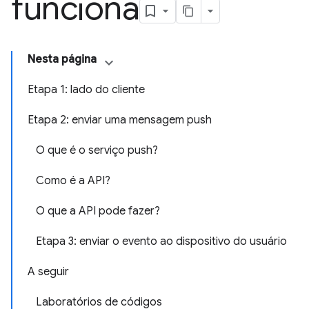
funciona
Nesta página
Etapa 1: lado do cliente
Etapa 2: enviar uma mensagem push
O que é o serviço push?
Como é a API?
O que a API pode fazer?
Etapa 3: enviar o evento ao dispositivo do usuário
A seguir
Laboratórios de códigos