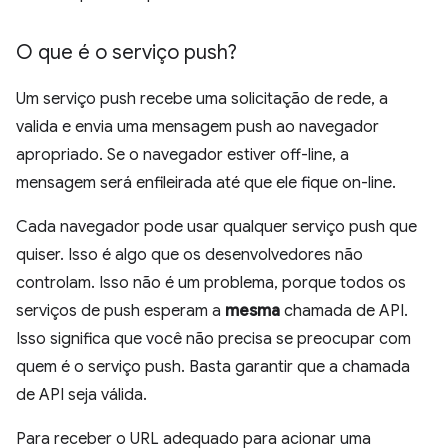
O que é o serviço push?
Um serviço push recebe uma solicitação de rede, a
valida e envia uma mensagem push ao navegador
apropriado. Se o navegador estiver off-line, a
mensagem será enfileirada até que ele fique on-line.
Cada navegador pode usar qualquer serviço push que
quiser. Isso é algo que os desenvolvedores não
controlam. Isso não é um problema, porque todos os
serviços de push esperam a
mesma
chamada de API.
Isso significa que você não precisa se preocupar com
quem é o serviço push. Basta garantir que a chamada
de API seja válida.
Para receber o URL adequado para acionar uma