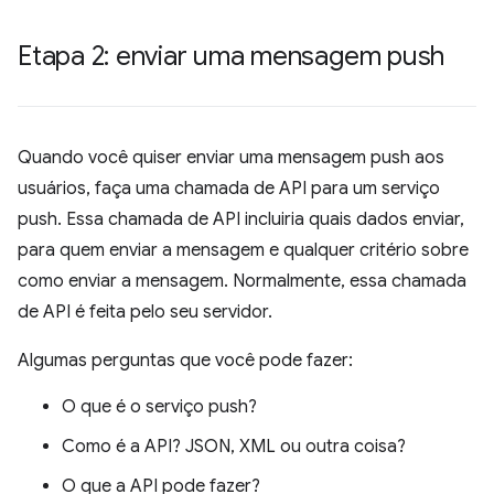
Etapa 2: enviar uma mensagem push
Quando você quiser enviar uma mensagem push aos
usuários, faça uma chamada de API para um serviço
push. Essa chamada de API incluiria quais dados enviar,
para quem enviar a mensagem e qualquer critério sobre
como enviar a mensagem. Normalmente, essa chamada
de API é feita pelo seu servidor.
Algumas perguntas que você pode fazer:
O que é o serviço push?
Como é a API? JSON, XML ou outra coisa?
O que a API pode fazer?