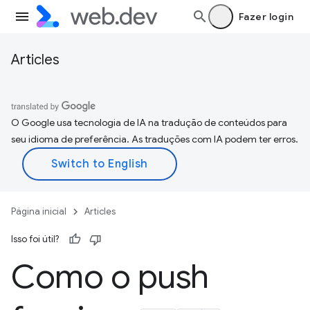
Fazer login
Articles
O Google usa tecnologia de IA na tradução de conteúdos para
seu idioma de preferência. As traduções com IA podem ter erros.
Página inicial
Articles
Isso foi útil?
Como o push