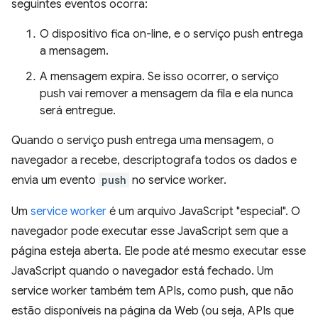
seguintes eventos ocorra:
O dispositivo fica on-line, e o serviço push entrega
a mensagem.
A mensagem expira. Se isso ocorrer, o serviço
push vai remover a mensagem da fila e ela nunca
será entregue.
Quando o serviço push entrega uma mensagem, o
navegador a recebe, descriptografa todos os dados e
envia um evento
push
no service worker.
Um
service worker
é um arquivo JavaScript "especial". O
navegador pode executar esse JavaScript sem que a
página esteja aberta. Ele pode até mesmo executar esse
JavaScript quando o navegador está fechado. Um
service worker também tem APIs, como push, que não
estão disponíveis na página da Web (ou seja, APIs que