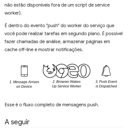
não estão disponíveis fora de um script de service
worker).
É dentro do evento "push" do worker do serviço que
você pode realizar tarefas em segundo plano. É possível
fazer chamadas de análise, armazenar páginas em
cache off-line e mostrar notificações.
Esse é o fluxo completo de mensagens push.
A seguir