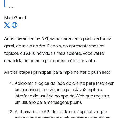
Matt Gaunt
Antes de entrar na API, vamos analisar o push de forma
geral, do início ao fim. Depois, ao apresentarmos os
tópicos ou APIs individuais mais adiante, você vai ter
uma ideia de como e por que isso é importante.
As três etapas principais para implementar o push são:
Adicionar a lógica do lado do cliente para inscrever
um usuário em push (ou seja, o JavaScript e a
interface do usuário no app da Web que registra
um usuário para mensagens push).
A chamada de API do back-end / aplicativo que