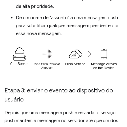
de alta prioridade.
Dê um nome de "assunto" a uma mensagem push
para substituir qualquer mensagem pendente por
essa nova mensagem.
Etapa 3: enviar o evento ao dispositivo do
usuário
Depois que uma mensagem push é enviada, o serviço
push mantém a mensagem no servidor até que um dos