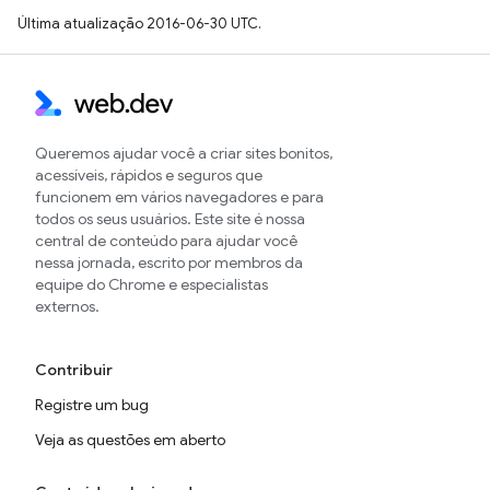
Última atualização 2016-06-30 UTC.
Queremos ajudar você a criar sites bonitos,
acessíveis, rápidos e seguros que
funcionem em vários navegadores e para
todos os seus usuários. Este site é nossa
central de conteúdo para ajudar você
nessa jornada, escrito por membros da
equipe do Chrome e especialistas
externos.
Contribuir
Registre um bug
Veja as questões em aberto