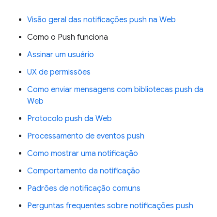
Visão geral das notificações push na Web
Como o Push funciona
Assinar um usuário
UX de permissões
Como enviar mensagens com bibliotecas push da
Web
Protocolo push da Web
Processamento de eventos push
Como mostrar uma notificação
Comportamento da notificação
Padrões de notificação comuns
Perguntas frequentes sobre notificações push