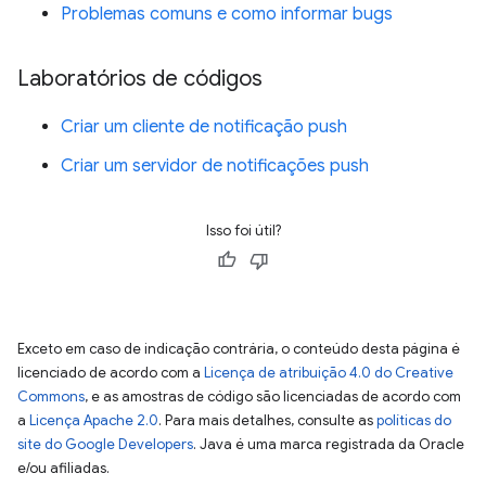
Problemas comuns e como informar bugs
Laboratórios de códigos
Criar um cliente de notificação push
Criar um servidor de notificações push
Isso foi útil?
Exceto em caso de indicação contrária, o conteúdo desta página é
licenciado de acordo com a
Licença de atribuição 4.0 do Creative
Commons
, e as amostras de código são licenciadas de acordo com
a
Licença Apache 2.0
. Para mais detalhes, consulte as
políticas do
site do Google Developers
. Java é uma marca registrada da Oracle
e/ou afiliadas.