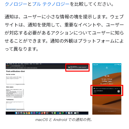
クノロジー
と
プル テクノロジー
を比較してください。
通知は、ユーザーに小さな情報の塊を提示します。ウェブ
サイトは、通知を使用して、重要なイベントや、ユーザー
が対応する必要があるアクションについてユーザーに知ら
せることができます。通知の外観はプラットフォームによ
って異なります。
macOS と Android での通知の例。