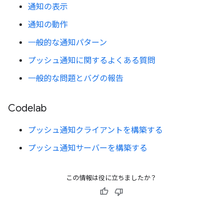
通知の表示
通知の動作
一般的な通知パターン
プッシュ通知に関するよくある質問
一般的な問題とバグの報告
Codelab
プッシュ通知クライアントを構築する
プッシュ通知サーバーを構築する
この情報は役に立ちましたか？