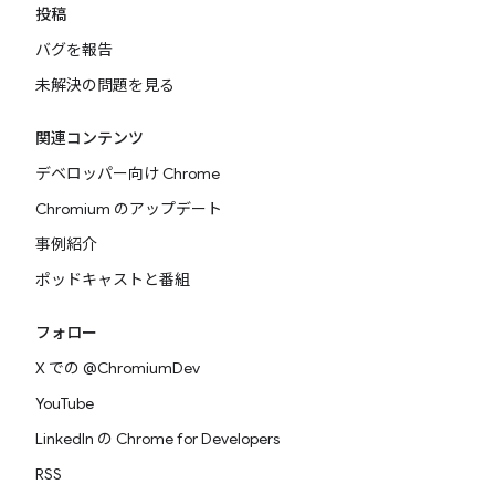
投稿
バグを報告
未解決の問題を見る
関連コンテンツ
デベロッパー向け Chrome
Chromium のアップデート
事例紹介
ポッドキャストと番組
フォロー
X での @ChromiumDev
YouTube
LinkedIn の Chrome for Developers
RSS