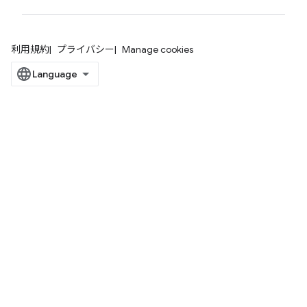
利用規約
プライバシー
Manage cookies