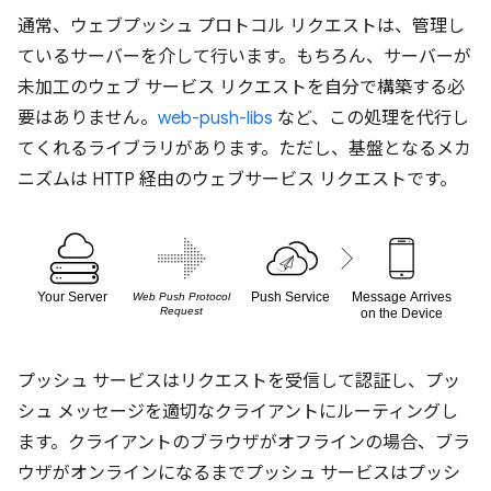
通常、ウェブプッシュ プロトコル リクエストは、管理し
ているサーバーを介して行います。もちろん、サーバーが
未加工のウェブ サービス リクエストを自分で構築する必
要はありません。
web-push-libs
など、この処理を代行し
てくれるライブラリがあります。ただし、基盤となるメカ
ニズムは HTTP 経由のウェブサービス リクエストです。
プッシュ サービスはリクエストを受信して認証し、プッ
シュ メッセージを適切なクライアントにルーティングし
ます。クライアントのブラウザがオフラインの場合、ブラ
ウザがオンラインになるまでプッシュ サービスはプッシ