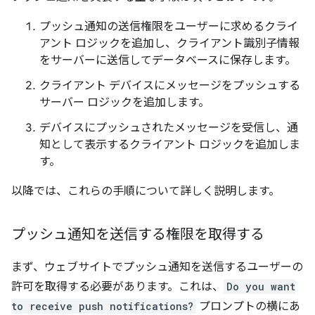
プッシュ通知の送信権限をユーザーに求めるクライ
アント ロジックを追加し、クライアント識別子情報
をサーバーに送信してデータベースに保存します。
クライアント デバイスにメッセージをプッシュする
サーバー ロジックを追加します。
デバイスにプッシュされたメッセージを受信し、通
知として表示するクライアント ロジックを追加しま
す。
以降では、これらの手順について詳しく説明します。
プッシュ通知を送信する権限を取得する
まず、ウェブサイトでプッシュ通知を送信するユーザーの
許可を取得する必要があります。これは、
Do you want
to receive push notifications?
プロンプトの横にあ