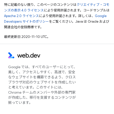
特に記載のない限り、このページのコンテンツは
クリエイティブ・コモ
ンズの表示 4.0 ライセンス
により使用許諾されます。コードサンプルは
Apache 2.0 ライセンス
により使用許諾されます。詳しくは、
Google
Developers サイトのポリシー
をご覧ください。Java は Oracle および
関連会社の登録商標です。
最終更新日 2020-11-10 UTC。
Google では、すべてのユーザーにとって、
美しく、アクセスしやすく、高速で、安全
なウェブサイトを構築できるよう、クロス
ブラウザ対応のウェブサイトを作成したい
と考えています。このサイトには、
Chrome チームのメンバーや外部の専門家
が作成した、移行を支援するコンテンツが
揃っています。