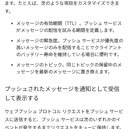
ます。たとえば、次のような項目をカスタマイズできま
す。
メッセージの有効期間（TTL）。プッシュ サービス
がメッセージの配信を試みる期間を定義します。
メッセージの緊急度。プッシュ サービスが優先度の
高いメッセージのみを配信することでクライアント
のバッテリー寿命を維持している場合に便利です。
メッセージのトピック。同じトピックの保留中のメ
ッセージを最新のメッセージに置き換えます。
プッシュされたメッセージを通知として受信
して表示する
ウェブプッシュ プロトコル リクエストをプッシュ サービ
スに送信すると、プッシュ サービスは次のいずれかのイ
ベントが発生するまでリクエストをキューに保持します。