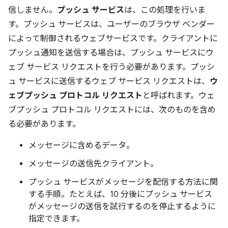
信しません。
プッシュ サービス
は、この処理を行いま
す。プッシュ サービスは、ユーザーのブラウザ ベンダー
によって制御されるウェブサービスです。クライアントに
プッシュ通知を送信する場合は、プッシュ サービスにウ
ェブ サービス リクエストを行う必要があります。プッシ
ュ サービスに送信するウェブ サービス リクエストは、
ウ
ェブプッシュ プロトコル リクエスト
と呼ばれます。ウェ
ブプッシュ プロトコル リクエストには、次のものを含め
る必要があります。
メッセージに含めるデータ。
メッセージの送信先クライアント。
プッシュ サービスがメッセージを配信する方法に関
する手順。たとえば、10 分後にプッシュ サービス
がメッセージの送信を試行するのを停止するように
指定できます。