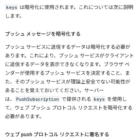
keys
は暗号化に使用されます。これについては次に説明
します。
プッシュ メッセージを暗号化する
プッシュ サービスに送信するデータは暗号化する必要が
あります。これにより、プッシュ サービスがクライアント
に送信するデータを表示できなくなります。ブラウザ ベ
ンダーが使用するプッシュ サービスを決定すること、ま
た、そのプッシュ サービスが理論上安全でない可能性が
あることを覚えておいてください。サーバー
は、
PushSubscription
で提供される
keys
を使用し
て、ウェブ プッシュ プロトコル リクエストを暗号化する
必要があります。
ウェブ push プロトコル リクエストに署名する