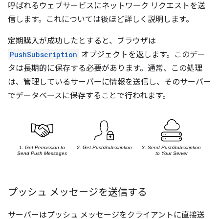
呼ばれるウェブサービスにネットワーク リクエストを送
信します。これについては後ほど詳しく説明します。
定期購入が成功したとすると、ブラウザは
PushSubscription
オブジェクトを返します。このデー
タは長期的に保存する必要があります。通常、この処理
は、管理しているサーバーに情報を送信し、そのサーバー
でデータベースに保存することで行われます。
プッシュ メッセージを送信する
サーバーはプッシュ メッセージをクライアントに直接送