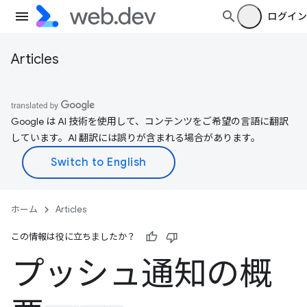
ログイン
Articles
Google は AI 技術を使用して、コンテンツをご希望の言語に翻訳
しています。AI 翻訳には誤りが含まれる場合があります。
ホーム
Articles
この情報は役に立ちましたか？
プッシュ通知の概