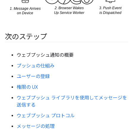
次のステップ
ウェブプッシュ通知の概要
プッシュの仕組み
ユーザーの登録
権限の UX
ウェブプッシュ ライブラリを使用してメッセージを
送信する
ウェブプッシュ プロトコル
メッセージの処理