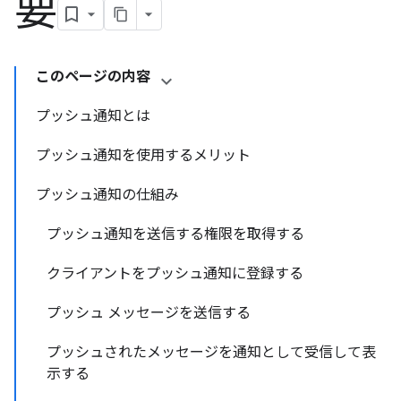
要
このページの内容
プッシュ通知とは
プッシュ通知を使用するメリット
プッシュ通知の仕組み
プッシュ通知を送信する権限を取得する
クライアントをプッシュ通知に登録する
プッシュ メッセージを送信する
プッシュされたメッセージを通知として受信して表
示する