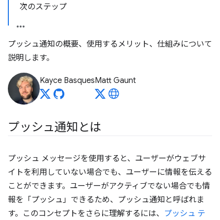
次のステップ
プッシュ通知の概要、使用するメリット、仕組みについて
説明します。
Kayce Basques
Matt Gaunt
プッシュ通知とは
プッシュ メッセージを使用すると、ユーザーがウェブサ
イトを利用していない場合でも、ユーザーに情報を伝える
ことができます。ユーザーがアクティブでない場合でも情
報を「プッシュ」できるため、プッシュ通知と呼ばれま
す。
このコンセプトをさらに理解するには、
プッシュ テ