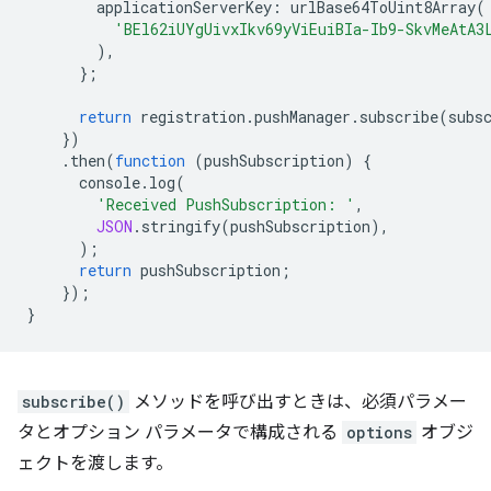
applicationServerKey
:
urlBase64ToUint8Array
(
'BEl62iUYgUivxIkv69yViEuiBIa-Ib9-SkvMeAtA3
),
};
return
registration
.
pushManager
.
subscribe
(
subs
})
.
then
(
function
(
pushSubscription
)
{
console
.
log
(
'Received PushSubscription: '
,
JSON
.
stringify
(
pushSubscription
),
);
return
pushSubscription
;
});
}
subscribe()
メソッドを呼び出すときは、必須パラメー
タとオプション パラメータで構成される
options
オブジ
ェクトを渡します。