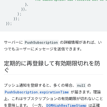
},
}),
);
});
});
サーバーに
PushSubscription
の詳細情報があれば、い
つでもユーザーにメッセージを送信できます。
定期的に再登録して有効期限切れを防
ぐ
プッシュ通知を登録すると、多くの場合、
null
の
PushSubscription.expirationTime
が届きます。理論
上、これはサブスクリプションの有効期限が切れないこと
を意味します。（一方、
DOMHighResTimeStamp
は正確