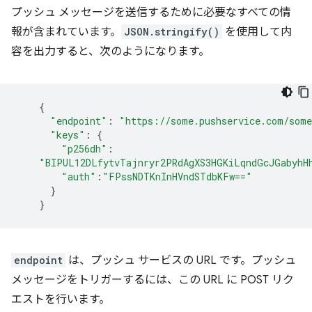
プッシュ メッセージを送信するために必要なすべての情
報が含まれています。
JSON.stringify()
を使用して内
容を出力すると、次のようになります。
{
"endpoint"
:
"https://some.pushservice.com/some
"keys"
:
{
"p256dh"
:
"BIPUL12DLfytvTajnryr2PRdAgXS3HGKiLqndGcJGabyhH
"auth"
:
"FPssNDTKnInHVndSTdbKFw=="
}
}
endpoint
は、プッシュ サービスの URL です。プッシュ
メッセージをトリガーするには、この URL に POST リク
エストを行います。