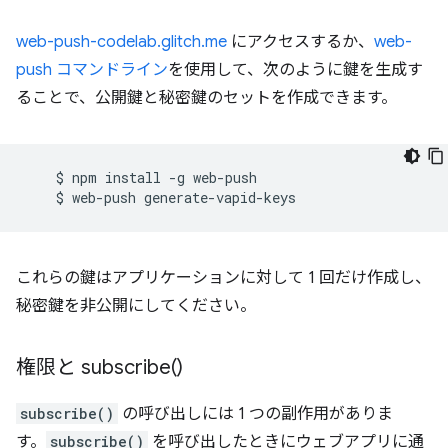
web-push-codelab.glitch.me
にアクセスするか、
web-
push コマンドライン
を使用して、次のように鍵を生成す
ることで、公開鍵と秘密鍵のセットを作成できます。
$
npm
install
-g
$
web-push
これらの鍵はアプリケーションに対して 1 回だけ作成し、
秘密鍵を非公開にしてください。
権限と
subscribe(
)
subscribe()
の呼び出しには 1 つの副作用がありま
す。
subscribe()
を呼び出したときにウェブアプリに通