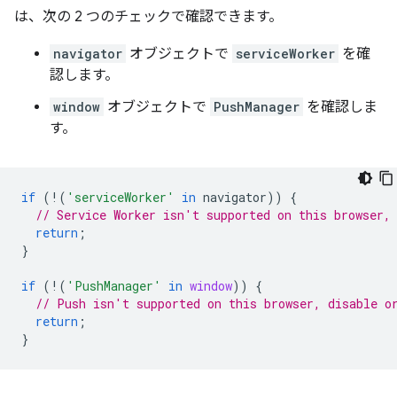
は、次の 2 つのチェックで確認できます。
navigator
オブジェクトで
serviceWorker
を確
認します。
window
オブジェクトで
PushManager
を確認しま
す。
if
(
!
(
'serviceWorker'
in
navigator
))
{
// Service Worker isn't supported on this browser,
return
;
}
if
(
!
(
'PushManager'
in
window
))
{
// Push isn't supported on this browser, disable o
return
;
}