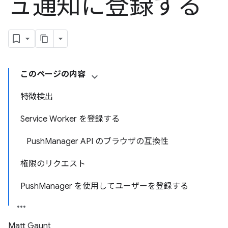
ュ通知に登録する
このページの内容
特徴検出
Service Worker を登録する
PushManager API のブラウザの互換性
権限のリクエスト
PushManager を使用してユーザーを登録する
Matt Gaunt