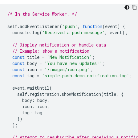
/* In the Service Worker. */
self
.
addEventListener
(
'push'
,
function
(
event
)
{
console
.
log
(
'Received a push message'
,
event
);
// Display notification or handle data
// Example: show a notification
const
title
=
'New Notification'
;
const
body
=
'You have new updates!'
;
const
icon
=
'/images/icon.png'
;
const
tag
=
'simple-push-demo-notification-tag'
;
event
.
waitUntil
(
self
.
registration
.
showNotification
(
title
,
{
body
:
body
,
icon
:
icon
,
tag
:
tag
})
);
// Attempt to resubscribe after receiving a notifi