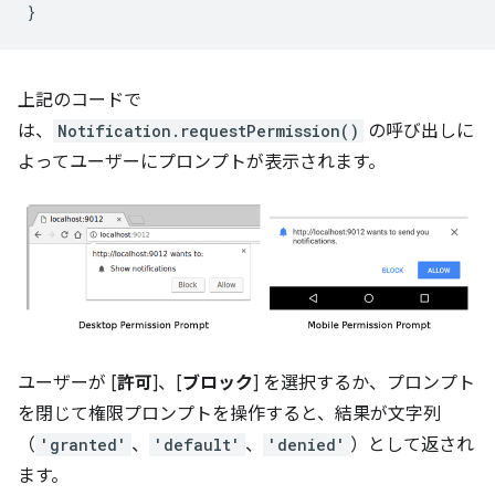
}
上記のコードで
は、
Notification.requestPermission()
の呼び出しに
よってユーザーにプロンプトが表示されます。
ユーザーが [
許可
]、[
ブロック
] を選択するか、プロンプト
を閉じて権限プロンプトを操作すると、結果が文字列
（
'granted'
、
'default'
、
'denied'
）として返され
ます。