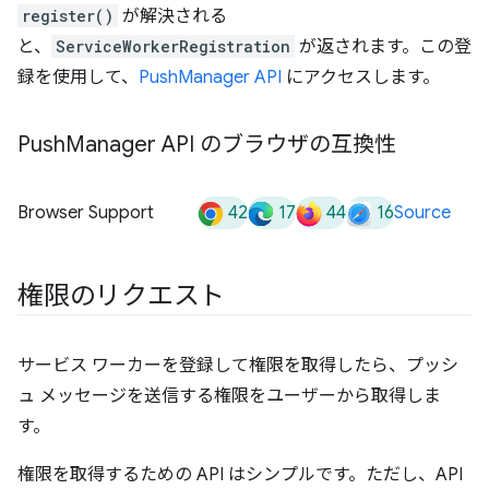
register()
が解決される
と、
ServiceWorkerRegistration
が返されます。この登
録を使用して、
PushManager API
にアクセスします。
Push
Manager API のブラウザの互換性
42
17
44
16
Browser Support
Source
権限のリクエスト
サービス ワーカーを登録して権限を取得したら、プッシ
ュ メッセージを送信する権限をユーザーから取得しま
す。
権限を取得するための API はシンプルです。ただし、API