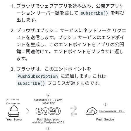
ブラウザでウェブアプリを読み込み、公開アプリケ
ーション サーバー鍵を渡して
subscribe()
を呼び
出します。
ブラウザはプッシュ サービスにネットワーク リクエ
ストを送信します。プッシュ サービスはエンドポイ
ントを生成し、このエンドポイントをアプリの公開
鍵に関連付けて、エンドポイントをブラウザに返し
ます。
ブラウザは、このエンドポイントを
PushSubscription
に追加します。これは
subscribe()
プロミスが返すものです。