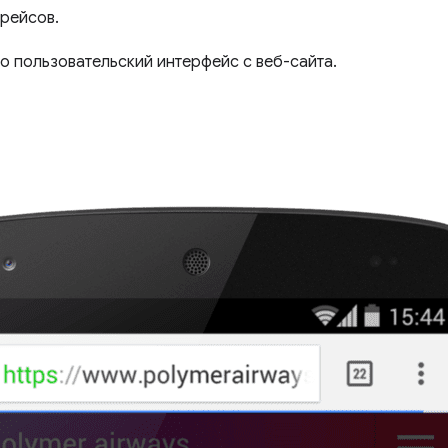
рейсов.
то пользовательский интерфейс с веб-сайта.