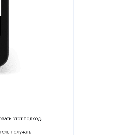
вать этот подход.
тель получать