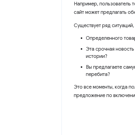
Например, пользователь т
сайт может предлагать об
Существует ряд ситуаций,
Определенного товар
Эта срочная новость
истории?
Вы предлагаете саму
перебита?
Это все моменты, когда по
предложение по включени