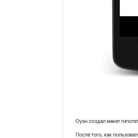
Оуэн создал макет гипоте
После того, как пользоват