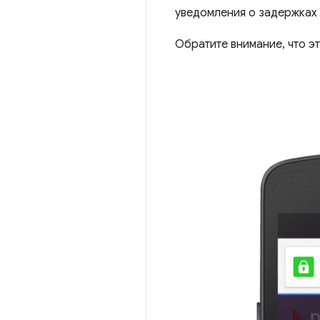
уведомления о задержках 
Обратите внимание, что э